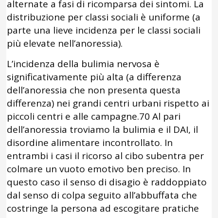
alternate a fasi di ricomparsa dei sintomi. La
distribuzione per classi sociali è uniforme (a
parte una lieve incidenza per le classi sociali
più elevate nell’anoressia).
L’incidenza della bulimia nervosa è
significativamente più alta (a differenza
dell’anoressia che non presenta questa
differenza) nei grandi centri urbani rispetto ai
piccoli centri e alle campagne.70 Al pari
dell’anoressia troviamo la bulimia e il DAI, il
disordine alimentare incontrollato. In
entrambi i casi il ricorso al cibo subentra per
colmare un vuoto emotivo ben preciso. In
questo caso il senso di disagio è raddoppiato
dal senso di colpa seguito all’abbuffata che
costringe la persona ad escogitare pratiche