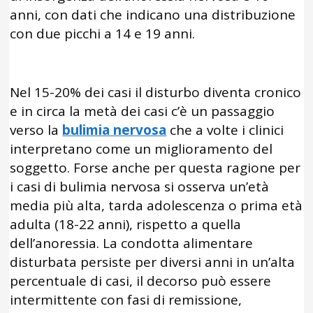
anni, con dati che indicano una distribuzione
con due picchi a 14 e 19 anni.
Nel 15-20% dei casi il disturbo diventa cronico
e in circa la metà dei casi c’è un passaggio
verso la
bulimia nervosa
che a volte i clinici
interpretano come un miglioramento del
soggetto. Forse anche per questa ragione per
i casi di bulimia nervosa si osserva un’età
media più alta, tarda adolescenza o prima età
adulta (18-22 anni), rispetto a quella
dell’anoressia. La condotta alimentare
disturbata persiste per diversi anni in un’alta
percentuale di casi, il decorso può essere
intermittente con fasi di remissione,