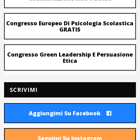
Congresso Europeo Di Psicologia Scolastica
GRATIS
Congresso Green Leadership E Persuasione
Etica
SCRIVIMI
Aggiungimi Su Facebook
Seguimi Su Instagram