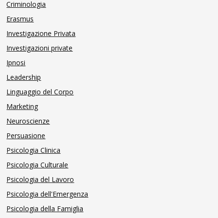
Criminologia
Erasmus
Investigazione Privata
Investigazioni private
Ipnosi
Leadership
Linguaggio del Corpo
Marketing
Neuroscienze
Persuasione
Psicologia Clinica
Psicologia Culturale
Psicologia del Lavoro
Psicologia dell'Emergenza
Psicologia della Famiglia