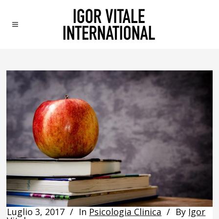
Luglio 3, 2017
In
Psicologia Clinica
By
Igor