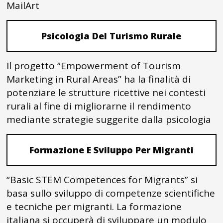
MailArt
Psicologia Del Turismo Rurale
Il progetto “Empowerment of Tourism
Marketing in Rural Areas” ha la finalità di
potenziare le strutture ricettive nei contesti
rurali al fine di migliorarne il rendimento
mediante strategie suggerite dalla psicologia
Formazione E Sviluppo Per Migranti
“Basic STEM Competences for Migrants” si
basa sullo sviluppo di competenze scientifiche
e tecniche per migranti. La formazione
italiana si occuperà di sviluppare un modulo