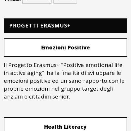
PROGETTI ERASMUS+
Emozioni Positive
Il Progetto Erasmus+ “Positive emotional life
in active aging” ha la finalità di sviluppare le
emozioni positive ed un sano rapporto con le
proprie emozioni nel gruppo target degli
anziani e cittadini senior.
Health Literacy