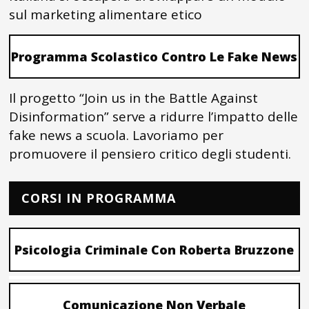
sul marketing alimentare etico
Programma Scolastico Contro Le Fake News
Il progetto “Join us in the Battle Against
Disinformation” serve a ridurre l’impatto delle
fake news a scuola. Lavoriamo per
promuovere il pensiero critico degli studenti.
CORSI IN PROGRAMMA
Psicologia Criminale Con Roberta Bruzzone
Comunicazione Non Verbale