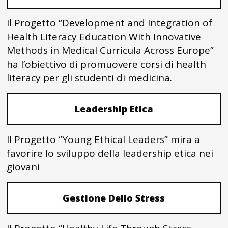
Il Progetto “Development and Integration of
Health Literacy Education With Innovative
Methods in Medical Curricula Across Europe”
ha l’obiettivo di promuovere corsi di health
literacy per gli studenti di medicina.
Leadership Etica
Il Progetto “Young Ethical Leaders” mira a
favorire lo sviluppo della leadership etica nei
giovani
Gestione Dello Stress