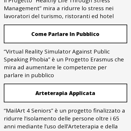
Il Progetto “Healthy Life Through Stress
Management” mira a ridurre lo stress nei
lavoratori del turismo, ristoranti ed hotel
Come Parlare In Pubblico
“Virtual Reality Simulator Against Public
Speaking Phobia” è un Progetto Erasmus che
mira ad aumentare le competenze per
parlare in pubblico
Arteterapia Applicata
“MailArt 4 Seniors” è un progetto finalizzato a
ridurre l’isolamento delle persone oltre i 65
anni mediante l’uso dell’Arteterapia e della