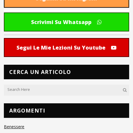
Scrivimi Su Whatsapp
Segui Le Mie Lezioni Su Youtube
CERCA UN ARTICOLO
ARGOMENTI
Benessere