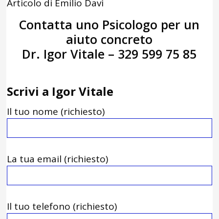
Articolo di Emilio Davì
Contatta uno Psicologo per un
aiuto concreto
Dr. Igor Vitale – 329 599 75 85
Scrivi a Igor Vitale
Il tuo nome (richiesto)
La tua email (richiesto)
Il tuo telefono (richiesto)