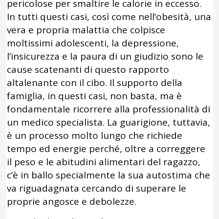
pericolose per smaltire le calorie in eccesso.
In tutti questi casi, così come nell’obesità, una
vera e propria malattia che colpisce
moltissimi adolescenti, la depressione,
l’insicurezza e la paura di un giudizio sono le
cause scatenanti di questo rapporto
altalenante con il cibo. Il supporto della
famiglia, in questi casi, non basta, ma è
fondamentale ricorrere alla professionalità di
un medico specialista. La guarigione, tuttavia,
è un processo molto lungo che richiede
tempo ed energie perché, oltre a correggere
il peso e le abitudini alimentari del ragazzo,
c’è in ballo specialmente la sua autostima che
va riguadagnata cercando di superare le
proprie angosce e debolezze.