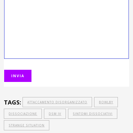
TAGS:
ATTACCAMENTO DISORGANIZZATO
BOWLBY
DISSOCIAZIONE
DSM IV
SINTOMI DISSOCIATIVI
STRANGE SITUATION