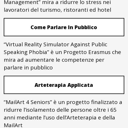
Management” mira a ridurre lo stress nei
lavoratori del turismo, ristoranti ed hotel
Come Parlare In Pubblico
“Virtual Reality Simulator Against Public
Speaking Phobia” è un Progetto Erasmus che
mira ad aumentare le competenze per
parlare in pubblico
Arteterapia Applicata
“MailArt 4 Seniors” è un progetto finalizzato a
ridurre l’isolamento delle persone oltre i 65
anni mediante l’uso dell’Arteterapia e della
MailArt