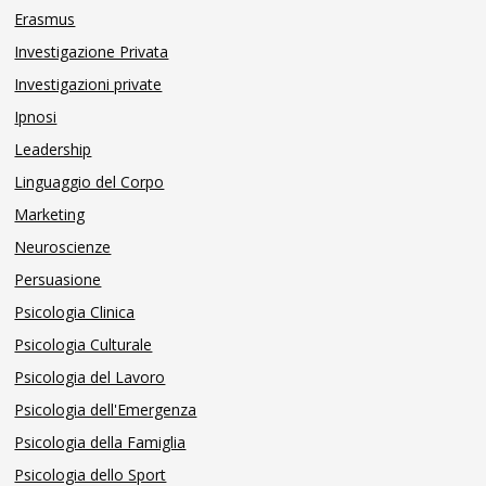
Erasmus
Investigazione Privata
Investigazioni private
Ipnosi
Leadership
Linguaggio del Corpo
Marketing
Neuroscienze
Persuasione
Psicologia Clinica
Psicologia Culturale
Psicologia del Lavoro
Psicologia dell'Emergenza
Psicologia della Famiglia
Psicologia dello Sport