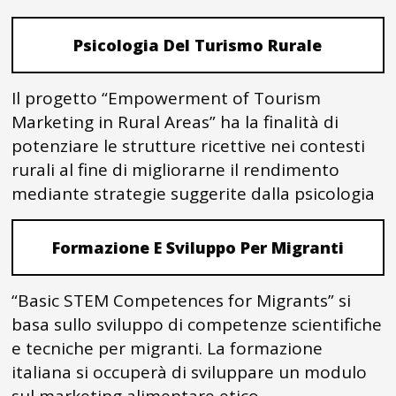
Psicologia Del Turismo Rurale
Il progetto “Empowerment of Tourism
Marketing in Rural Areas” ha la finalità di
potenziare le strutture ricettive nei contesti
rurali al fine di migliorarne il rendimento
mediante strategie suggerite dalla psicologia
Formazione E Sviluppo Per Migranti
“Basic STEM Competences for Migrants” si
basa sullo sviluppo di competenze scientifiche
e tecniche per migranti. La formazione
italiana si occuperà di sviluppare un modulo