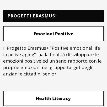
PROGETTI ERASMUS+
Emozioni Positive
Il Progetto Erasmus+ “Positive emotional life
in active aging” ha la finalità di sviluppare le
emozioni positive ed un sano rapporto con le
proprie emozioni nel gruppo target degli
anziani e cittadini senior.
Health Literacy