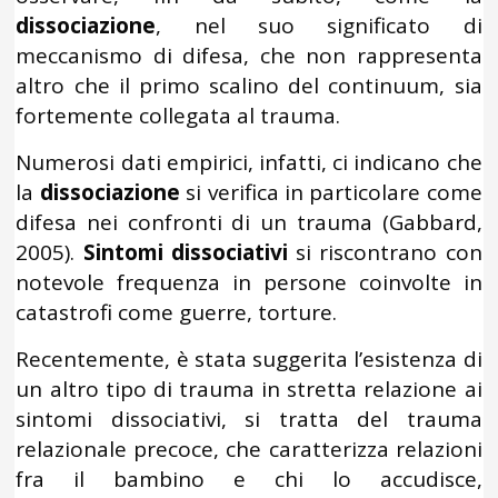
dissociazione
, nel suo significato di
meccanismo di difesa, che non rappresenta
altro che il primo scalino del continuum, sia
fortemente collegata al trauma.
Numerosi dati empirici, infatti, ci indicano che
la
dissociazione
si verifica in particolare come
difesa nei confronti di un trauma (Gabbard,
2005).
Sintomi dissociativi
si riscontrano con
notevole frequenza in persone coinvolte in
catastrofi come guerre, torture.
Recentemente, è stata suggerita l’esistenza di
un altro tipo di trauma in stretta relazione ai
sintomi dissociativi, si tratta del trauma
relazionale precoce, che caratterizza relazioni
fra il bambino e chi lo accudisce,