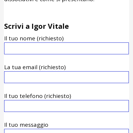
Scrivi a Igor Vitale
Il tuo nome (richiesto)
La tua email (richiesto)
Il tuo telefono (richiesto)
Il tuo messaggio