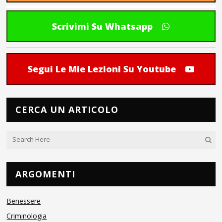
Scrivimi Su Whatsapp
Segui Le Mie Lezioni Su Youtube
CERCA UN ARTICOLO
ARGOMENTI
Benessere
Criminologia