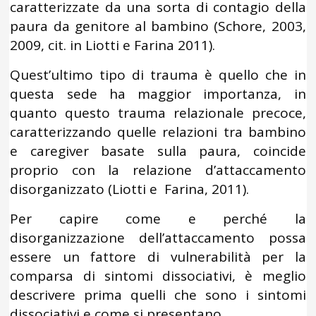
caratterizzate da una sorta di contagio della
paura da genitore al bambino (Schore, 2003,
2009, cit. in Liotti e Farina 2011).
Quest’ultimo tipo di trauma è quello che in
questa sede ha maggior importanza, in
quanto questo trauma relazionale precoce,
caratterizzando quelle relazioni tra bambino
e caregiver basate sulla paura, coincide
proprio con la relazione d’attaccamento
disorganizzato (Liotti e Farina, 2011).
Per capire come e perché la
disorganizzazione dell’attaccamento possa
essere un fattore di vulnerabilità per la
comparsa di sintomi dissociativi, è meglio
descrivere prima quelli che sono i sintomi
dissociativi e come si presentano.