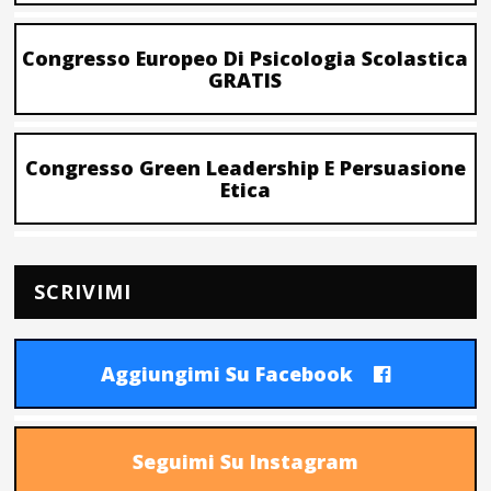
Congresso Europeo Di Psicologia Scolastica
GRATIS
Congresso Green Leadership E Persuasione
Etica
SCRIVIMI
Aggiungimi Su Facebook
Seguimi Su Instagram