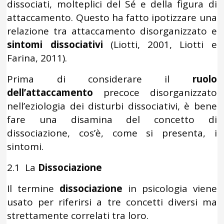
dissociati, molteplici del Sé e della figura di
attaccamento. Questo ha fatto ipotizzare una
relazione tra attaccamento disorganizzato e
sintomi dissociativi
(Liotti, 2001, Liotti e
Farina, 2011).
Prima di considerare il
ruolo
dell’attaccamento
precoce disorganizzato
nell’eziologia dei disturbi dissociativi, è bene
fare una disamina del concetto di
dissociazione, cos’è, come si presenta, i
sintomi.
2.1 La
Dissociazione
Il termine
dissociazione
in psicologia viene
usato per riferirsi a tre concetti diversi ma
strettamente correlati tra loro.