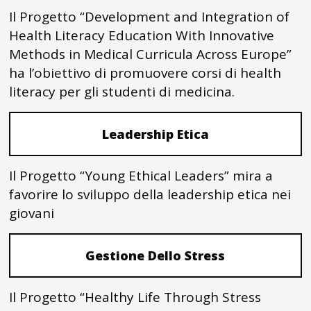
Il Progetto “Development and Integration of
Health Literacy Education With Innovative
Methods in Medical Curricula Across Europe”
ha l’obiettivo di promuovere corsi di health
literacy per gli studenti di medicina.
Leadership Etica
Il Progetto “Young Ethical Leaders” mira a
favorire lo sviluppo della leadership etica nei
giovani
Gestione Dello Stress
Il Progetto “Healthy Life Through Stress