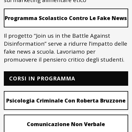
sul marketing alimentare etico
Programma Scolastico Contro Le Fake News
Il progetto “Join us in the Battle Against
Disinformation” serve a ridurre l’impatto delle
fake news a scuola. Lavoriamo per
promuovere il pensiero critico degli studenti.
CORSI IN PROGRAMMA
Psicologia Criminale Con Roberta Bruzzone
Comunicazione Non Verbale