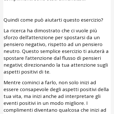
Quindi come può aiutarti questo esercizio?
La ricerca ha dimostrato che ci vuole più
sforzo dell’attenzione per spostarsi da un
pensiero negativo, rispetto ad un pensiero
neutro. Questo semplice esercizio ti aiuterà a
spostare l’attenzione dal flusso di pensieri
negativi; direzionando la tua attenzione sugli
aspetti positivi di te.
Mentre cominci a farlo, non solo inizi ad
essere consapevole degli aspetti positivi della
tua vita, ma inizi anche ad interpretare gli
eventi positivi in un modo migliore. I
complimenti diventano qualcosa che inizi ad