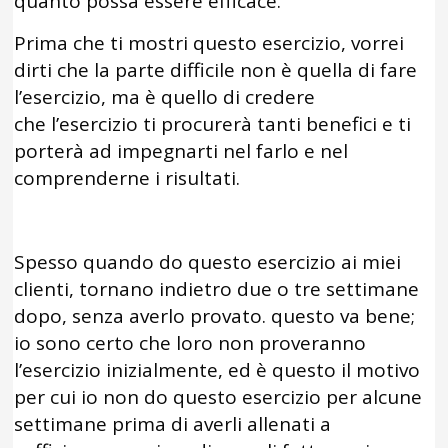
quanto possa essere efficace.
Prima che ti mostri questo esercizio, vorrei
dirti che la parte difficile non è quella di fare
l’esercizio, ma è quello di credere
che l’esercizio ti procurerà tanti benefici e ti
porterà ad impegnarti nel farlo e nel
comprenderne i risultati.
Spesso quando do questo esercizio ai miei
clienti, tornano indietro due o tre settimane
dopo, senza averlo provato. questo va bene;
io sono certo che loro non proveranno
l’esercizio inizialmente, ed è questo il motivo
per cui io non do questo esercizio per alcune
settimane prima di averli allenati a