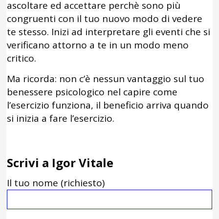
ascoltare ed accettare perchè sono più
congruenti con il tuo nuovo modo di vedere
te stesso. Inizi ad interpretare gli eventi che si
verificano attorno a te in un modo meno
critico.
Ma ricorda: non c’è nessun vantaggio sul tuo
benessere psicologico nel capire come
l’esercizio funziona, il beneficio arriva quando
si inizia a fare l’esercizio.
Scrivi a Igor Vitale
Il tuo nome (richiesto)