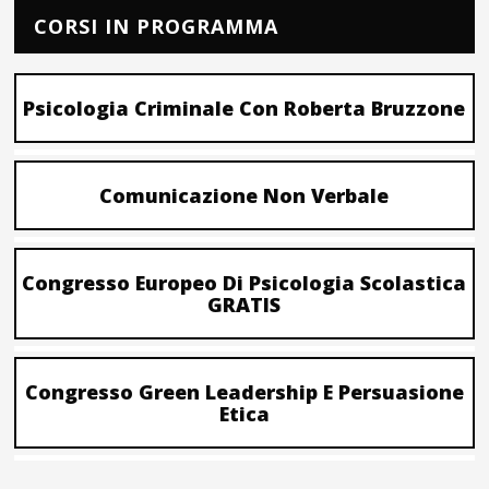
CORSI IN PROGRAMMA
Psicologia Criminale Con Roberta Bruzzone
Comunicazione Non Verbale
Congresso Europeo Di Psicologia Scolastica
GRATIS
Congresso Green Leadership E Persuasione
Etica