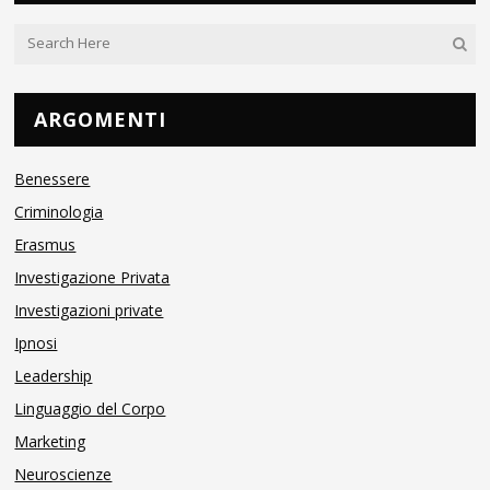
ARGOMENTI
Benessere
Criminologia
Erasmus
Investigazione Privata
Investigazioni private
Ipnosi
Leadership
Linguaggio del Corpo
Marketing
Neuroscienze