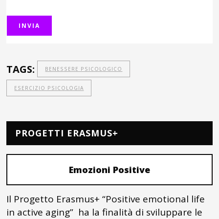
TAGS:
BENESSERE PSICOLOGICO
ESERCIZIO PSICOLOGIA
PROGETTI ERASMUS+
Emozioni Positive
Il Progetto Erasmus+ “Positive emotional life
in active aging” ha la finalità di sviluppare le