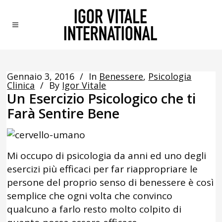
Gennaio 3, 2016
In
Benessere
,
Psicologia
Clinica
By
Igor Vitale
Un Esercizio Psicologico che ti
Farà Sentire Bene
Mi occupo di psicologia da anni ed uno degli
esercizi più efficaci per far riappropriare le
persone del proprio senso di benessere è così
semplice che ogni volta che convinco
qualcuno a farlo resto molto colpito di