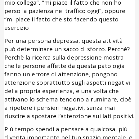
mio collega”, “mi piace il fatto che non ho
perso la pazienza nel traffico oggi”, oppure
“mi piace il fatto che sto facendo questo
esercizio
Per una persona depressa, questa attività
può determinare un sacco di sforzo. Perché?
Perchè la ricerca sulla depressione mostra
che le persone affette da questa patologia
fanno un errore di attenzione, pongono
attenzione soprattutto sugli aspetti negativi
della propria esperienza, e una volta che
attivano lo schema tendono a ruminare, cioè
a ripetere i pensieri negativi, senza mai
riuscire a spostare l’attenzione sui lati positivi.
Più tempo spendi a pensare a qualcosa, più
diventa importante nel tuo spazio mentale, e