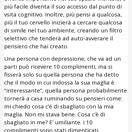
più facile diventa il suo accesso dal punto di
vsita cognitivo. Inoltre, più pensi a qualcosa,
più il tuo cervello inizierà a cercare qualcosa
di simile nel tuo ambiente, creando un filtro
selettivo che tenderà ad auto-avverare il
pensiero che hai creato.
Una persona con depressione, che va ad un
parti può ricevere 10 complimenti, ma si
fisserà solo su quella persona che ha detto
che il modo in cui indossa la sua maglia è
“interessante”, quella persona probabilmente
tornerà a casa ruminando su pensieri come:
mi chiedo cosa c’è di sbagliato con la mia
maglia. Non mi stava bene. Cosa c’è di
sbagliato in me? E’ umiliante. I 10
complimenti sono stati dimenticati.