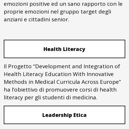
emozioni positive ed un sano rapporto con le
proprie emozioni nel gruppo target degli
anziani e cittadini senior.
Health Literacy
Il Progetto “Development and Integration of
Health Literacy Education With Innovative
Methods in Medical Curricula Across Europe”
ha l’obiettivo di promuovere corsi di health
literacy per gli studenti di medicina.
Leadership Etica