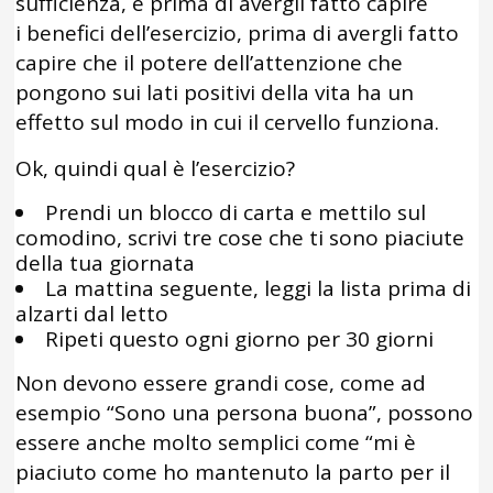
sufficienza, e prima di avergli fatto capire
i benefici dell’esercizio, prima di avergli fatto
capire che il potere dell’attenzione che
pongono sui lati positivi della vita ha un
effetto sul modo in cui il cervello funziona.
Ok, quindi qual è l’esercizio?
Prendi un blocco di carta e mettilo sul
comodino, scrivi tre cose che ti sono piaciute
della tua giornata
La mattina seguente, leggi la lista prima di
alzarti dal letto
Ripeti questo ogni giorno per 30 giorni
Non devono essere grandi cose, come ad
esempio “Sono una persona buona”, possono
essere anche molto semplici come “mi è
piaciuto come ho mantenuto la parto per il