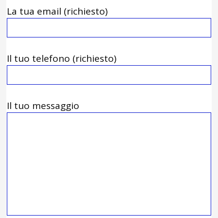
La tua email (richiesto)
Il tuo telefono (richiesto)
Il tuo messaggio