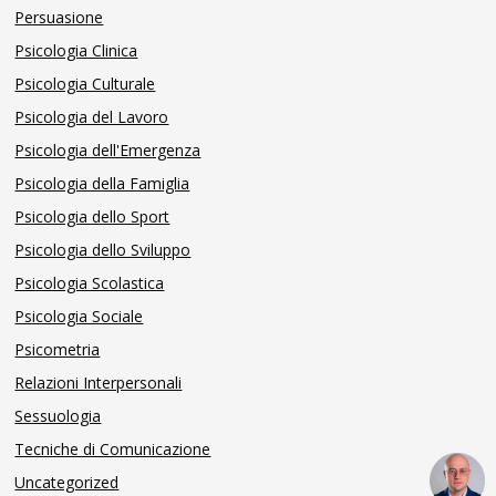
Persuasione
Psicologia Clinica
Psicologia Culturale
Psicologia del Lavoro
Psicologia dell'Emergenza
Psicologia della Famiglia
Psicologia dello Sport
Psicologia dello Sviluppo
Psicologia Scolastica
Psicologia Sociale
Psicometria
Relazioni Interpersonali
Sessuologia
Tecniche di Comunicazione
Uncategorized