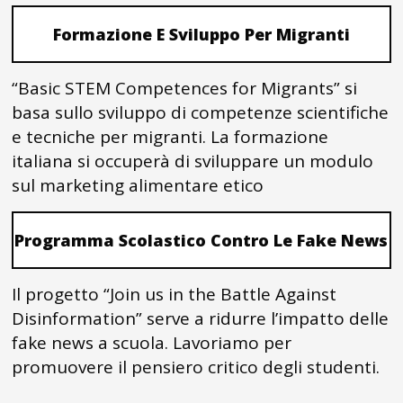
Formazione E Sviluppo Per Migranti
“Basic STEM Competences for Migrants” si
basa sullo sviluppo di competenze scientifiche
e tecniche per migranti. La formazione
italiana si occuperà di sviluppare un modulo
sul marketing alimentare etico
Programma Scolastico Contro Le Fake News
Il progetto “Join us in the Battle Against
Disinformation” serve a ridurre l’impatto delle
fake news a scuola. Lavoriamo per
promuovere il pensiero critico degli studenti.