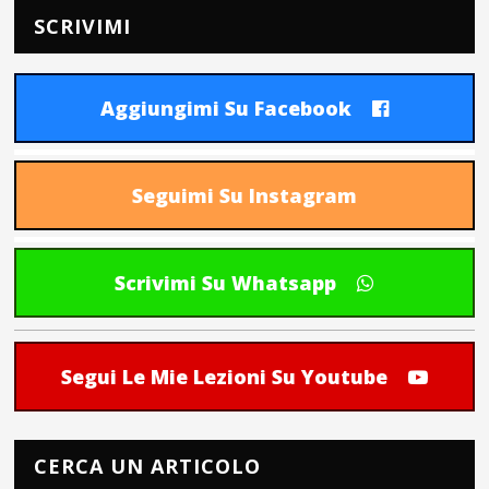
SCRIVIMI
Aggiungimi Su Facebook
Seguimi Su Instagram
Scrivimi Su Whatsapp
Segui Le Mie Lezioni Su Youtube
CERCA UN ARTICOLO