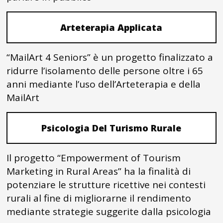
Arteterapia Applicata
“MailArt 4 Seniors” è un progetto finalizzato a
ridurre l’isolamento delle persone oltre i 65
anni mediante l’uso dell’Arteterapia e della
MailArt
Psicologia Del Turismo Rurale
Il progetto “Empowerment of Tourism
Marketing in Rural Areas” ha la finalità di
potenziare le strutture ricettive nei contesti
rurali al fine di migliorarne il rendimento
mediante strategie suggerite dalla psicologia