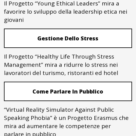
Il Progetto “Young Ethical Leaders” mira a
favorire lo sviluppo della leadership etica nei
giovani
Gestione Dello Stress
Il Progetto “Healthy Life Through Stress
Management” mira a ridurre lo stress nei
lavoratori del turismo, ristoranti ed hotel
Come Parlare In Pubblico
“Virtual Reality Simulator Against Public
Speaking Phobia” è un Progetto Erasmus che
mira ad aumentare le competenze per
parlare in pubblico