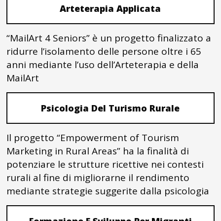
Arteterapia Applicata
“MailArt 4 Seniors” è un progetto finalizzato a
ridurre l’isolamento delle persone oltre i 65
anni mediante l’uso dell’Arteterapia e della
MailArt
Psicologia Del Turismo Rurale
Il progetto “Empowerment of Tourism
Marketing in Rural Areas” ha la finalità di
potenziare le strutture ricettive nei contesti
rurali al fine di migliorarne il rendimento
mediante strategie suggerite dalla psicologia