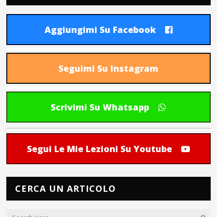
Aggiungimi Su Facebook
Seguimi Su Instagram
Scrivimi Su Whatsapp
Segui Le Mie Lezioni Su Youtube
CERCA UN ARTICOLO