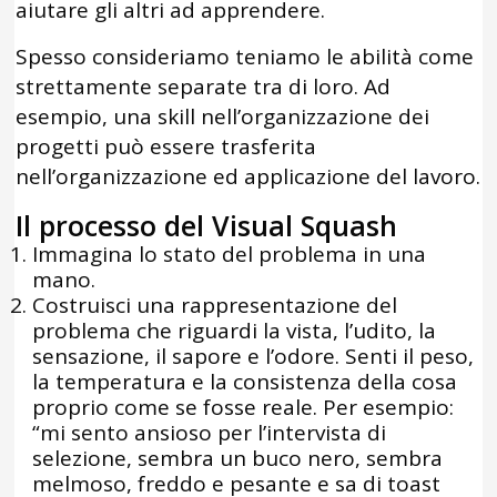
aiutare gli altri ad apprendere.
Spesso consideriamo teniamo le abilità come
strettamente separate tra di loro. Ad
esempio, una skill nell’organizzazione dei
progetti può essere trasferita
nell’organizzazione ed applicazione del lavoro.
Il processo del Visual Squash
Immagina lo stato del problema in una
mano.
Costruisci una rappresentazione del
problema che riguardi la vista, l’udito, la
sensazione, il sapore e l’odore. Senti il peso,
la temperatura e la consistenza della cosa
proprio come se fosse reale. Per esempio:
“mi sento ansioso per l’intervista di
selezione, sembra un buco nero, sembra
melmoso, freddo e pesante e sa di toast