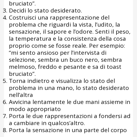
bruciato”.
Decidi lo stato desiderato.
Costruisci una rappresentazione del
problema che riguardi la vista, l’udito, la
sensazione, il sapore e l’odore. Senti il peso,
la temperatura e la consistenza della cosa
proprio come se fosse reale. Per esempio:
“mi sento ansioso per l’intervista di
selezione, sembra un buco nero, sembra
melmoso, freddo e pesante e sa di toast
bruciato”.
Torna indietro e visualizza lo stato del
problema in una mano, lo stato desiderato
nell’altra
Avvicina lentamente le due mani assieme in
modo appropriato
Porta le due rappresentazioni a fondersi ad
a cambiare in qualcos’altro.
Porta la sensazione in una parte del corpo