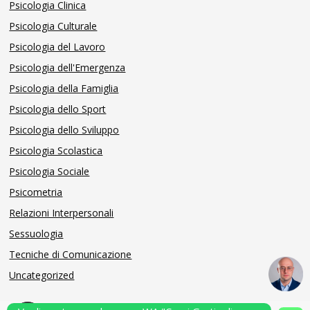
Psicologia Clinica
Psicologia Culturale
Psicologia del Lavoro
Psicologia dell'Emergenza
Psicologia della Famiglia
Psicologia dello Sport
Psicologia dello Sviluppo
Psicologia Scolastica
Psicologia Sociale
Psicometria
Relazioni Interpersonali
Sessuologia
Tecniche di Comunicazione
Uncategorized