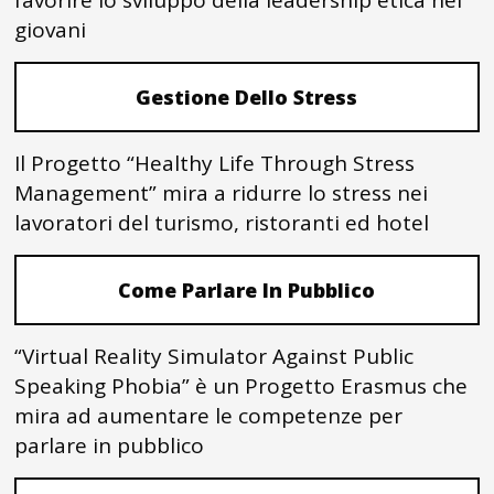
favorire lo sviluppo della leadership etica nei
giovani
Gestione Dello Stress
Il Progetto “Healthy Life Through Stress
Management” mira a ridurre lo stress nei
lavoratori del turismo, ristoranti ed hotel
Come Parlare In Pubblico
“Virtual Reality Simulator Against Public
Speaking Phobia” è un Progetto Erasmus che
mira ad aumentare le competenze per
parlare in pubblico