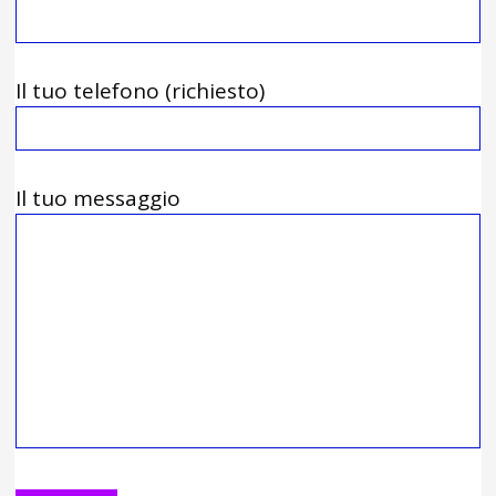
Il tuo telefono (richiesto)
Il tuo messaggio