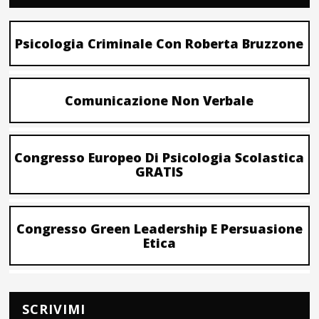
Psicologia Criminale Con Roberta Bruzzone
Comunicazione Non Verbale
Congresso Europeo Di Psicologia Scolastica
GRATIS
Congresso Green Leadership E Persuasione
Etica
SCRIVIMI