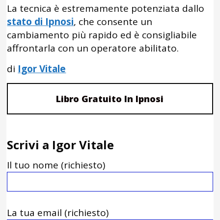
La tecnica è estremamente potenziata dallo
stato di Ipnosi
, che consente un
cambiamento più rapido ed è consigliabile
affrontarla con un operatore abilitato.
di
Igor Vitale
Libro Gratuito In Ipnosi
Scrivi a Igor Vitale
Il tuo nome (richiesto)
La tua email (richiesto)