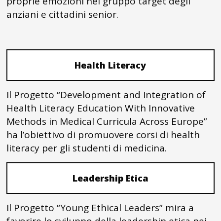
proprie emozioni nel gruppo target degli
anziani e cittadini senior.
Health Literacy
Il Progetto “Development and Integration of
Health Literacy Education With Innovative
Methods in Medical Curricula Across Europe”
ha l’obiettivo di promuovere corsi di health
literacy per gli studenti di medicina.
Leadership Etica
Il Progetto “Young Ethical Leaders” mira a