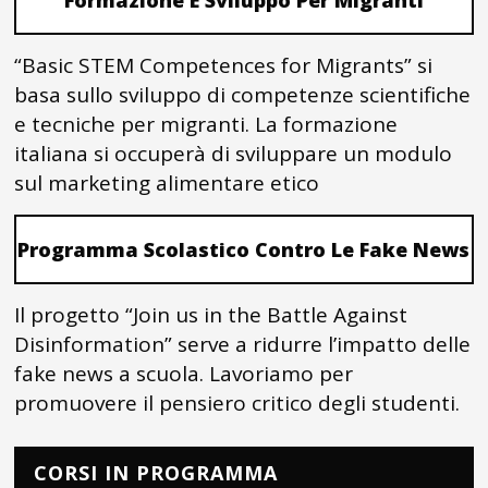
Formazione E Sviluppo Per Migranti
“Basic STEM Competences for Migrants” si
basa sullo sviluppo di competenze scientifiche
e tecniche per migranti. La formazione
italiana si occuperà di sviluppare un modulo
sul marketing alimentare etico
Programma Scolastico Contro Le Fake News
Il progetto “Join us in the Battle Against
Disinformation” serve a ridurre l’impatto delle
fake news a scuola. Lavoriamo per
promuovere il pensiero critico degli studenti.
CORSI IN PROGRAMMA