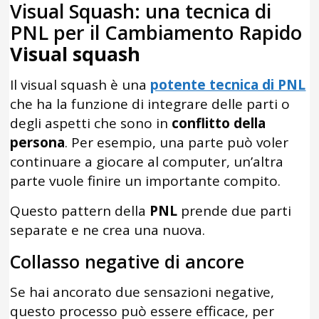
Visual Squash: una tecnica di
PNL per il Cambiamento Rapido
Visual squash
Il visual squash è una
potente tecnica di PNL
che ha la funzione di integrare delle parti o
degli aspetti che sono in
conflitto della
persona
. Per esempio, una parte può voler
continuare a giocare al computer, un’altra
parte vuole finire un importante compito.
Questo pattern della
PNL
prende due parti
separate e ne crea una nuova.
Collasso negative di ancore
Se hai ancorato due sensazioni negative,
questo processo può essere efficace, per