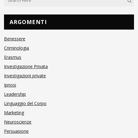
ARGOMENTI
Benessere
Criminologia
Erasmus
Investigazione Privata
Investigazioni private
Ipnosi
Leadership
Linguaggio del Corpo
Marketing
Neuroscienze
Persuasione