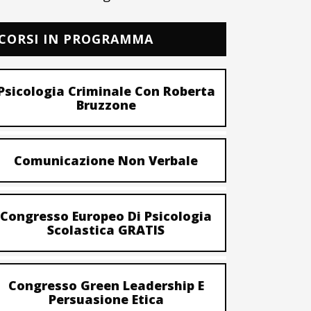
CORSI IN PROGRAMMA
Psicologia Criminale Con Roberta
Bruzzone
Comunicazione Non Verbale
Congresso Europeo Di Psicologia
Scolastica GRATIS
Congresso Green Leadership E
Persuasione Etica