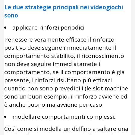
Le due strategie principali nei videogiochi
sono
applicare rinforzi periodici
Per essere veramente efficace il rinforzo
positivo deve seguire immediatamente il
comportamento stabilito, il riconoscimento
non deve seguire immediatamete il
comportamento, se il comportamento è già
presente, i rinforzi risultano più efficaci
quando non sono prevedibili (le slot machine
sono un buon esempio, il rinforzo avviene ed
è anche buono ma avviene per caso
modellare comportamenti complessi.
Così come si modella un delfino a saltare una