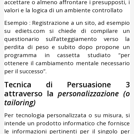
accettare o almeno affrontare i presupposti, i
valori e la logica di un ambiente controllato
Esempio : Registrazione a un sito, ad esempio
su ediets.com si chiede di compilare un
questionario sull’atteggiamento verso la
perdita di peso e subito dopo propone un
programma in cassetta studiato “per
ottenere il cambiamento mentale necessario
per il successo”.
Tecnica di Persuasione 3
attraverso la
personalizzazione (o
tailoring)
Per tecnologia personalizzata o su misura, si
intende un prodotto informatico che fornisce
le informazioni pertinenti per il singolo per