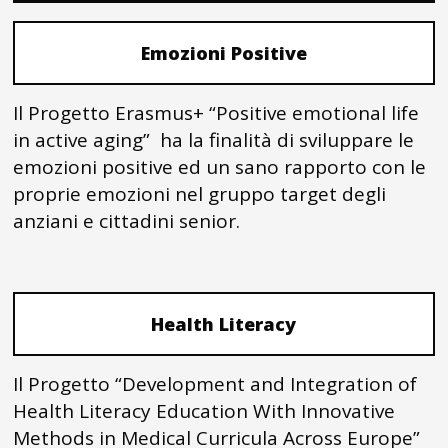
Emozioni Positive
Il Progetto Erasmus+ “Positive emotional life
in active aging” ha la finalità di sviluppare le
emozioni positive ed un sano rapporto con le
proprie emozioni nel gruppo target degli
anziani e cittadini senior.
Health Literacy
Il Progetto “Development and Integration of
Health Literacy Education With Innovative
Methods in Medical Curricula Across Europe”