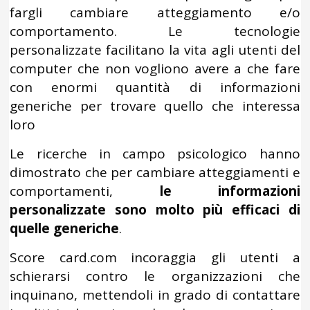
fargli cambiare atteggiamento e/o
comportamento. Le tecnologie
personalizzate facilitano la vita agli utenti del
computer che non vogliono avere a che fare
con enormi quantità di informazioni
generiche per trovare quello che interessa
loro
Le ricerche in campo psicologico hanno
dimostrato che per cambiare atteggiamenti e
comportamenti,
le informazioni
personalizzate sono molto più efficaci di
quelle generiche
.
Score card.com incoraggia gli utenti a
schierarsi contro le organizzazioni che
inquinano, mettendoli in grado di contattare