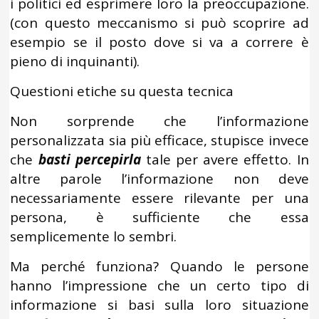
i politici ed esprimere loro la preoccupazione.
(con questo meccanismo si può scoprire ad
esempio se il posto dove si va a correre è
pieno di inquinanti).
Questioni etiche su questa tecnica
Non sorprende che l’informazione
personalizzata sia più efficace, stupisce invece
che
basti percepirla
tale per avere effetto. In
altre parole l’informazione non deve
necessariamente essere rilevante per una
persona, è sufficiente che essa
semplicemente lo sembri.
Ma perché funziona? Quando le persone
hanno l’impressione che un certo tipo di
informazione si basi sulla loro situazione