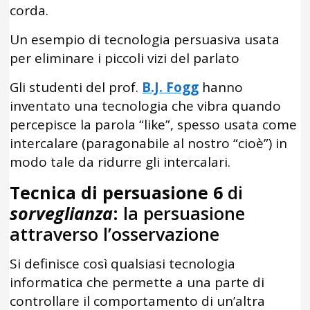
corda.
Un esempio di tecnologia persuasiva usata
per eliminare i piccoli vizi del parlato
Gli studenti del prof.
B.J. Fogg
hanno
inventato una tecnologia che vibra quando
percepisce la parola “like”, spesso usata come
intercalare (paragonabile al nostro “cioè”) in
modo tale da ridurre gli intercalari.
Tecnica di persuasione 6
di
sorveglianza
: la persuasione
attraverso l’osservazione
Si definisce così qualsiasi tecnologia
informatica che permette a una parte di
controllare il comportamento di un’altra