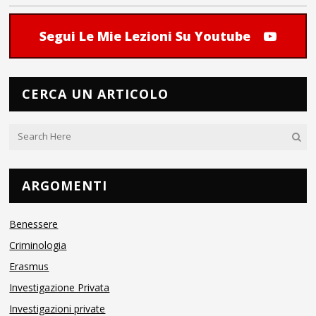
Segui Le Mie Lezioni Su Youtube
CERCA UN ARTICOLO
ARGOMENTI
Benessere
Criminologia
Erasmus
Investigazione Privata
Investigazioni private