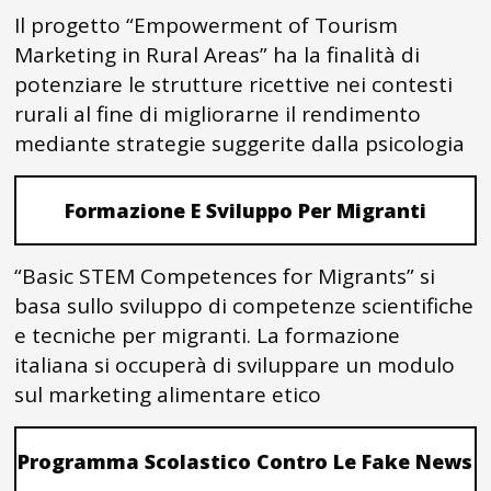
Il progetto “Empowerment of Tourism
Marketing in Rural Areas” ha la finalità di
potenziare le strutture ricettive nei contesti
rurali al fine di migliorarne il rendimento
mediante strategie suggerite dalla psicologia
Formazione E Sviluppo Per Migranti
“Basic STEM Competences for Migrants” si
basa sullo sviluppo di competenze scientifiche
e tecniche per migranti. La formazione
italiana si occuperà di sviluppare un modulo
sul marketing alimentare etico
Programma Scolastico Contro Le Fake News