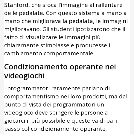
Stanford, che sfoca l’immagine al rallentare
delle pedalate. Con questo sistema a mano a
mano che migliorava la pedalata, le immagini
miglioravano. Gli studenti ipotizzarono che il
fatto di visualizzare le immagini più
chiaramente stimolasse e producesse il
cambiamento comportamentale.
Condizionamento operante nei
videogiochi
I programmatori raramente parlano di
comportamentismo nei loro prodotti, ma dal
punto di vista dei programmatori un
videogioco deve spingere le persone a
giocarci il più possibile e questo va di pari
passo col condizionamento operante.