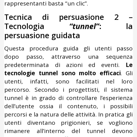
rappresentanti basta “un clic”.
Tecnica di persuasione 2 –
Tecnologia
“tunnel”
: la
persuasione guidata
Questa procedura guida gli utenti passo
dopo passo, attraverso una sequenza
predeterminata di azioni ed eventi.
Le
tecnologie tunnel sono molto efficaci
. Gli
utenti, infatti, sono facilitati nel loro
percorso. Secondo i progettisti, il sistema
tunnel è in grado di controllare l’esperienza
dell’utente ossia il contenuto, i possibili
percorsi e la natura delle attività. In pratica gli
utenti diventano prigionieri, se vogliono
rimanere all’interno del tunnel devono