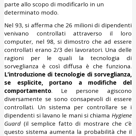
parte allo scopo di modificarlo in un
determinato modo.
Nel 93, si afferma che 26 milioni di dipendenti
venivano controllati attraverso il loro
computer, nel 98, si dimostro che ad essere
controllati erano 2/3 dei lavoratori. Una delle
ragioni per le quali la tecnologia di
sorveglianza è così diffusa è che funziona.
L’introduzione di tecnologie di sorveglianza,
se esplicite, portano a modifiche del
comportamento
. Le persone agiscono
diversamente se sono consapevoli di essere
controllati. Un sistema per controllare se i
dipendenti si lavano le mani si chiama
Hygiene
Guard
(il semplice fatto di mostrare che c’è
questo sistema aumenta la probabilità che il