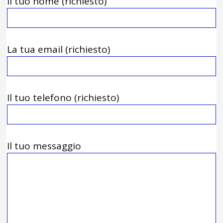
Il tuo nome (richiesto)
La tua email (richiesto)
Il tuo telefono (richiesto)
Il tuo messaggio