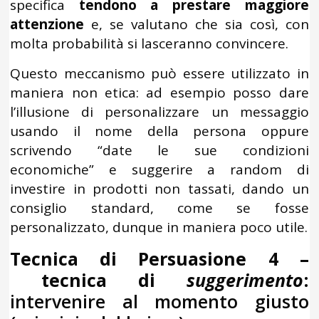
specifica
tendono a prestare maggiore
attenzione
e, se valutano che sia così, con
molta probabilità si lasceranno convincere.
Questo meccanismo può essere utilizzato in
maniera non etica: ad esempio posso dare
l’illusione di personalizzare un messaggio
usando il nome della persona oppure
scrivendo “date le sue condizioni
economiche” e suggerire a random di
investire in prodotti non tassati, dando un
consiglio standard, come se fosse
personalizzato, dunque in maniera poco utile.
Tecnica di Persuasione 4 –
tecnica di
suggerimento
:
intervenire al momento giusto