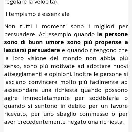
regolare la velocità).
Il tempismo è essenziale
Non tutti i momenti sono i migliori per
persuadere. Ad esempio quando
le persone
sono di buon umore sono più propense a
lasciarsi persuadere
e quando ritengono che
la loro visione del mondo non abbia più
senso, sono più motivate ad adottare nuovi
atteggiamenti e opinioni. Inoltre le persone si
lasciano convincere molto più facilmente ad
assecondare una richiesta quando possono
agire immediatamente per soddisfarla o
quando si sentono in debito per un favore
ricevuto, per uno sbaglio commesso o per
aver precedentemente negato una richiesta.