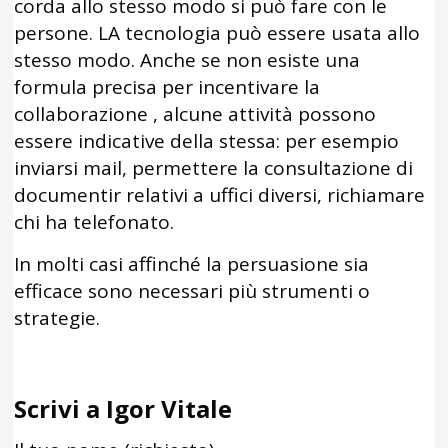
corda allo stesso modo si può fare con le
persone. LA tecnologia può essere usata allo
stesso modo. Anche se non esiste una
formula precisa per incentivare la
collaborazione , alcune attività possono
essere indicative della stessa: per esempio
inviarsi mail, permettere la consultazione di
documentir relativi a uffici diversi, richiamare
chi ha telefonato.
In molti casi affinché la persuasione sia
efficace sono necessari più strumenti o
strategie.
Scrivi a Igor Vitale