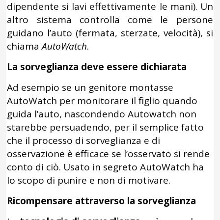
dipendente si lavi effettivamente le mani). Un
altro sistema controlla come le persone
guidano l’auto (fermata, sterzate, velocità), si
chiama
AutoWatch
.
La sorveglianza deve essere dichiarata
Ad esempio se un genitore montasse
AutoWatch per monitorare il figlio quando
guida l’auto, nascondendo Autowatch non
starebbe persuadendo, per il semplice fatto
che il processo di sorveglianza e di
osservazione è efficace se l’osservato si rende
conto di ciò. Usato in segreto AutoWatch ha
lo scopo di punire e non di motivare.
Ricompensare attraverso la sorveglianza