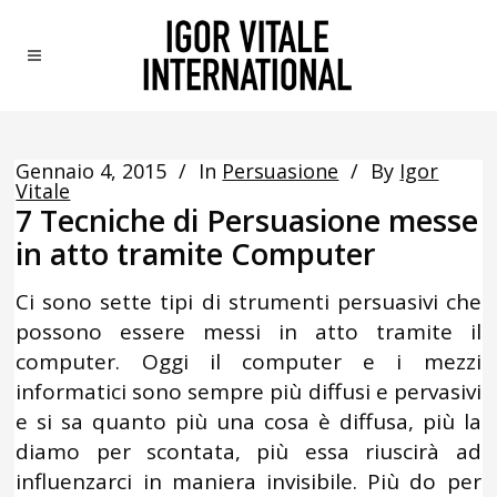
Gennaio 4, 2015
In
Persuasione
By
Igor
Vitale
7 Tecniche di Persuasione messe
in atto tramite Computer
Ci sono sette tipi di strumenti persuasivi che
possono essere messi in atto tramite il
computer. Oggi il computer e i mezzi
informatici sono sempre più diffusi e pervasivi
e si sa quanto più una cosa è diffusa, più la
diamo per scontata, più essa riuscirà ad
influenzarci in maniera invisibile. Più do per