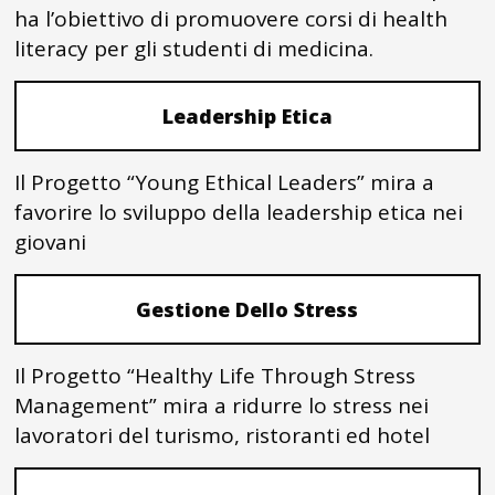
ha l’obiettivo di promuovere corsi di health
literacy per gli studenti di medicina.
Leadership Etica
Il Progetto “Young Ethical Leaders” mira a
favorire lo sviluppo della leadership etica nei
giovani
Gestione Dello Stress
Il Progetto “Healthy Life Through Stress
Management” mira a ridurre lo stress nei
lavoratori del turismo, ristoranti ed hotel