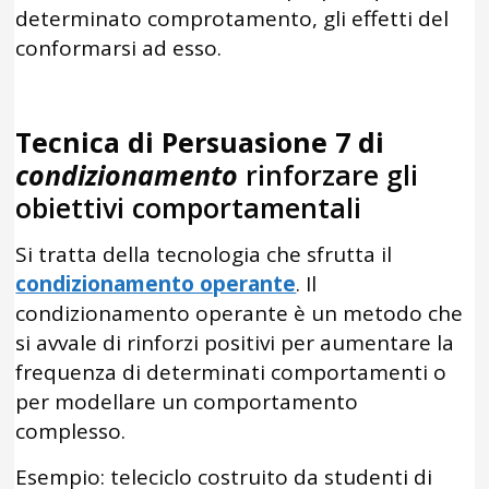
determinato comprotamento, gli effetti del
conformarsi ad esso.
Tecnica di Persuasione 7 di
condizionamento
rinforzare gli
obiettivi comportamentali
Si tratta della tecnologia che sfrutta il
condizionamento operante
. Il
condizionamento operante è un metodo che
si avvale di rinforzi positivi per aumentare la
frequenza di determinati comportamenti o
per modellare un comportamento
complesso.
Esempio: teleciclo costruito da studenti di