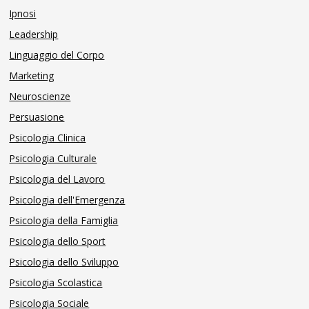
Ipnosi
Leadership
Linguaggio del Corpo
Marketing
Neuroscienze
Persuasione
Psicologia Clinica
Psicologia Culturale
Psicologia del Lavoro
Psicologia dell'Emergenza
Psicologia della Famiglia
Psicologia dello Sport
Psicologia dello Sviluppo
Psicologia Scolastica
Psicologia Sociale