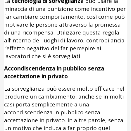
La
tecnologia di sorveglianza
può usare la
minaccia di una punizione come incentivo per
far cambiare comportamento, così come può
motivare le persone attraverso la promessa
di una ricompensa. Utilizzare questa regola
all’interno dei luoghi di lavoro, controbilancia
l’effetto negativo del far percepire ai
lavoratori che si è sorvegliati
Accondiscendenza in pubblico senza
accettazione in privato
La sorveglianza può essere molto efficace nel
produrre un cambiamento, anche se in molti
casi porta semplicemente a una
accondiscendenza in pubblico senza
accettazione in privato. In altre parole, senza
un motivo che induca a far proprio quel