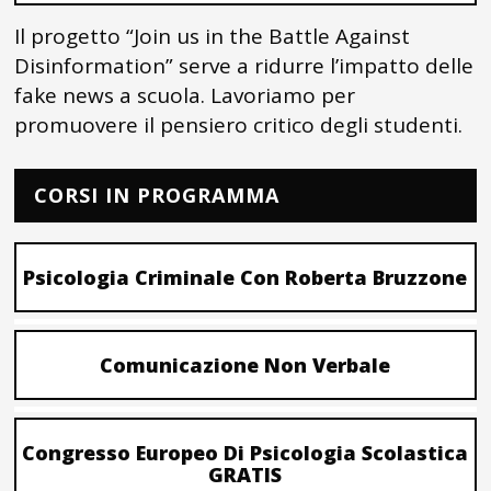
Il progetto “Join us in the Battle Against
Disinformation” serve a ridurre l’impatto delle
fake news a scuola. Lavoriamo per
promuovere il pensiero critico degli studenti.
CORSI IN PROGRAMMA
Psicologia Criminale Con Roberta Bruzzone
Comunicazione Non Verbale
Congresso Europeo Di Psicologia Scolastica
GRATIS