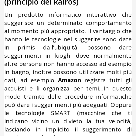
(principio del kairos)
Un prodotto informatico interattivo che
suggerisce un determinato comportamento
al momento più appropriato. Il vantaggio che
hanno le tecnologie nel suggerire sono date
in primis dall’ubiquità, possono dare
suggerimenti in luoghi dove normalmente
altre persone non hanno accesso ad esempio
in bagno, inoltre possono utilizzare molti più
dati, ad esempio
Amazon
registra tutti gli
acquisti e li organizza per temi…In questo
modo tramite delle procedure informatiche
può dare i suggerimenti più adeguati. Oppure
le tecnologie SMART (macchine che ti
indicano vicino un divieto la tua velocità,
lasciando in implicito il suggerimento di