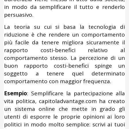
in modo da semplificare il tutto e renderlo
persuasivo.
La teoria su cui si basa la tecnologia di
riduzione è che rendere un comportamento
più facile da tenere migliora sicuramente il
rapporto costi-benefici relativo al
comportamento stesso. La percezione di un
buon rapporto costi-benefici spinge un
soggetto a tenere quel determinato
comportamento con maggior frequenza.
Esempio
: Semplificare la partecipazione alla
vita politica, capitoladvantage.com ha creato
un sistema online che mette in grado gli
utenti di esporre le proprie opinioni ai loro
politici in modo molto semplice: scrivi ai tuoi