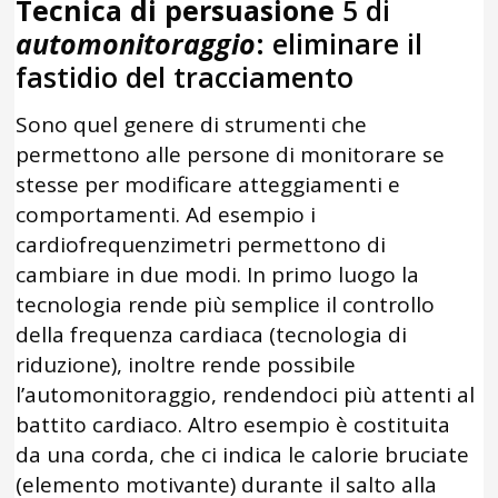
Tecnica di persuasione
5 di
automonitoraggio
: eliminare il
fastidio del tracciamento
Sono quel genere di strumenti che
permettono alle persone di monitorare se
stesse per modificare atteggiamenti e
comportamenti. Ad esempio i
cardiofrequenzimetri permettono di
cambiare in due modi. In primo luogo la
tecnologia rende più semplice il controllo
della frequenza cardiaca (tecnologia di
riduzione), inoltre rende possibile
l’automonitoraggio, rendendoci più attenti al
battito cardiaco. Altro esempio è costituita
da una corda, che ci indica le calorie bruciate
(elemento motivante) durante il salto alla