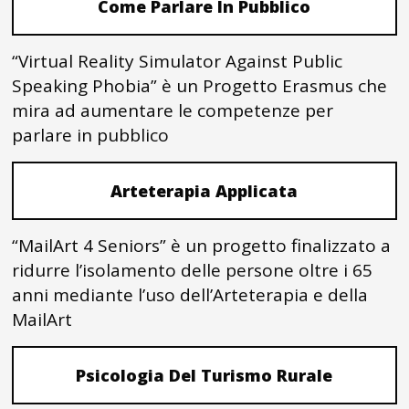
Come Parlare In Pubblico
“Virtual Reality Simulator Against Public
Speaking Phobia” è un Progetto Erasmus che
mira ad aumentare le competenze per
parlare in pubblico
Arteterapia Applicata
“MailArt 4 Seniors” è un progetto finalizzato a
ridurre l’isolamento delle persone oltre i 65
anni mediante l’uso dell’Arteterapia e della
MailArt
Psicologia Del Turismo Rurale