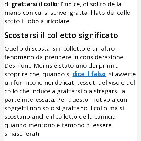
di
grattarsi il collo
: l’indice, di solito della
mano con cui si scrive, gratta il lato del collo
sotto il lobo auricolare.
Scostarsi il colletto significato
Quello di scostarsi il colletto è un altro
fenomeno da prendere in considerazione.
Desmond Morris è stato uno dei primi a
scoprire che, quando si
dice il falso
, si avverte
un formicolio nei delicati tessuti del viso e del
collo che induce a grattarsi o a sfregarsi la
parte interessata. Per questo motivo alcuni
soggetti non solo si grattano il collo ma si
scostano anche il colletto della camicia
quando mentono e temono di essere
smascherati.