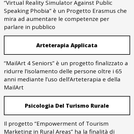
“Virtual Reality Simulator Against Public
Speaking Phobia” è un Progetto Erasmus che
mira ad aumentare le competenze per
parlare in pubblico
Arteterapia Applicata
“MailArt 4 Seniors” è un progetto finalizzato a
ridurre l’isolamento delle persone oltre i 65
anni mediante l’uso dell’Arteterapia e della
MailArt
Psicologia Del Turismo Rurale
Il progetto “Empowerment of Tourism
Marketing in Rural Areas” ha la finalità di