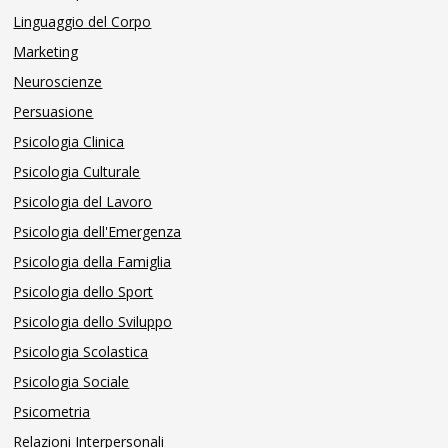
Linguaggio del Corpo
Marketing
Neuroscienze
Persuasione
Psicologia Clinica
Psicologia Culturale
Psicologia del Lavoro
Psicologia dell'Emergenza
Psicologia della Famiglia
Psicologia dello Sport
Psicologia dello Sviluppo
Psicologia Scolastica
Psicologia Sociale
Psicometria
Relazioni Interpersonali