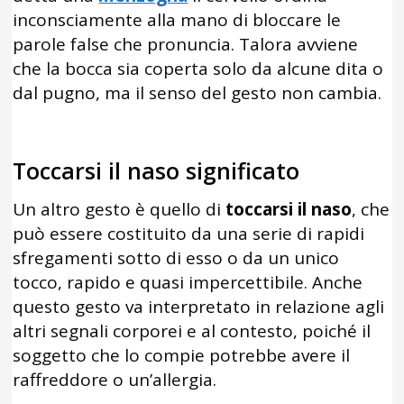
inconsciamente alla mano di bloccare le
parole false che pronuncia. Talora avviene
che la bocca sia coperta solo da alcune dita o
dal pugno, ma il senso del gesto non cambia.
Toccarsi il naso significato
Un altro gesto è quello di
toccarsi il naso
, che
può essere costituito da una serie di rapidi
sfregamenti sotto di esso o da un unico
tocco, rapido e quasi impercettibile. Anche
questo gesto va interpretato in relazione agli
altri segnali corporei e al contesto, poiché il
soggetto che lo compie potrebbe avere il
raffreddore o un’allergia.