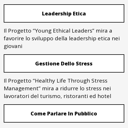
Leadership Etica
Il Progetto “Young Ethical Leaders” mira a
favorire lo sviluppo della leadership etica nei
giovani
Gestione Dello Stress
Il Progetto “Healthy Life Through Stress
Management” mira a ridurre lo stress nei
lavoratori del turismo, ristoranti ed hotel
Come Parlare In Pubblico