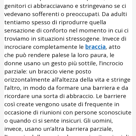
genitori ci abbracciavano e stringevano se ci
vedevano sofferenti o preoccupati. Da adulti
tentiamo spesso di riprodurre quella
sensazione di conforto nel momento in cui ci
troviamo in situazioni stressogene. Invece di
incrociare completamente le
braccia
, atto
che può rendere palese la loro paura, le
donne usano un gesto più sottile, l’incrocio
parziale: un braccio viene posto
orizzontalmente all’altezza della vita e stringe
l’altro, in modo da formare una barriera e da
ricordare una sorta di abbraccio. Le barriere
così create vengono usate di frequente in
occasione di riunioni con persone sconosciute
o quando ci si sente insicuri. Gli uomini,
invece, usano un’altra barriera parziale,