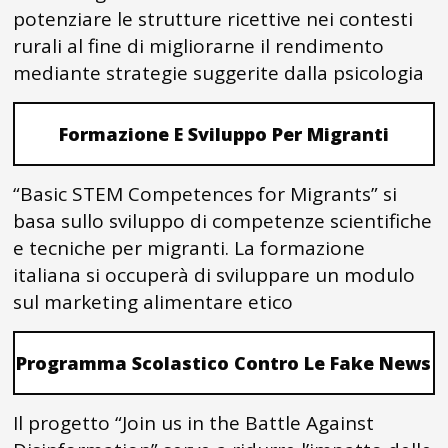
potenziare le strutture ricettive nei contesti
rurali al fine di migliorarne il rendimento
mediante strategie suggerite dalla psicologia
Formazione E Sviluppo Per Migranti
“Basic STEM Competences for Migrants” si
basa sullo sviluppo di competenze scientifiche
e tecniche per migranti. La formazione
italiana si occuperà di sviluppare un modulo
sul marketing alimentare etico
Programma Scolastico Contro Le Fake News
Il progetto “Join us in the Battle Against