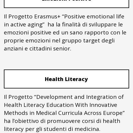
Il Progetto Erasmus+ “Positive emotional life
in active aging” ha la finalità di sviluppare le
emozioni positive ed un sano rapporto con le
proprie emozioni nel gruppo target degli
anziani e cittadini senior.
Health Literacy
Il Progetto “Development and Integration of
Health Literacy Education With Innovative
Methods in Medical Curricula Across Europe”
ha l’obiettivo di promuovere corsi di health
literacy per gli studenti di medicina.