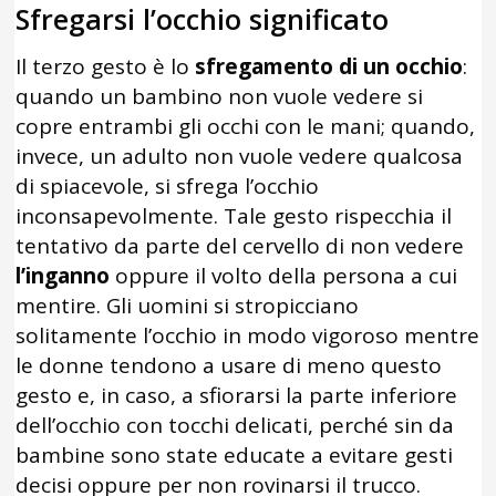
Sfregarsi l’occhio significato
Il terzo gesto è lo
sfregamento di un occhio
:
quando un bambino non vuole vedere si
copre entrambi gli occhi con le mani; quando,
invece, un adulto non vuole vedere qualcosa
di spiacevole, si sfrega l’occhio
inconsapevolmente. Tale gesto rispecchia il
tentativo da parte del cervello di non vedere
l’inganno
oppure il volto della persona a cui
mentire. Gli uomini si stropicciano
solitamente l’occhio in modo vigoroso mentre
le donne tendono a usare di meno questo
gesto e, in caso, a sfiorarsi la parte inferiore
dell’occhio con tocchi delicati, perché sin da
bambine sono state educate a evitare gesti
decisi oppure per non rovinarsi il trucco.