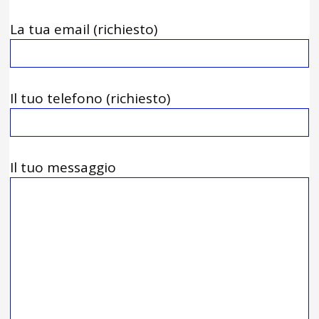
La tua email (richiesto)
Il tuo telefono (richiesto)
Il tuo messaggio