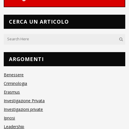
CERCA UN ARTICOLO
ARGOMENTI
Benessere
Criminologia
Erasmus
Investigazione Privata
Investigazioni private
Ipnosi
Leadership