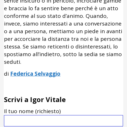
sente insicuro o in pericolo, incrociare gambe
e braccia lo fa sentire bene perché è un atto
conforme al suo stato d’animo. Quando,
invece, siamo interessati a una conversazione
o a una persona, mettiamo un piede in avanti
per accorciare la distanza tra noi e la persona
stessa. Se siamo reticenti o disinteressati, lo
spostiamo all’indietro, sotto la sedia se siamo
seduti.
di
Federica Selvaggio
Scrivi a Igor Vitale
Il tuo nome (richiesto)