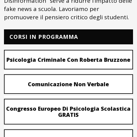
Disinformation” serve a ridurre l’impatto delle
fake news a scuola. Lavoriamo per
promuovere il pensiero critico degli studenti.
CORSI IN PROGRAMMA
Psicologia Criminale Con Roberta Bruzzone
Comunicazione Non Verbale
Congresso Europeo Di Psicologia Scolastica
GRATIS