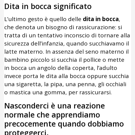
Dita in bocca significato
L’ultimo gesto è quello delle
dita in bocca
,
che denota un bisogno di rassicurazione: si
tratta di un tentativo inconscio di tornare alla
sicurezza dell’infanzia, quando succhiavamo il
latte materno. In assenza del seno materno il
bambino piccolo si succhia il pollice o mette
in bocca un angolo della coperta, l’adulto
invece porta le dita alla bocca oppure succhia
una sigaretta, la pipa, una penna, gli occhiali
o mastica una gomma, per rassicurarsi.
Nasconderci è una reazione
normale che apprendiamo
precocemente quando dobbiamo
proteggerci.