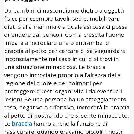
Da bambini ci nascondiamo dietro a oggetti
fisici, per esempio tavoli, sedie, mobili vari,
dietro alla mamma e a qualsiasi cosa ci possa
difendere dai pericoli. Con la crescita l’uomo
impara a incrociare una o entrambe le
braccia al petto per cercare di salvaguardarsi
inconsciamente nel caso in cui ci si trovi in
una situazione minacciosa. Le braccia
vengono incrociate proprio all’altezza della
regione del cuore e dei polmoni per
proteggere questi organi vitali da eventuali
lesioni. Se una persona ha un atteggiamento
teso, negativo o difensivo, incrocerà le braccia
al petto dimostrando che si sente minacciato.
Le
braccia
hanno anche la funzione di
rassicurare: quando eravamo piccoli, i nostri