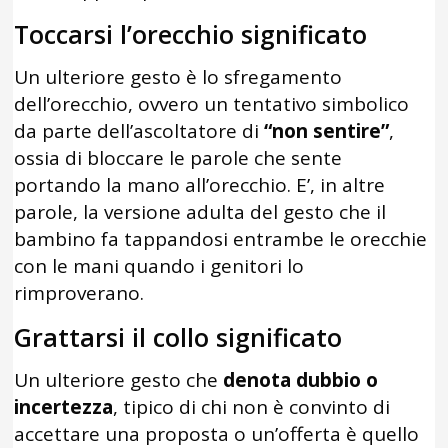
Toccarsi l’orecchio significato
Un ulteriore gesto è lo sfregamento
dell’orecchio, ovvero un tentativo simbolico
da parte dell’ascoltatore di
“non sentire”
,
ossia di bloccare le parole che sente
portando la mano all’orecchio. E’, in altre
parole, la versione adulta del gesto che il
bambino fa tappandosi entrambe le orecchie
con le mani quando i genitori lo
rimproverano.
Grattarsi il collo significato
Un ulteriore gesto che
denota dubbio o
incertezza
, tipico di chi non è convinto di
accettare una proposta o un’offerta è quello