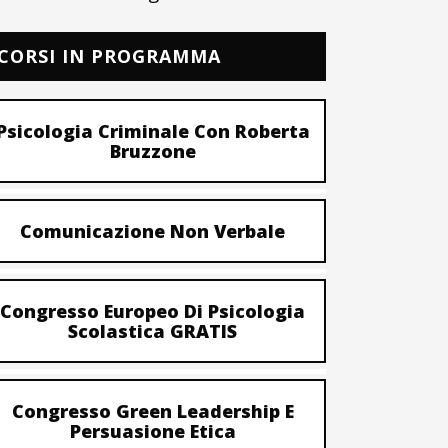
CORSI IN PROGRAMMA
Psicologia Criminale Con Roberta
Bruzzone
Comunicazione Non Verbale
Congresso Europeo Di Psicologia
Scolastica GRATIS
Congresso Green Leadership E
Persuasione Etica