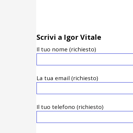
Scrivi a Igor Vitale
Il tuo nome (richiesto)
La tua email (richiesto)
Il tuo telefono (richiesto)