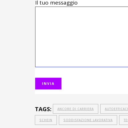
Il tuo messaggio
TAGS:
ANCORE DI CARRIERA
AUTOEFFICAC
SCHEIN
SODDISFAZIONE LAVORATIVA
TE