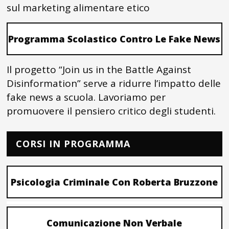
sul marketing alimentare etico
Programma Scolastico Contro Le Fake News
Il progetto “Join us in the Battle Against
Disinformation” serve a ridurre l’impatto delle
fake news a scuola. Lavoriamo per
promuovere il pensiero critico degli studenti.
CORSI IN PROGRAMMA
Psicologia Criminale Con Roberta Bruzzone
Comunicazione Non Verbale