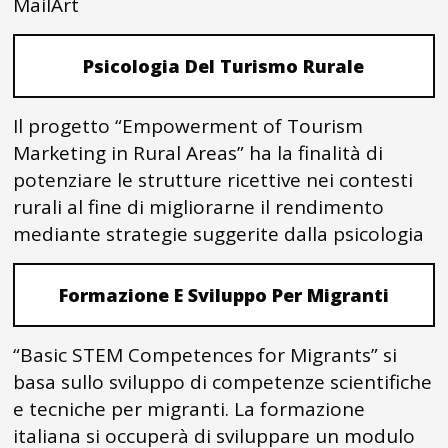
MailArt
Psicologia Del Turismo Rurale
Il progetto “Empowerment of Tourism
Marketing in Rural Areas” ha la finalità di
potenziare le strutture ricettive nei contesti
rurali al fine di migliorarne il rendimento
mediante strategie suggerite dalla psicologia
Formazione E Sviluppo Per Migranti
“Basic STEM Competences for Migrants” si
basa sullo sviluppo di competenze scientifiche
e tecniche per migranti. La formazione
italiana si occuperà di sviluppare un modulo