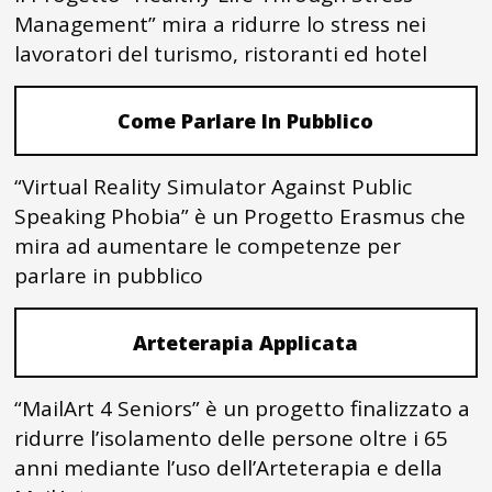
Management” mira a ridurre lo stress nei
lavoratori del turismo, ristoranti ed hotel
Come Parlare In Pubblico
“Virtual Reality Simulator Against Public
Speaking Phobia” è un Progetto Erasmus che
mira ad aumentare le competenze per
parlare in pubblico
Arteterapia Applicata
“MailArt 4 Seniors” è un progetto finalizzato a
ridurre l’isolamento delle persone oltre i 65
anni mediante l’uso dell’Arteterapia e della