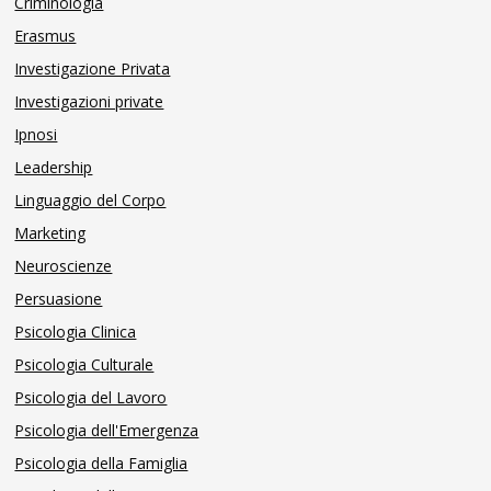
Criminologia
Erasmus
Investigazione Privata
Investigazioni private
Ipnosi
Leadership
Linguaggio del Corpo
Marketing
Neuroscienze
Persuasione
Psicologia Clinica
Psicologia Culturale
Psicologia del Lavoro
Psicologia dell'Emergenza
Psicologia della Famiglia