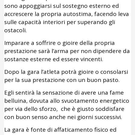
sono appoggiarsi sul sostegno esterno ed
accrescere la propria autostima, facendo leva
sulle capacità interiori per superando gli
ostacoli.
Imparare a soffrire o gioire della propria
prestazione sarà l’arma per non dipendere da
sostanze esterne ed essere vincenti.
Dopo la gara l’atleta potrà gioire o consolarsi
per la sua prestazione con un buon pasto.
Egli sentirà la sensazione di avere una fame
belluina, dovuta allo svuotamento energetico
per via dello sforzo, che è giusto soddisfare
con buon senso anche nei giorni successivi.
La gara è fonte di affaticamento fisico ed