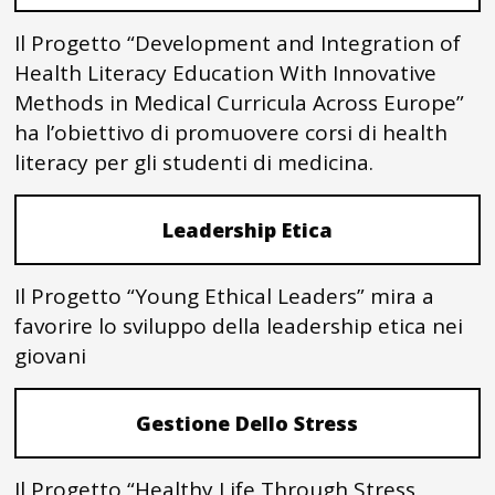
Il Progetto “Development and Integration of
Health Literacy Education With Innovative
Methods in Medical Curricula Across Europe”
ha l’obiettivo di promuovere corsi di health
literacy per gli studenti di medicina.
Leadership Etica
Il Progetto “Young Ethical Leaders” mira a
favorire lo sviluppo della leadership etica nei
giovani
Gestione Dello Stress
Il Progetto “Healthy Life Through Stress