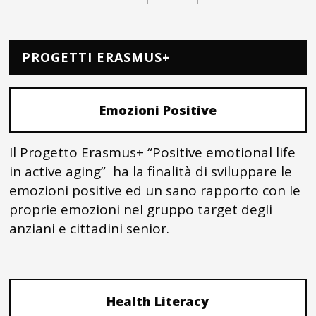
PROGETTI ERASMUS+
Emozioni Positive
Il Progetto Erasmus+ “Positive emotional life
in active aging” ha la finalità di sviluppare le
emozioni positive ed un sano rapporto con le
proprie emozioni nel gruppo target degli
anziani e cittadini senior.
Health Literacy