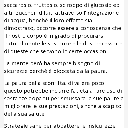
saccarosio, fruttosio, sciroppo di glucosio ed
altri zuccheri diluiti attraverso l’integrazione
di acqua, benché il loro effetto sia
dimostrato, occorre essere a conoscenza che
il nostro corpo è in grado di procurarsi
naturalmente le sostanze e le dosi necessarie
di queste che servono in certe occasioni.
La mente però ha sempre bisogno di
sicurezze perché è bloccata dalla paura.
La paura della sconfitta, di valere poco,
questo potrebbe indurre l’atleta a fare uso di
sostanze dopanti per smussare le sue paure e
migliorare le sue prestazioni, anche a scapito
della sua salute.
Strategie sane per abbattere le insicurezze