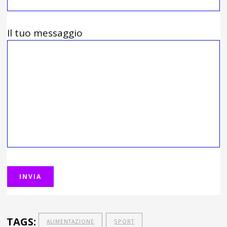
Il tuo messaggio
TAGS:
ALIMENTAZIONE
SPORT