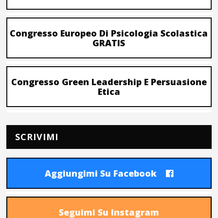
Congresso Europeo Di Psicologia Scolastica
GRATIS
Congresso Green Leadership E Persuasione
Etica
SCRIVIMI
Aggiungimi Su Facebook
Seguimi Su Instagram