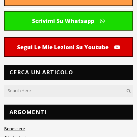
Scrivimi Su Whatsapp
Segui Le Mie Lezioni Su Youtube
CERCA UN ARTICOLO
ARGOMENTI
Benessere