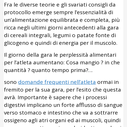
Fra le diverse teorie e gli svariati consigli da
protocollo emerge sempre l’essenzialità di
un’alimentazione equilibrata e completa, più
ricca negli ultimi giorni antecedenti alla gara
di cereali integrali, legumi o patate fonte di
glicogeno e quindi di energia per il muscolo.
Il giorno della gara le perplessità alimentari
per l’atleta aumentano: Cosa mangio ? in che
quantità ? quanto tempo prima?…
sono
domande frequenti nell’atleta
ormai in
fremito per la sua gara, per l’esito che questa
avrà. Importante è sapere che i processi
digestivi implicano un forte afflusso di sangue
verso stomaco e intestino che va a sottrarre
ossigeno agli atri organi ed ai muscoli, quindi