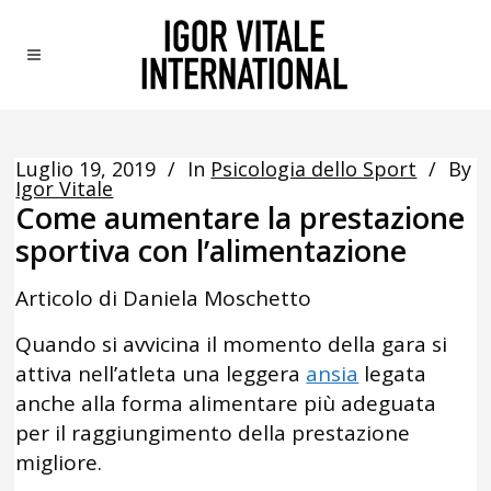
Luglio 19, 2019
In
Psicologia dello Sport
By
Igor Vitale
Come aumentare la prestazione
sportiva con l’alimentazione
Articolo di Daniela Moschetto
Quando si avvicina il momento della gara si
attiva nell’atleta una leggera
ansia
legata
anche alla forma alimentare più adeguata
per il raggiungimento della prestazione
migliore.