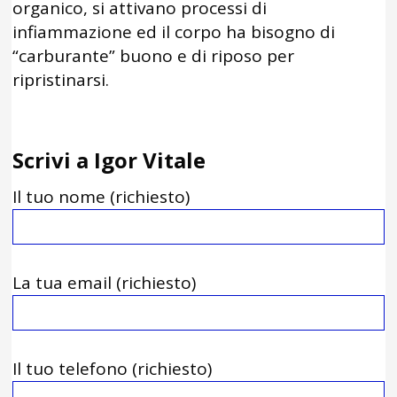
organico, si attivano processi di
infiammazione ed il corpo ha bisogno di
“carburante” buono e di riposo per
ripristinarsi.
Scrivi a Igor Vitale
Il tuo nome (richiesto)
La tua email (richiesto)
Il tuo telefono (richiesto)