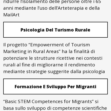
ridurre l’isolamento delle persone oltre i 65
anni mediante l’uso dell’Arteterapia e della
MailArt
Psicologia Del Turismo Rurale
Il progetto “Empowerment of Tourism
Marketing in Rural Areas” ha la finalità di
potenziare le strutture ricettive nei contesti
rurali al fine di migliorarne il rendimento
mediante strategie suggerite dalla psicologia
Formazione E Sviluppo Per Migranti
“Basic STEM Competences for Migrants” si
basa sullo sviluppo di competenze scientifiche