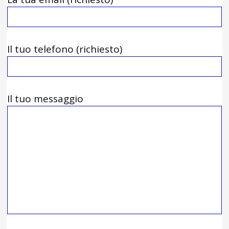
Il tuo telefono (richiesto)
Il tuo messaggio