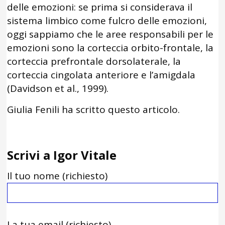
delle emozioni: se prima si considerava il
sistema limbico come fulcro delle emozioni,
oggi sappiamo che le aree responsabili per le
emozioni sono la corteccia orbito-frontale, la
corteccia prefrontale dorsolaterale, la
corteccia cingolata anteriore e l’amigdala
(Davidson et al., 1999).
Giulia Fenili ha scritto questo articolo.
Scrivi a Igor Vitale
Il tuo nome (richiesto)
La tua email (richiesto)