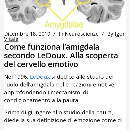
Dicembre 18, 2019
In
Neuroscienze
By
Igor
Vitale
Come funziona l’amigdala
secondo LeDoux. Alla scoperta
del cervello emotivo
Nel 1996,
LeDoux
si dedicò allo studio del
ruolo dell’amigdala nelle reazioni emotive,
approfondendo i meccanismi di
condizionamento alla paura.
Prima di giungere allo studio della paura,
diede la sua definizione di emozione come di