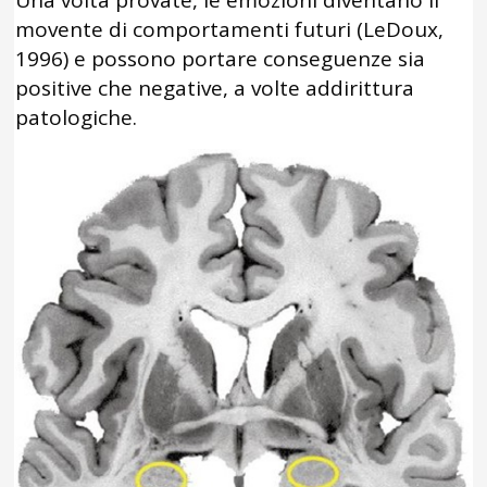
movente di comportamenti futuri (LeDoux,
1996) e possono portare conseguenze sia
positive che negative, a volte addirittura
patologiche.