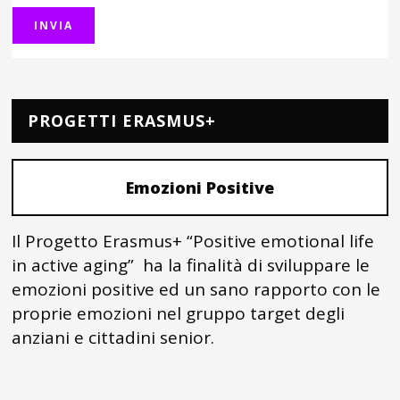
PROGETTI ERASMUS+
Emozioni Positive
Il Progetto Erasmus+ “Positive emotional life
in active aging” ha la finalità di sviluppare le
emozioni positive ed un sano rapporto con le
proprie emozioni nel gruppo target degli
anziani e cittadini senior.