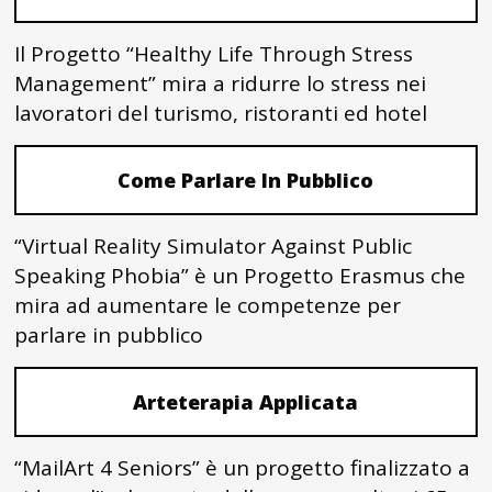
Il Progetto “Healthy Life Through Stress
Management” mira a ridurre lo stress nei
lavoratori del turismo, ristoranti ed hotel
Come Parlare In Pubblico
“Virtual Reality Simulator Against Public
Speaking Phobia” è un Progetto Erasmus che
mira ad aumentare le competenze per
parlare in pubblico
Arteterapia Applicata
“MailArt 4 Seniors” è un progetto finalizzato a