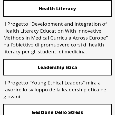
Health Literacy
Il Progetto “Development and Integration of
Health Literacy Education With Innovative
Methods in Medical Curricula Across Europe”
ha l’obiettivo di promuovere corsi di health
literacy per gli studenti di medicina.
Leadership Etica
Il Progetto “Young Ethical Leaders” mira a
favorire lo sviluppo della leadership etica nei
giovani
Gestione Dello Stress