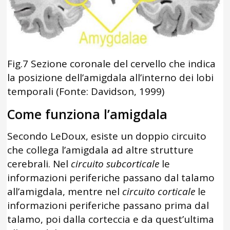
Fig.7 Sezione coronale del cervello che indica
la posizione dell’amigdala all’interno dei lobi
temporali (Fonte: Davidson, 1999)
Come funziona l’amigdala
Secondo LeDoux, esiste un doppio circuito
che collega l’amigdala ad altre strutture
cerebrali. Nel
circuito subcorticale
le
informazioni periferiche passano dal talamo
all’amigdala, mentre nel
circuito corticale
le
informazioni periferiche passano prima dal
talamo, poi dalla corteccia e da quest’ultima