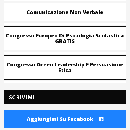
Comunicazione Non Verbale
Congresso Europeo Di Psicologia Scolastica
GRATIS
Congresso Green Leadership E Persuasione
Etica
SCRIVIMI
Aggiungimi Su Facebook