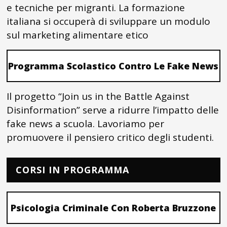
e tecniche per migranti. La formazione
italiana si occuperà di sviluppare un modulo
sul marketing alimentare etico
Programma Scolastico Contro Le Fake News
Il progetto “Join us in the Battle Against
Disinformation” serve a ridurre l’impatto delle
fake news a scuola. Lavoriamo per
promuovere il pensiero critico degli studenti.
CORSI IN PROGRAMMA
Psicologia Criminale Con Roberta Bruzzone