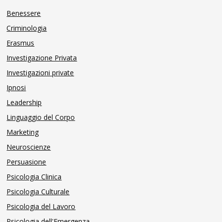
Benessere
Criminologia
Erasmus
Investigazione Privata
Investigazioni private
Ipnosi
Leadership
Linguaggio del Corpo
Marketing
Neuroscienze
Persuasione
Psicologia Clinica
Psicologia Culturale
Psicologia del Lavoro
Psicologia dell'Emergenza