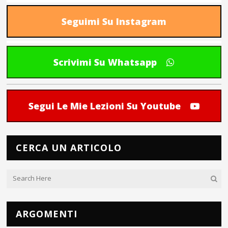
Seguimi Su Instagram
Scrivimi Su Whatsapp
Segui Le Mie Lezioni Su Youtube
CERCA UN ARTICOLO
ARGOMENTI