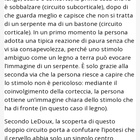
è sobbalzare (circuito subcorticale), dopo di
che guarda meglio e capisce che non si tratta
di un serpente ma di un bastone (circuito
corticale). In un primo momento la persona
adotta una tipica reazione di paura senza che
vi sia consapevolezza, perché uno stimolo
ambiguo come un legno a terra può evocare
l’immagine di un serpente. È solo grazie alla
seconda via che la persona riesce a capire che
lo stimolo non è pericoloso: mediante il
coinvolgimento della corteccia, la persona
ottiene un’immagine chiara dello stimolo che
ha di fronte (in questo caso il legno).
Secondo LeDoux, la scoperta di questo
doppio circuito porta a confutare l’ipotesi che
il cervello abbia solo un singolo centro