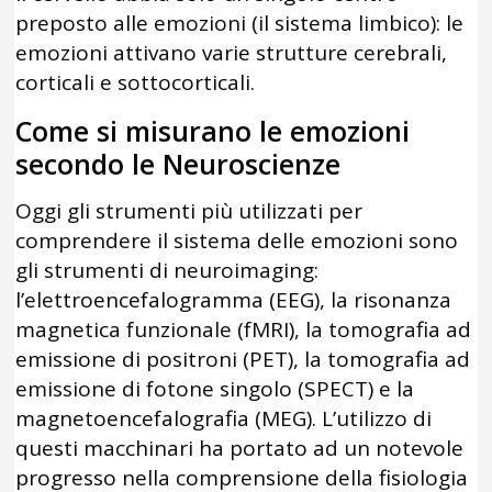
preposto alle emozioni (il sistema limbico): le
emozioni attivano varie strutture cerebrali,
corticali e sottocorticali.
Come si misurano le emozioni
secondo le Neuroscienze
Oggi gli strumenti più utilizzati per
comprendere il sistema delle emozioni sono
gli strumenti di neuroimaging:
l’elettroencefalogramma (EEG), la risonanza
magnetica funzionale (fMRI), la tomografia ad
emissione di positroni (PET), la tomografia ad
emissione di fotone singolo (SPECT) e la
magnetoencefalografia (MEG). L’utilizzo di
questi macchinari ha portato ad un notevole
progresso nella comprensione della fisiologia