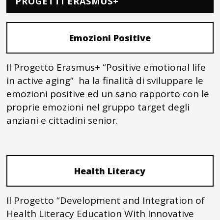
PROGETTI ERASMUS+
Emozioni Positive
Il Progetto Erasmus+ “Positive emotional life
in active aging” ha la finalità di sviluppare le
emozioni positive ed un sano rapporto con le
proprie emozioni nel gruppo target degli
anziani e cittadini senior.
Health Literacy
Il Progetto “Development and Integration of
Health Literacy Education With Innovative