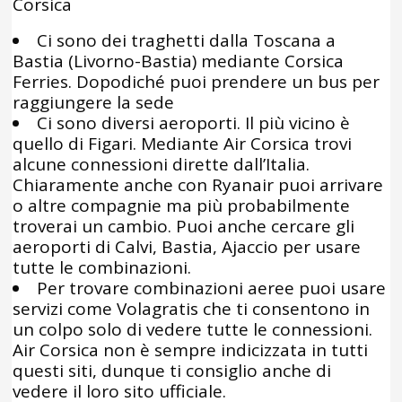
Corsica
Ci sono dei traghetti dalla Toscana a
Bastia (Livorno-Bastia) mediante Corsica
Ferries. Dopodiché puoi prendere un bus per
raggiungere la sede
Ci sono diversi aeroporti. Il più vicino è
quello di Figari. Mediante Air Corsica trovi
alcune connessioni dirette dall’Italia.
Chiaramente anche con Ryanair puoi arrivare
o altre compagnie ma più probabilmente
troverai un cambio. Puoi anche cercare gli
aeroporti di Calvi, Bastia, Ajaccio per usare
tutte le combinazioni.
Per trovare combinazioni aeree puoi usare
servizi come Volagratis che ti consentono in
un colpo solo di vedere tutte le connessioni.
Air Corsica non è sempre indicizzata in tutti
questi siti, dunque ti consiglio anche di
vedere il loro sito ufficiale.