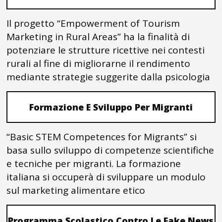
Il progetto “Empowerment of Tourism
Marketing in Rural Areas” ha la finalità di
potenziare le strutture ricettive nei contesti
rurali al fine di migliorarne il rendimento
mediante strategie suggerite dalla psicologia
Formazione E Sviluppo Per Migranti
“Basic STEM Competences for Migrants” si
basa sullo sviluppo di competenze scientifiche
e tecniche per migranti. La formazione
italiana si occuperà di sviluppare un modulo
sul marketing alimentare etico
Programma Scolastico Contro Le Fake News