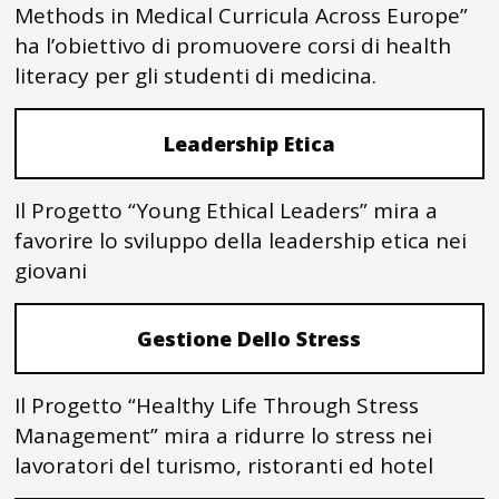
Methods in Medical Curricula Across Europe”
ha l’obiettivo di promuovere corsi di health
literacy per gli studenti di medicina.
Leadership Etica
Il Progetto “Young Ethical Leaders” mira a
favorire lo sviluppo della leadership etica nei
giovani
Gestione Dello Stress
Il Progetto “Healthy Life Through Stress
Management” mira a ridurre lo stress nei
lavoratori del turismo, ristoranti ed hotel