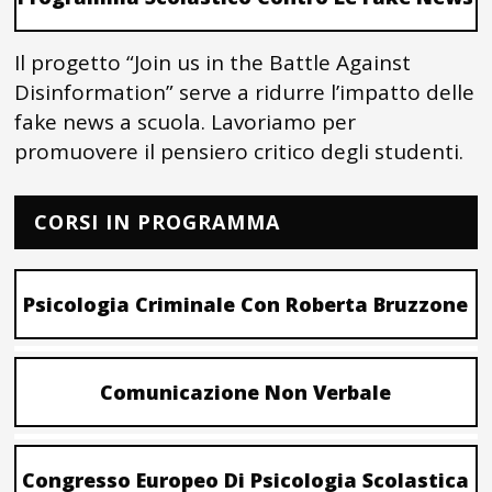
Il progetto “Join us in the Battle Against
Disinformation” serve a ridurre l’impatto delle
fake news a scuola. Lavoriamo per
promuovere il pensiero critico degli studenti.
CORSI IN PROGRAMMA
Psicologia Criminale Con Roberta Bruzzone
Comunicazione Non Verbale
Congresso Europeo Di Psicologia Scolastica