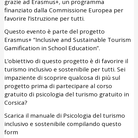
grazie ad Erasmus+, un programma
finanziato dalla Commissione Europea per
favorire l’istruzione per tutti.
Questo evento è parte del progetto
Erasmus+ “Inclusive and Sustainable Tourism
Gamification in School Education”.
L’obiettivo di questo progetto è di favorire il
turismo inclusivo e sostenibile per tutti. Sei
impaziente di scoprire qualcosa di più sul
progetto prima di partecipare al corso
gratuito di psicologia del turismo gratuito in
Corsica?
Scarica il manuale di Psicologia del turismo
inclusivo e sostenibile compilando questo
form