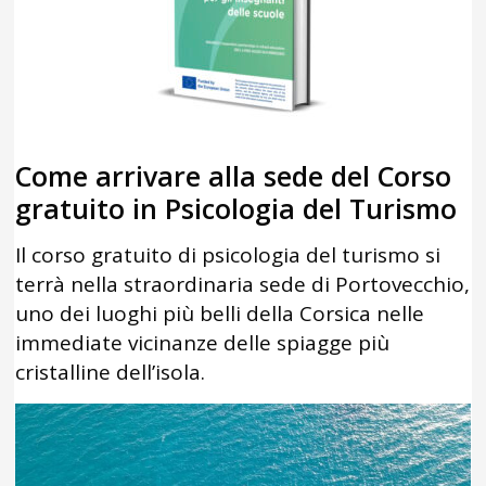
Come arrivare alla sede del Corso
gratuito in Psicologia del Turismo
Il corso gratuito di psicologia del turismo si
terrà nella straordinaria sede di Portovecchio,
uno dei luoghi più belli della Corsica nelle
immediate vicinanze delle spiagge più
cristalline dell’isola.