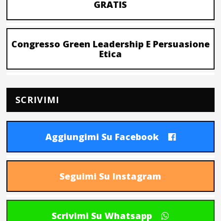
GRATIS
Congresso Green Leadership E Persuasione
Etica
SCRIVIMI
Aggiungimi Su Facebook
Seguimi Su Instagram
Scrivimi Su Whatsapp