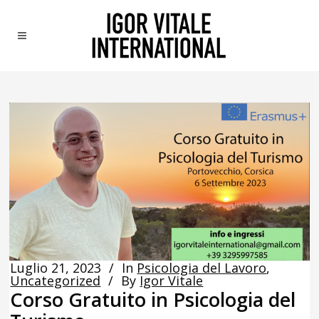
Luglio 21, 2023
In
Psicologia del Lavoro
,
Uncategorized
By
Igor Vitale
Corso Gratuito in Psicologia del