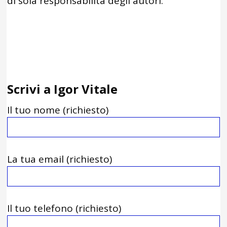
di sola responsabilità degli autori.
Scrivi a Igor Vitale
Il tuo nome (richiesto)
La tua email (richiesto)
Il tuo telefono (richiesto)