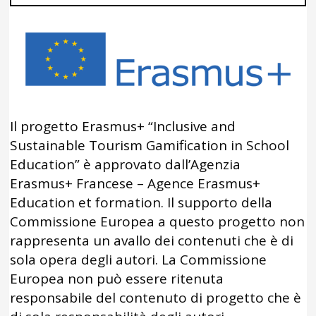
Il progetto Erasmus+ “Inclusive and
Sustainable Tourism Gamification in School
Education” è approvato dall’Agenzia
Erasmus+ Francese – Agence Erasmus+
Education et formation. Il supporto della
Commissione Europea a questo progetto non
rappresenta un avallo dei contenuti che è di
sola opera degli autori. La Commissione
Europea non può essere ritenuta
responsabile del contenuto di progetto che è