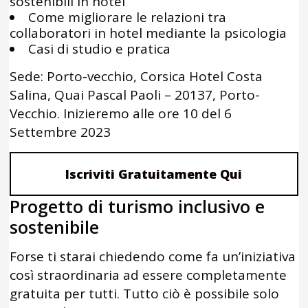
sostenibili in hotel
Come migliorare le relazioni tra
collaboratori in hotel mediante la psicologia
Casi di studio e pratica
Sede: Porto-vecchio, Corsica Hotel Costa
Salina, Quai Pascal Paoli – 20137, Porto-
Vecchio. Inizieremo alle ore 10 del 6
Settembre 2023
Iscriviti Gratuitamente Qui
Progetto di turismo inclusivo e
sostenibile
Forse ti starai chiedendo come fa un’iniziativa
così straordinaria ad essere completamente
gratuita per tutti. Tutto ciò è possibile solo