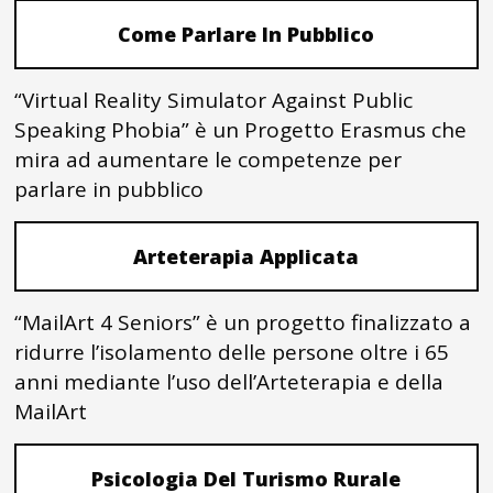
Come Parlare In Pubblico
“Virtual Reality Simulator Against Public
Speaking Phobia” è un Progetto Erasmus che
mira ad aumentare le competenze per
parlare in pubblico
Arteterapia Applicata
“MailArt 4 Seniors” è un progetto finalizzato a
ridurre l’isolamento delle persone oltre i 65
anni mediante l’uso dell’Arteterapia e della
MailArt
Psicologia Del Turismo Rurale