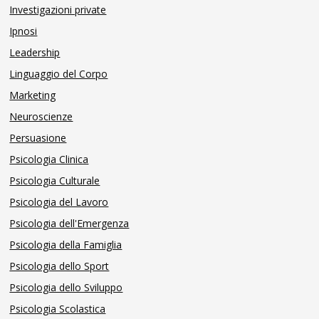
Investigazioni private
Ipnosi
Leadership
Linguaggio del Corpo
Marketing
Neuroscienze
Persuasione
Psicologia Clinica
Psicologia Culturale
Psicologia del Lavoro
Psicologia dell'Emergenza
Psicologia della Famiglia
Psicologia dello Sport
Psicologia dello Sviluppo
Psicologia Scolastica