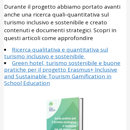
Durante il progetto abbiamo portato avanti
anche una ricerca quali-quantitativa sul
turismo inclusivo e sostenibile e creato
contenuti e documenti strategici. Scopri in
questi articoli come approfondire
Ricerca qualitativa e quantitativa sul
turismo inclusivo e sostenibile
Green hotel, turismo sostenibile e buone
pratiche per il progetto Erasmus+ Inclusive
and Sustainable Tourism Gamification in
School Education