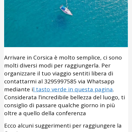
Arrivare in Corsica è molto semplice, ci sono
molti diversi modi per raggiungerla. Per
organizzare il tuo viaggio sentiti libera di
contattarmi al 3295997585 via Whatsapp
mediante i
l tasto verde in questa pagina
.
Considerata l’incredibile bellezza del luogo, ti
consiglio di passare qualche giorno in più
oltre a quello della conferenza
Ecco alcuni suggerimenti per raggiungere la