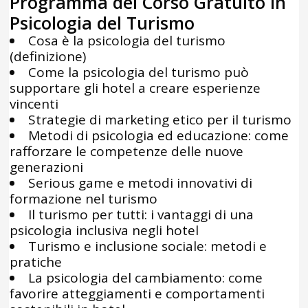
Programma del Corso Gratuito in
Psicologia del Turismo
Cosa è la psicologia del turismo
(definizione)
Come la psicologia del turismo può
supportare gli hotel a creare esperienze
vincenti
Strategie di marketing etico per il turismo
Metodi di psicologia ed educazione: come
rafforzare le competenze delle nuove
generazioni
Serious game e metodi innovativi di
formazione nel turismo
Il turismo per tutti: i vantaggi di una
psicologia inclusiva negli hotel
Turismo e inclusione sociale: metodi e
pratiche
La psicologia del cambiamento: come
favorire atteggiamenti e comportamenti