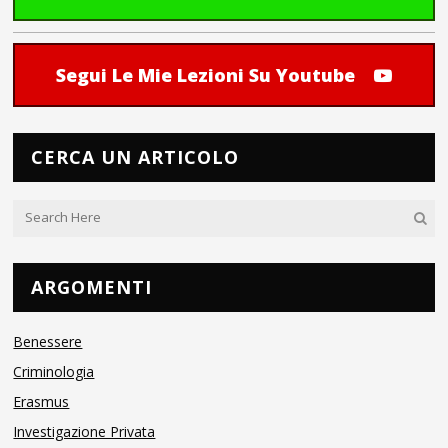
Segui Le Mie Lezioni Su Youtube
CERCA UN ARTICOLO
ARGOMENTI
Benessere
Criminologia
Erasmus
Investigazione Privata