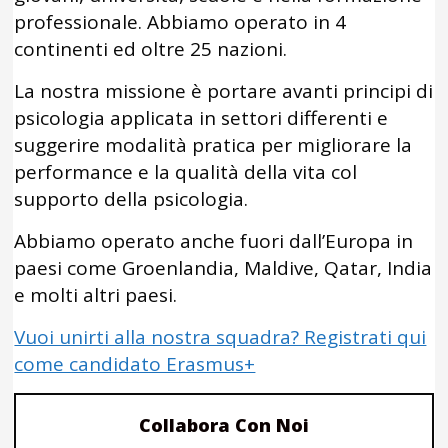
professionale. Abbiamo operato in 4
continenti ed oltre 25 nazioni.
La nostra missione è portare avanti principi di
psicologia applicata in settori differenti e
suggerire modalità pratica per migliorare la
performance e la qualità della vita col
supporto della psicologia.
Abbiamo operato anche fuori dall’Europa in
paesi come Groenlandia, Maldive, Qatar, India
e molti altri paesi.
Vuoi unirti alla nostra squadra? Registrati qui
come candidato Erasmus+
Collabora Con Noi