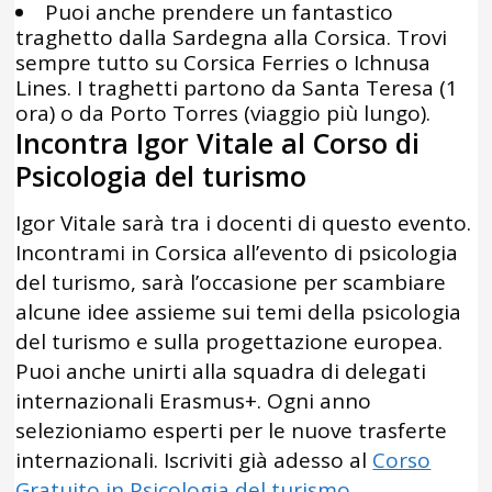
Puoi anche prendere un fantastico
traghetto dalla Sardegna alla Corsica. Trovi
sempre tutto su Corsica Ferries o Ichnusa
Lines. I traghetti partono da Santa Teresa (1
ora) o da Porto Torres (viaggio più lungo).
Incontra Igor Vitale al Corso di
Psicologia del turismo
Igor Vitale sarà tra i docenti di questo evento.
Incontrami in Corsica all’evento di psicologia
del turismo, sarà l’occasione per scambiare
alcune idee assieme sui temi della psicologia
del turismo e sulla progettazione europea.
Puoi anche unirti alla squadra di delegati
internazionali Erasmus+. Ogni anno
selezioniamo esperti per le nuove trasferte
internazionali. Iscriviti già adesso al
Corso
Gratuito in Psicologia del turismo