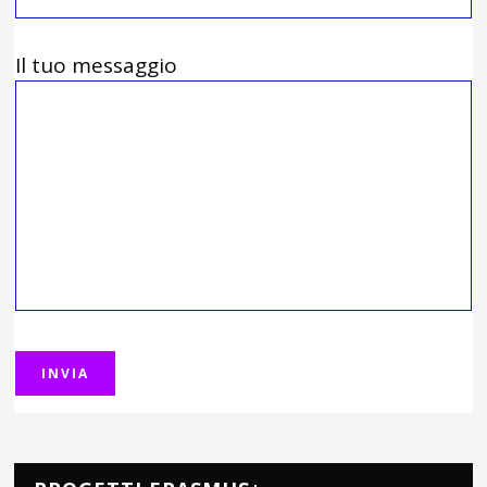
Il tuo messaggio