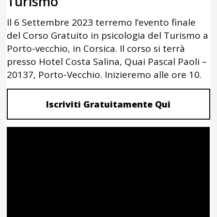
Turismo
Il 6 Settembre 2023 terremo l’evento finale
del Corso Gratuito in psicologia del Turismo a
Porto-vecchio, in Corsica. Il corso si terrà
presso Hotel Costa Salina, Quai Pascal Paoli –
20137, Porto-Vecchio. Inizieremo alle ore 10.
Iscriviti Gratuitamente Qui