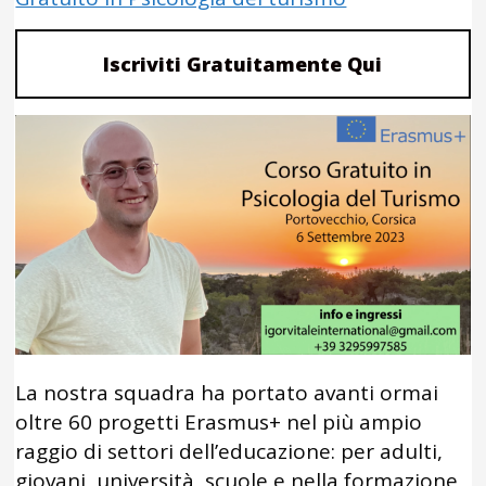
Iscriviti Gratuitamente Qui
La nostra squadra ha portato avanti ormai
oltre 60 progetti Erasmus+ nel più ampio
raggio di settori dell’educazione: per adulti,
giovani, università, scuole e nella formazione