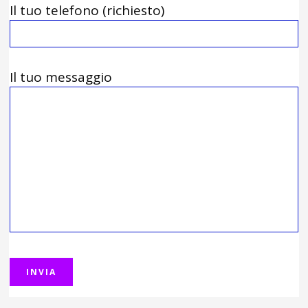
Il tuo telefono (richiesto)
Il tuo messaggio