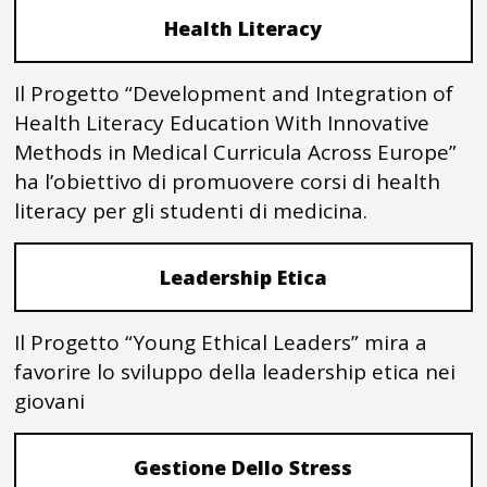
Health Literacy
Il Progetto “Development and Integration of
Health Literacy Education With Innovative
Methods in Medical Curricula Across Europe”
ha l’obiettivo di promuovere corsi di health
literacy per gli studenti di medicina.
Leadership Etica
Il Progetto “Young Ethical Leaders” mira a
favorire lo sviluppo della leadership etica nei
giovani
Gestione Dello Stress