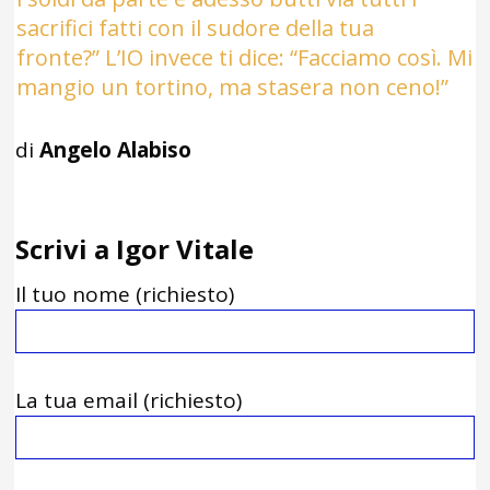
sacrifici fatti con il sudore della tua
fronte?” L’IO invece ti dice: “Facciamo così. Mi
mangio un tortino, ma stasera non ceno!”
di
Angelo Alabiso
Scrivi a Igor Vitale
Il tuo nome (richiesto)
La tua email (richiesto)