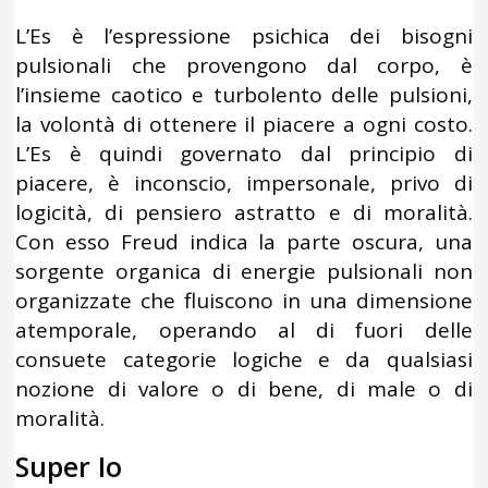
L’Es è l’espressione psichica dei bisogni
pulsionali che provengono dal corpo, è
l’insieme caotico e turbolento delle pulsioni,
la volontà di ottenere il piacere a ogni costo.
L’Es è quindi governato dal principio di
piacere, è inconscio, impersonale, privo di
logicità, di pensiero astratto e di moralità.
Con esso Freud indica la parte oscura, una
sorgente organica di energie pulsionali non
organizzate che fluiscono in una dimensione
atemporale, operando al di fuori delle
consuete categorie logiche e da qualsiasi
nozione di valore o di bene, di male o di
moralità.
Super Io