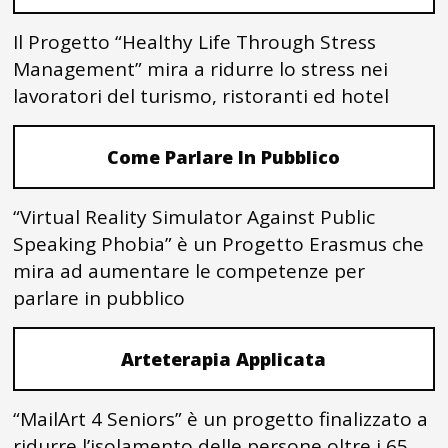
Il Progetto “Healthy Life Through Stress
Management” mira a ridurre lo stress nei
lavoratori del turismo, ristoranti ed hotel
Come Parlare In Pubblico
“Virtual Reality Simulator Against Public
Speaking Phobia” è un Progetto Erasmus che
mira ad aumentare le competenze per
parlare in pubblico
Arteterapia Applicata
“MailArt 4 Seniors” è un progetto finalizzato a
ridurre l’isolamento delle persone oltre i 65