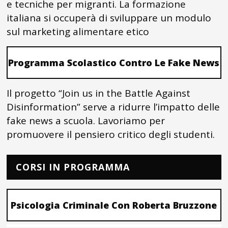
e tecniche per migranti. La formazione
italiana si occuperà di sviluppare un modulo
sul marketing alimentare etico
Programma Scolastico Contro Le Fake News
Il progetto “Join us in the Battle Against
Disinformation” serve a ridurre l’impatto delle
fake news a scuola. Lavoriamo per
promuovere il pensiero critico degli studenti.
CORSI IN PROGRAMMA
Psicologia Criminale Con Roberta Bruzzone