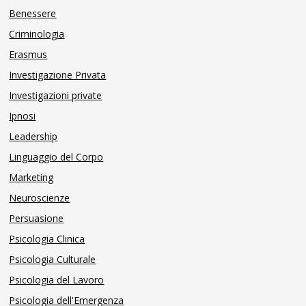
Benessere
Criminologia
Erasmus
Investigazione Privata
Investigazioni private
Ipnosi
Leadership
Linguaggio del Corpo
Marketing
Neuroscienze
Persuasione
Psicologia Clinica
Psicologia Culturale
Psicologia del Lavoro
Psicologia dell'Emergenza