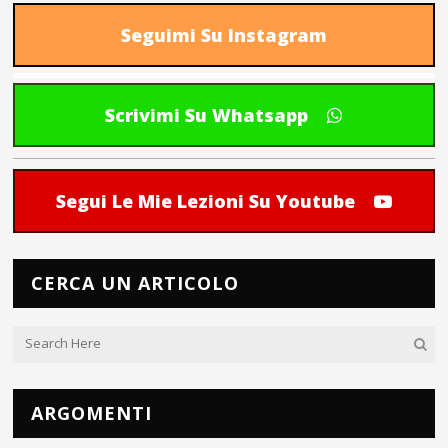
Seguimi Su Instagram
Scrivimi Su Whatsapp
Segui Le Mie Lezioni Su Youtube
CERCA UN ARTICOLO
ARGOMENTI