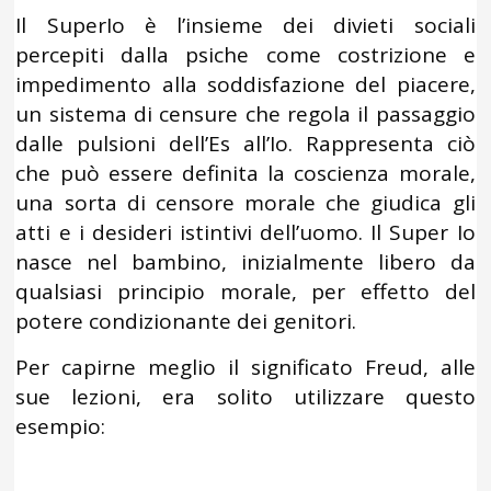
Il SuperIo è l’insieme dei divieti sociali
percepiti dalla psiche come costrizione e
impedimento alla soddisfazione del piacere,
un sistema di censure che regola il passaggio
dalle pulsioni dell’Es all’Io. Rappresenta ciò
che può essere definita la coscienza morale,
una sorta di censore morale che giudica gli
atti e i desideri istintivi dell’uomo. Il Super Io
nasce nel bambino, inizialmente libero da
qualsiasi principio morale, per effetto del
potere condizionante dei genitori.
Per capirne meglio il significato Freud, alle
sue lezioni, era solito utilizzare questo
esempio: