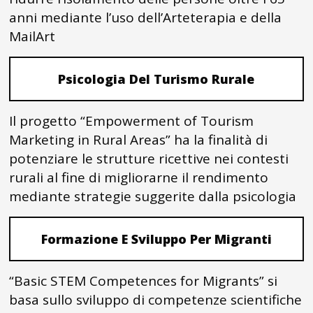
anni mediante l’uso dell’Arteterapia e della
MailArt
Psicologia Del Turismo Rurale
Il progetto “Empowerment of Tourism
Marketing in Rural Areas” ha la finalità di
potenziare le strutture ricettive nei contesti
rurali al fine di migliorarne il rendimento
mediante strategie suggerite dalla psicologia
Formazione E Sviluppo Per Migranti
“Basic STEM Competences for Migrants” si
basa sullo sviluppo di competenze scientifiche