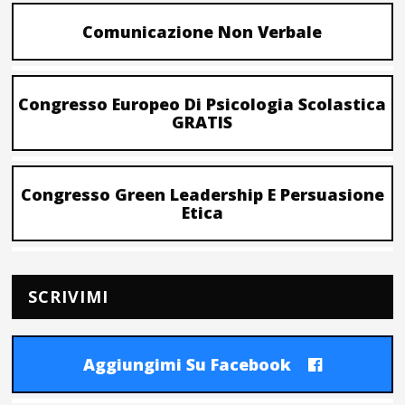
Comunicazione Non Verbale
Congresso Europeo Di Psicologia Scolastica
GRATIS
Congresso Green Leadership E Persuasione
Etica
SCRIVIMI
Aggiungimi Su Facebook