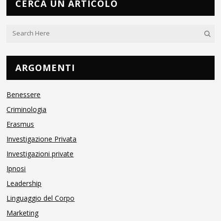
CERCA UN ARTICOLO
ARGOMENTI
Benessere
Criminologia
Erasmus
Investigazione Privata
Investigazioni private
Ipnosi
Leadership
Linguaggio del Corpo
Marketing