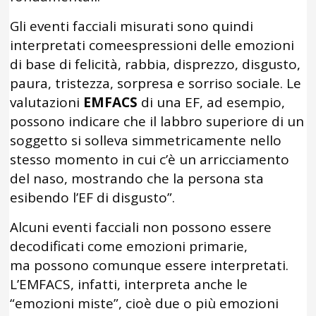
Gli eventi facciali misurati sono quindi
interpretati comeespressioni delle emozioni
di base di felicità, rabbia, disprezzo, disgusto,
paura, tristezza, sorpresa e sorriso sociale. Le
valutazioni
EMFACS
di una EF, ad esempio,
possono indicare che il labbro superiore di un
soggetto si solleva simmetricamente nello
stesso momento in cui c’è un arricciamento
del naso, mostrando che la persona sta
esibendo l’EF di disgusto”.
Alcuni eventi facciali non possono essere
decodificati come emozioni primarie,
ma possono comunque essere interpretati.
L’EMFACS, infatti, interpreta anche le
“emozioni miste”, cioè due o più emozioni