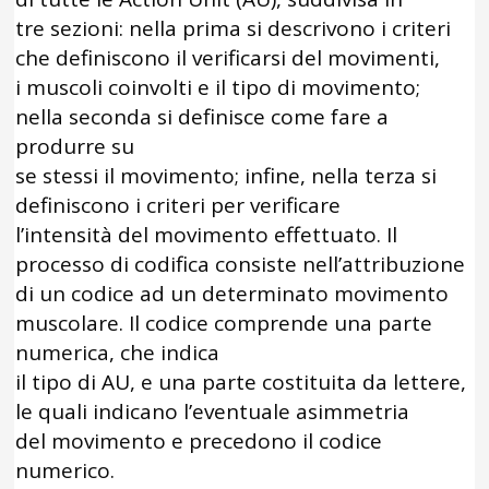
tre sezioni: nella prima si descrivono i criteri
che definiscono il verificarsi del movimenti,
i muscoli coinvolti e il tipo di movimento;
nella seconda si definisce come fare a
produrre su
se stessi il movimento; infine, nella terza si
definiscono i criteri per verificare
l’intensità del movimento effettuato. Il
processo di codifica consiste nell’attribuzione
di un codice ad un determinato movimento
muscolare. Il codice comprende una parte
numerica, che indica
il tipo di AU, e una parte costituita da lettere,
le quali indicano l’eventuale asimmetria
del movimento e precedono il codice
numerico.