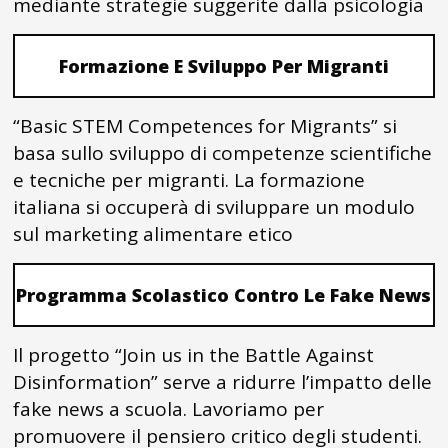
mediante strategie suggerite dalla psicologia
Formazione E Sviluppo Per Migranti
“Basic STEM Competences for Migrants” si
basa sullo sviluppo di competenze scientifiche
e tecniche per migranti. La formazione
italiana si occuperà di sviluppare un modulo
sul marketing alimentare etico
Programma Scolastico Contro Le Fake News
Il progetto “Join us in the Battle Against
Disinformation” serve a ridurre l’impatto delle
fake news a scuola. Lavoriamo per
promuovere il pensiero critico degli studenti.