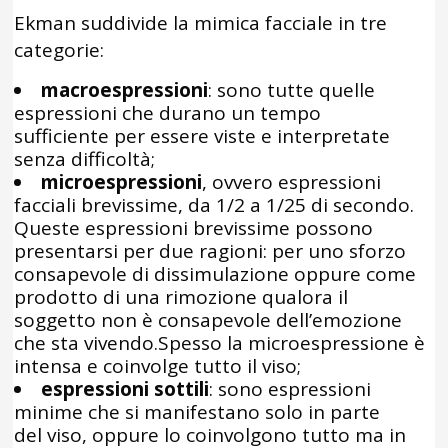
Ekman suddivide la mimica facciale in tre
categorie:
macroespressioni
: sono tutte quelle
espressioni che durano un tempo
sufficiente per essere viste e interpretate
senza difficoltà;
microespressioni
, ovvero espressioni
facciali brevissime, da 1/2 a 1/25 di secondo.
Queste espressioni brevissime possono
presentarsi per due ragioni: per uno sforzo
consapevole di dissimulazione oppure come
prodotto di una rimozione qualora il
soggetto non è consapevole dell’emozione
che sta vivendo.Spesso la microespressione è
intensa e coinvolge tutto il viso;
espressioni sottili
: sono espressioni
minime che si manifestano solo in parte
del viso, oppure lo coinvolgono tutto ma in