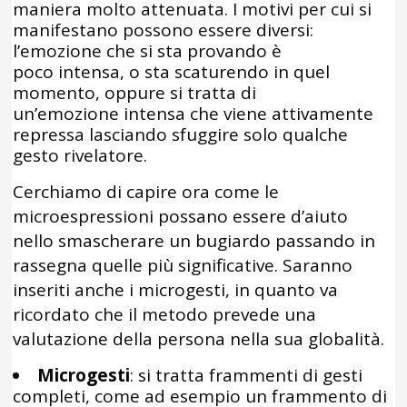
maniera molto attenuata. I motivi per cui si
manifestano possono essere diversi:
l’emozione che si sta provando è
poco intensa, o sta scaturendo in quel
momento, oppure si tratta di
un’emozione intensa che viene attivamente
repressa lasciando sfuggire solo qualche
gesto rivelatore.
Cerchiamo di capire ora come le
microespressioni possano essere d’aiuto
nello smascherare un bugiardo passando in
rassegna quelle più significative. Saranno
inseriti anche i microgesti, in quanto va
ricordato che il metodo prevede una
valutazione della persona nella sua globalità.
Microgesti
: si tratta frammenti di gesti
completi, come ad esempio un frammento di