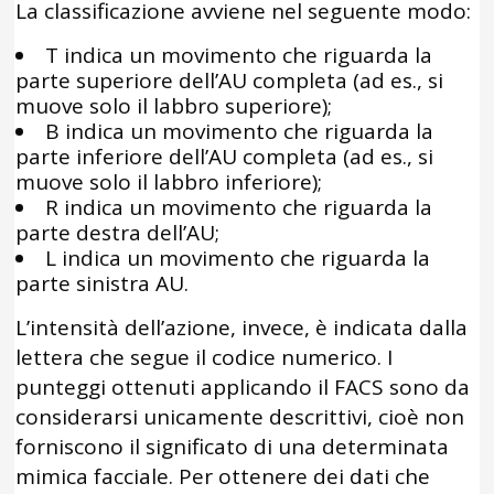
La classificazione avviene nel seguente modo:
T indica un movimento che riguarda la
parte superiore dell’AU completa (ad es., si
muove solo il labbro superiore);
B indica un movimento che riguarda la
parte inferiore dell’AU completa (ad es., si
muove solo il labbro inferiore);
R indica un movimento che riguarda la
parte destra dell’AU;
L indica un movimento che riguarda la
parte sinistra AU.
L’intensità dell’azione, invece, è indicata dalla
lettera che segue il codice numerico. I
punteggi ottenuti applicando il FACS sono da
considerarsi unicamente descrittivi, cioè non
forniscono il significato di una determinata
mimica facciale. Per ottenere dei dati che