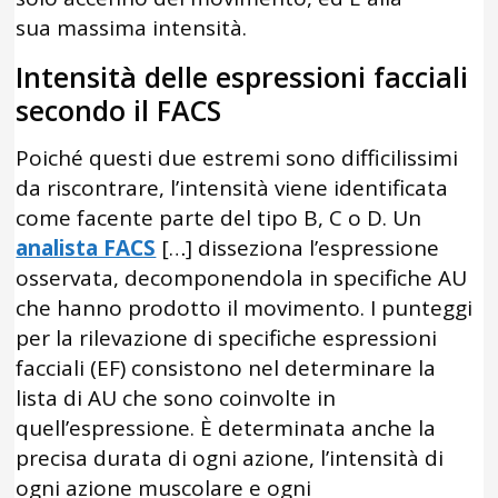
sua massima intensità.
Intensità delle espressioni facciali
secondo il FACS
Poiché questi due estremi sono difficilissimi
da riscontrare, l’intensità viene identificata
come facente parte del tipo B, C o D. Un
analista FACS
[…] disseziona l’espressione
osservata, decomponendola in specifiche AU
che hanno prodotto il movimento. I punteggi
per la rilevazione di specifiche espressioni
facciali (EF) consistono nel determinare la
lista di AU che sono coinvolte in
quell’espressione. È determinata anche la
precisa durata di ogni azione, l’intensità di
ogni azione muscolare e ogni