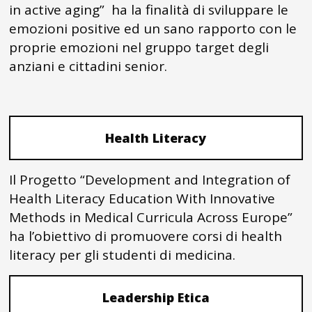
in active aging” ha la finalità di sviluppare le
emozioni positive ed un sano rapporto con le
proprie emozioni nel gruppo target degli
anziani e cittadini senior.
Health Literacy
Il Progetto “Development and Integration of
Health Literacy Education With Innovative
Methods in Medical Curricula Across Europe”
ha l’obiettivo di promuovere corsi di health
literacy per gli studenti di medicina.
Leadership Etica