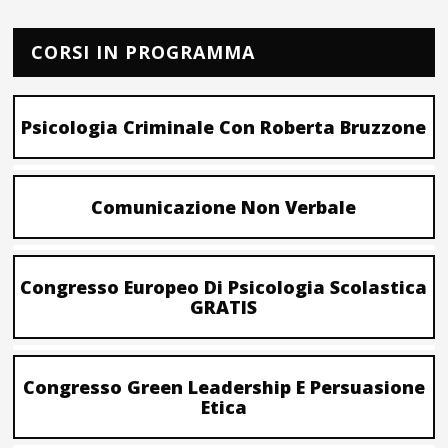
CORSI IN PROGRAMMA
Psicologia Criminale Con Roberta Bruzzone
Comunicazione Non Verbale
Congresso Europeo Di Psicologia Scolastica
GRATIS
Congresso Green Leadership E Persuasione
Etica