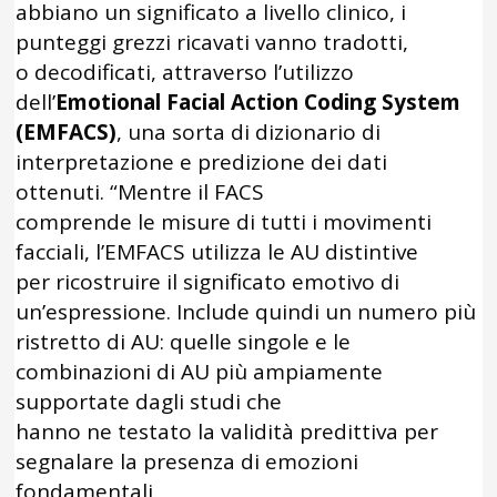
abbiano un significato a livello clinico, i
punteggi grezzi ricavati vanno tradotti,
o decodificati, attraverso l’utilizzo
dell’
Emotional Facial Action Coding System
(EMFACS)
, una sorta di dizionario di
interpretazione e predizione dei dati
ottenuti. “Mentre il FACS
comprende le misure di tutti i movimenti
facciali, l’EMFACS utilizza le AU distintive
per ricostruire il significato emotivo di
un’espressione. Include quindi un numero più
ristretto di AU: quelle singole e le
combinazioni di AU più ampiamente
supportate dagli studi che
hanno ne testato la validità predittiva per
segnalare la presenza di emozioni
fondamentali.