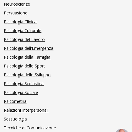
Neuroscienze
Persuasione
Psicologia Clinica
Psicologia Culturale
Psicologia del Lavoro
Psicologia dell'Emergenza
Psicologia della Famiglia
Psicologia dello Sport
Psicologia dello Sviluppo
Psicologia Scolastica
Psicologia Sociale
Psicometria
Relazioni Interpersonali
Sessuologia
Tecniche di Comunicazione