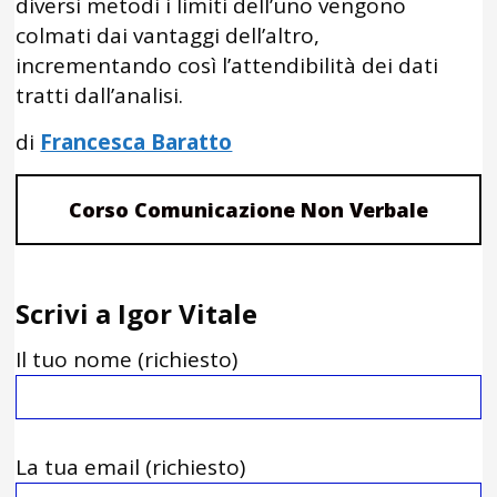
diversi metodi i limiti dell’uno vengono
colmati dai vantaggi dell’altro,
incrementando così l’attendibilità dei dati
tratti dall’analisi.
di
Francesca Baratto
Corso Comunicazione Non Verbale
Scrivi a Igor Vitale
Il tuo nome (richiesto)
La tua email (richiesto)