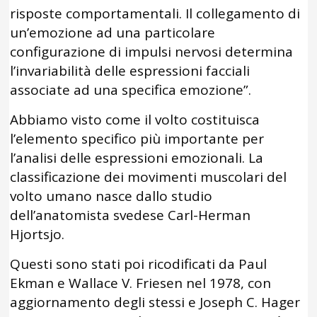
risposte comportamentali. Il collegamento di
un’emozione ad una particolare
configurazione di impulsi nervosi determina
l’invariabilità delle espressioni facciali
associate ad una specifica emozione”.
Abbiamo visto come il volto costituisca
l’elemento specifico più importante per
l’analisi delle espressioni emozionali. La
classificazione dei movimenti muscolari del
volto umano nasce dallo studio
dell’anatomista svedese Carl-Herman
Hjortsjo.
Questi sono stati poi ricodificati da Paul
Ekman e Wallace V. Friesen nel 1978, con
aggiornamento degli stessi e Joseph C. Hager