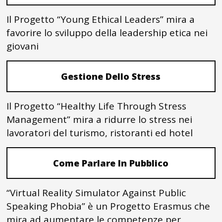
Il Progetto “Young Ethical Leaders” mira a
favorire lo sviluppo della leadership etica nei
giovani
Gestione Dello Stress
Il Progetto “Healthy Life Through Stress
Management” mira a ridurre lo stress nei
lavoratori del turismo, ristoranti ed hotel
Come Parlare In Pubblico
“Virtual Reality Simulator Against Public
Speaking Phobia” è un Progetto Erasmus che
mira ad aumentare le competenze per