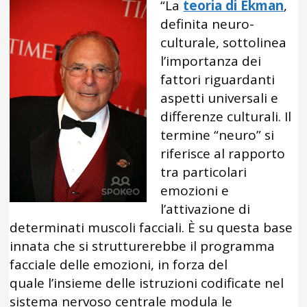
“La
teoria di Ekman
,
definita neuro-
culturale, sottolinea
l’importanza dei
fattori riguardanti
aspetti universali e
differenze culturali. Il
termine “neuro” si
riferisce al rapporto
tra particolari
emozioni e
l’attivazione di
determinati muscoli facciali. È su questa base
innata che si strutturerebbe il programma
facciale delle emozioni, in forza del
quale l’insieme delle istruzioni codificate nel
sistema nervoso centrale modula le