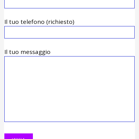
Il tuo telefono (richiesto)
Il tuo messaggio