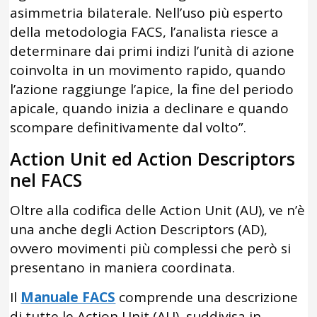
asimmetria bilaterale. Nell’uso più esperto
della metodologia FACS, l’analista riesce a
determinare dai primi indizi l’unità di azione
coinvolta in un movimento rapido, quando
l’azione raggiunge l’apice, la fine del periodo
apicale, quando inizia a declinare e quando
scompare definitivamente dal volto”.
Action Unit ed Action Descriptors
nel FACS
Oltre alla codifica delle Action Unit (AU), ve n’è
una anche degli Action Descriptors (AD),
ovvero movimenti più complessi che però si
presentano in maniera coordinata.
Il
Manuale FACS
comprende una descrizione
di tutte le Action Unit (AU), suddivisa in