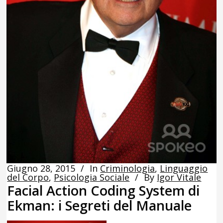
Giugno 28, 2015
In
Criminologia
,
Linguaggio
del Corpo
,
Psicologia Sociale
By
Igor Vitale
Facial Action Coding System di
Ekman: i Segreti del Manuale