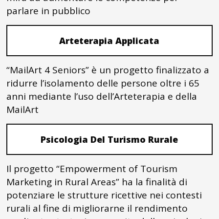
parlare in pubblico
Arteterapia Applicata
“MailArt 4 Seniors” è un progetto finalizzato a
ridurre l’isolamento delle persone oltre i 65
anni mediante l’uso dell’Arteterapia e della
MailArt
Psicologia Del Turismo Rurale
Il progetto “Empowerment of Tourism
Marketing in Rural Areas” ha la finalità di
potenziare le strutture ricettive nei contesti
rurali al fine di migliorarne il rendimento