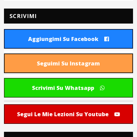
SCRIVIMI
Aggiungimi Su Facebook
Seguimi Su Instagram
Scrivimi Su Whatsapp
Segui Le Mie Lezioni Su Youtube