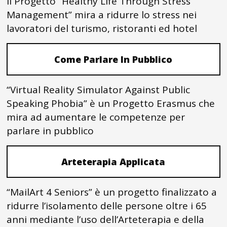
Il Progetto “Healthy Life Through Stress
Management” mira a ridurre lo stress nei
lavoratori del turismo, ristoranti ed hotel
Come Parlare In Pubblico
“Virtual Reality Simulator Against Public
Speaking Phobia” è un Progetto Erasmus che
mira ad aumentare le competenze per
parlare in pubblico
Arteterapia Applicata
“MailArt 4 Seniors” è un progetto finalizzato a
ridurre l’isolamento delle persone oltre i 65
anni mediante l’uso dell’Arteterapia e della