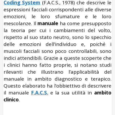
Coding System
(F.A.C.S., 1978) che descrive le
espressioni facciali corrispondenti alle diverse
emozioni, le loro sfumature e le loro
mescolanze. Il
manuale
ha come presupposto
la teoria per cui i cambiamenti del volto,
rispetto al suo stato neutro, sono lo specchio
delle emozioni dell’individuo e, poiché i
muscoli facciali sono poco controllabili, sono
indici attendibili. Grazie a queste scoperte che
i clinici hanno fatto proprie, si notano studi
rilevanti che illustrano l’applicabilità del
manuale in ambito diagnostico e terapico.
Questo elaborato ha l’obbiettivo di descrivere
il manuale
F.A.C.S.
e la sua utilità in
ambito
clinico
.