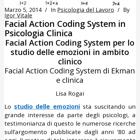
Marzo 5, 2014
In
Psicologia del Lavoro
By
Igor Vitale
Facial Action Coding System in
Psicologia Clinica
Facial Action Coding System per lo
studio delle emozioni in ambito
clinico
Facial Action Coding System di Ekman
e clinica
Lisa Rogai
Lo
studio delle emozioni
sta suscitando un
grande interesse da parte degli psicologi, a
testimonianza di questo le numerose ricerche
sull’argomento pubblicate dagli anni ’80 ad