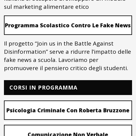
sul marketing alimentare etico
Programma Scolastico Contro Le Fake News
Il progetto “Join us in the Battle Against
Disinformation” serve a ridurre l’impatto delle
fake news a scuola. Lavoriamo per
promuovere il pensiero critico degli studenti.
CORSI IN PROGRAMMA
Psicologia Criminale Con Roberta Bruzzone
Comunicazione Non Verbale