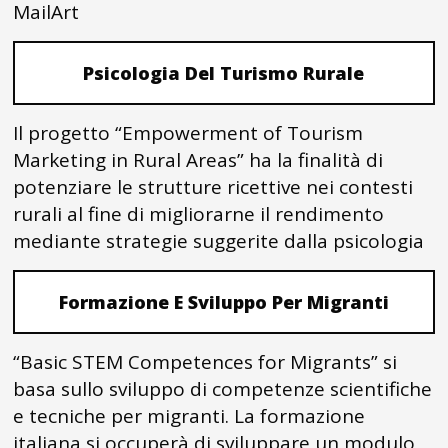
MailArt
Psicologia Del Turismo Rurale
Il progetto “Empowerment of Tourism
Marketing in Rural Areas” ha la finalità di
potenziare le strutture ricettive nei contesti
rurali al fine di migliorarne il rendimento
mediante strategie suggerite dalla psicologia
Formazione E Sviluppo Per Migranti
“Basic STEM Competences for Migrants” si
basa sullo sviluppo di competenze scientifiche
e tecniche per migranti. La formazione
italiana si occuperà di sviluppare un modulo