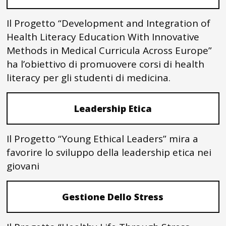
Il Progetto “Development and Integration of
Health Literacy Education With Innovative
Methods in Medical Curricula Across Europe”
ha l’obiettivo di promuovere corsi di health
literacy per gli studenti di medicina.
Leadership Etica
Il Progetto “Young Ethical Leaders” mira a
favorire lo sviluppo della leadership etica nei
giovani
Gestione Dello Stress