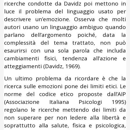
ricerche condotte da Davidz poi mettono in
luce il problema del linguaggio usato per
descrivere un’emozione. Osserva che molti
autori usano un linguaggio ambiguo quando
parlano dell’argomento poiché, data la
complessità del tema trattato, non può
esaurirsi con una sola parola che includa
cambiamenti fisici, tendenza all’azione e
atteggiamenti (Davidz, 1969).
Un ultimo problema da ricordare è che la
ricerca sulle emozioni pone dei limiti etici. Le
norme del codice etico proposte dall’AIP
(Associazione Italiana Psicologi 1995)
regolano le ricerche mettendo dei limiti da
non superare per non ledere alla libertà e
soprattutto alla salute, fisica e psicologica,