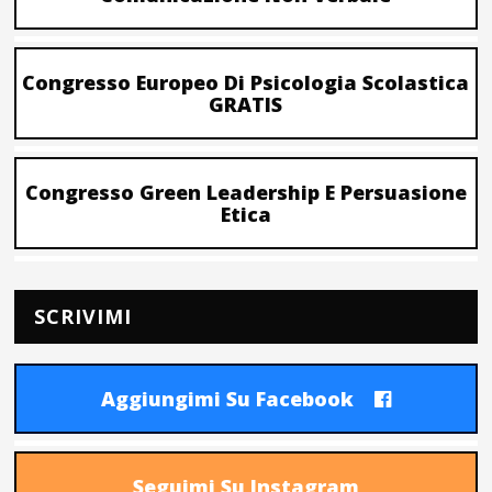
Congresso Europeo Di Psicologia Scolastica
GRATIS
Congresso Green Leadership E Persuasione
Etica
SCRIVIMI
Aggiungimi Su Facebook
Seguimi Su Instagram