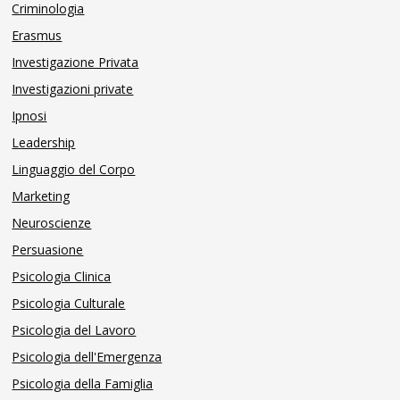
Criminologia
Erasmus
Investigazione Privata
Investigazioni private
Ipnosi
Leadership
Linguaggio del Corpo
Marketing
Neuroscienze
Persuasione
Psicologia Clinica
Psicologia Culturale
Psicologia del Lavoro
Psicologia dell'Emergenza
Psicologia della Famiglia