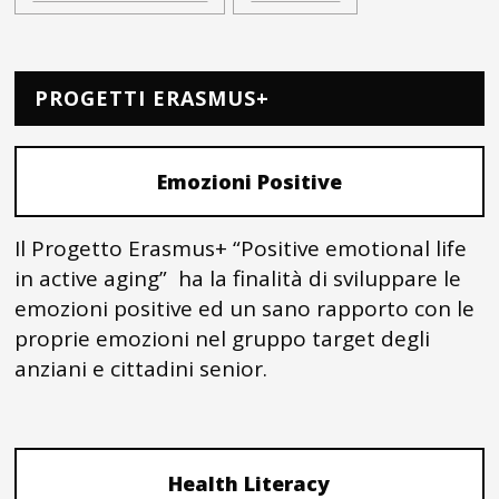
PROGETTI ERASMUS+
Emozioni Positive
Il Progetto Erasmus+ “Positive emotional life
in active aging” ha la finalità di sviluppare le
emozioni positive ed un sano rapporto con le
proprie emozioni nel gruppo target degli
anziani e cittadini senior.
Health Literacy