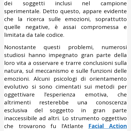
dei soggetti inclusi nel campione
sperimentale. Detto questo, appare evidente
che la ricerca sulle emozioni, soprattutto
quelle negative, è assai compromessa e
limitata da tale codice.
Nonostante questi problemi, numerosi
studiosi hanno impegnato gran parte della
loro vita a osservare e trarre conclusioni sulla
natura, sul meccanismo e sulle funzioni delle
emozioni. Alcuni psicologi di orientamento
evolutivo si sono cimentati sui metodi per
oggettivare l’esperienza emotiva, che
altrimenti resterebbe una conoscenza
esclusiva del soggetto in gran parte
inaccessibile ad altri. Lo strumento oggettivo
che trovarono fu l’Atlante
Facial Action