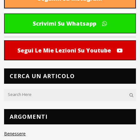
Scrivimi Su Whatsapp
Segui Le Mie Lezioni Su Youtube
CERCA UN ARTICOLO
ARGOMENTI
Benessere