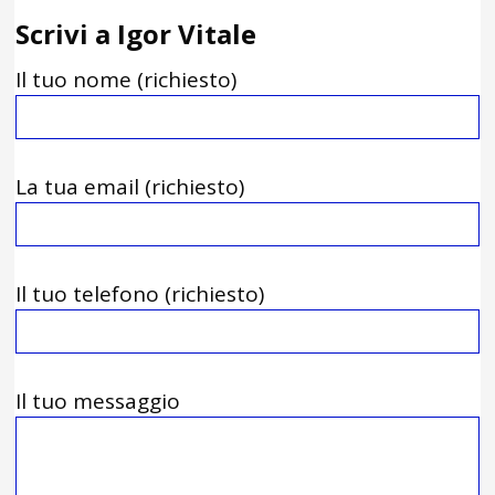
Scrivi a Igor Vitale
Il tuo nome (richiesto)
La tua email (richiesto)
Il tuo telefono (richiesto)
Il tuo messaggio