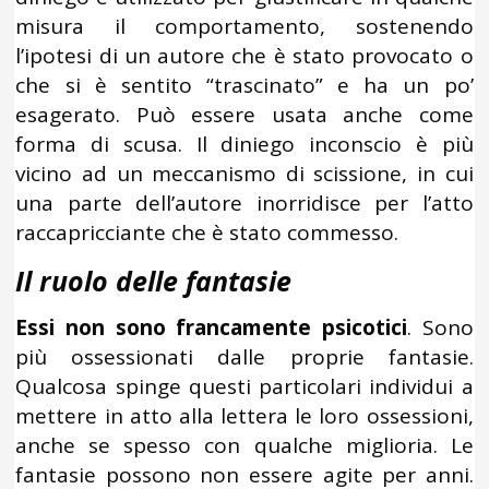
misura il comportamento, sostenendo
l’ipotesi di un autore che è stato provocato o
che si è sentito “trascinato” e ha un po’
esagerato. Può essere usata anche come
forma di scusa. Il diniego inconscio è più
vicino ad un meccanismo di scissione, in cui
una parte dell’autore inorridisce per l’atto
raccapricciante che è stato commesso.
Il ruolo delle fantasie
Essi non sono francamente psicotici
. Sono
più ossessionati dalle proprie fantasie.
Qualcosa spinge questi particolari individui a
mettere in atto alla lettera le loro ossessioni,
anche se spesso con qualche miglioria. Le
fantasie possono non essere agite per anni.