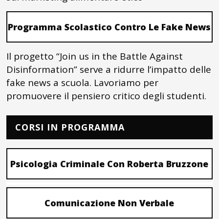
Programma Scolastico Contro Le Fake News
Il progetto “Join us in the Battle Against
Disinformation” serve a ridurre l’impatto delle
fake news a scuola. Lavoriamo per
promuovere il pensiero critico degli studenti.
CORSI IN PROGRAMMA
Psicologia Criminale Con Roberta Bruzzone
Comunicazione Non Verbale