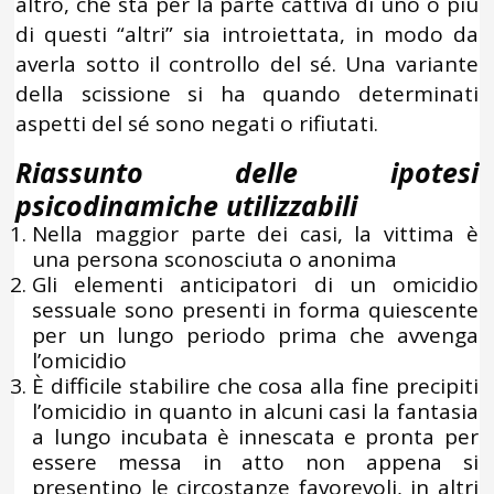
altro, che sta per la parte cattiva di uno o più
di questi “altri” sia introiettata, in modo da
averla sotto il controllo del sé. Una variante
della scissione si ha quando determinati
aspetti del sé sono negati o rifiutati.
Riassunto delle ipotesi
psicodinamiche utilizzabili
Nella maggior parte dei casi, la vittima è
una persona sconosciuta o anonima
Gli elementi anticipatori di un omicidio
sessuale sono presenti in forma quiescente
per un lungo periodo prima che avvenga
l’omicidio
È difficile stabilire che cosa alla fine precipiti
l’omicidio in quanto in alcuni casi la fantasia
a lungo incubata è innescata e pronta per
essere messa in atto non appena si
presentino le circostanze favorevoli, in altri