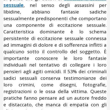
sessuale
, nel senso degli assassini per
libidine, abbiano fantasie sadiche
sessualmente predisponenti che comportano
una componente di eccitazione sessuale.
Caratteristica dominante è lo schema
persistente di eccitazione sessuale connessa
ad immagini di dolore e di sofferenza inflitti a
qualcuno sotto il controllo del soggetto. È
importante conoscere le loro fantasie
individuali nel tentativo di collegare i loro
pensieri agli agiti omicidi. Il 53% dei criminali
sadici sessuali conserva testimonianze dei
loro crimini, come disegni, fotografie,
registrazioni o le ossa della vittima. Queste
pratiche fanno pensare ad un autore freddo
e distaccato, che manca di empatia con gli