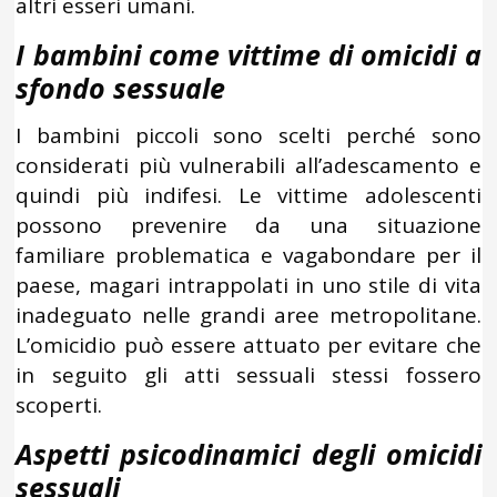
altri esseri umani.
I bambini come vittime di omicidi a
sfondo sessuale
I bambini piccoli sono scelti perché sono
considerati più vulnerabili all’adescamento e
quindi più indifesi. Le vittime adolescenti
possono prevenire da una situazione
familiare problematica e vagabondare per il
paese, magari intrappolati in uno stile di vita
inadeguato nelle grandi aree metropolitane.
L’omicidio può essere attuato per evitare che
in seguito gli atti sessuali stessi fossero
scoperti.
Aspetti psicodinamici degli omicidi
sessuali