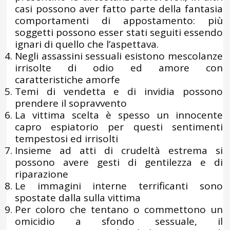
casi possono aver fatto parte della fantasia
comportamenti di appostamento: più
soggetti possono esser stati seguiti essendo
ignari di quello che l’aspettava.
Negli assassini sessuali esistono mescolanze
irrisolte di odio ed amore con
caratteristiche amorfe
Temi di vendetta e di invidia possono
prendere il sopravvento
La vittima scelta è spesso un innocente
capro espiatorio per questi sentimenti
tempestosi ed irrisolti
Insieme ad atti di crudeltà estrema si
possono avere gesti di gentilezza e di
riparazione
Le immagini interne terrificanti sono
spostate dalla sulla vittima
Per coloro che tentano o commettono un
omicidio a sfondo sessuale, il