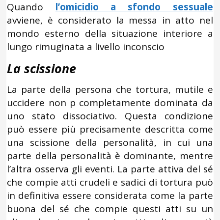
Quando
l’omicidio a sfondo sessuale
avviene, è considerato la messa in atto nel
mondo esterno della situazione interiore a
lungo rimuginata a livello inconscio
La scissione
La parte della persona che tortura, mutile e
uccidere non p completamente dominata da
uno stato dissociativo. Questa condizione
può essere più precisamente descritta come
una scissione della personalità, in cui una
parte della personalità è dominante, mentre
l’altra osserva gli eventi. La parte attiva del sé
che compie atti crudeli e sadici di tortura può
in definitiva essere considerata come la parte
buona del sé che compie questi atti su un