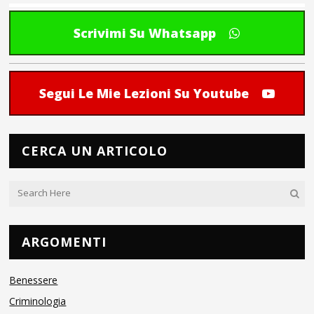
Scrivimi Su Whatsapp
Segui Le Mie Lezioni Su Youtube
CERCA UN ARTICOLO
ARGOMENTI
Benessere
Criminologia