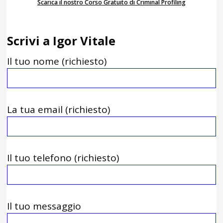
Scarica il nostro Corso Gratuito di Criminal Profiling
Scrivi a Igor Vitale
Il tuo nome (richiesto)
La tua email (richiesto)
Il tuo telefono (richiesto)
Il tuo messaggio