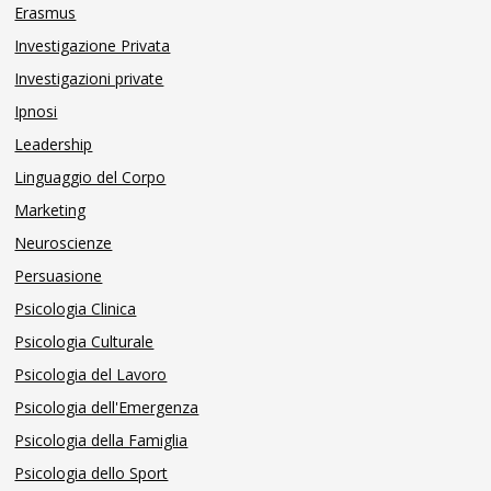
Erasmus
Investigazione Privata
Investigazioni private
Ipnosi
Leadership
Linguaggio del Corpo
Marketing
Neuroscienze
Persuasione
Psicologia Clinica
Psicologia Culturale
Psicologia del Lavoro
Psicologia dell'Emergenza
Psicologia della Famiglia
Psicologia dello Sport