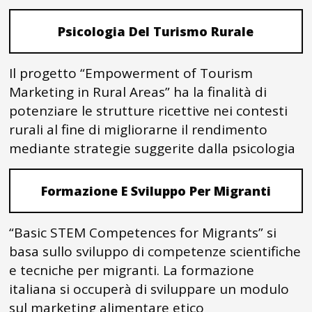
Psicologia Del Turismo Rurale
Il progetto “Empowerment of Tourism
Marketing in Rural Areas” ha la finalità di
potenziare le strutture ricettive nei contesti
rurali al fine di migliorarne il rendimento
mediante strategie suggerite dalla psicologia
Formazione E Sviluppo Per Migranti
“Basic STEM Competences for Migrants” si
basa sullo sviluppo di competenze scientifiche
e tecniche per migranti. La formazione
italiana si occuperà di sviluppare un modulo
sul marketing alimentare etico