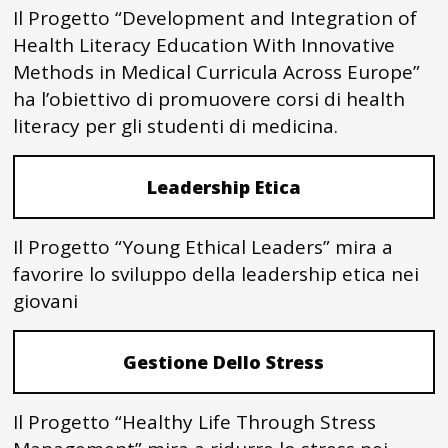
Il Progetto “Development and Integration of
Health Literacy Education With Innovative
Methods in Medical Curricula Across Europe”
ha l’obiettivo di promuovere corsi di health
literacy per gli studenti di medicina.
Leadership Etica
Il Progetto “Young Ethical Leaders” mira a
favorire lo sviluppo della leadership etica nei
giovani
Gestione Dello Stress
Il Progetto “Healthy Life Through Stress