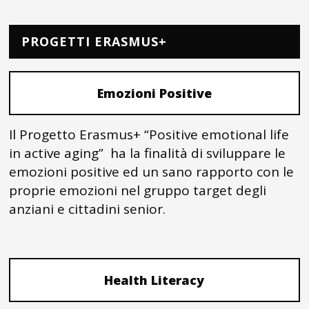
PROGETTI ERASMUS+
Emozioni Positive
Il Progetto Erasmus+ “Positive emotional life
in active aging” ha la finalità di sviluppare le
emozioni positive ed un sano rapporto con le
proprie emozioni nel gruppo target degli
anziani e cittadini senior.
Health Literacy