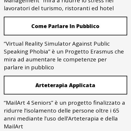
Management” mira a ridurre lo stress nei
lavoratori del turismo, ristoranti ed hotel
Come Parlare In Pubblico
“Virtual Reality Simulator Against Public
Speaking Phobia” è un Progetto Erasmus che
mira ad aumentare le competenze per
parlare in pubblico
Arteterapia Applicata
“MailArt 4 Seniors” è un progetto finalizzato a
ridurre l’isolamento delle persone oltre i 65
anni mediante l’uso dell’Arteterapia e della
MailArt