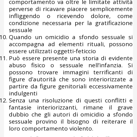
comportamento va oltre le limitate attività
perverse di ricavare piacere semplicemente
infliggendo o ricevendo dolore, come
condizione necessaria per la gratificazione
sessuale
Quando un omicidio a sfondo sessuale si
accompagna ad elementi rituali, possono
essere utilizzati oggetti-feticcio
Può essere presente una storia di evidente
abuso fisico o sessuale nell’infanzia. Si
possono trovare immagini terrificanti di
figure d’autorità che sono interiorizzate a
partire da figure genitoriali eccessivamente
indulgenti
Senza una risoluzione di questi conflitti e
fantasie interiorizzanti, rimane il grave
dubbio che gli autori di omicidio a sfondo
sessuale provino il bisogno di reiterare il
loro comportamento violento.