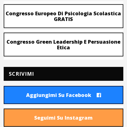
Congresso Europeo Di Psicologia Scolastica
GRATIS
Congresso Green Leadership E Persuasione
Etica
SCRIVIMI
Aggiungimi Su Facebook
Seguimi Su Instagram