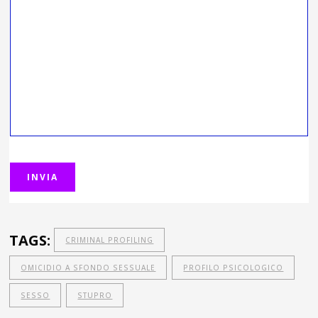
TAGS:
CRIMINAL PROFILING
OMICIDIO A SFONDO SESSUALE
PROFILO PSICOLOGICO
SESSO
STUPRO