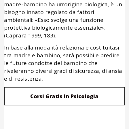
madre-bambino ha un’origine biologica, è un
bisogno innato regolato da fattori
ambientali: «Esso svolge una funzione
protettiva biologicamente essenziale».
(Caprara 1999, 183).
In base alla modalità relazionale costituitasi
tra madre e bambino, sarà possibile predire
le future condotte del bambino che
riveleranno diversi gradi di sicurezza, di ansia
e di resistenza.
Corsi Gratis In Psicologia