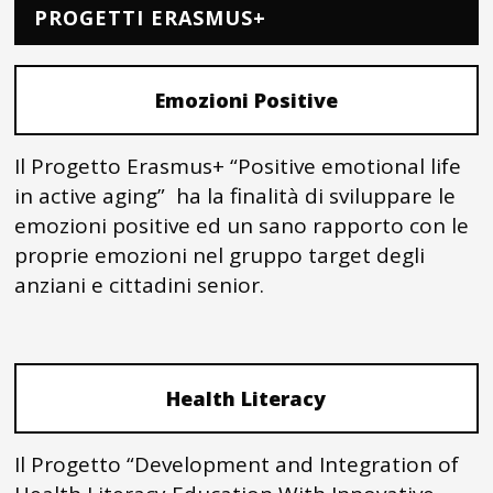
PROGETTI ERASMUS+
Emozioni Positive
Il Progetto Erasmus+ “Positive emotional life
in active aging” ha la finalità di sviluppare le
emozioni positive ed un sano rapporto con le
proprie emozioni nel gruppo target degli
anziani e cittadini senior.
Health Literacy
Il Progetto “Development and Integration of