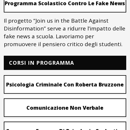
Programma Scolastico Contro Le Fake News
Il progetto “Join us in the Battle Against
Disinformation” serve a ridurre l’impatto delle
fake news a scuola. Lavoriamo per
promuovere il pensiero critico degli studenti.
CORSI IN PROGRAMMA
Psicologia Criminale Con Roberta Bruzzone
Comunicazione Non Verbale