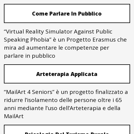
Come Parlare In Pubblico
“Virtual Reality Simulator Against Public
Speaking Phobia” è un Progetto Erasmus che
mira ad aumentare le competenze per
parlare in pubblico
Arteterapia Applicata
“MailArt 4 Seniors” è un progetto finalizzato a
ridurre l’isolamento delle persone oltre i 65
anni mediante l’uso dell’Arteterapia e della
MailArt