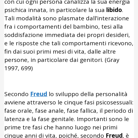
con cui ogni persona canalizza la sua energia
psichica innata, in particolare la sua
libido
.
Tali modalità sono plasmate dall’interazione
fra i comportamenti del bambino, tesi alla
soddisfazione immediata dei propri desideri,
e le risposte che tali comportamenti ricevono,
fin dai suoi primi mesi di vita, dalle altre
persone, in particolare dai genitori. (Gray
1997, 699)
Secondo
Freud
lo sviluppo della personalità
avviene attraverso le cinque fasi psicosessuali:
fase orale, fase anale, fase fallica, il periodo di
latenza e la fase genitale. Importanti sono le
prime tre fasi che hanno luogo nei primi
cinque anni di vita, poiché, secondo
Freud
, è