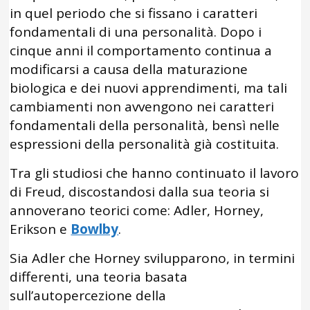
in quel periodo che si fissano i caratteri
fondamentali di una personalità. Dopo i
cinque anni il comportamento continua a
modificarsi a causa della maturazione
biologica e dei nuovi apprendimenti, ma tali
cambiamenti non avvengono nei caratteri
fondamentali della personalità, bensì nelle
espressioni della personalità già costituita.
Tra gli studiosi che hanno continuato il lavoro
di Freud, discostandosi dalla sua teoria si
annoverano teorici come: Adler, Horney,
Erikson e
Bowlby
.
Sia Adler che Horney svilupparono, in termini
differenti, una teoria basata
sull’autopercezione della