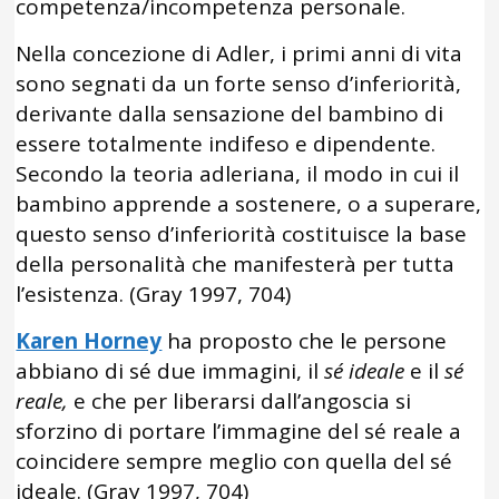
competenza/incompetenza personale.
Nella concezione di Adler, i primi anni di vita
sono segnati da un forte senso d’inferiorità,
derivante dalla sensazione del bambino di
essere totalmente indifeso e dipendente.
Secondo la teoria adleriana, il modo in cui il
bambino apprende a sostenere, o a superare,
questo senso d’inferiorità costituisce la base
della personalità che manifesterà per tutta
l’esistenza. (Gray 1997, 704)
Karen Horney
ha proposto che le persone
abbiano di sé due immagini, il
sé ideale
e il
sé
reale,
e che per liberarsi dall’angoscia si
sforzino di portare l’immagine del sé reale a
coincidere sempre meglio con quella del sé
ideale. (Gray 1997, 704)