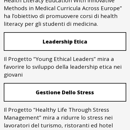
Health Literacy Education With Innovative
Methods in Medical Curricula Across Europe”
ha l’obiettivo di promuovere corsi di health
literacy per gli studenti di medicina.
Leadership Etica
Il Progetto “Young Ethical Leaders” mira a
favorire lo sviluppo della leadership etica nei
giovani
Gestione Dello Stress
Il Progetto “Healthy Life Through Stress
Management” mira a ridurre lo stress nei
lavoratori del turismo, ristoranti ed hotel