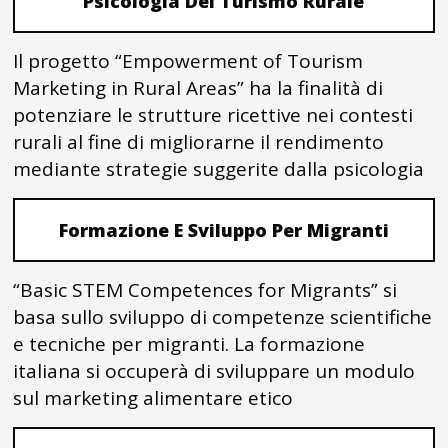
Psicologia Del Turismo Rurale
Il progetto “Empowerment of Tourism
Marketing in Rural Areas” ha la finalità di
potenziare le strutture ricettive nei contesti
rurali al fine di migliorarne il rendimento
mediante strategie suggerite dalla psicologia
Formazione E Sviluppo Per Migranti
“Basic STEM Competences for Migrants” si
basa sullo sviluppo di competenze scientifiche
e tecniche per migranti. La formazione
italiana si occuperà di sviluppare un modulo
sul marketing alimentare etico