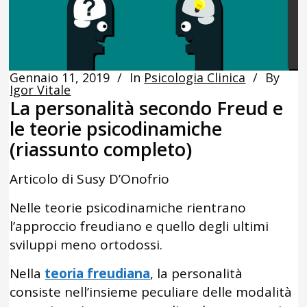
Gennaio 11, 2019
In
Psicologia Clinica
By
Igor Vitale
La personalità secondo Freud e
le teorie psicodinamiche
(riassunto completo)
Articolo di Susy D’Onofrio
Nelle teorie psicodinamiche rientrano
l’approccio freudiano e quello degli ultimi
sviluppi meno ortodossi.
Nella
teoria freudiana
, la personalità
consiste nell’insieme peculiare delle modalità