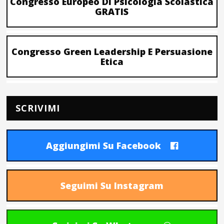
Congresso Europeo Di Psicologia Scolastica
GRATIS
Congresso Green Leadership E Persuasione
Etica
SCRIVIMI
Aggiungimi Su Facebook
Seguimi Su Instagram