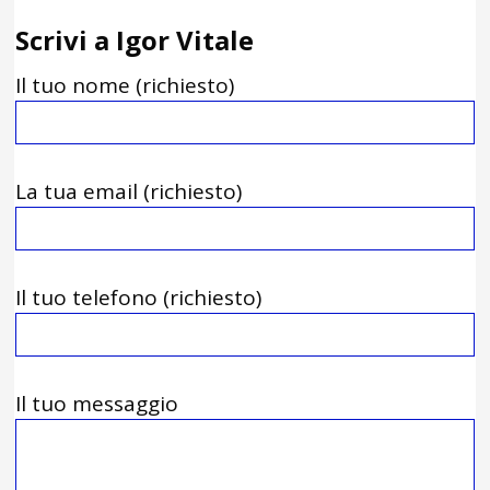
Scrivi a Igor Vitale
Il tuo nome (richiesto)
La tua email (richiesto)
Il tuo telefono (richiesto)
Il tuo messaggio