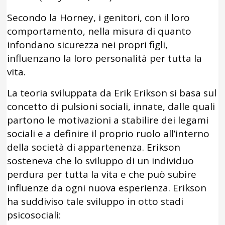
Secondo la Horney, i genitori, con il loro
comportamento, nella misura di quanto
infondano sicurezza nei propri figli,
influenzano la loro personalità per tutta la
vita.
La teoria sviluppata da Erik Erikson si basa sul
concetto di pulsioni sociali, innate, dalle quali
partono le motivazioni a stabilire dei legami
sociali e a definire il proprio ruolo all’interno
della società di appartenenza. Erikson
sosteneva che lo sviluppo di un individuo
perdura per tutta la vita e che può subire
influenze da ogni nuova esperienza. Erikson
ha suddiviso tale sviluppo in otto stadi
psicosociali: