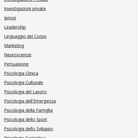
Investigazioni private
Ipnosi
Leadership
Linguaggio del Corpo
Marketing
Neuroscienze
Persuasione
Psicologia Clinica
Psicologia Culturale
Psicologia del Lavoro
Psicologia dell'Emergenza
Psicologia della Famiglia
Psicologia dello Sport
Psicologia dello Sviluppo
Psicologia Scolastica