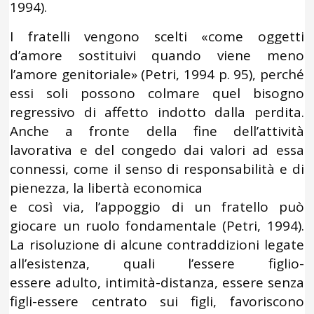
1994).
I fratelli vengono scelti «come oggetti
d’amore sostituivi quando viene meno
l’amore genitoriale» (Petri, 1994 p. 95), perché
essi soli possono colmare quel bisogno
regressivo di affetto indotto dalla perdita.
Anche a fronte della fine dell’attività
lavorativa e del congedo dai valori ad essa
connessi, come il senso di responsabilità e di
pienezza, la libertà economica
e così via, l’appoggio di un fratello può
giocare un ruolo fondamentale (Petri, 1994).
La risoluzione di alcune contraddizioni legate
all’esistenza, quali l’essere figlio-
essere adulto, intimità-distanza, essere senza
figli-essere centrato sui figli, favoriscono