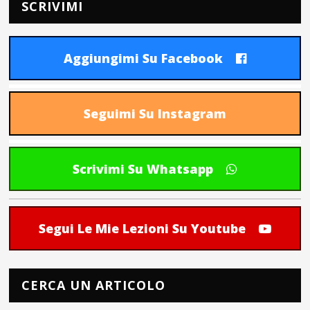
SCRIVIMI
Aggiungimi Su Facebook
Seguimi Su Instagram
Scrivimi Su Whatsapp
Segui Le Mie Lezioni Su Youtube
CERCA UN ARTICOLO