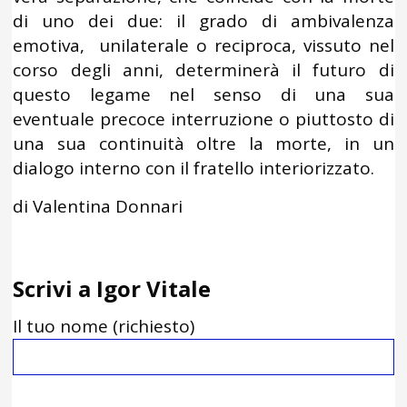
di uno dei due: il grado di ambivalenza
emotiva, unilaterale o reciproca, vissuto nel
corso degli anni, determinerà il futuro di
questo legame nel senso di una sua
eventuale precoce interruzione o piuttosto di
una sua continuità oltre la morte, in un
dialogo interno con il fratello interiorizzato.
di Valentina Donnari
Scrivi a Igor Vitale
Il tuo nome (richiesto)