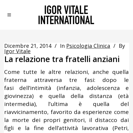
Dicembre 21, 2014
In
Psicologia Clinica
By
Igor Vitale
La relazione tra fratelli anziani
Come tutte le altre relazioni, anche quella
fraterna attraversa tre fasi: dopo le
fasi dell’intimità (infanzia, adolescenza e
giovinezza) e quella della distanza (età
intermedia), l’ultima è quella del
riavvicinamento, favorito da esperienze come
la morte dei propri genitori, il distacco dai
figli e la fine dell’attività lavorativa (Petri,