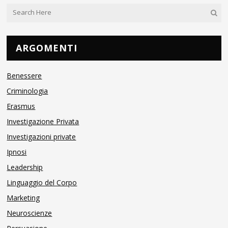
ARGOMENTI
Benessere
Criminologia
Erasmus
Investigazione Privata
Investigazioni private
Ipnosi
Leadership
Linguaggio del Corpo
Marketing
Neuroscienze