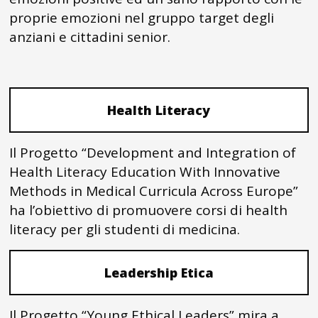
proprie emozioni nel gruppo target degli
anziani e cittadini senior.
Health Literacy
Il Progetto “Development and Integration of
Health Literacy Education With Innovative
Methods in Medical Curricula Across Europe”
ha l’obiettivo di promuovere corsi di health
literacy per gli studenti di medicina.
Leadership Etica
Il Progetto “Young Ethical Leaders” mira a