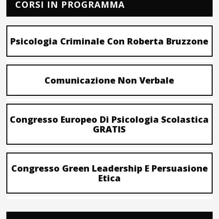
CORSI IN PROGRAMMA
Psicologia Criminale Con Roberta Bruzzone
Comunicazione Non Verbale
Congresso Europeo Di Psicologia Scolastica
GRATIS
Congresso Green Leadership E Persuasione
Etica