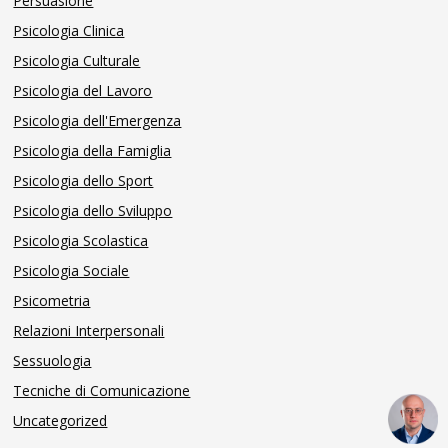
Persuasione
Psicologia Clinica
Psicologia Culturale
Psicologia del Lavoro
Psicologia dell'Emergenza
Psicologia della Famiglia
Psicologia dello Sport
Psicologia dello Sviluppo
Psicologia Scolastica
Psicologia Sociale
Psicometria
Relazioni Interpersonali
Sessuologia
Tecniche di Comunicazione
Uncategorized