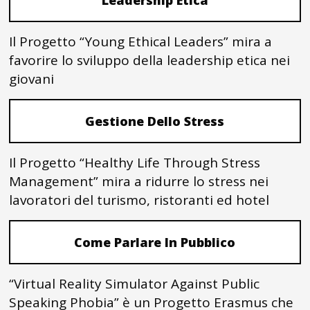
Leadership Etica
Il Progetto “Young Ethical Leaders” mira a
favorire lo sviluppo della leadership etica nei
giovani
Gestione Dello Stress
Il Progetto “Healthy Life Through Stress
Management” mira a ridurre lo stress nei
lavoratori del turismo, ristoranti ed hotel
Come Parlare In Pubblico
“Virtual Reality Simulator Against Public
Speaking Phobia” è un Progetto Erasmus che