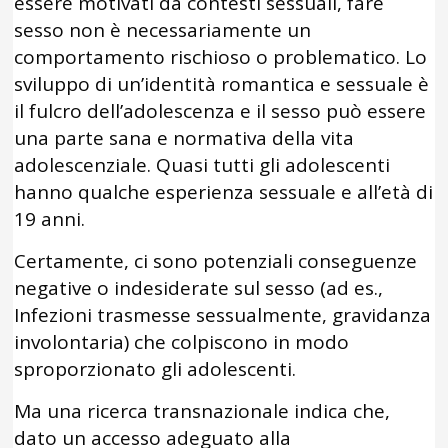
essere motivati ​​da contesti sessuali, fare
sesso non è necessariamente un
comportamento rischioso o problematico. Lo
sviluppo di un’identità romantica e sessuale è
il fulcro dell’adolescenza e il sesso può essere
una parte sana e normativa della vita
adolescenziale. Quasi tutti gli adolescenti
hanno qualche esperienza sessuale e all’età di
19 anni.
Certamente, ci sono potenziali conseguenze
negative o indesiderate sul sesso (ad es.,
Infezioni trasmesse sessualmente, gravidanza
involontaria) che colpiscono in modo
sproporzionato gli adolescenti.
Ma una ricerca transnazionale indica che,
dato un accesso adeguato alla