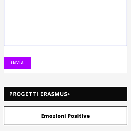
PROGETTI ERASMUS+
Emozioni Positive