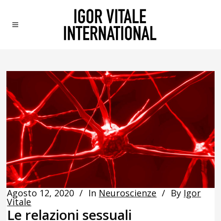
Agosto 12, 2020
In
Neuroscienze
By
Igor
Vitale
Le relazioni sessuali