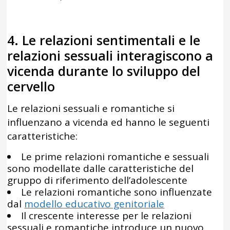
4. Le relazioni sentimentali e le
relazioni sessuali interagiscono a
vicenda durante lo sviluppo del
cervello
Le relazioni sessuali e romantiche si
influenzano a vicenda ed hanno le seguenti
caratteristiche:
Le prime relazioni romantiche e sessuali
sono modellate dalle caratteristiche del
gruppo di riferimento dell’adolescente
Le relazioni romantiche sono influenzate
dal
modello educativo genitoriale
Il crescente interesse per le relazioni
sessuali e romantiche introduce un nuovo