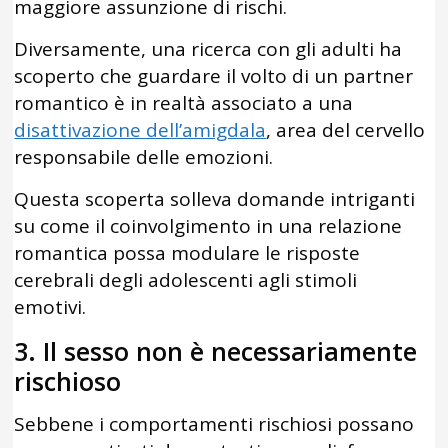
maggiore assunzione di rischi.
Diversamente, una ricerca con gli adulti ha
scoperto che guardare il volto di un partner
romantico è in realtà associato a una
disattivazione dell’amigdala
, area del cervello
responsabile delle emozioni.
Questa scoperta solleva domande intriganti
su come il coinvolgimento in una relazione
romantica possa modulare le risposte
cerebrali degli adolescenti agli stimoli
emotivi.
3. Il sesso non è necessariamente
rischioso
Sebbene i comportamenti rischiosi possano