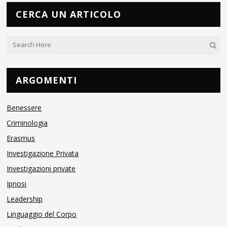
CERCA UN ARTICOLO
ARGOMENTI
Benessere
Criminologia
Erasmus
Investigazione Privata
Investigazioni private
Ipnosi
Leadership
Linguaggio del Corpo