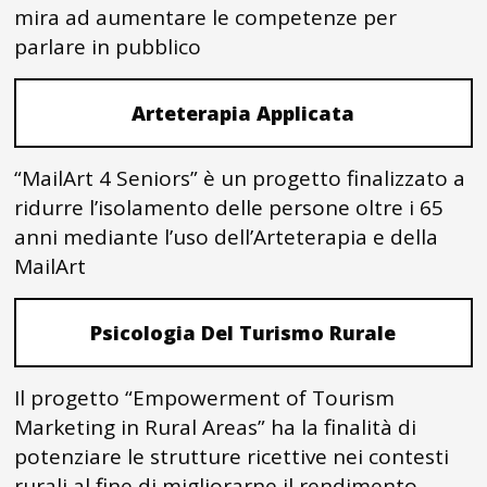
mira ad aumentare le competenze per
parlare in pubblico
Arteterapia Applicata
“MailArt 4 Seniors” è un progetto finalizzato a
ridurre l’isolamento delle persone oltre i 65
anni mediante l’uso dell’Arteterapia e della
MailArt
Psicologia Del Turismo Rurale
Il progetto “Empowerment of Tourism
Marketing in Rural Areas” ha la finalità di
potenziare le strutture ricettive nei contesti
rurali al fine di migliorarne il rendimento