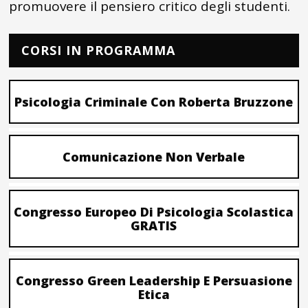
promuovere il pensiero critico degli studenti.
CORSI IN PROGRAMMA
Psicologia Criminale Con Roberta Bruzzone
Comunicazione Non Verbale
Congresso Europeo Di Psicologia Scolastica
GRATIS
Congresso Green Leadership E Persuasione
Etica