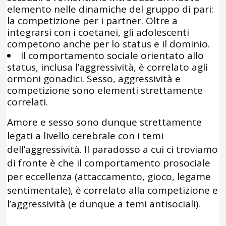
elemento nelle dinamiche del gruppo di pari:
la competizione per i partner. Oltre a
integrarsi con i coetanei, gli adolescenti
competono anche per lo status e il dominio.
Il comportamento sociale orientato allo
status, inclusa l’aggressività, è correlato agli
ormoni gonadici. Sesso, aggressività e
competizione sono elementi strettamente
correlati.
Amore e sesso sono dunque strettamente
legati a livello cerebrale con i temi
dell’aggressività. Il paradosso a cui ci troviamo
di fronte è che il comportamento prosociale
per eccellenza (attaccamento, gioco, legame
sentimentale), è correlato alla competizione e
l’aggressività (e dunque a temi antisociali).