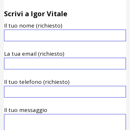
Scrivi a Igor Vitale
Il tuo nome (richiesto)
La tua email (richiesto)
Il tuo telefono (richiesto)
Il tuo messaggio