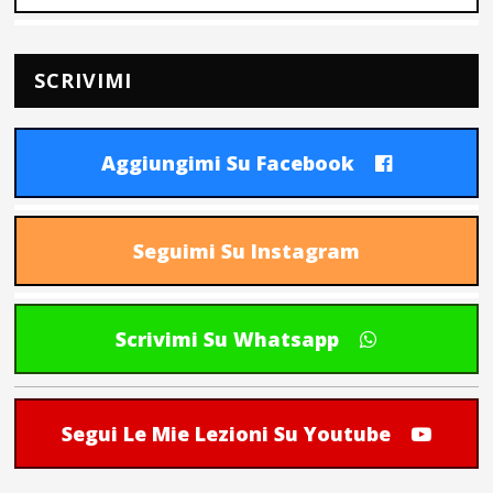
SCRIVIMI
Aggiungimi Su Facebook
Seguimi Su Instagram
Scrivimi Su Whatsapp
Segui Le Mie Lezioni Su Youtube