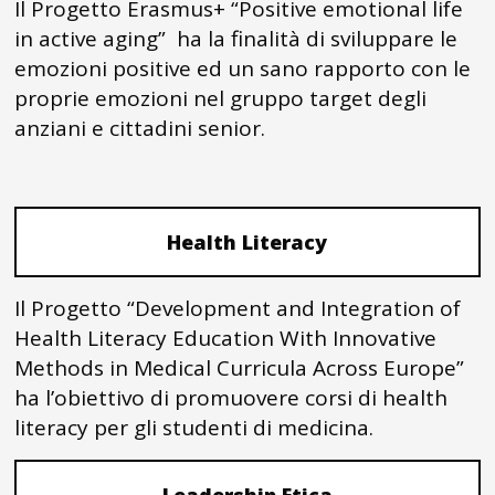
Il Progetto Erasmus+ “Positive emotional life
in active aging” ha la finalità di sviluppare le
emozioni positive ed un sano rapporto con le
proprie emozioni nel gruppo target degli
anziani e cittadini senior.
Health Literacy
Il Progetto “Development and Integration of
Health Literacy Education With Innovative
Methods in Medical Curricula Across Europe”
ha l’obiettivo di promuovere corsi di health
literacy per gli studenti di medicina.