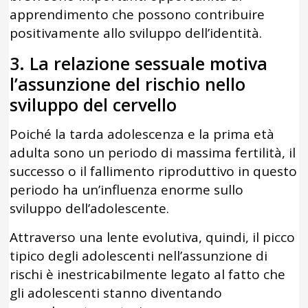
apprendimento che possono contribuire
positivamente allo sviluppo dell’identità.
3. La relazione sessuale motiva
l’assunzione del rischio nello
sviluppo del cervello
Poiché la tarda adolescenza e la prima età
adulta sono un periodo di massima fertilità, il
successo o il fallimento riproduttivo in questo
periodo ha un’influenza enorme sullo
sviluppo dell’adolescente.
Attraverso una lente evolutiva, quindi, il picco
tipico degli adolescenti nell’assunzione di
rischi è inestricabilmente legato al fatto che
gli adolescenti stanno diventando