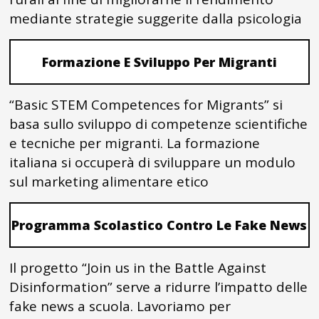
mediante strategie suggerite dalla psicologia
Formazione E Sviluppo Per Migranti
“Basic STEM Competences for Migrants” si
basa sullo sviluppo di competenze scientifiche
e tecniche per migranti. La formazione
italiana si occuperà di sviluppare un modulo
sul marketing alimentare etico
Programma Scolastico Contro Le Fake News
Il progetto “Join us in the Battle Against
Disinformation” serve a ridurre l’impatto delle
fake news a scuola. Lavoriamo per