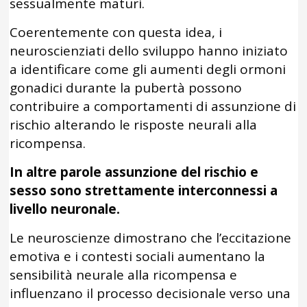
sessualmente maturi.
Coerentemente con questa idea, i
neuroscienziati dello sviluppo hanno iniziato
a identificare come gli aumenti degli ormoni
gonadici durante la pubertà possono
contribuire a comportamenti di assunzione di
rischio alterando le risposte neurali alla
ricompensa.
In altre parole assunzione del rischio e
sesso sono strettamente interconnessi a
livello neuronale.
Le neuroscienze dimostrano che l’eccitazione
emotiva e i contesti sociali aumentano la
sensibilità neurale alla ricompensa e
influenzano il processo decisionale verso una