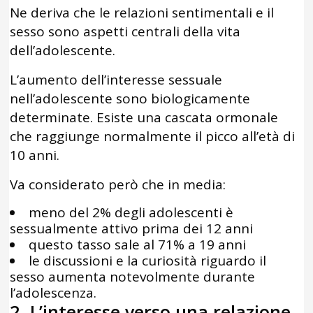
Ne deriva che le relazioni sentimentali e il
sesso sono aspetti centrali della vita
dell’adolescente.
L’aumento dell’interesse sessuale
nell’adolescente sono biologicamente
determinate. Esiste una cascata ormonale
che raggiunge normalmente il picco all’età di
10 anni.
Va considerato però che in media:
meno del 2% degli adolescenti è
sessualmente attivo prima dei 12 anni
questo tasso sale al 71% a 19 anni
le discussioni e la curiosità riguardo il
sesso aumenta notevolmente durante
l’adolescenza.
2. L’interesse verso una relazione