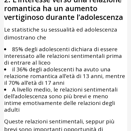
romantica ha un aumento
vertiginoso durante l’adolescenza
Le statistiche su sessualità ed adolescenza
dimostrano che
85% degli adolescenti dichiara di essere
interessato alle relazioni sentimentali prima
di entrare al liceo
il 36% degli adolescenti ha avuto una
relazione romantica all’età di 13 anni, mentre
il 70% all’età di 17 anni
A livello medio, le relazioni sentimentali
dell’adolescenza sono più brevi e meno
intime emotivamente delle relazioni degli
adulti
Queste relazioni sentimentali, seppur più
brevi sono importanti opportunità di