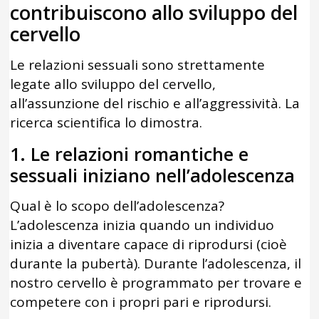
contribuiscono allo sviluppo del
cervello
Le relazioni sessuali sono strettamente
legate allo sviluppo del cervello,
all’assunzione del rischio e all’aggressività. La
ricerca scientifica lo dimostra.
1. Le relazioni romantiche e
sessuali iniziano nell’adolescenza
Qual è lo scopo dell’adolescenza?
L’adolescenza inizia quando un individuo
inizia a diventare capace di riprodursi (cioè
durante la pubertà). Durante l’adolescenza, il
nostro cervello è programmato per trovare e
competere con i propri pari e riprodursi.