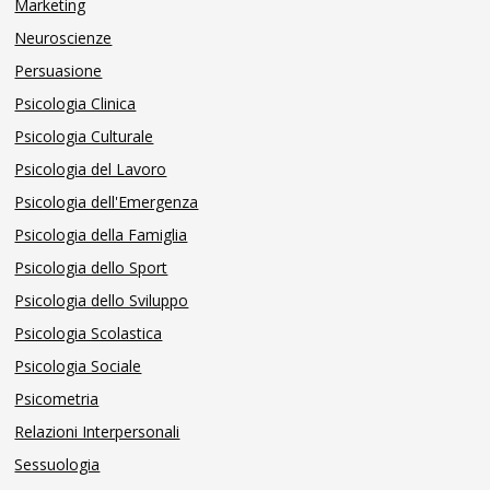
Marketing
Neuroscienze
Persuasione
Psicologia Clinica
Psicologia Culturale
Psicologia del Lavoro
Psicologia dell'Emergenza
Psicologia della Famiglia
Psicologia dello Sport
Psicologia dello Sviluppo
Psicologia Scolastica
Psicologia Sociale
Psicometria
Relazioni Interpersonali
Sessuologia