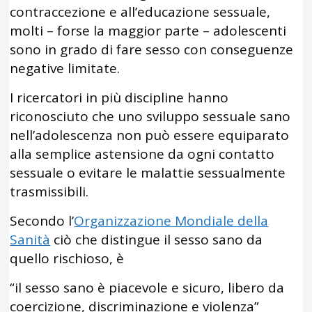
contraccezione e all’educazione sessuale,
molti – forse la maggior parte – adolescenti
sono in grado di fare sesso con conseguenze
negative limitate.
I ricercatori in più discipline hanno
riconosciuto che uno sviluppo sessuale sano
nell’adolescenza non può essere equiparato
alla semplice astensione da ogni contatto
sessuale o evitare le malattie sessualmente
trasmissibili.
Secondo l’
Organizzazione Mondiale della
Sanità
ciò che distingue il sesso sano da
quello rischioso, è
“il sesso sano è piacevole e sicuro, libero da
coercizione, discriminazione e violenza”