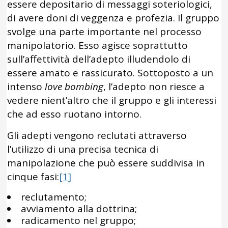
essere depositario di messaggi soteriologici,
di avere doni di veggenza e profezia. Il gruppo
svolge una parte importante nel processo
manipolatorio. Esso agisce soprattutto
sull’affettività dell’adepto illudendolo di
essere amato e rassicurato. Sottoposto a un
intenso
love bombing
, l’adepto non riesce a
vedere nient’altro che il gruppo e gli interessi
che ad esso ruotano intorno.
Gli adepti vengono reclutati attraverso
l’utilizzo di una precisa tecnica di
manipolazione che può essere suddivisa in
cinque fasi:
[1]
reclutamento;
avviamento alla dottrina;
radicamento nel gruppo;