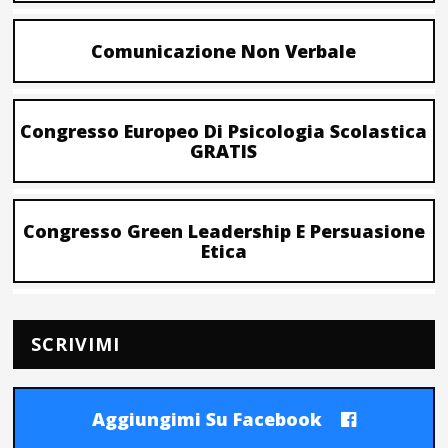
Comunicazione Non Verbale
Congresso Europeo Di Psicologia Scolastica
GRATIS
Congresso Green Leadership E Persuasione
Etica
SCRIVIMI
Aggiungimi Su Facebook