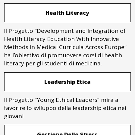
Health Literacy
Il Progetto “Development and Integration of
Health Literacy Education With Innovative
Methods in Medical Curricula Across Europe”
ha l’obiettivo di promuovere corsi di health
literacy per gli studenti di medicina.
Leadership Etica
Il Progetto “Young Ethical Leaders” mira a
favorire lo sviluppo della leadership etica nei
giovani
Gestione Dello Stress