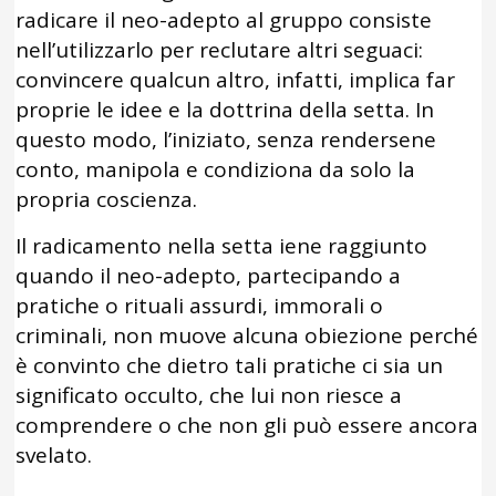
radicare il neo-adepto al gruppo consiste
nell’utilizzarlo per reclutare altri seguaci:
convincere qualcun altro, infatti, implica far
proprie le idee e la dottrina della setta. In
questo modo, l’iniziato, senza rendersene
conto, manipola e condiziona da solo la
propria coscienza.
Il radicamento nella setta iene raggiunto
quando il neo-adepto, partecipando a
pratiche o rituali assurdi, immorali o
criminali, non muove alcuna obiezione perché
è convinto che dietro tali pratiche ci sia un
significato occulto, che lui non riesce a
comprendere o che non gli può essere ancora
svelato.