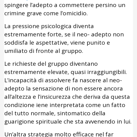
spingere l’adepto a commettere persino un
crimine grave come l’omicidio.
La pressione psicologica diventa
estremamente forte, se il neo- adepto non
soddisfa le aspettative, viene punito e
umiliato di fronte al gruppo.
Le richieste del gruppo diventano
estremamente elevate, quasi irraggiungibili.
L’incapacità di assolvere fa nascere al neo-
adepto la sensazione di non essere ancora
all’altezza e l’insicurezza che deriva da questa
condizione iene interpretata come un fatto
del tutto normale, sintomatico della
guarigione spirituale che sta avvenendo in lui.
Un’altra strategia molto efficace nel far