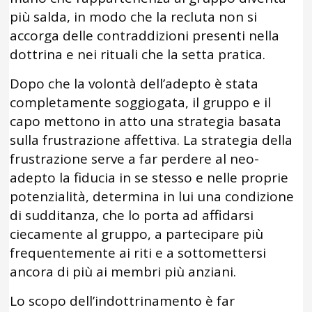
più salda, in modo che la recluta non si
accorga delle contraddizioni presenti nella
dottrina e nei rituali che la setta pratica.
Dopo che la volontà dell’adepto è stata
completamente soggiogata, il gruppo e il
capo mettono in atto una strategia basata
sulla frustrazione affettiva. La strategia della
frustrazione serve a far perdere al neo-
adepto la fiducia in se stesso e nelle proprie
potenzialità, determina in lui una condizione
di sudditanza, che lo porta ad affidarsi
ciecamente al gruppo, a partecipare più
frequentemente ai riti e a sottomettersi
ancora di più ai membri più anziani.
Lo scopo dell’indottrinamento è far