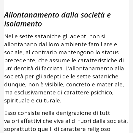
Allontanamento dalla società e
isolamento
Nelle sette sataniche gli adepti non si
allontanano dal loro ambiente familiare e
sociale, al contrario mantengono lo status
precedente, che assume le caratteristiche di
un’identità di facciata. L’allontanamento alla
società per gli adepti delle sette sataniche,
dunque, non è visibile, concreto e materiale,
ma esclusivamente di carattere psichico,
spirituale e culturale.
Esso consiste nella denigrazione di tutti i
valori affettivi che vive al di fuori dalla società,
soprattutto quelli di carattere religioso.