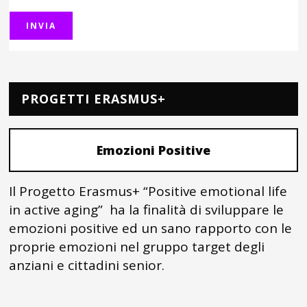
PROGETTI ERASMUS+
Emozioni Positive
Il Progetto Erasmus+ “Positive emotional life
in active aging” ha la finalità di sviluppare le
emozioni positive ed un sano rapporto con le
proprie emozioni nel gruppo target degli
anziani e cittadini senior.