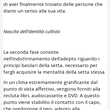
di aver finalmente trovato delle persone che
diano un senso alla sua vita.
Nascita dell’identità cultista
La seconda fase consiste
nell’indottrinamento dell’adepto riguardo i
principi basilari della setta, necessario per
fargli acquisire la mentalità della setta stessa.
In un clima estremamente gratificante dal
punto di vista affettivo, vengono forniti alla
recluta libri, audiocassette e DVD. A questo
punto viene stabilito il contatto con il capo,
che predispone il neo- adepto alla