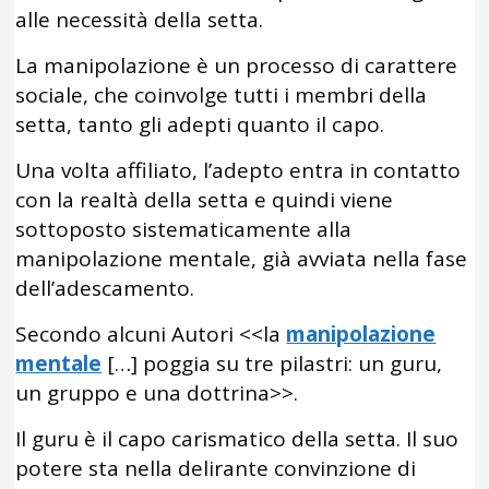
alle necessità della setta.
La manipolazione è un processo di carattere
sociale, che coinvolge tutti i membri della
setta, tanto gli adepti quanto il capo.
Una volta affiliato, l’adepto entra in contatto
con la realtà della setta e quindi viene
sottoposto sistematicamente alla
manipolazione mentale, già avviata nella fase
dell’adescamento.
Secondo alcuni Autori <<la
manipolazione
mentale
[…] poggia su tre pilastri: un guru,
un gruppo e una dottrina>>.
Il guru è il capo carismatico della setta. Il suo
potere sta nella delirante convinzione di