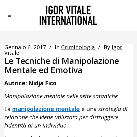
Gennaio 6, 2017
In
Criminologia
By
Igor
Vitale
Le Tecniche di Manipolazione
Mentale ed Emotiva
Autrice: Nidja Fico
Manipolazione mentale nelle sette sataniche
La
manipolazione mentale
è una
strategia di
relazione che viene utilizzata per distruggere
l’identità di un individuo.