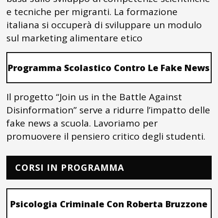
e tecniche per migranti. La formazione
italiana si occuperà di sviluppare un modulo
sul marketing alimentare etico
Programma Scolastico Contro Le Fake News
Il progetto “Join us in the Battle Against
Disinformation” serve a ridurre l’impatto delle
fake news a scuola. Lavoriamo per
promuovere il pensiero critico degli studenti.
CORSI IN PROGRAMMA
Psicologia Criminale Con Roberta Bruzzone