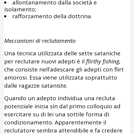
allontanamento dalla società e
isolamento;
rafforzamento della dottrina.
Meccanismi di reclutamento
Una tecnica utilizzata delle sette sataniche
per reclutare nuovi adepti è il
flirthy fishing,
che consiste nell’adescare gli adepti con flirt
amorosi. Essa viene utilizzata soprattutto
dalle ragazze sataniste.
Quando un adepto individua una recluta
potenziale inizia sin dal primo colloquio ad
esercitare su di lei una sottile forma di
condizionamento. Apparentemente il
reclutatore sembra attendibile e fa credere