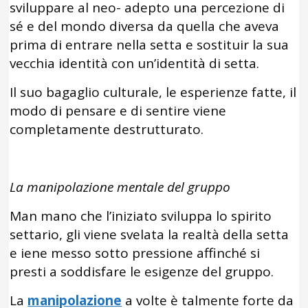
sviluppare al neo- adepto una percezione di
sé e del mondo diversa da quella che aveva
prima di entrare nella setta e sostituir la sua
vecchia identità con un’identità di setta.
Il suo bagaglio culturale, le esperienze fatte, il
modo di pensare e di sentire viene
completamente destrutturato.
La manipolazione mentale del gruppo
Man mano che l’iniziato sviluppa lo spirito
settario, gli viene svelata la realtà della setta
e iene messo sotto pressione affinché si
presti a soddisfare le esigenze del gruppo.
La
manipolazione
a volte è talmente forte da