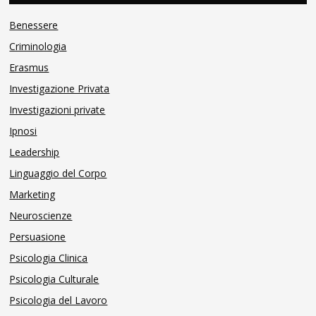
Benessere
Criminologia
Erasmus
Investigazione Privata
Investigazioni private
Ipnosi
Leadership
Linguaggio del Corpo
Marketing
Neuroscienze
Persuasione
Psicologia Clinica
Psicologia Culturale
Psicologia del Lavoro