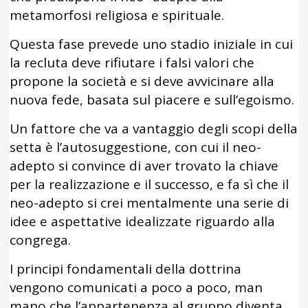
metamorfosi religiosa e spirituale.
Questa fase prevede uno stadio iniziale in cui
la recluta deve rifiutare i falsi valori che
propone la società e si deve avvicinare alla
nuova fede, basata sul piacere e sull’egoismo.
Un fattore che va a vantaggio degli scopi della
setta è l’autosuggestione, con cui il neo-
adepto si convince di aver trovato la chiave
per la realizzazione e il successo, e fa sì che il
neo-adepto si crei mentalmente una serie di
idee e aspettative idealizzate riguardo alla
congrega.
I principi fondamentali della dottrina
vengono comunicati a poco a poco, man
mano che l’appartenenza al gruppo diventa