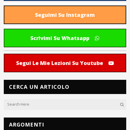
Seguimi Su Instagram
Scrivimi Su Whatsapp
Segui Le Mie Lezioni Su Youtube
CERCA UN ARTICOLO
ARGOMENTI