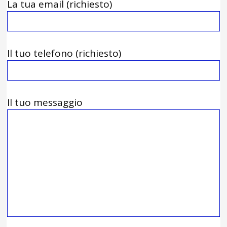
La tua email (richiesto)
Il tuo telefono (richiesto)
Il tuo messaggio