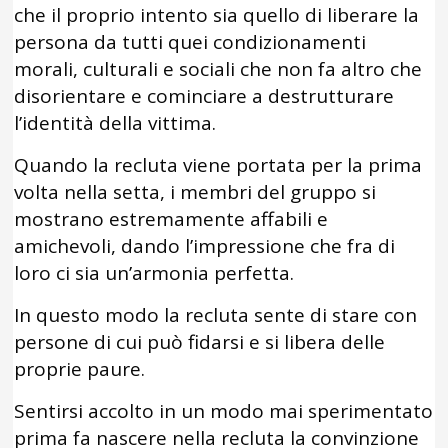
che il proprio intento sia quello di liberare la
persona da tutti quei condizionamenti
morali, culturali e sociali che non fa altro che
disorientare e cominciare a destrutturare
l’identità della vittima.
Quando la recluta viene portata per la prima
volta nella setta, i membri del gruppo si
mostrano estremamente affabili e
amichevoli, dando l’impressione che fra di
loro ci sia un’armonia perfetta.
In questo modo la recluta sente di stare con
persone di cui può fidarsi e si libera delle
proprie paure.
Sentirsi accolto in un modo mai sperimentato
prima fa nascere nella recluta la convinzione