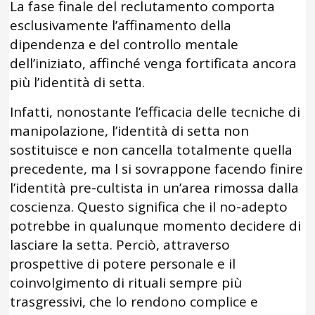
La fase finale del reclutamento comporta
esclusivamente l’affinamento della
dipendenza e del controllo mentale
dell’iniziato, affinché venga fortificata ancora
più l’identità di setta.
Infatti, nonostante l’efficacia delle tecniche di
manipolazione, l’identità di setta non
sostituisce e non cancella totalmente quella
precedente, ma l si sovrappone facendo finire
l’identità pre-cultista in un’area rimossa dalla
coscienza. Questo significa che il no-adepto
potrebbe in qualunque momento decidere di
lasciare la setta. Perciò, attraverso
prospettive di potere personale e il
coinvolgimento di rituali sempre più
trasgressivi, che lo rendono complice e