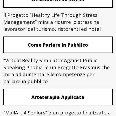
Il Progetto “Healthy Life Through Stress
Management” mira a ridurre lo stress nei
lavoratori del turismo, ristoranti ed hotel
Come Parlare In Pubblico
“Virtual Reality Simulator Against Public
Speaking Phobia” è un Progetto Erasmus che
mira ad aumentare le competenze per
parlare in pubblico
Arteterapia Applicata
“MailArt 4 Seniors” è un progetto finalizzato a