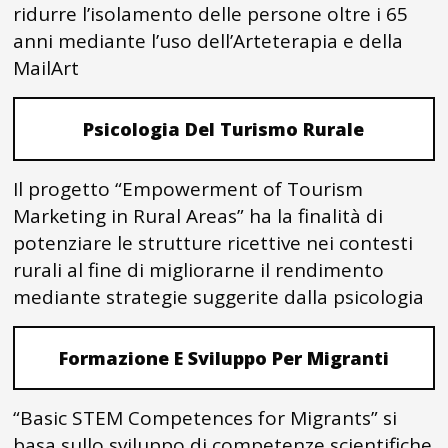
ridurre l’isolamento delle persone oltre i 65
anni mediante l’uso dell’Arteterapia e della
MailArt
Psicologia Del Turismo Rurale
Il progetto “Empowerment of Tourism
Marketing in Rural Areas” ha la finalità di
potenziare le strutture ricettive nei contesti
rurali al fine di migliorarne il rendimento
mediante strategie suggerite dalla psicologia
Formazione E Sviluppo Per Migranti
“Basic STEM Competences for Migrants” si
basa sullo sviluppo di competenze scientifiche