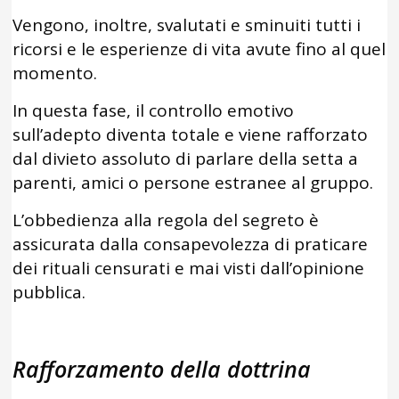
Vengono, inoltre, svalutati e sminuiti tutti i
ricorsi e le esperienze di vita avute fino al quel
momento.
In questa fase, il controllo emotivo
sull’adepto diventa totale e viene rafforzato
dal divieto assoluto di parlare della setta a
parenti, amici o persone estranee al gruppo.
L’obbedienza alla regola del segreto è
assicurata dalla consapevolezza di praticare
dei rituali censurati e mai visti dall’opinione
pubblica.
Rafforzamento della dottrina