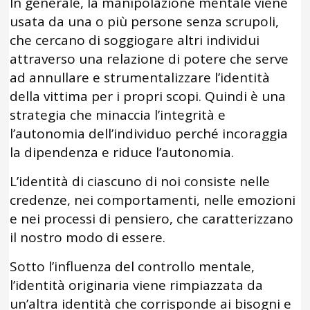
In generale, la manipolazione mentale viene
usata da una o più persone senza scrupoli,
che cercano di soggiogare altri individui
attraverso una relazione di potere che serve
ad annullare e strumentalizzare l’identità
della vittima per i propri scopi. Quindi è una
strategia che minaccia l’integrità e
l’autonomia dell’individuo perché incoraggia
la dipendenza e riduce l’autonomia.
L’identità di ciascuno di noi consiste nelle
credenze, nei comportamenti, nelle emozioni
e nei processi di pensiero, che caratterizzano
il nostro modo di essere.
Sotto l’influenza del controllo mentale,
l’identità originaria viene rimpiazzata da
un’altra identità che corrisponde ai bisogni e