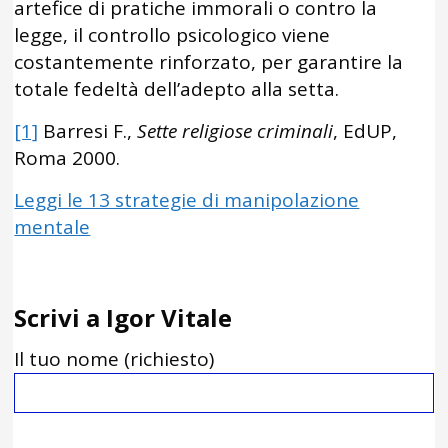
artefice di pratiche immorali o contro la
legge, il controllo psicologico viene
costantemente rinforzato, per garantire la
totale fedeltà dell’adepto alla setta.
[1]
Barresi F.,
Sette religiose criminali
, EdUP,
Roma 2000.
Leggi le 13 strategie di manipolazione
mentale
Scrivi a Igor Vitale
Il tuo nome (richiesto)