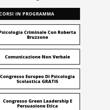
CORSI IN PROGRAMMA
Psicologia Criminale Con Roberta
Bruzzone
Comunicazione Non Verbale
Congresso Europeo Di Psicologia
Scolastica GRATIS
Congresso Green Leadership E
Persuasione Etica