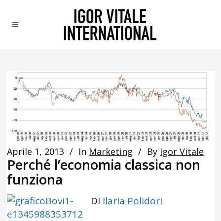
Aprile 1, 2013
In
Marketing
By
Igor Vitale
Perché l’economia classica non
funziona
Di
Ilaria Polidori