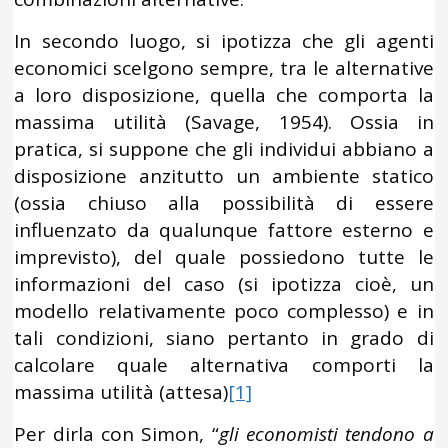
In secondo luogo, si ipotizza che gli agenti
economici scelgono sempre, tra le alternative
a loro disposizione, quella che comporta la
massima utilità (Savage, 1954). Ossia in
pratica, si suppone che gli individui abbiano a
disposizione anzitutto un ambiente statico
(ossia chiuso alla possibilità di essere
influenzato da qualunque fattore esterno e
imprevisto), del quale possiedono tutte le
informazioni del caso (si ipotizza cioè, un
modello relativamente poco complesso) e in
tali condizioni, siano pertanto in grado di
calcolare quale alternativa comporti la
massima utilità (attesa)
[1]
Per dirla con Simon, “
gli economisti tendono a