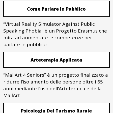
Come Parlare In Pubblico
“Virtual Reality Simulator Against Public
Speaking Phobia” è un Progetto Erasmus che
mira ad aumentare le competenze per
parlare in pubblico
Arteterapia Applicata
“MailArt 4 Seniors” è un progetto finalizzato a
ridurre l’isolamento delle persone oltre i 65
anni mediante l’uso dell’Arteterapia e della
MailArt
Psicologia Del Turismo Rurale