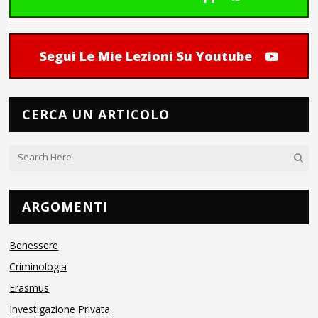
Segui Le Mie Lezioni Su Youtube
CERCA UN ARTICOLO
ARGOMENTI
Benessere
Criminologia
Erasmus
Investigazione Privata