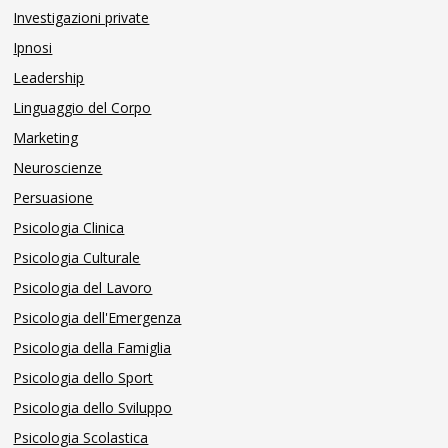
Investigazioni private
Ipnosi
Leadership
Linguaggio del Corpo
Marketing
Neuroscienze
Persuasione
Psicologia Clinica
Psicologia Culturale
Psicologia del Lavoro
Psicologia dell'Emergenza
Psicologia della Famiglia
Psicologia dello Sport
Psicologia dello Sviluppo
Psicologia Scolastica