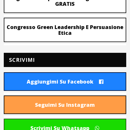
GRATIS
Congresso Green Leadership E Persuasione
Etica
SCRIVIMI
Aggiungimi Su Facebook
Seguimi Su Instagram
Scrivimi Su Whatsapp