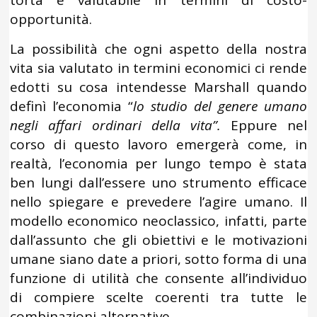
opportunità.
La possibilità che ogni aspetto della nostra
vita sia valutato in termini economici ci rende
edotti su cosa intendesse Marshall quando
definì l’economia “
lo studio del genere umano
negli affari
ordinari della vita”.
Eppure nel
corso di questo lavoro emergerà come, in
realtà, l’economia per lungo tempo è stata
ben lungi dall’essere uno strumento efficace
nello spiegare e prevedere l’agire umano. Il
modello economico neoclassico, infatti, parte
dall’assunto che gli obiettivi e le motivazioni
umane siano date a priori, sotto forma di una
funzione di utilità che consente all’individuo
di compiere scelte coerenti tra tutte le
combinazioni alternative.