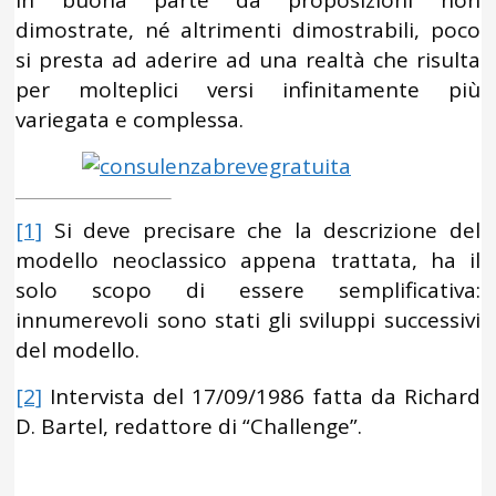
dimostrate, né altrimenti dimostrabili, poco
si presta ad aderire ad una realtà che risulta
per molteplici versi infinitamente più
variegata e complessa.
[1]
Si deve precisare che la descrizione del
modello neoclassico appena trattata, ha il
solo scopo di essere semplificativa:
innumerevoli sono stati gli sviluppi successivi
del modello.
[2]
Intervista del 17/09/1986 fatta da Richard
D. Bartel, redattore di “Challenge”.