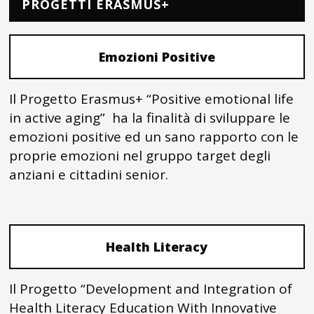
PROGETTI ERASMUS+
Emozioni Positive
Il Progetto Erasmus+ “Positive emotional life
in active aging” ha la finalità di sviluppare le
emozioni positive ed un sano rapporto con le
proprie emozioni nel gruppo target degli
anziani e cittadini senior.
Health Literacy
Il Progetto “Development and Integration of
Health Literacy Education With Innovative