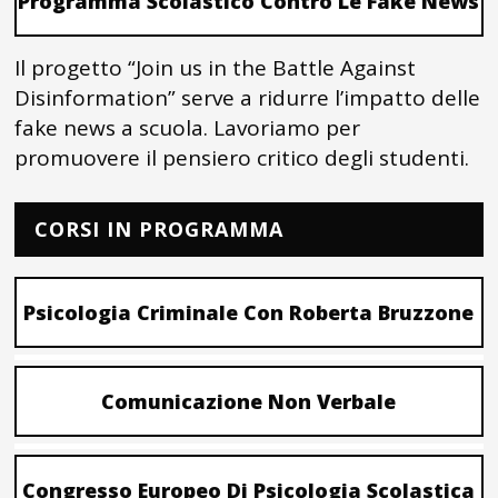
Programma Scolastico Contro Le Fake News
Il progetto “Join us in the Battle Against
Disinformation” serve a ridurre l’impatto delle
fake news a scuola. Lavoriamo per
promuovere il pensiero critico degli studenti.
CORSI IN PROGRAMMA
Psicologia Criminale Con Roberta Bruzzone
Comunicazione Non Verbale
Congresso Europeo Di Psicologia Scolastica