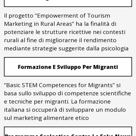
Il progetto “Empowerment of Tourism
Marketing in Rural Areas” ha la finalità di
potenziare le strutture ricettive nei contesti
rurali al fine di migliorarne il rendimento
mediante strategie suggerite dalla psicologia
Formazione E Sviluppo Per Migranti
“Basic STEM Competences for Migrants” si
basa sullo sviluppo di competenze scientifiche
e tecniche per migranti. La formazione
italiana si occuperà di sviluppare un modulo
sul marketing alimentare etico