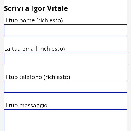
Scrivi a Igor Vitale
Il tuo nome (richiesto)
La tua email (richiesto)
Il tuo telefono (richiesto)
Il tuo messaggio