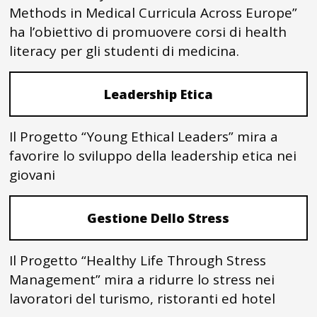
Methods in Medical Curricula Across Europe”
ha l’obiettivo di promuovere corsi di health
literacy per gli studenti di medicina.
Leadership Etica
Il Progetto “Young Ethical Leaders” mira a
favorire lo sviluppo della leadership etica nei
giovani
Gestione Dello Stress
Il Progetto “Healthy Life Through Stress
Management” mira a ridurre lo stress nei
lavoratori del turismo, ristoranti ed hotel