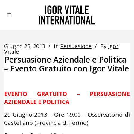
Giugno 25, 2013
In
Persuasione
By
Igor
Vitale
Persuasione Aziendale e Politica
– Evento Gratuito con Igor Vitale
EVENTO GRATUITO – PERSUASIONE
AZIENDALE E POLITICA
29 Giugno 2013 – Ore 19.00 – Osservatorio di
Castellano (Provincia di Fermo)