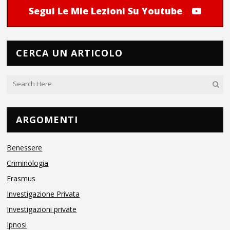
Segui Le Mie Lezioni Su Youtube
CERCA UN ARTICOLO
ARGOMENTI
Benessere
Criminologia
Erasmus
Investigazione Privata
Investigazioni private
Ipnosi