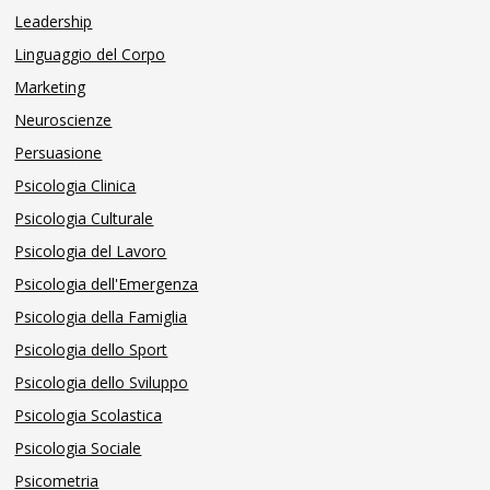
Leadership
Linguaggio del Corpo
Marketing
Neuroscienze
Persuasione
Psicologia Clinica
Psicologia Culturale
Psicologia del Lavoro
Psicologia dell'Emergenza
Psicologia della Famiglia
Psicologia dello Sport
Psicologia dello Sviluppo
Psicologia Scolastica
Psicologia Sociale
Psicometria