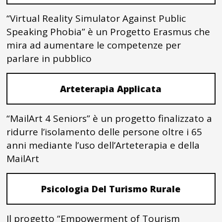
“Virtual Reality Simulator Against Public
Speaking Phobia” è un Progetto Erasmus che
mira ad aumentare le competenze per
parlare in pubblico
Arteterapia Applicata
“MailArt 4 Seniors” è un progetto finalizzato a
ridurre l’isolamento delle persone oltre i 65
anni mediante l’uso dell’Arteterapia e della
MailArt
Psicologia Del Turismo Rurale
Il progetto “Empowerment of Tourism