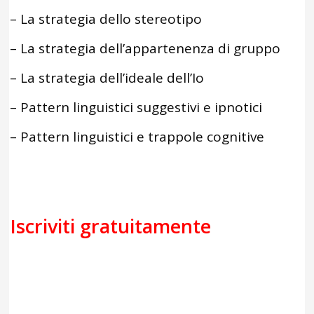
– La strategia dello stereotipo
– La strategia dell’appartenenza di gruppo
– La strategia dell’ideale dell’Io
– Pattern linguistici suggestivi e ipnotici
– Pattern linguistici e trappole cognitive
Iscriviti gratuitamente