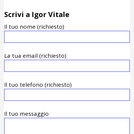
Scrivi a Igor Vitale
Il tuo nome (richiesto)
La tua email (richiesto)
Il tuo telefono (richiesto)
Il tuo messaggio