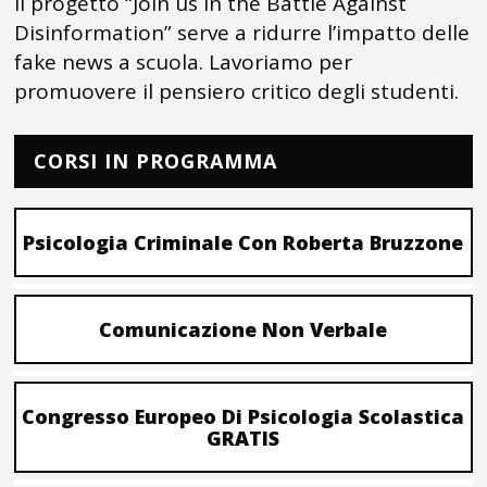
Il progetto “Join us in the Battle Against
Disinformation” serve a ridurre l’impatto delle
fake news a scuola. Lavoriamo per
promuovere il pensiero critico degli studenti.
CORSI IN PROGRAMMA
Psicologia Criminale Con Roberta Bruzzone
Comunicazione Non Verbale
Congresso Europeo Di Psicologia Scolastica
GRATIS