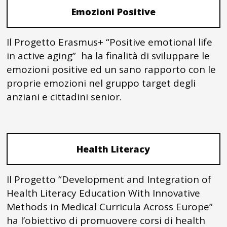
Emozioni Positive
Il Progetto Erasmus+ “Positive emotional life
in active aging” ha la finalità di sviluppare le
emozioni positive ed un sano rapporto con le
proprie emozioni nel gruppo target degli
anziani e cittadini senior.
Health Literacy
Il Progetto “Development and Integration of
Health Literacy Education With Innovative
Methods in Medical Curricula Across Europe”
ha l’obiettivo di promuovere corsi di health