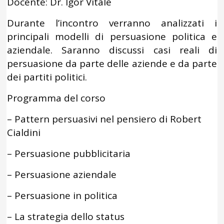
Docente: Dr. Igor Vitale
Durante l’incontro verranno analizzati i
principali modelli di persuasione politica e
aziendale. Saranno discussi casi reali di
persuasione da parte delle aziende e da parte
dei partiti politici.
Programma del corso
– Pattern persuasivi nel pensiero di Robert
Cialdini
– Persuasione pubblicitaria
– Persuasione aziendale
– Persuasione in politica
– La strategia dello status