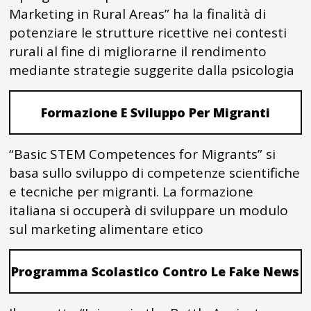
Marketing in Rural Areas” ha la finalità di
potenziare le strutture ricettive nei contesti
rurali al fine di migliorarne il rendimento
mediante strategie suggerite dalla psicologia
Formazione E Sviluppo Per Migranti
“Basic STEM Competences for Migrants” si
basa sullo sviluppo di competenze scientifiche
e tecniche per migranti. La formazione
italiana si occuperà di sviluppare un modulo
sul marketing alimentare etico
Programma Scolastico Contro Le Fake News