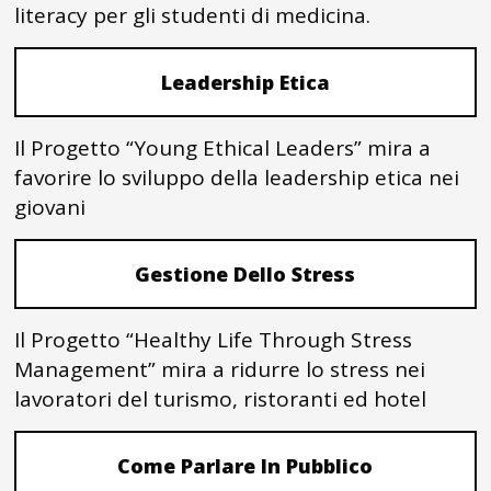
literacy per gli studenti di medicina.
Leadership Etica
Il Progetto “Young Ethical Leaders” mira a
favorire lo sviluppo della leadership etica nei
giovani
Gestione Dello Stress
Il Progetto “Healthy Life Through Stress
Management” mira a ridurre lo stress nei
lavoratori del turismo, ristoranti ed hotel
Come Parlare In Pubblico