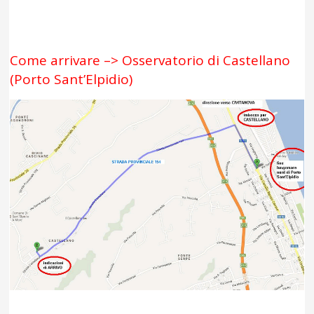
Come arrivare –> Osservatorio di Castellano
(Porto Sant’Elpidio)