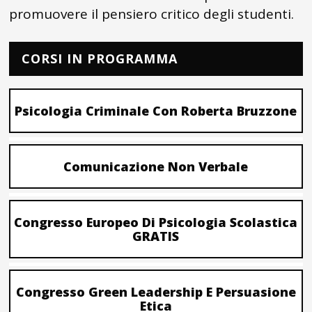
promuovere il pensiero critico degli studenti.
CORSI IN PROGRAMMA
Psicologia Criminale Con Roberta Bruzzone
Comunicazione Non Verbale
Congresso Europeo Di Psicologia Scolastica
GRATIS
Congresso Green Leadership E Persuasione
Etica