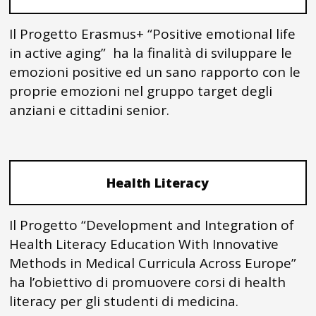
Il Progetto Erasmus+ “Positive emotional life
in active aging” ha la finalità di sviluppare le
emozioni positive ed un sano rapporto con le
proprie emozioni nel gruppo target degli
anziani e cittadini senior.
Health Literacy
Il Progetto “Development and Integration of
Health Literacy Education With Innovative
Methods in Medical Curricula Across Europe”
ha l’obiettivo di promuovere corsi di health
literacy per gli studenti di medicina.