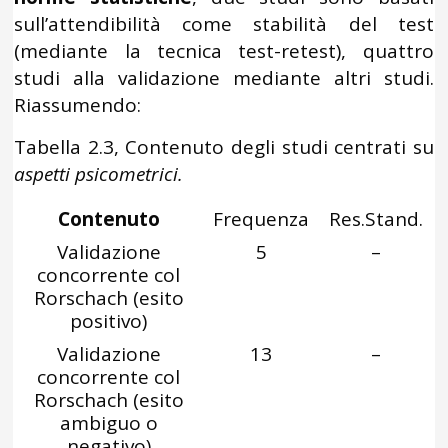
sull’attendibilità come stabilità del test
(mediante la tecnica test-retest), quattro
studi alla validazione mediante altri studi.
Riassumendo:
Tabella 2.3, Contenuto degli studi centrati su
aspetti psicometrici.
Contenuto
Frequenza
Res.Stand.
Validazione
5
–
concorrente col
Rorschach (esito
positivo)
Validazione
13
–
concorrente col
Rorschach (esito
ambiguo o
negativo)