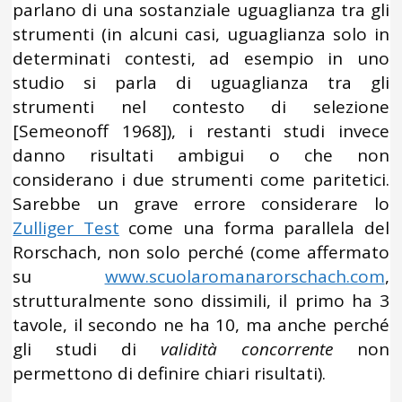
parlano di una sostanziale uguaglianza tra gli
strumenti (in alcuni casi, uguaglianza solo in
determinati contesti, ad esempio in uno
studio si parla di uguaglianza tra gli
strumenti nel contesto di selezione
[Semeonoff 1968]), i restanti studi invece
danno risultati ambigui o che non
considerano i due strumenti come paritetici.
Sarebbe un grave errore considerare lo
Zulliger Test
come una forma parallela del
Rorschach, non solo perché (come affermato
su
www.scuolaromanarorschach.com
,
strutturalmente sono dissimili, il primo ha 3
tavole, il secondo ne ha 10, ma anche perché
gli studi di
validità concorrente
non
permettono di definire chiari risultati).