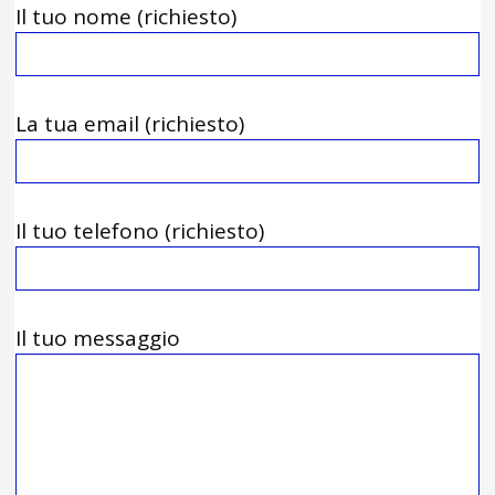
Il tuo nome (richiesto)
La tua email (richiesto)
Il tuo telefono (richiesto)
Il tuo messaggio