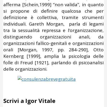
afferma [Schein,1999] “non valida”, in quanto
si propone di definire qualcosa che per
definizione è collettiva, tramite strumenti
individuali. Gareth Morgan, parla di legami
tra la sessualità repressa e l’organizzazione,
distinguendo organizzazioni anali, da
organizzazioni fallico-genitali e organizzazioni
orali [Morgan, 1997, pp. 284-290], Otto
Kernberg [1999], amplia la psicologia delle
folle di Freud [1921], parlando di psicoanalisi
delle organizzazioni.
Scrivi a Igor Vitale