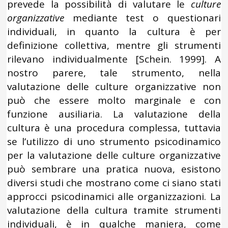
prevede la possibilità di valutare le
culture
organizzative
mediante test o questionari
individuali, in quanto la cultura è per
definizione collettiva, mentre gli strumenti
rilevano individualmente [Schein. 1999]. A
nostro parere, tale strumento, nella
valutazione delle culture organizzative non
può che essere molto marginale e con
funzione ausiliaria. La valutazione della
cultura è una procedura complessa, tuttavia
se l’utilizzo di uno strumento psicodinamico
per la valutazione delle culture organizzative
può sembrare una pratica nuova, esistono
diversi studi che mostrano come ci siano stati
approcci psicodinamici alle organizzazioni. La
valutazione della cultura tramite strumenti
individuali, è in qualche maniera, come