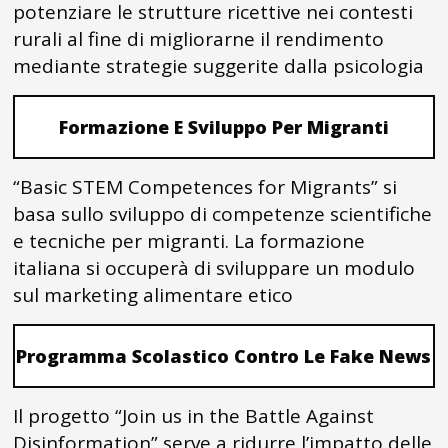
potenziare le strutture ricettive nei contesti
rurali al fine di migliorarne il rendimento
mediante strategie suggerite dalla psicologia
Formazione E Sviluppo Per Migranti
“Basic STEM Competences for Migrants” si
basa sullo sviluppo di competenze scientifiche
e tecniche per migranti. La formazione
italiana si occuperà di sviluppare un modulo
sul marketing alimentare etico
Programma Scolastico Contro Le Fake News
Il progetto “Join us in the Battle Against
Disinformation” serve a ridurre l’impatto delle