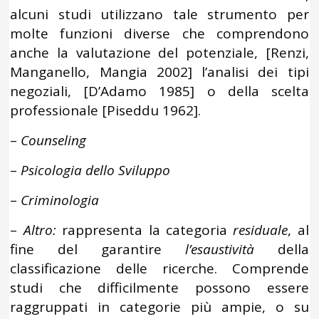
alcuni studi utilizzano tale strumento per
molte funzioni diverse che comprendono
anche la valutazione del potenziale, [Renzi,
Manganello, Mangia 2002] l’analisi dei tipi
negoziali, [D’Adamo 1985] o della scelta
professionale [Piseddu 1962].
–
Counseling
–
Psicologia dello Sviluppo
–
Criminologia
–
Altro:
rappresenta la categoria
residuale
, al
fine del garantire
l’esaustività
della
classificazione delle ricerche. Comprende
studi che difficilmente possono essere
raggruppati in categorie più ampie, o su