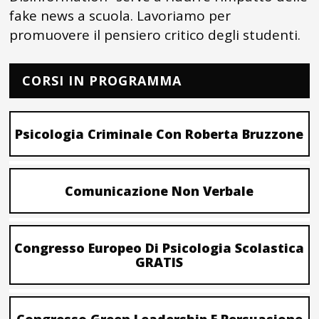
fake news a scuola. Lavoriamo per
promuovere il pensiero critico degli studenti.
CORSI IN PROGRAMMA
Psicologia Criminale Con Roberta Bruzzone
Comunicazione Non Verbale
Congresso Europeo Di Psicologia Scolastica
GRATIS