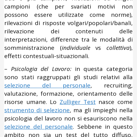
campioni (che per svariati motivi non
possono essere utilizzate come norme),
rilevazioni di risposte volgari/popolari/banali,
rilevazione dei contenuti delle
interpretazioni, differenze tra le modalità di
somministrazione (
individuale
vs
collettiva
),
effetti contestuali-situazionali.
–
Psicologia del Lavoro:
in questa categoria
sono stati raggruppati gli studi relativi alla
selezione del personale
, recruiting,
valutazione, formazione, orientamento delle
risorse umane. Lo
Zulliger Test
nasce come
strumento di selezione
, ma gli impieghi nella
psicologia del lavoro non si esauriscono nella
selezione del personale
. Sebbene in questo
ambito non sia un test del tutto diffuso,