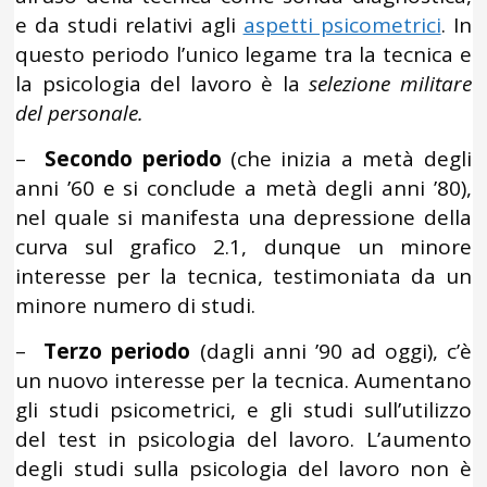
e da studi relativi agli
aspetti psicometrici
. In
questo periodo l’unico legame tra la tecnica e
la psicologia del lavoro è la
selezione militare
del personale.
–
Secondo periodo
(che inizia a metà degli
anni ’60 e si conclude a metà degli anni ’80),
nel quale si manifesta una depressione della
curva sul grafico 2.1, dunque un minore
interesse per la tecnica, testimoniata da un
minore numero di studi.
–
Terzo periodo
(dagli anni ’90 ad oggi), c’è
un nuovo interesse per la tecnica. Aumentano
gli studi psicometrici, e gli studi sull’utilizzo
del test in psicologia del lavoro. L’aumento
degli studi sulla psicologia del lavoro non è