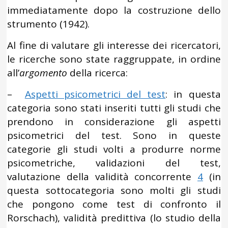
immediatamente dopo la costruzione dello
strumento (1942).
Al fine di valutare gli interesse dei ricercatori,
le ricerche sono state raggruppate, in ordine
all’
argomento
della ricerca:
–
Aspetti psicometrici del test
: in questa
categoria sono stati inseriti tutti gli studi che
prendono in considerazione gli aspetti
psicometrici del test. Sono in queste
categorie gli studi volti a produrre norme
psicometriche, validazioni del test,
valutazione della validità concorrente
4
(in
questa sottocategoria sono molti gli studi
che pongono come test di confronto il
Rorschach), validità predittiva (lo studio della