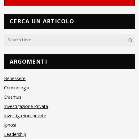
CERCA UN ARTICOLO
ARGOMENTI
Benessere
Criminologia
Erasmus
Investigazione Privata
Investigazioni private
Ipnosi
Leadership