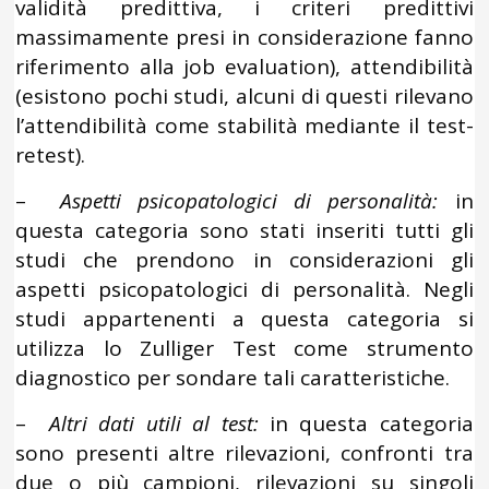
validità predittiva, i criteri predittivi
massimamente presi in considerazione fanno
riferimento alla job evaluation), attendibilità
(esistono pochi studi, alcuni di questi rilevano
l’attendibilità come stabilità mediante il test-
retest).
–
Aspetti psicopatologici di personalità:
in
questa categoria sono stati inseriti tutti gli
studi che prendono in considerazioni gli
aspetti psicopatologici di personalità. Negli
studi appartenenti a questa categoria si
utilizza lo Zulliger Test come strumento
diagnostico per sondare tali caratteristiche.
–
Altri dati utili al test:
in questa categoria
sono presenti altre rilevazioni, confronti tra
due o più campioni, rilevazioni su singoli