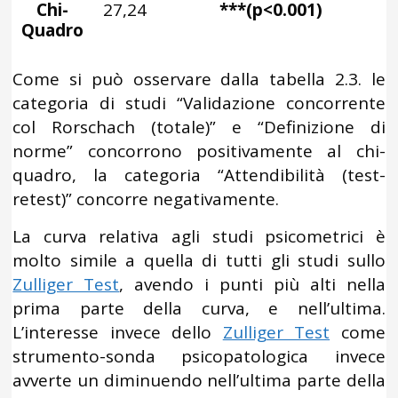
Chi-
27,24
***(p<0.001)
Quadro
Come si può osservare dalla tabella 2.3. le
categoria di studi “Validazione concorrente
col Rorschach (totale)” e “Definizione di
norme” concorrono positivamente al chi-
quadro, la categoria “Attendibilità (test-
retest)” concorre negativamente.
La curva relativa agli studi psicometrici è
molto simile a quella di tutti gli studi sullo
Zulliger Test
, avendo i punti più alti nella
prima parte della curva, e nell’ultima.
L’interesse invece dello
Zulliger Test
come
strumento-sonda psicopatologica invece
avverte un diminuendo nell’ultima parte della