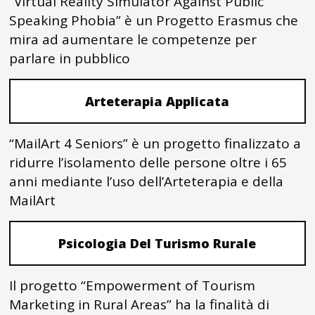
“Virtual Reality Simulator Against Public
Speaking Phobia” è un Progetto Erasmus che
mira ad aumentare le competenze per
parlare in pubblico
Arteterapia Applicata
“MailArt 4 Seniors” è un progetto finalizzato a
ridurre l’isolamento delle persone oltre i 65
anni mediante l’uso dell’Arteterapia e della
MailArt
Psicologia Del Turismo Rurale
Il progetto “Empowerment of Tourism
Marketing in Rural Areas” ha la finalità di