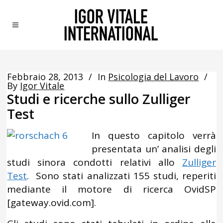
Febbraio 28, 2013
In
Psicologia del Lavoro
By
Igor Vitale
Studi e ricerche sullo Zulliger
Test
In questo capitolo verrà
presentata un’ analisi degli
studi sinora condotti relativi allo
Zulliger
Test
. Sono stati analizzati 155 studi, reperiti
mediante il motore di ricerca OvidSP
[gateway.ovid.com].