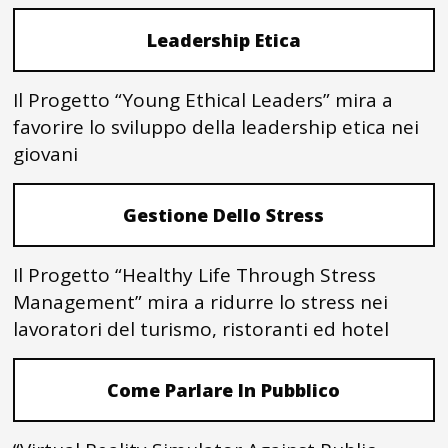
Leadership Etica
Il Progetto “Young Ethical Leaders” mira a
favorire lo sviluppo della leadership etica nei
giovani
Gestione Dello Stress
Il Progetto “Healthy Life Through Stress
Management” mira a ridurre lo stress nei
lavoratori del turismo, ristoranti ed hotel
Come Parlare In Pubblico