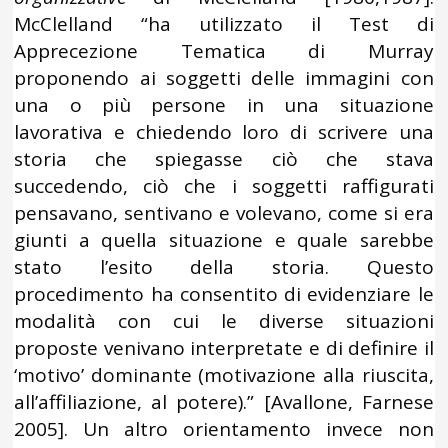
McClelland “ha utilizzato il Test di
Apprecezione Tematica di Murray
proponendo ai soggetti delle immagini con
una o più persone in una situazione
lavorativa e chiedendo loro di scrivere una
storia che spiegasse ciò che stava
succedendo, ciò che i soggetti raffigurati
pensavano, sentivano e volevano, come si era
giunti a quella situazione e quale sarebbe
stato l’esito della storia. Questo
procedimento ha consentito di evidenziare le
modalità con cui le diverse situazioni
proposte venivano interpretate e di definire il
‘motivo’ dominante (motivazione alla riuscita,
all’affiliazione, al potere).” [Avallone, Farnese
2005]. Un altro orientamento invece non