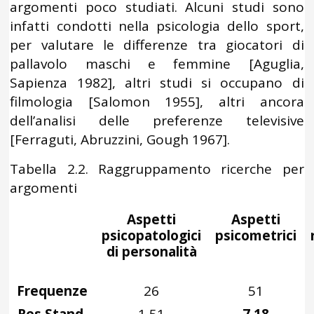
argomenti poco studiati. Alcuni studi sono
infatti condotti nella psicologia dello sport,
per valutare le differenze tra giocatori di
pallavolo maschi e femmine [Aguglia,
Sapienza 1982], altri studi si occupano di
filmologia [Salomon 1955], altri ancora
dell’analisi delle preferenze televisive
[Ferraguti, Abruzzini, Gough 1967].
Tabella 2.2. Raggruppamento ricerche per
argomenti
Aspetti
Aspetti
psicopatologici
psicometrici
di personalità
Frequenze
26
51