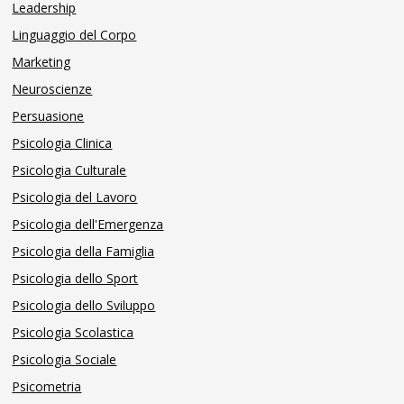
Leadership
Linguaggio del Corpo
Marketing
Neuroscienze
Persuasione
Psicologia Clinica
Psicologia Culturale
Psicologia del Lavoro
Psicologia dell'Emergenza
Psicologia della Famiglia
Psicologia dello Sport
Psicologia dello Sviluppo
Psicologia Scolastica
Psicologia Sociale
Psicometria