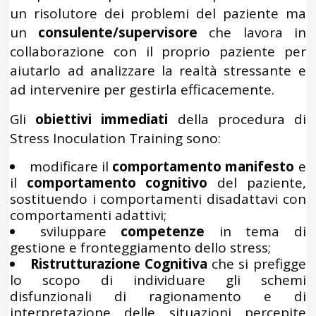
un risolutore dei problemi del paziente ma
un
consulente/supervisore
che lavora in
collaborazione con il proprio paziente per
aiutarlo ad analizzare la realtà stressante e
ad intervenire per gestirla efficacemente.
Gli
obiettivi immediati
della procedura di
Stress Inoculation Training sono:
modificare il
comportamento manifesto
e
il
comportamento cognitivo
del paziente,
sostituendo i comportamenti disadattavi con
comportamenti adattivi;
sviluppare
competenze
in tema di
gestione e fronteggiamento dello stress;
Ristrutturazione Cognitiva
che si prefigge
lo scopo di individuare gli schemi
disfunzionali di ragionamento e di
interpretazione delle situazioni percepite