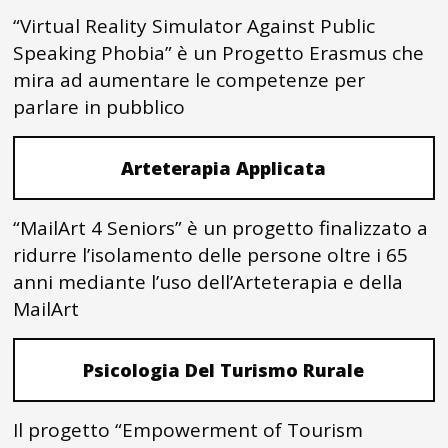
“Virtual Reality Simulator Against Public
Speaking Phobia” è un Progetto Erasmus che
mira ad aumentare le competenze per
parlare in pubblico
Arteterapia Applicata
“MailArt 4 Seniors” è un progetto finalizzato a
ridurre l’isolamento delle persone oltre i 65
anni mediante l’uso dell’Arteterapia e della
MailArt
Psicologia Del Turismo Rurale
Il progetto “Empowerment of Tourism