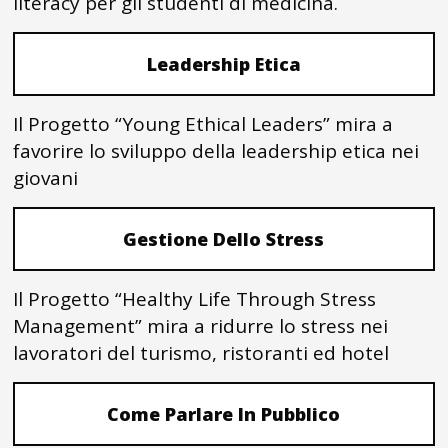
literacy per gli studenti di medicina.
Leadership Etica
Il Progetto “Young Ethical Leaders” mira a
favorire lo sviluppo della leadership etica nei
giovani
Gestione Dello Stress
Il Progetto “Healthy Life Through Stress
Management” mira a ridurre lo stress nei
lavoratori del turismo, ristoranti ed hotel
Come Parlare In Pubblico