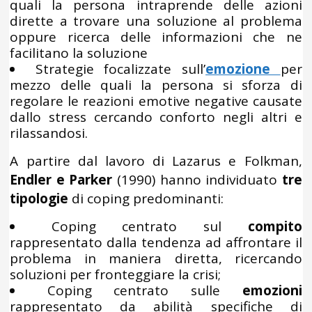
quali la persona intraprende delle azioni
dirette a trovare una soluzione al problema
oppure ricerca delle informazioni che ne
facilitano la soluzione
Strategie focalizzate sull’
emozione
per
mezzo delle quali la persona si sforza di
regolare le reazioni emotive negative causate
dallo stress cercando conforto negli altri e
rilassandosi.
A partire dal lavoro di Lazarus e Folkman,
Endler e Parker
(1990) hanno individuato
tre
tipologie
di coping predominanti:
Coping centrato sul
compito
rappresentato dalla tendenza ad affrontare il
problema in maniera diretta, ricercando
soluzioni per fronteggiare la crisi;
Coping centrato sulle
emozioni
rappresentato da abilità specifiche di