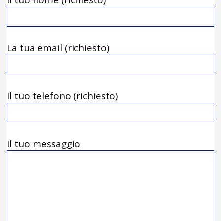
Il tuo nome (richiesto)
La tua email (richiesto)
Il tuo telefono (richiesto)
Il tuo messaggio