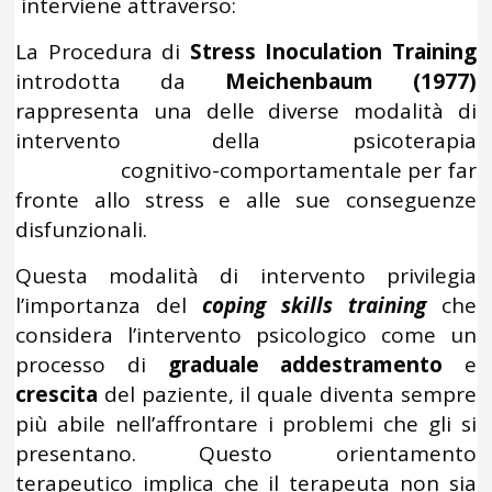
interviene attraverso:
La Procedura di
Stress Inoculation Training
introdotta da
Meichenbaum (1977)
rappresenta una delle diverse modalità di
intervento della psicoterapia
cognitivo-comportamentale per far
fronte allo stress e alle sue conseguenze
disfunzionali.
Questa modalità di intervento privilegia
l’importanza del
coping skills training
che
considera l’intervento psicologico come un
processo di
graduale addestramento
e
crescita
del paziente, il quale diventa sempre
più abile nell’affrontare i problemi che gli si
presentano. Questo orientamento
terapeutico implica che il terapeuta non sia