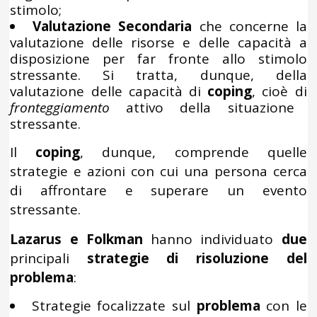
stimolo;
Valutazione Secondaria
che concerne la
valutazione delle risorse e delle capacità a
disposizione per far fronte allo stimolo
stressante. Si tratta, dunque, della
valutazione delle capacità di
coping
, cioè di
fronteggiamento
attivo della situazione
stressante.
Il
coping
, dunque, comprende quelle
strategie e azioni con cui una persona cerca
di affrontare e superare un evento
stressante.
Lazarus e Folkman
hanno individuato
due
principali
strategie di risoluzione del
problema
:
Strategie focalizzate sul
problema
con le