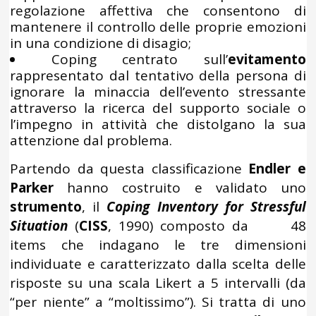
regolazione affettiva che consentono di
mantenere il controllo delle proprie emozioni
in una condizione di disagio;
Coping centrato sull’
evitamento
rappresentato dal tentativo della persona di
ignorare la minaccia dell’evento stressante
attraverso la ricerca del supporto sociale o
l’impegno in attività che distolgano la sua
attenzione dal problema.
Partendo da questa classificazione
Endler e
Parker
hanno costruito e validato uno
strumento
, il
Coping Inventory for Stressful
Situation
(
CISS
, 1990) composto da 48
items che indagano le tre dimensioni
individuate e caratterizzato dalla scelta delle
risposte su una scala Likert a 5 intervalli (da
“per niente” a “moltissimo”). Si tratta di uno