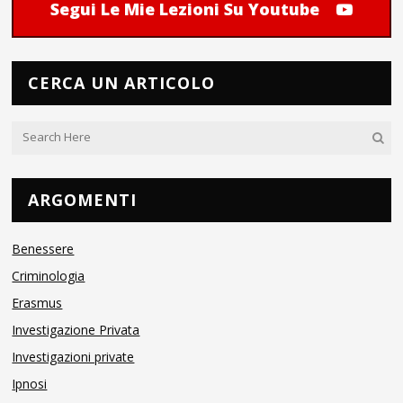
Segui Le Mie Lezioni Su Youtube
CERCA UN ARTICOLO
ARGOMENTI
Benessere
Criminologia
Erasmus
Investigazione Privata
Investigazioni private
Ipnosi