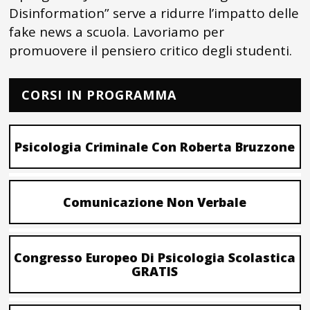
Disinformation” serve a ridurre l’impatto delle
fake news a scuola. Lavoriamo per
promuovere il pensiero critico degli studenti.
CORSI IN PROGRAMMA
Psicologia Criminale Con Roberta Bruzzone
Comunicazione Non Verbale
Congresso Europeo Di Psicologia Scolastica
GRATIS