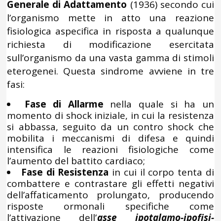
Generale di Adattamento
(1936) secondo cui
l’organismo mette in atto una reazione
fisiologica aspecifica in risposta a qualunque
richiesta di modificazione esercitata
sull’organismo da una vasta gamma di stimoli
eterogenei. Questa sindrome avviene in tre
fasi:
Fase di Allarme
nella quale si ha un
momento di shock iniziale, in cui la resistenza
si abbassa, seguito da un contro shock che
mobilita i meccanismi di difesa e quindi
intensifica le reazioni fisiologiche come
l’aumento del battito cardiaco;
Fase di Resistenza
in cui il corpo tenta di
combattere e contrastare gli effetti negativi
dell’affaticamento prolungato, producendo
risposte ormonali specifiche come
l’attivazione dell’
asse ipotalamo-ipofisi-