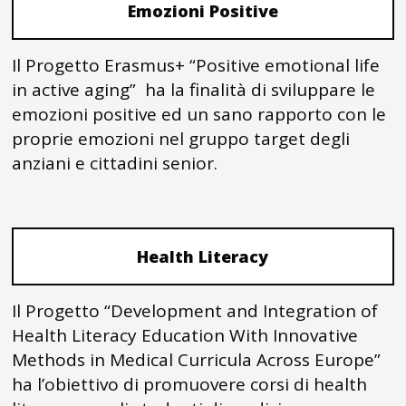
Emozioni Positive
Il Progetto Erasmus+ “Positive emotional life
in active aging” ha la finalità di sviluppare le
emozioni positive ed un sano rapporto con le
proprie emozioni nel gruppo target degli
anziani e cittadini senior.
Health Literacy
Il Progetto “Development and Integration of
Health Literacy Education With Innovative
Methods in Medical Curricula Across Europe”
ha l’obiettivo di promuovere corsi di health