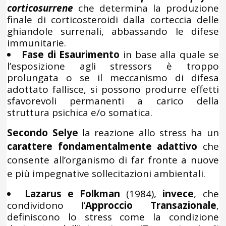
corticosurrene
che determina la produzione
finale di corticosteroidi dalla corteccia delle
ghiandole surrenali, abbassando le difese
immunitarie.
Fase di Esaurimento
in base alla quale se
l’esposizione agli stressors è troppo
prolungata o se il meccanismo di difesa
adottato fallisce, si possono produrre effetti
sfavorevoli permanenti a carico della
struttura psichica e/o somatica.
Secondo Selye
la reazione allo stress ha un
carattere fondamentalmente adattivo
che
consente all’organismo di far fronte a nuove
e più impegnative sollecitazioni ambientali.
Lazarus e Folkman
(1984),
invece
, che
condividono l’
Approccio Transazionale
,
definiscono lo stress come la condizione