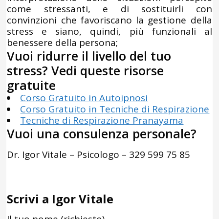
come stressanti, e di sostituirli con
convinzioni che favoriscano la gestione della
stress e siano, quindi, più funzionali al
benessere della persona;
Vuoi ridurre il livello del tuo
stress? Vedi queste risorse
gratuite
Corso Gratuito in Autoipnosi
Corso Gratuito in Tecniche di Respirazione
Tecniche di Respirazione Pranayama
Vuoi una consulenza personale?
Dr. Igor Vitale – Psicologo – 329 599 75 85
Scrivi a Igor Vitale