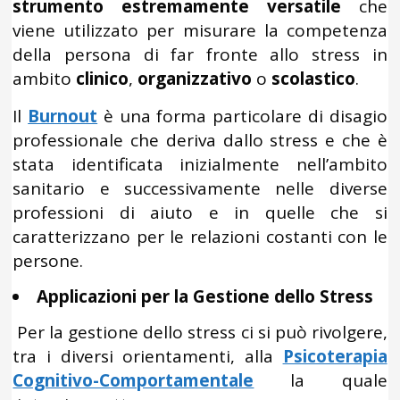
strumento estremamente versatile
che
viene utilizzato per misurare la competenza
della persona di far fronte allo stress in
ambito
clinico
,
organizzativo
o
scolastico
.
Il
Burnout
è una forma particolare di disagio
professionale che deriva dallo stress e che è
stata identificata inizialmente nell’ambito
sanitario e successivamente nelle diverse
professioni di aiuto e in quelle che si
caratterizzano per le relazioni costanti con le
persone.
Applicazioni per la Gestione dello Stress
Per la gestione dello stress ci si può rivolgere,
tra i diversi orientamenti, alla
Psicoterapia
Cognitivo-Comportamentale
la quale