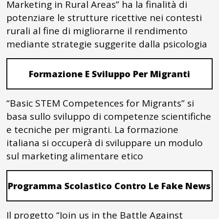
Marketing in Rural Areas” ha la finalità di
potenziare le strutture ricettive nei contesti
rurali al fine di migliorarne il rendimento
mediante strategie suggerite dalla psicologia
Formazione E Sviluppo Per Migranti
“Basic STEM Competences for Migrants” si
basa sullo sviluppo di competenze scientifiche
e tecniche per migranti. La formazione
italiana si occuperà di sviluppare un modulo
sul marketing alimentare etico
Programma Scolastico Contro Le Fake News
Il progetto “Join us in the Battle Against