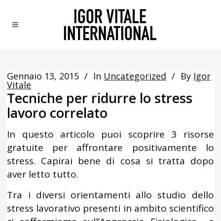
Gennaio 13, 2015
In
Uncategorized
By
Igor
Vitale
Tecniche per ridurre lo stress
lavoro correlato
In questo articolo puoi scoprire 3 risorse
gratuite per affrontare positivamente lo
stress. Capirai bene di cosa si tratta dopo
aver letto tutto.
Tra i diversi orientamenti allo studio dello
stress lavorativo presenti in ambito scientifico