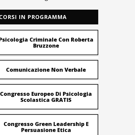
CORSI IN PROGRAMMA
Psicologia Criminale Con Roberta
Bruzzone
Comunicazione Non Verbale
Congresso Europeo Di Psicologia
Scolastica GRATIS
Congresso Green Leadership E
Persuasione Etica