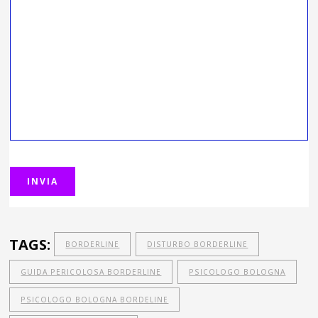
TAGS:
BORDERLINE
DISTURBO BORDERLINE
GUIDA PERICOLOSA BORDERLINE
PSICOLOGO BOLOGNA
PSICOLOGO BOLOGNA BORDELINE