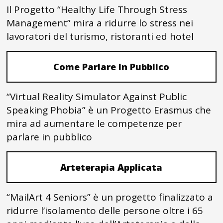
Il Progetto “Healthy Life Through Stress
Management” mira a ridurre lo stress nei
lavoratori del turismo, ristoranti ed hotel
Come Parlare In Pubblico
“Virtual Reality Simulator Against Public
Speaking Phobia” è un Progetto Erasmus che
mira ad aumentare le competenze per
parlare in pubblico
Arteterapia Applicata
“MailArt 4 Seniors” è un progetto finalizzato a
ridurre l’isolamento delle persone oltre i 65