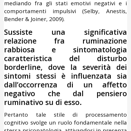
mediando fra gli stati emotivi negativi e i
comportamenti impulsivi (Selby, Anestis,
Bender & Joiner, 2009).
Sussiste una significativa
relazione fra ruminazione
rabbiosa e sintomatologia
caratteristica del disturbo
borderline, dove la severità dei
sintomi stessi è influenzata sia
dall’occorrenza di un affetto
negativo che dal pensiero
ruminativo su di esso.
Pertanto tale stile di processamento
cognitivo svolge un ruolo fondamentale nella
stessa psicopatologia, attivandosi in presenza