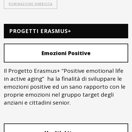
RUMINAZIONE RABBIOSA
PROGETTI ERASMUS+
Emozioni Positive
Il Progetto Erasmus+ “Positive emotional life
in active aging” ha la finalità di sviluppare le
emozioni positive ed un sano rapporto con le
proprie emozioni nel gruppo target degli
anziani e cittadini senior.