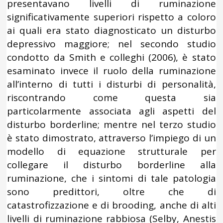
presentavano livelli di ruminazione
significativamente superiori rispetto a coloro
ai quali era stato diagnosticato un disturbo
depressivo maggiore; nel secondo studio
condotto da Smith e colleghi (2006), è stato
esaminato invece il ruolo della ruminazione
all’interno di tutti i disturbi di personalità,
riscontrando come questa sia
particolarmente associata agli aspetti del
disturbo borderline; mentre nel terzo studio
è stato dimostrato, attraverso l’impiego di un
modello di equazione strutturale per
collegare il disturbo borderline alla
ruminazione, che i sintomi di tale patologia
sono predittori, oltre che di
catastrofizzazione e di brooding, anche di alti
livelli di ruminazione rabbiosa (Selby, Anestis