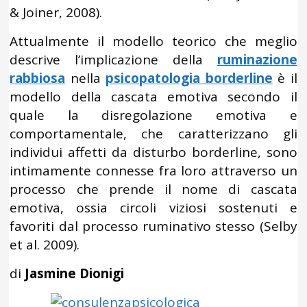
& Joiner, 2008).
Attualmente il modello teorico che meglio
descrive l’implicazione della
ruminazione
rabbiosa
nella
psicopatologia borderline
è il
modello della cascata emotiva secondo il
quale la disregolazione emotiva e
comportamentale, che caratterizzano gli
individui affetti da disturbo borderline, sono
intimamente connesse fra loro attraverso un
processo che prende il nome di cascata
emotiva, ossia circoli viziosi sostenuti e
favoriti dal processo ruminativo stesso (Selby
et al. 2009).
di
Jasmine Dionigi