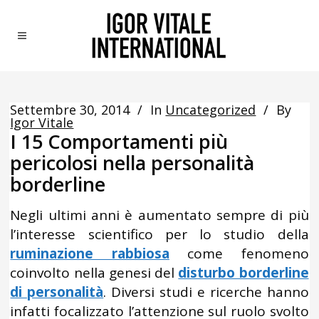
Settembre 30, 2014
In
Uncategorized
By
Igor Vitale
I 15 Comportamenti più
pericolosi nella personalità
borderline
Negli ultimi anni è aumentato sempre di più
l’interesse scientifico per lo studio della
ruminazione rabbiosa
come fenomeno
coinvolto nella genesi del
disturbo borderline
di personalità
. Diversi studi e ricerche hanno
infatti focalizzato l’attenzione sul ruolo svolto