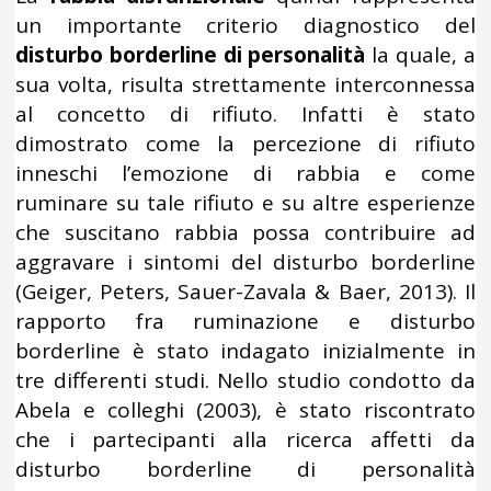
un importante criterio diagnostico del
disturbo borderline di personalità
la quale, a
sua volta, risulta strettamente interconnessa
al concetto di rifiuto. Infatti è stato
dimostrato come la percezione di rifiuto
inneschi l’emozione di rabbia e come
ruminare su tale rifiuto e su altre esperienze
che suscitano rabbia possa contribuire ad
aggravare i sintomi del disturbo borderline
(Geiger, Peters, Sauer-Zavala & Baer, 2013). Il
rapporto fra ruminazione e disturbo
borderline è stato indagato inizialmente in
tre differenti studi. Nello studio condotto da
Abela e colleghi (2003), è stato riscontrato
che i partecipanti alla ricerca affetti da
disturbo borderline di personalità