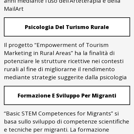
anni mediante l’uso dell’Arteterapia e della
MailArt
Psicologia Del Turismo Rurale
Il progetto “Empowerment of Tourism
Marketing in Rural Areas” ha la finalità di
potenziare le strutture ricettive nei contesti
rurali al fine di migliorarne il rendimento
mediante strategie suggerite dalla psicologia
Formazione E Sviluppo Per Migranti
“Basic STEM Competences for Migrants” si
basa sullo sviluppo di competenze scientifiche
e tecniche per migranti. La formazione