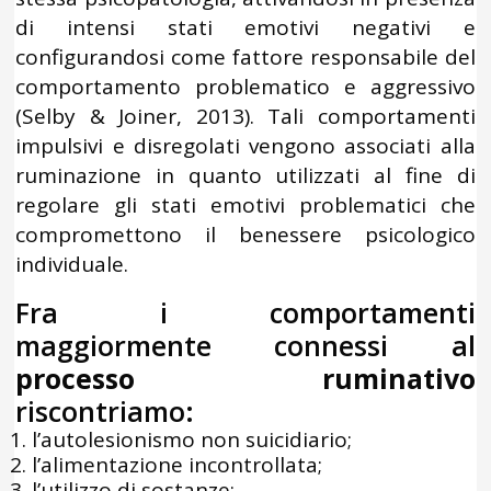
di intensi stati emotivi negativi e
configurandosi come fattore responsabile del
comportamento problematico e aggressivo
(Selby & Joiner, 2013). Tali comportamenti
impulsivi e disregolati vengono associati alla
ruminazione in quanto utilizzati al fine di
regolare gli stati emotivi problematici che
compromettono il benessere psicologico
individuale.
Fra i comportamenti
maggiormente connessi al
processo ruminativo
riscontriamo:
l’autolesionismo non suicidiario;
l’alimentazione incontrollata;
l’utilizzo di sostanze;