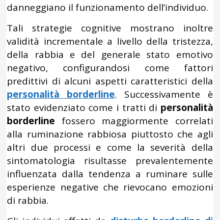
danneggiano il funzionamento dell’individuo.
Tali strategie cognitive mostrano inoltre
validità incrementale a livello della tristezza,
della rabbia e del generale stato emotivo
negativo, configurandosi come fattori
predittivi di alcuni aspetti caratteristici della
personalità borderline
. Successivamente è
stato evidenziato come i tratti di
personalità
borderline
fossero maggiormente correlati
alla ruminazione rabbiosa piuttosto che agli
altri due processi e come la severità della
sintomatologia risultasse prevalentemente
influenzata dalla tendenza a ruminare sulle
esperienze negative che rievocano emozioni
di rabbia.