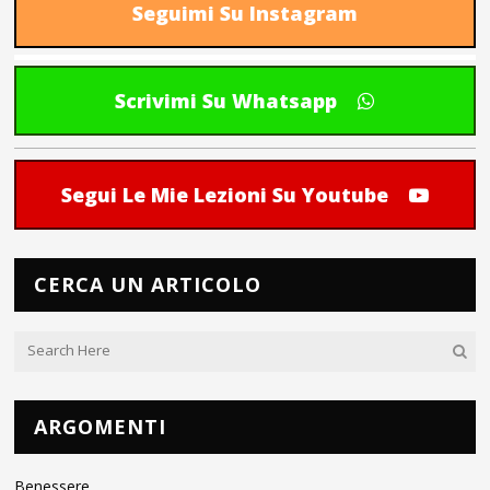
Seguimi Su Instagram
Scrivimi Su Whatsapp
Segui Le Mie Lezioni Su Youtube
CERCA UN ARTICOLO
ARGOMENTI
Benessere