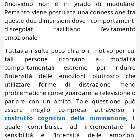
l’individuo non è in grado di modulare.
Pertanto viene postulata una connessione fra
queste due dimensioni dove i comportamenti
disregolati facilitano l’evitamento
emozionale.
Tuttavia risulta poco chiaro il motivo per cui
tali persone ricorrano a modalità
comportamentali estreme per ridurre
l’intensità delle emozioni piuttosto che
utilizzare forme di distrazione meno
problematiche come guardare la televisione o
parlare con un amico. Tale questione può
essere meglio compresa attraverso il
costrutto cognitivo della ruminazione
, il
quale contribuisce ad incrementare la
sensibilità e l’intensità delle emozioni