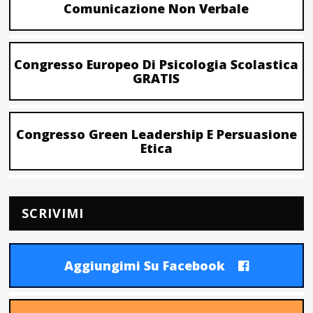
Comunicazione Non Verbale
Congresso Europeo Di Psicologia Scolastica
GRATIS
Congresso Green Leadership E Persuasione
Etica
SCRIVIMI
Aggiungimi Su Facebook