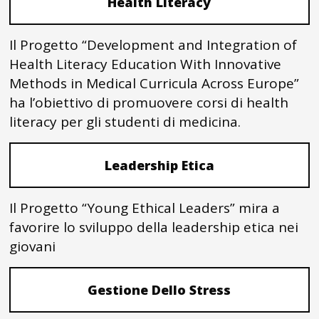
Health Literacy
Il Progetto “Development and Integration of
Health Literacy Education With Innovative
Methods in Medical Curricula Across Europe”
ha l’obiettivo di promuovere corsi di health
literacy per gli studenti di medicina.
Leadership Etica
Il Progetto “Young Ethical Leaders” mira a
favorire lo sviluppo della leadership etica nei
giovani
Gestione Dello Stress