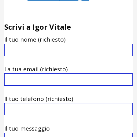
Scrivi a Igor Vitale
Il tuo nome (richiesto)
La tua email (richiesto)
Il tuo telefono (richiesto)
Il tuo messaggio