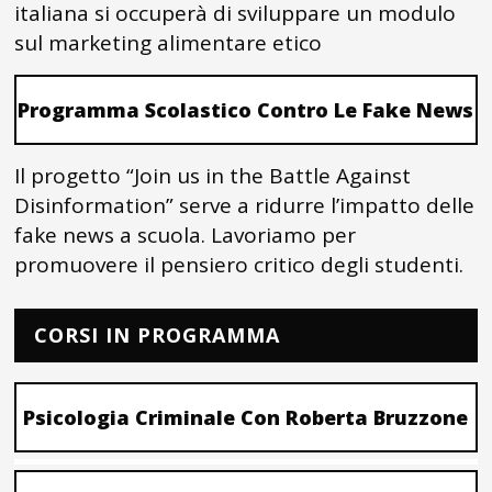
italiana si occuperà di sviluppare un modulo
sul marketing alimentare etico
Programma Scolastico Contro Le Fake News
Il progetto “Join us in the Battle Against
Disinformation” serve a ridurre l’impatto delle
fake news a scuola. Lavoriamo per
promuovere il pensiero critico degli studenti.
CORSI IN PROGRAMMA
Psicologia Criminale Con Roberta Bruzzone