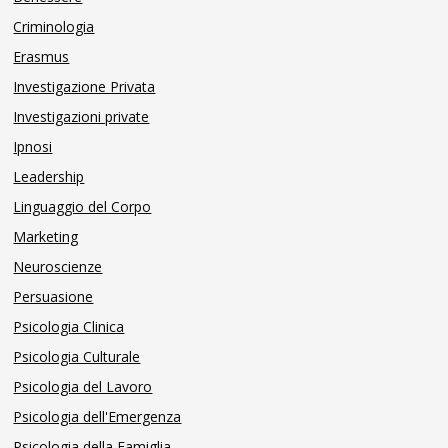
Criminologia
Erasmus
Investigazione Privata
Investigazioni private
Ipnosi
Leadership
Linguaggio del Corpo
Marketing
Neuroscienze
Persuasione
Psicologia Clinica
Psicologia Culturale
Psicologia del Lavoro
Psicologia dell'Emergenza
Psicologia della Famiglia