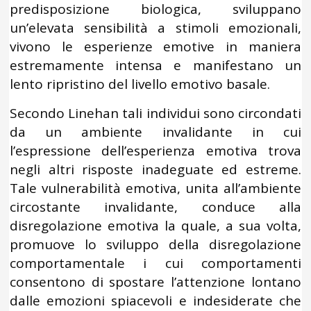
predisposizione biologica, sviluppano
un’elevata sensibilità a stimoli emozionali,
vivono le esperienze emotive in maniera
estremamente intensa e manifestano un
lento ripristino del livello emotivo basale.
Secondo Linehan tali individui sono circondati
da un ambiente invalidante in cui
l’espressione dell’esperienza emotiva trova
negli altri risposte inadeguate ed estreme.
Tale vulnerabilità emotiva, unita all’ambiente
circostante invalidante, conduce alla
disregolazione emotiva la quale, a sua volta,
promuove lo sviluppo della disregolazione
comportamentale i cui comportamenti
consentono di spostare l’attenzione lontano
dalle emozioni spiacevoli e indesiderate che