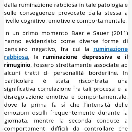
dalla ruminazione rabbiosa in tale patologia e
sulle conseguenze provocate dalla stessa a
livello cognitivo, emotivo e comportamentale.
In un primo momento Baer e Sauer (2011)
hanno evidenziato come diverse forme di
pensiero negativo, fra cui la
ruminazione
rabbiosa
, la
ruminazione depressiva e il
rimuginio
, fossero strettamente associate ad
alcuni tratti di personalità borderline. In
particolare è stata riscontrata una
significativa correlazione fra tali processi e la
disregolazione emotiva e comportamentale,
dove la prima fa sì che l’intensità delle
emozioni oscilli frequentemente durante la
giornata, mentre la seconda conduce a
comportamenti difficili da controllare che