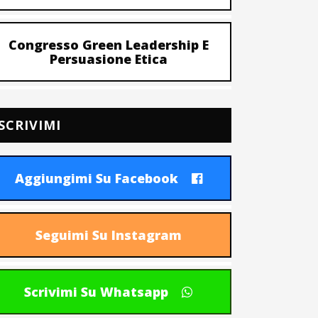
Congresso Green Leadership E
Persuasione Etica
SCRIVIMI
Aggiungimi Su Facebook
Seguimi Su Instagram
Scrivimi Su Whatsapp