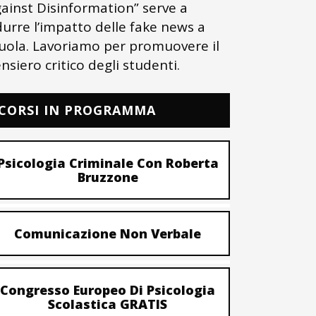
ainst Disinformation” serve a
durre l’impatto delle fake news a
uola. Lavoriamo per promuovere il
nsiero critico degli studenti.
CORSI IN PROGRAMMA
Psicologia Criminale Con Roberta
Bruzzone
Comunicazione Non Verbale
Congresso Europeo Di Psicologia
Scolastica GRATIS