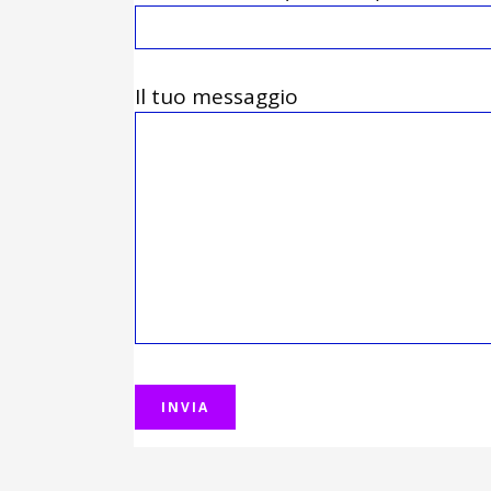
Il tuo messaggio