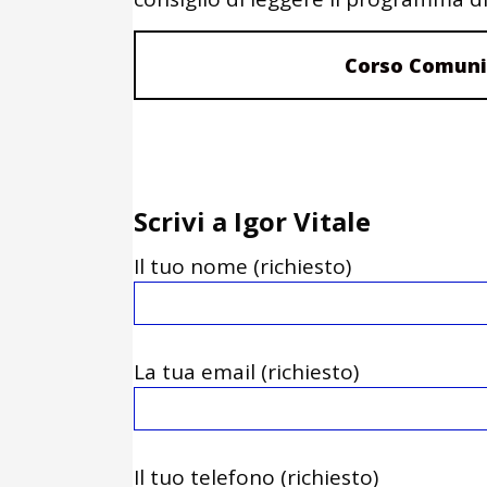
Corso Comuni
Scrivi a Igor Vitale
Il tuo nome (richiesto)
La tua email (richiesto)
Il tuo telefono (richiesto)