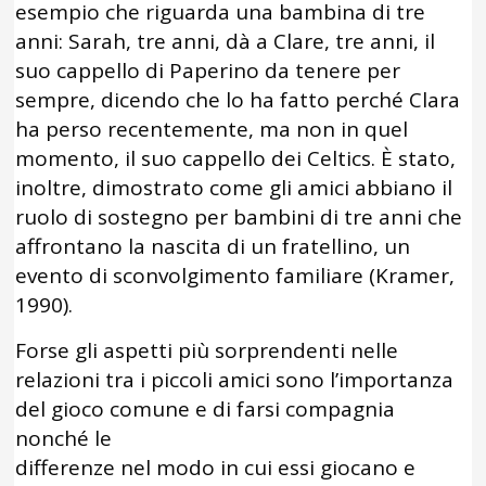
esempio che riguarda una bambina di tre
anni: Sarah, tre anni, dà a Clare, tre anni, il
suo cappello di Paperino da tenere per
sempre, dicendo che lo ha fatto perché Clara
ha perso recentemente, ma non in quel
momento, il suo cappello dei Celtics. È stato,
inoltre, dimostrato come gli amici abbiano il
ruolo di sostegno per bambini di tre anni che
affrontano la nascita di un fratellino, un
evento di sconvolgimento familiare (Kramer,
1990).
Forse gli aspetti più sorprendenti nelle
relazioni tra i piccoli amici sono l’importanza
del gioco comune e di farsi compagnia
nonché le
differenze nel modo in cui essi giocano e