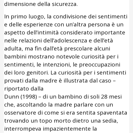
dimensione della sicurezza.
In primo luogo, la condivisione dei sentimenti
e delle esperienze con un’altra persona è un
aspetto dell’intimità considerato importante
nelle relazioni dell’adolescenza e dell’età
adulta, ma fin dall’età prescolare alcuni
bambini mostrano notevole curiosità per i
sentimenti, le intenzioni, le preoccupazioni
dei loro genitori. La curiosità per i sentimenti
provati dalla madre è illustrata dal caso –
riportato dalla
Dunn (1998) – di un bambino di soli 28 mesi
che, ascoltando la madre parlare con un
osservatore di come si era sentita spaventata
trovando un topo morto dietro una sedia,
interrompeva impazientemente la