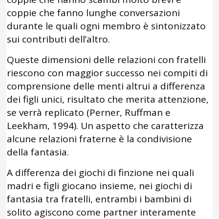
coppie che fanno lunghe conversazioni
durante le quali ogni membro è sintonizzato
sui contributi dell’altro.
Queste dimensioni delle relazioni con fratelli
riescono con maggior successo nei compiti di
comprensione delle menti altrui a differenza
dei figli unici, risultato che merita attenzione,
se verrà replicato (Perner, Ruffman e
Leekham, 1994). Un aspetto che caratterizza
alcune relazioni fraterne è la condivisione
della fantasia.
A differenza dei giochi di finzione nei quali
madri e figli giocano insieme, nei giochi di
fantasia tra fratelli, entrambi i bambini di
solito agiscono come partner interamente