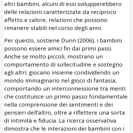
altri bambini, alcuni di essi svilupperebbero
delle relazioni caratterizzate da reciproco
affetto e calore, relazioni che possono
rimanere stabili nel corso degli anni.
Per questo, sostiene Dunn (2006), i bambini
possono essere amici fin dai primi passi.
Anche se molto piccoli, mostrano un
comportamento di sollecitudine e sostegno
agli altri; giocano insieme condividendo un
mondo immaginario nel gioco di fantasia,
comportando un interconnessione tra menti
che costituisce un primo passo fondamentale
nella comprensione dei sentimenti e dei
pensieri dell’altro, oltre a riflettere una sorta
di intimità e fiducia. La ricerca osservativa
dimostra che le interazioni dei bambini con i