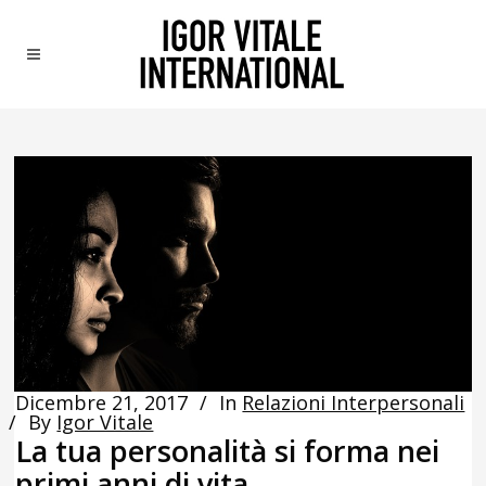
Dicembre 21, 2017
In
Relazioni Interpersonali
By
Igor Vitale
La tua personalità si forma nei
primi anni di vita