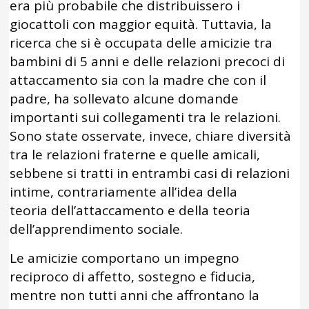
era più probabile che distribuissero i
giocattoli con maggior equità. Tuttavia, la
ricerca che si è occupata delle amicizie tra
bambini di 5 anni e delle relazioni precoci di
attaccamento sia con la madre che con il
padre, ha sollevato alcune domande
importanti sui collegamenti tra le relazioni.
Sono state osservate, invece, chiare diversità
tra le relazioni fraterne e quelle amicali,
sebbene si tratti in entrambi casi di relazioni
intime, contrariamente all’idea della
teoria dell’attaccamento e della teoria
dell’apprendimento sociale.
Le amicizie comportano un impegno
reciproco di affetto, sostegno e fiducia,
mentre non tutti anni che affrontano la