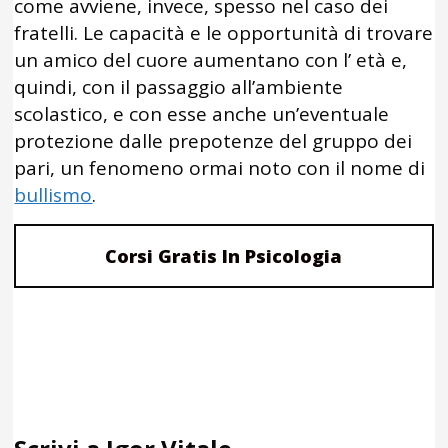
come avviene, invece, spesso nel caso dei
fratelli. Le capacità e le opportunità di trovare
un amico del cuore aumentano con l’ età e,
quindi, con il passaggio all’ambiente
scolastico, e con esse anche un’eventuale
protezione dalle prepotenze del gruppo dei
pari, un fenomeno ormai noto con il nome di
bullismo
.
Corsi Gratis In Psicologia