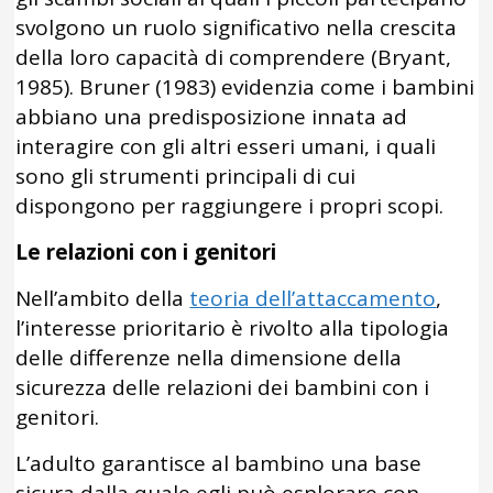
svolgono un ruolo significativo nella crescita
della loro capacità di comprendere (Bryant,
1985). Bruner (1983) evidenzia come i bambini
abbiano una predisposizione innata ad
interagire con gli altri esseri umani, i quali
sono gli strumenti principali di cui
dispongono per raggiungere i propri scopi.
Le relazioni con i genitori
Nell’ambito della
teoria dell’attaccamento
,
l’interesse prioritario è rivolto alla tipologia
delle differenze nella dimensione della
sicurezza delle relazioni dei bambini con i
genitori.
L’adulto garantisce al bambino una base