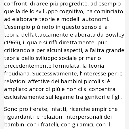
confronti di aree più progredite, ad esempio
quella dello sviluppo cognitivo, ha cominciato
ad elaborare teorie e modelli autonomi.
L’esempio più noto in questo senso è la
teoria dell’attaccamento elaborata da Bowlby
(1969), il quale si rifà direttamente, pur
criticandola per alcuni aspetti, all’altra grande
teoria dello sviluppo sociale primario
precedentemente formulata, la teoria
freudiana. Successivamente, l’interesse per le
relazioni affettive dei bambini piccoli si è
ampliato ancor di più e non ci si concentra
esclusivamente sul legame tra genitori e figli.
Sono proliferate, infatti, ricerche empiriche
riguardanti le relazioni interpersonali dei
bambini con i fratelli, con gli amici, con il