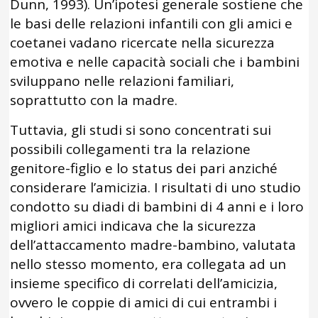
Dunn, 1993). Un’ipotesi generale sostiene che
le basi delle relazioni infantili con gli amici e
coetanei vadano ricercate nella sicurezza
emotiva e nelle capacità sociali che i bambini
sviluppano nelle relazioni familiari,
soprattutto con la madre.
Tuttavia, gli studi si sono concentrati sui
possibili collegamenti tra la relazione
genitore-figlio e lo status dei pari anziché
considerare l’amicizia. I risultati di uno studio
condotto su diadi di bambini di 4 anni e i loro
migliori amici indicava che la sicurezza
dell’attaccamento madre-bambino, valutata
nello stesso momento, era collegata ad un
insieme specifico di correlati dell’amicizia,
ovvero le coppie di amici di cui entrambi i