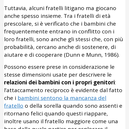
Tuttavia, alcuni fratelli litigano ma giocano
anche spesso insieme. Tra i fratelli di età
prescolare, si è verificato che i bambini che
frequentemente entrano in conflitto con i
loro fratelli, sono anche gli stessi che, con più
probabilità, cercano anche di sostenere, di
aiutare e di cooperare (Dunn e Munn, 1986).
Possono essere prese in considerazione le
stesse dimensioni usate per descrivere le
relazioni dei bambini con i propri genitori
:
l’attaccamento reciproco è evidente dal fatto
che i
bambini sentono la mancanza del
fratello
o della sorella quando sono assenti e
ritornano felici quando questi riappare,
inoltre usano il fratello maggiore come una