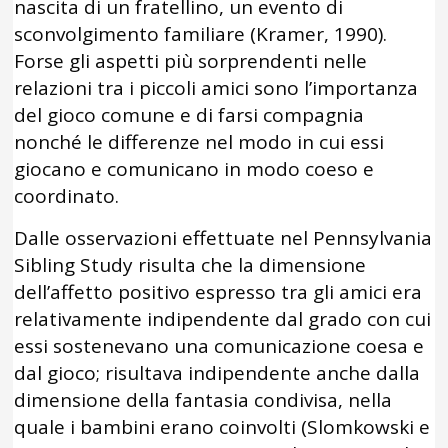
nascita di un fratellino, un evento di
sconvolgimento familiare (Kramer, 1990).
Forse gli aspetti più sorprendenti nelle
relazioni tra i piccoli amici sono l’importanza
del gioco comune e di farsi compagnia
nonché le differenze nel modo in cui essi
giocano e comunicano in modo coeso e
coordinato.
Dalle osservazioni effettuate nel Pennsylvania
Sibling Study risulta che la dimensione
dell’affetto positivo espresso tra gli amici era
relativamente indipendente dal grado con cui
essi sostenevano una comunicazione coesa e
dal gioco; risultava indipendente anche dalla
dimensione della fantasia condivisa, nella
quale i bambini erano coinvolti (Slomkowski e