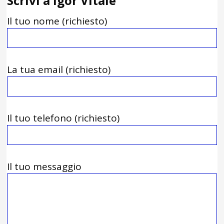
Scrivi a Igor Vitale
Il tuo nome (richiesto)
La tua email (richiesto)
Il tuo telefono (richiesto)
Il tuo messaggio