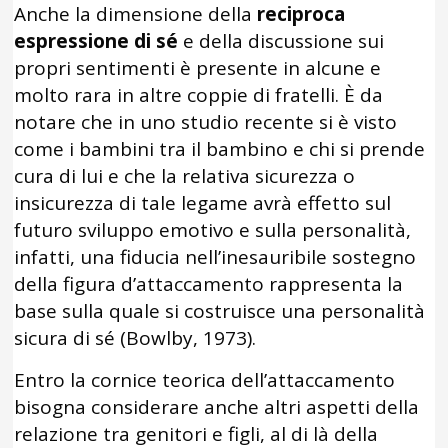
Anche la dimensione della
reciproca
espressione di sé
e della discussione sui
propri sentimenti è presente in alcune e
molto rara in altre coppie di fratelli. È da
notare che in uno studio recente si è visto
come i bambini tra il bambino e chi si prende
cura di lui e che la relativa sicurezza o
insicurezza di tale legame avrà effetto sul
futuro sviluppo emotivo e sulla personalità,
infatti, una fiducia nell’inesauribile sostegno
della figura d’attaccamento rappresenta la
base sulla quale si costruisce una personalità
sicura di sé (Bowlby, 1973).
Entro la cornice teorica dell’attaccamento
bisogna considerare anche altri aspetti della
relazione tra genitori e figli, al di là della