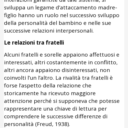
sviluppa un legame d’attaccamento madre-
figlio hanno un ruolo nel successivo sviluppo
della personalità del bambino e nelle sue
successive relazioni interpersonali.
Le relazioni tra fratelli
Alcuni fratelli e sorelle appaiono affettuosi e
interessati, altri costantemente in conflitto,
altri ancora appaiono disinteressati, non
coinvolti l’un l’altro. La rivalità tra fratelli è
forse l’aspetto della relazione che
storicamente ha ricevuto maggiore
attenzione perché si supponeva che potesse
rappresentare una chiave di lettura per
comprendere le successive differenze di
personalità (Freud, 1938).