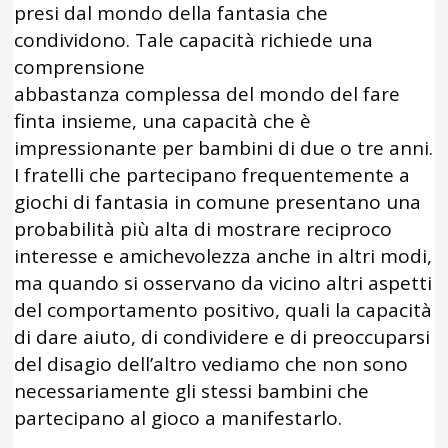
presi dal mondo della fantasia che
condividono. Tale capacità richiede una
comprensione
abbastanza complessa del mondo del fare
finta insieme, una capacità che è
impressionante per bambini di due o tre anni.
I fratelli che partecipano frequentemente a
giochi di fantasia in comune presentano una
probabilità più alta di mostrare reciproco
interesse e amichevolezza anche in altri modi,
ma quando si osservano da vicino altri aspetti
del comportamento positivo, quali la capacità
di dare aiuto, di condividere e di preoccuparsi
del disagio dell’altro vediamo che non sono
necessariamente gli stessi bambini che
partecipano al gioco a manifestarlo.