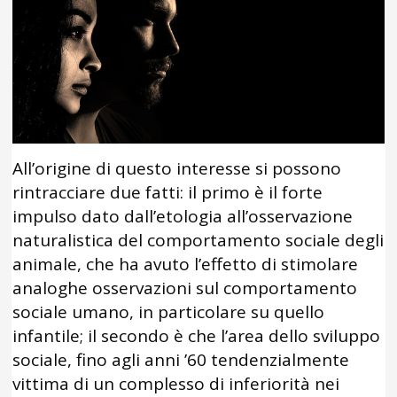
All’origine di questo interesse si possono
rintracciare due fatti: il primo è il forte
impulso dato dall’etologia all’osservazione
naturalistica del comportamento sociale degli
animale, che ha avuto l’effetto di stimolare
analoghe osservazioni sul comportamento
sociale umano, in particolare su quello
infantile; il secondo è che l’area dello sviluppo
sociale, fino agli anni ’60 tendenzialmente
vittima di un complesso di inferiorità nei