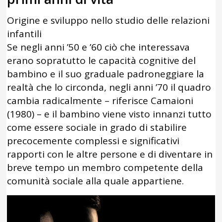
Origine e sviluppo nello studio delle relazioni
infantili
Se negli anni ’50 e ’60 ciò che interessava
erano sopratutto le capacità cognitive del
bambino e il suo graduale padroneggiare la
realtà che lo circonda, negli anni ’70 il quadro
cambia radicalmente – riferisce Camaioni
(1980) – e il bambino viene visto innanzi tutto
come essere sociale in grado di stabilire
precocemente complessi e significativi
rapporti con le altre persone e di diventare in
breve tempo un membro competente della
comunità sociale alla quale appartiene.