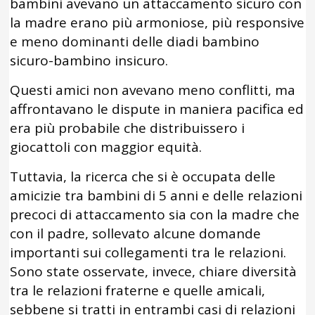
bambini avevano un attaccamento sicuro con
la madre erano più armoniose, più responsive
e meno dominanti delle diadi bambino
sicuro-bambino insicuro.
Questi amici non avevano meno conflitti, ma
affrontavano le dispute in maniera pacifica ed
era più probabile che distribuissero i
giocattoli con maggior equità.
Tuttavia, la ricerca che si è occupata delle
amicizie tra bambini di 5 anni e delle relazioni
precoci di attaccamento sia con la madre che
con il padre, sollevato alcune domande
importanti sui collegamenti tra le relazioni.
Sono state osservate, invece, chiare diversità
tra le relazioni fraterne e quelle amicali,
sebbene si tratti in entrambi casi di relazioni