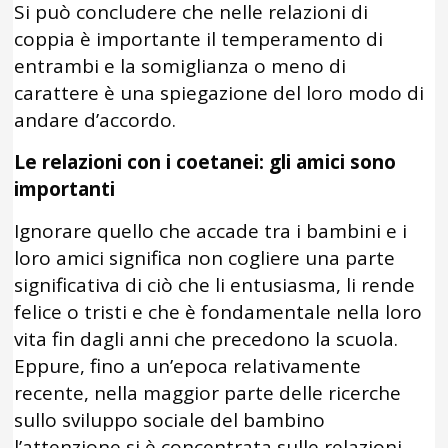
Si può concludere che nelle relazioni di
coppia è importante il temperamento di
entrambi e la somiglianza o meno di
carattere è una spiegazione del loro modo di
andare d’accordo.
Le relazioni con i coetanei: gli amici sono
importanti
Ignorare quello che accade tra i bambini e i
loro amici significa non cogliere una parte
significativa di ciò che li entusiasma, li rende
felice o tristi e che è fondamentale nella loro
vita fin dagli anni che precedono la scuola.
Eppure, fino a un’epoca relativamente
recente, nella maggior parte delle ricerche
sullo sviluppo sociale del bambino
l’attenzione si è concentrata sulle relazioni