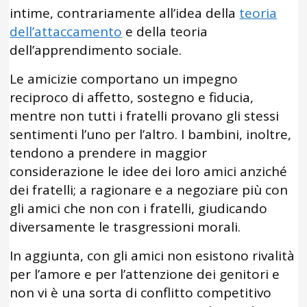
intime, contrariamente all’idea della
teoria
dell’attaccamento
e della teoria
dell’apprendimento sociale.
Le amicizie comportano un impegno
reciproco di affetto, sostegno e fiducia,
mentre non tutti i fratelli provano gli stessi
sentimenti l’uno per l’altro. I bambini, inoltre,
tendono a prendere in maggior
considerazione le idee dei loro amici anziché
dei fratelli; a ragionare e a negoziare più con
gli amici che non con i fratelli, giudicando
diversamente le trasgressioni morali.
In aggiunta, con gli amici non esistono rivalità
per l’amore e per l’attenzione dei genitori e
non vi è una sorta di conflitto competitivo