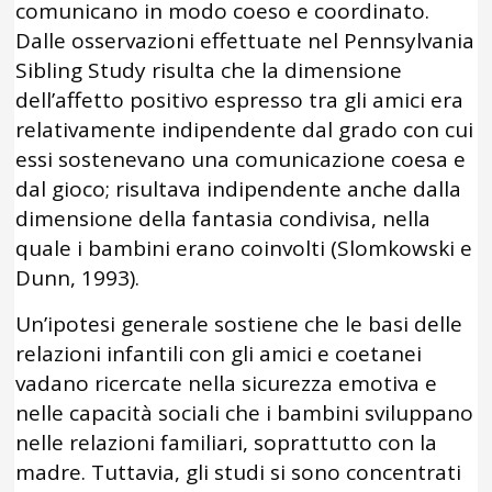
comunicano in modo coeso e coordinato.
Dalle osservazioni effettuate nel Pennsylvania
Sibling Study risulta che la dimensione
dell’affetto positivo espresso tra gli amici era
relativamente indipendente dal grado con cui
essi sostenevano una comunicazione coesa e
dal gioco; risultava indipendente anche dalla
dimensione della fantasia condivisa, nella
quale i bambini erano coinvolti (Slomkowski e
Dunn, 1993).
Un’ipotesi generale sostiene che le basi delle
relazioni infantili con gli amici e coetanei
vadano ricercate nella sicurezza emotiva e
nelle capacità sociali che i bambini sviluppano
nelle relazioni familiari, soprattutto con la
madre. Tuttavia, gli studi si sono concentrati