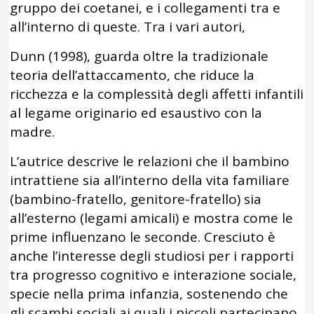
gruppo dei coetanei, e i collegamenti tra e
all’interno di queste. Tra i vari autori,
Dunn (1998), guarda oltre la tradizionale
teoria dell’attaccamento, che riduce la
ricchezza e la complessità degli affetti infantili
al legame originario ed esaustivo con la
madre.
L’autrice descrive le relazioni che il bambino
intrattiene sia all’interno della vita familiare
(bambino-fratello, genitore-fratello) sia
all’esterno (legami amicali) e mostra come le
prime influenzano le seconde. Cresciuto è
anche l’interesse degli studiosi per i rapporti
tra progresso cognitivo e interazione sociale,
specie nella prima infanzia, sostenendo che
gli scambi sociali ai quali i piccoli partecipano