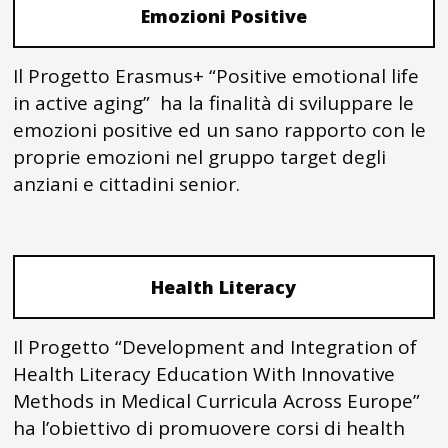
Emozioni Positive
Il Progetto Erasmus+ “Positive emotional life
in active aging” ha la finalità di sviluppare le
emozioni positive ed un sano rapporto con le
proprie emozioni nel gruppo target degli
anziani e cittadini senior.
Health Literacy
Il Progetto “Development and Integration of
Health Literacy Education With Innovative
Methods in Medical Curricula Across Europe”
ha l’obiettivo di promuovere corsi di health