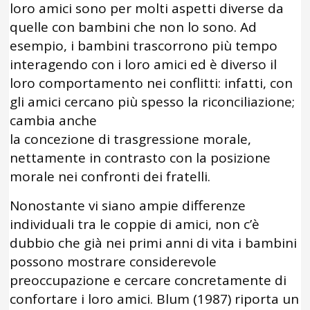
loro amici sono per molti aspetti diverse da
quelle con bambini che non lo sono. Ad
esempio, i bambini trascorrono più tempo
interagendo con i loro amici ed è diverso il
loro comportamento nei conflitti: infatti, con
gli amici cercano più spesso la riconciliazione;
cambia anche
la concezione di trasgressione morale,
nettamente in contrasto con la posizione
morale nei confronti dei fratelli.
Nonostante vi siano ampie differenze
individuali tra le coppie di amici, non c’è
dubbio che già nei primi anni di vita i bambini
possono mostrare considerevole
preoccupazione e cercare concretamente di
confortare i loro amici. Blum (1987) riporta un