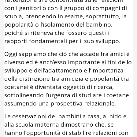
con i genitori o con il gruppo di compagni di
scuola, prendendo in esame, soprattutto, la
popolarità o l’isolamento del bambino,
poiché si riteneva che fossero questi i
rapporti fondamentali per il suo sviluppo.
Oggi sappiamo che ciò che accade fra amici è
diverso ed è anch’esso importante ai fini dello
sviluppo e dell’adattamento e l’importanza
della distinzione tra amicizia e popolarità tra
coetanei è diventata oggetto di ricerca,
sottolineando l’urgenza di studiare i coetanei
assumendo una prospettiva relazionale.
Le osservazioni dei bambini a casa, al nido e
alla scuola materna dimostrano che, se
hanno l’opportunità di stabilire relazioni con