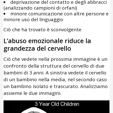
deprivazione del contatto e degli abbracci
(analizzando campioni di orfani)
minore comunicazione con altre persone e
minore uso del linguaggio
Ciò che ha trovato è sconvolgente
L’abuso emozionale riduce la
grandezza del cervello
Ciò che vedete nella prossima immagine è un
confronto della struttura del cervello di due
bambini di 3 anni. A sinistra vedete il cervello
di un bambino nella media, nel secondo caso
un bambino isolato e trascurato. Analizziamo
assieme le due immagini.