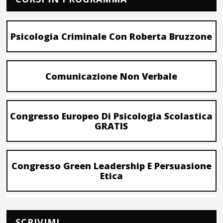
Psicologia Criminale Con Roberta Bruzzone
Comunicazione Non Verbale
Congresso Europeo Di Psicologia Scolastica
GRATIS
Congresso Green Leadership E Persuasione
Etica
SCRIVIMI