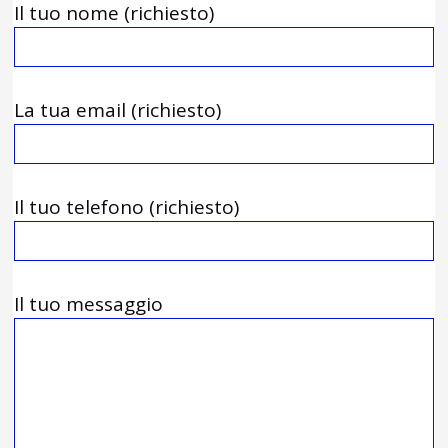
Il tuo nome (richiesto)
La tua email (richiesto)
Il tuo telefono (richiesto)
Il tuo messaggio