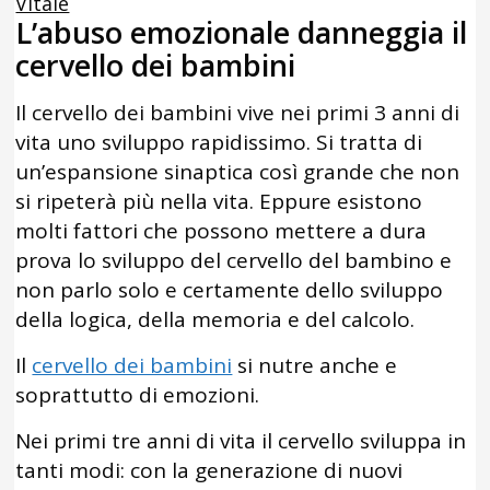
Vitale
L’abuso emozionale danneggia il
cervello dei bambini
Il cervello dei bambini vive nei primi 3 anni di
vita uno sviluppo rapidissimo. Si tratta di
un’espansione sinaptica così grande che non
si ripeterà più nella vita. Eppure esistono
molti fattori che possono mettere a dura
prova lo sviluppo del cervello del bambino e
non parlo solo e certamente dello sviluppo
della logica, della memoria e del calcolo.
Il
cervello dei bambini
si nutre anche e
soprattutto di emozioni.
Nei primi tre anni di vita il cervello sviluppa in
tanti modi: con la generazione di nuovi