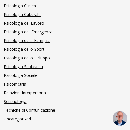
Psicologia Clinica
Psicologia Culturale
Psicologia del Lavoro
Psicologia dell'Emergenza
Psicologia della Famiglia
Psicologia dello Sport
Psicologia dello Sviluppo
Psicologia Scolastica
Psicologia Sociale
Psicometria
Relazioni Interpersonali
Sessuologia
Tecniche di Comunicazione
Uncategorized