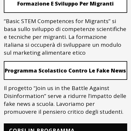
Formazione E Sviluppo Per Migranti
“Basic STEM Competences for Migrants” si
basa sullo sviluppo di competenze scientifiche
e tecniche per migranti. La formazione
italiana si occuperà di sviluppare un modulo
sul marketing alimentare etico
Programma Scolastico Contro Le Fake News
Il progetto “Join us in the Battle Against
Disinformation” serve a ridurre l’impatto delle
fake news a scuola. Lavoriamo per
promuovere il pensiero critico degli studenti.
CORSI IN PROGRAMMA