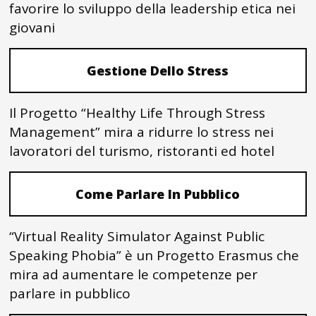
favorire lo sviluppo della leadership etica nei
giovani
Gestione Dello Stress
Il Progetto “Healthy Life Through Stress
Management” mira a ridurre lo stress nei
lavoratori del turismo, ristoranti ed hotel
Come Parlare In Pubblico
“Virtual Reality Simulator Against Public
Speaking Phobia” è un Progetto Erasmus che
mira ad aumentare le competenze per
parlare in pubblico