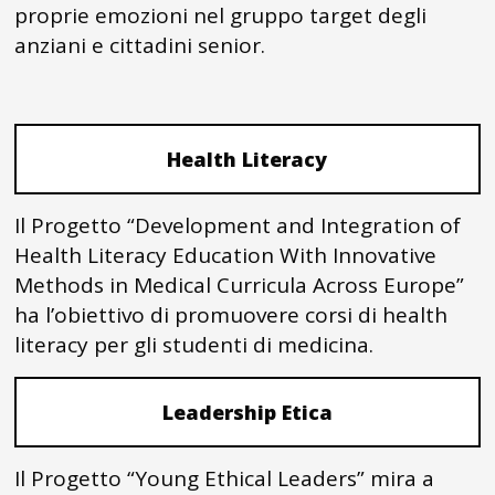
proprie emozioni nel gruppo target degli
anziani e cittadini senior.
Health Literacy
Il Progetto “Development and Integration of
Health Literacy Education With Innovative
Methods in Medical Curricula Across Europe”
ha l’obiettivo di promuovere corsi di health
literacy per gli studenti di medicina.
Leadership Etica
Il Progetto “Young Ethical Leaders” mira a