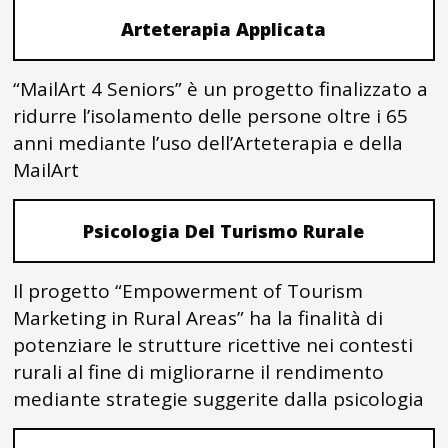
Arteterapia Applicata
“MailArt 4 Seniors” è un progetto finalizzato a
ridurre l’isolamento delle persone oltre i 65
anni mediante l’uso dell’Arteterapia e della
MailArt
Psicologia Del Turismo Rurale
Il progetto “Empowerment of Tourism
Marketing in Rural Areas” ha la finalità di
potenziare le strutture ricettive nei contesti
rurali al fine di migliorarne il rendimento
mediante strategie suggerite dalla psicologia