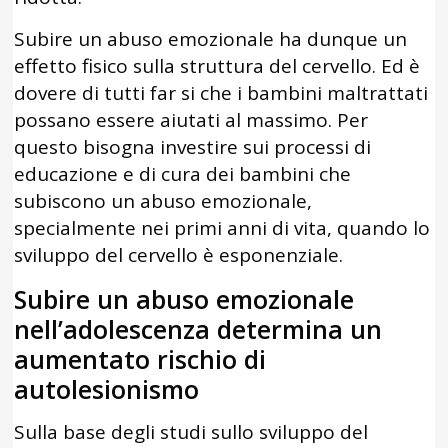
Subire un abuso emozionale ha dunque un
effetto fisico sulla struttura del cervello. Ed è
dovere di tutti far si che i bambini maltrattati
possano essere aiutati al massimo. Per
questo bisogna investire sui processi di
educazione e di cura dei bambini che
subiscono un abuso emozionale,
specialmente nei primi anni di vita, quando lo
sviluppo del cervello è esponenziale.
Subire un abuso emozionale
nell’adolescenza determina un
aumentato rischio di
autolesionismo
Sulla base degli studi sullo sviluppo del