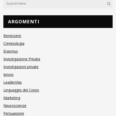
ARGOMENTI
Benessere
Criminologia
Erasmus
Investigazione Privata
Investigazioni private
Ipnosi
Leadership
Linguaggio del Corpo
Marketing
Neuroscienze
Persuasione