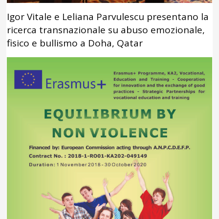
Igor Vitale e Leliana Parvulescu presentano la
ricerca transnazionale su abuso emozionale,
fisico e bullismo a Doha, Qatar