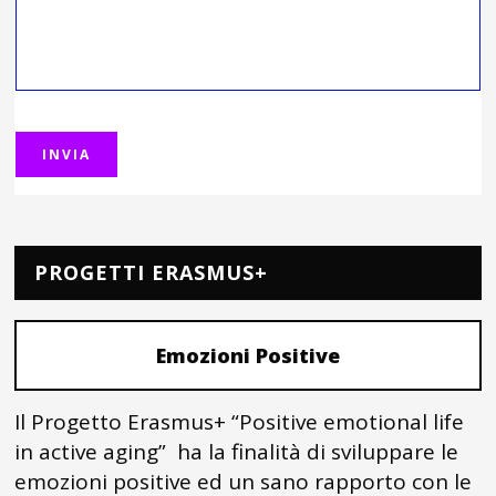
PROGETTI ERASMUS+
Emozioni Positive
Il Progetto Erasmus+ “Positive emotional life
in active aging” ha la finalità di sviluppare le
emozioni positive ed un sano rapporto con le