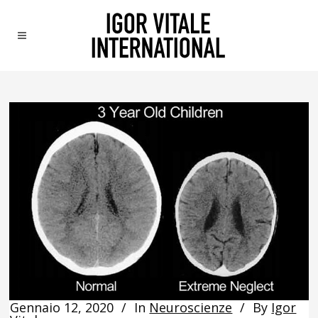
Gennaio 12, 2020
In
Neuroscienze
By
Igor