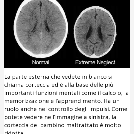
La parte esterna che vedete in bianco si
chiama corteccia ed è alla base delle più
importanti funzioni mentali come il calcolo, la
memorizzazione e l’apprendimento. Ha un
ruolo anche nel controllo degli impulsi. Come
potete vedere nell’immagine a sinistra, la
corteccia del bambino maltrattato è molto
ridotta.