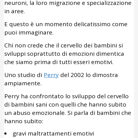
neuroni, la loro migrazione e specializzazione
in aree.
E questo è un momento delicatissimo come
puoi immaginare.
Chi non crede che il cervello dei bambini si
sviluppi soprattutto di emozioni dimentica
che siamo prima di tutti esseri emotivi.
Uno studio di
Perry
del 2002 lo dimostra
ampiamente.
Perry ha confrontato lo sviluppo del cervello
di bambini sani con quelli che hanno subito
un abuso emozionale. Si parla di bambini che
hanno subito:
gravi maltrattamenti emotivi