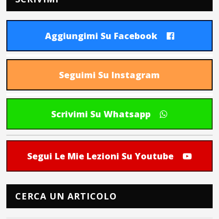
Aggiungimi Su Facebook
Seguimi Su Instagram
Scrivimi Su Whatsapp
Segui Le Mie Lezioni Su Youtube
CERCA UN ARTICOLO