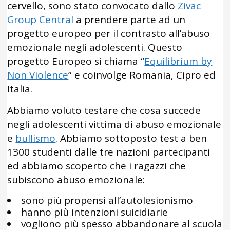
cervello, sono stato convocato dallo
Zivac
Group Central
a prendere parte ad un
progetto europeo per il contrasto all’abuso
emozionale negli adolescenti. Questo
progetto Europeo si chiama “
Equilibrium by
Non Violence
” e coinvolge Romania, Cipro ed
Italia.
Abbiamo voluto testare che cosa succede
negli adolescenti vittima di abuso emozionale
e
bullismo
. Abbiamo sottoposto test a ben
1300 studenti dalle tre nazioni partecipanti
ed abbiamo scoperto che i ragazzi che
subiscono abuso emozionale:
sono più propensi all’autolesionismo
hanno più intenzioni suicidiarie
vogliono più spesso abbandonare al scuola