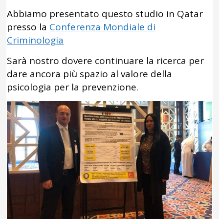
Abbiamo presentato questo studio in Qatar
presso la
Conferenza Mondiale di
Criminologia
Sarà nostro dovere continuare la ricerca per
dare ancora più spazio al valore della
psicologia per la prevenzione.