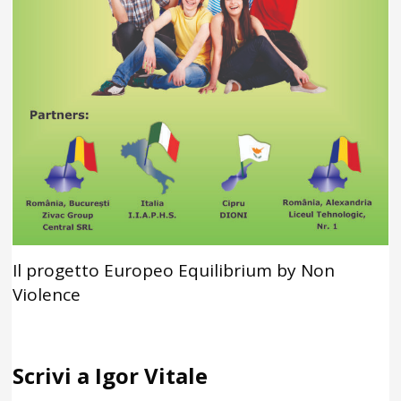
Il progetto Europeo Equilibrium by Non
Violence
Scrivi a Igor Vitale