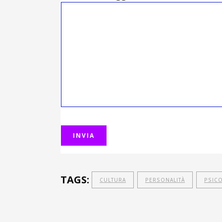
TAGS:
CULTURA
PERSONALITÀ
PSIC