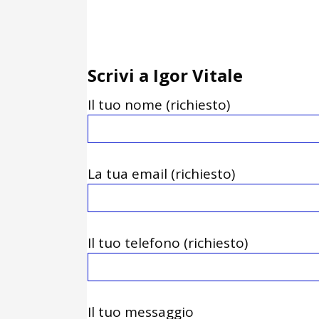
Scrivi a Igor Vitale
Il tuo nome (richiesto)
La tua email (richiesto)
Il tuo telefono (richiesto)
Il tuo messaggio