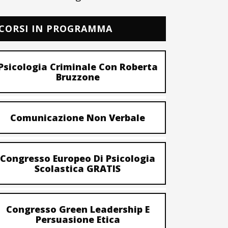
CORSI IN PROGRAMMA
Psicologia Criminale Con Roberta
Bruzzone
Comunicazione Non Verbale
Congresso Europeo Di Psicologia
Scolastica GRATIS
Congresso Green Leadership E
Persuasione Etica