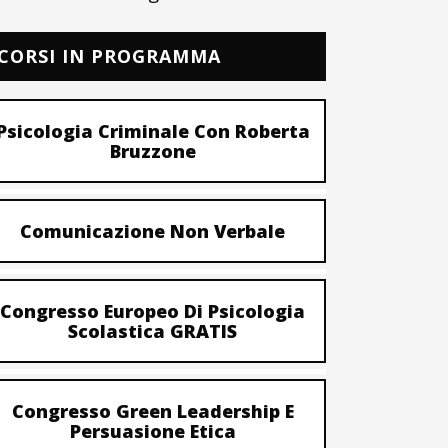
CORSI IN PROGRAMMA
Psicologia Criminale Con Roberta
Bruzzone
Comunicazione Non Verbale
Congresso Europeo Di Psicologia
Scolastica GRATIS
Congresso Green Leadership E
Persuasione Etica