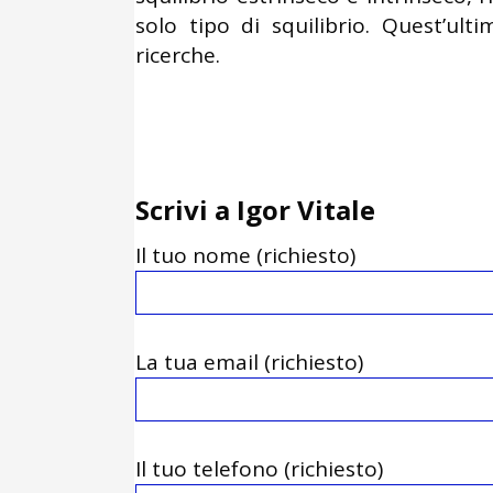
solo tipo di squilibrio. Quest’ul
ricerche.
Scrivi a Igor Vitale
Il tuo nome (richiesto)
La tua email (richiesto)
Il tuo telefono (richiesto)