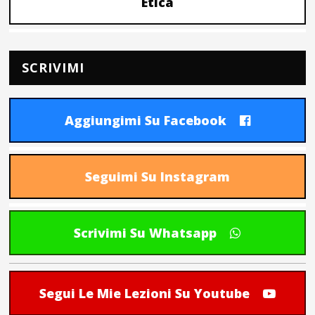
Etica
SCRIVIMI
Aggiungimi Su Facebook
Seguimi Su Instagram
Scrivimi Su Whatsapp
Segui Le Mie Lezioni Su Youtube