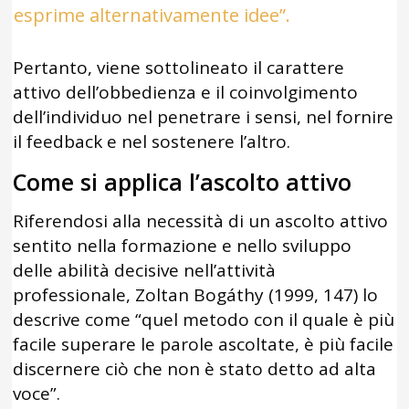
esprime alternativamente idee”.
Pertanto, viene sottolineato il carattere
attivo dell’obbedienza e il coinvolgimento
dell’individuo nel penetrare i sensi, nel fornire
il feedback e nel sostenere l’altro.
Come si applica l’ascolto attivo
Riferendosi alla necessità di un ascolto attivo
sentito nella formazione e nello sviluppo
delle abilità decisive nell’attività
professionale, Zoltan Bogáthy (1999, 147) lo
descrive come “quel metodo con il quale è più
facile superare le parole ascoltate, è più facile
discernere ciò che non è stato detto ad alta
voce”.