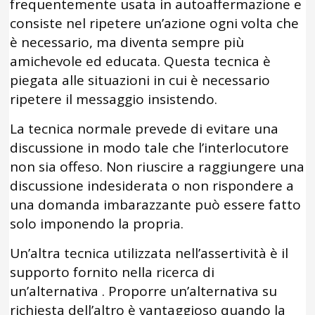
frequentemente usata in autoaffermazione e
consiste nel ripetere un’azione ogni volta che
è necessario, ma diventa sempre più
amichevole ed educata. Questa tecnica è
piegata alle situazioni in cui è necessario
ripetere il messaggio insistendo.
La tecnica normale prevede di evitare una
discussione in modo tale che l’interlocutore
non sia offeso. Non riuscire a raggiungere una
discussione indesiderata o non rispondere a
una domanda imbarazzante può essere fatto
solo imponendo la propria.
Un’altra tecnica utilizzata nell’assertività è il
supporto fornito nella ricerca di
un’alternativa . Proporre un’alternativa su
richiesta dell’altro è vantaggioso quando la