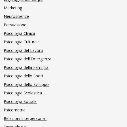
Marketing
Neuroscienze
Persuasione
Psicologia Clinica
Psicologia Culturale
Psicologia del Lavoro
Psicologia dell'Emergenza
Psicologia della Famiglia
Psicologia dello Sport
Psicologia dello Sviluppo
Psicologia Scolastica
Psicologia Sociale
Psicometria
Relazioni Interpersonali
Sessuologia