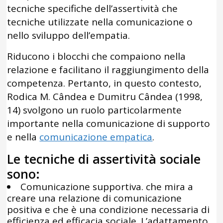
tecniche specifiche dell’assertività che
tecniche utilizzate nella comunicazione o
nello sviluppo dell’empatia.
Riducono i blocchi che compaiono nella
relazione e facilitano il raggiungimento della
competenza. Pertanto, in questo contesto,
Rodica M. Cândea e Dumitru Cândea (1998,
14) svolgono un ruolo particolarmente
importante nella comunicazione di supporto
e nella
comunicazione empatica
.
Le tecniche di assertività sociale
sono:
Comunicazione supportiva. che mira a
creare una relazione di comunicazione
positiva e che è una condizione necessaria di
efficienza ed efficacia sociale. L’adattamento