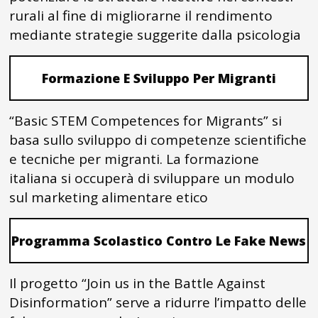
rurali al fine di migliorarne il rendimento
mediante strategie suggerite dalla psicologia
Formazione E Sviluppo Per Migranti
“Basic STEM Competences for Migrants” si
basa sullo sviluppo di competenze scientifiche
e tecniche per migranti. La formazione
italiana si occuperà di sviluppare un modulo
sul marketing alimentare etico
Programma Scolastico Contro Le Fake News
Il progetto “Join us in the Battle Against
Disinformation” serve a ridurre l’impatto delle