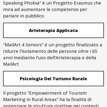
Speaking Phobia” è un Progetto Erasmus che
mira ad aumentare le competenze per
parlare in pubblico
Arteterapia Applicata
“MailArt 4 Seniors” è un progetto finalizzato a
ridurre l’isolamento delle persone oltre i 65
anni mediante l’uso dell’Arteterapia e della
MailArt
Psicologia Del Turismo Rurale
Il progetto “Empowerment of Tourism
Marketing in Rural Areas” ha la finalità di
potenziare le strutture ricettive nei contesti