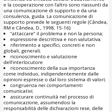
e la cooperazione con l’altro sono riassunti da
una comunicazione di supporto e da una
consulenza, guida. La comunicazione di
supporto prevede le seguenti regole (Cândea,
RM e Cândea, D., 1998, 15-16):
“attaccare” il problema e non la persona;
espressione descrittiva e non valutativa;
riferimento a specifici, concreti e non
globali, generali;
riconoscimento e valutazione
dell’interlocutore
riconoscimento della sua importanza
come individuo, indipendentemente dalle
opinioni espresse o dal loro sistema di valori;
congruenza nei comportamenti
comunicativi;
assicurare continuità nel processo di
comunicazione, assumendosi la
responsabilità delle dichiarazioni rese, delle