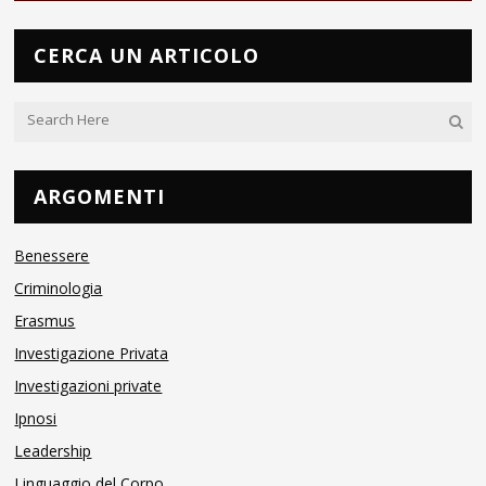
CERCA UN ARTICOLO
ARGOMENTI
Benessere
Criminologia
Erasmus
Investigazione Privata
Investigazioni private
Ipnosi
Leadership
Linguaggio del Corpo