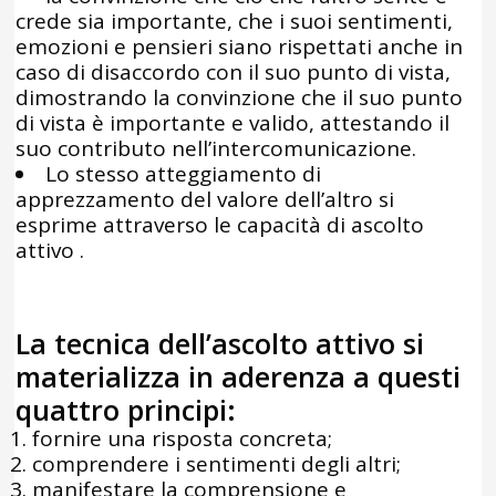
crede sia importante, che i suoi sentimenti,
emozioni e pensieri siano rispettati anche in
caso di disaccordo con il suo punto di vista,
dimostrando la convinzione che il suo punto
di vista è importante e valido, attestando il
suo contributo nell’intercomunicazione.
Lo stesso atteggiamento di
apprezzamento del valore dell’altro si
esprime attraverso le capacità di ascolto
attivo .
La tecnica dell’ascolto attivo si
materializza in aderenza a questi
quattro principi:
fornire una risposta concreta;
comprendere i sentimenti degli altri;
manifestare la comprensione e