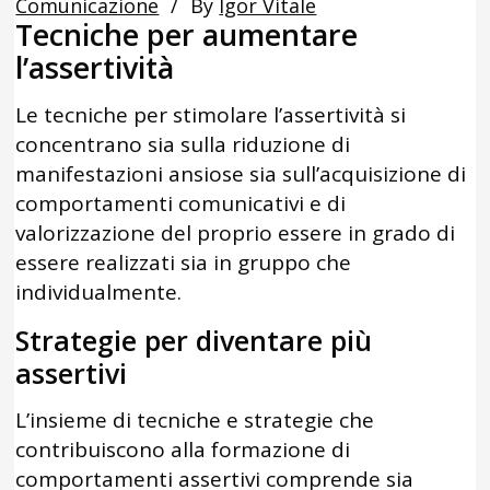
Comunicazione
By
Igor Vitale
Tecniche per aumentare
l’assertività
Le tecniche per stimolare l’assertività si
concentrano sia sulla riduzione di
manifestazioni ansiose sia sull’acquisizione di
comportamenti comunicativi e di
valorizzazione del proprio essere in grado di
essere realizzati sia in gruppo che
individualmente.
Strategie per diventare più
assertivi
L’insieme di tecniche e strategie che
contribuiscono alla formazione di
comportamenti assertivi comprende sia