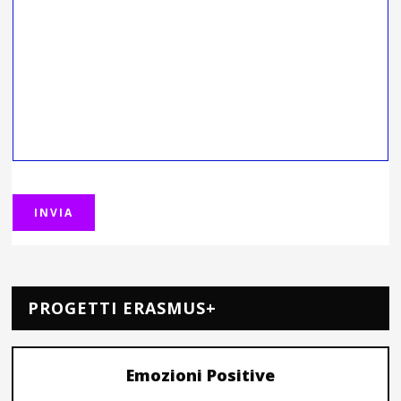
PROGETTI ERASMUS+
Emozioni Positive