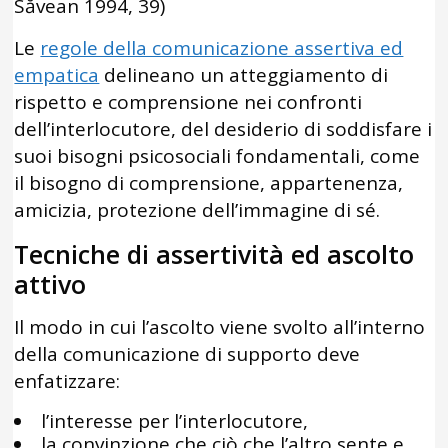
Săvean 1994, 39)
Le
regole della comunicazione assertiva ed
empatica
delineano un atteggiamento di
rispetto e comprensione nei confronti
dell’interlocutore, del desiderio di soddisfare i
suoi bisogni psicosociali fondamentali, come
il bisogno di comprensione, appartenenza,
amicizia, protezione dell’immagine di sé.
Tecniche di assertività ed ascolto
attivo
Il modo in cui l’ascolto viene svolto all’interno
della comunicazione di supporto deve
enfatizzare:
l’interesse per l’interlocutore,
la convinzione che ciò che l’altro sente e