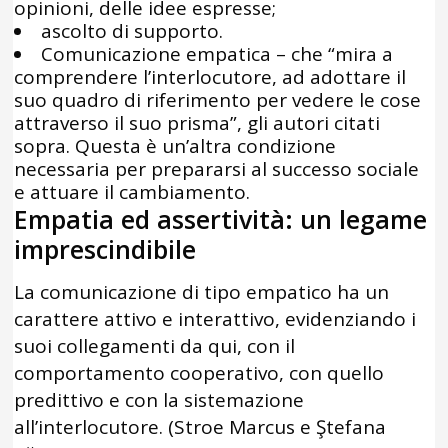
opinioni, delle idee espresse;
ascolto di supporto.
Comunicazione empatica – che “mira a
comprendere l’interlocutore, ad adottare il
suo quadro di riferimento per vedere le cose
attraverso il suo prisma”, gli autori citati
sopra. Questa è un’altra condizione
necessaria per prepararsi al successo sociale
e attuare il cambiamento.
Empatia ed assertività: un legame
imprescindibile
La comunicazione di tipo empatico ha un
carattere attivo e interattivo, evidenziando i
suoi collegamenti da qui, con il
comportamento cooperativo, con quello
predittivo e con la sistemazione
all’interlocutore. (Stroe Marcus e Ştefana