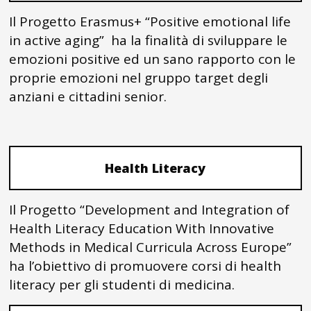
Il Progetto Erasmus+ “Positive emotional life
in active aging” ha la finalità di sviluppare le
emozioni positive ed un sano rapporto con le
proprie emozioni nel gruppo target degli
anziani e cittadini senior.
Health Literacy
Il Progetto “Development and Integration of
Health Literacy Education With Innovative
Methods in Medical Curricula Across Europe”
ha l’obiettivo di promuovere corsi di health
literacy per gli studenti di medicina.