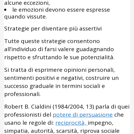
alcune eccezioni,
le emozioni devono essere espresse
quando vissute.
Strategie per diventare più assertivi
Tutte queste strategie consentono
all’individuo di farsi valere guadagnando
rispetto e sfruttando le sue potenzialità.
Si tratta di esprimere opinioni personali,
sentimenti positivi e negativi, costruire un
successo graduale in termini sociali e
professionali.
Robert B. Cialdini (1984/2004, 13) parla di quei
professionisti del
potere di persuasione
che
usano le regole di:
reciprocità,
impegno,
simpatia, autorità, scarsità, riprova sociale