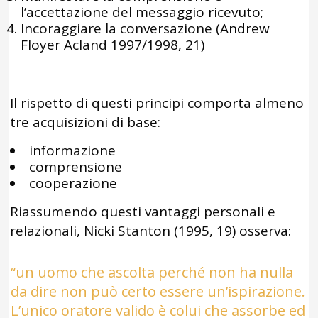
l’accettazione del messaggio ricevuto;
Incoraggiare la conversazione (Andrew
Floyer Acland 1997/1998, 21)
Il rispetto di questi principi comporta almeno
tre acquisizioni di base:
informazione
comprensione
cooperazione
Riassumendo questi vantaggi personali e
relazionali, Nicki Stanton (1995, 19) osserva:
“un uomo che ascolta perché non ha nulla
da dire non può certo essere un’ispirazione.
L’unico oratore valido è colui che assorbe ed