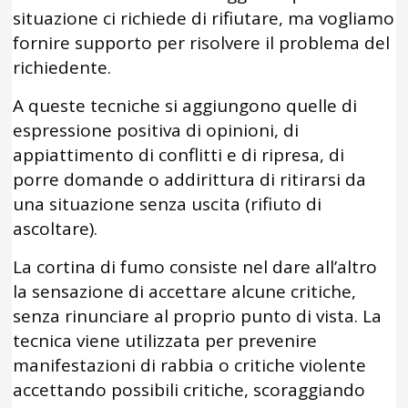
situazione ci richiede di rifiutare, ma vogliamo
fornire supporto per risolvere il problema del
richiedente.
A queste tecniche si aggiungono quelle di
espressione positiva di opinioni, di
appiattimento di conflitti e di ripresa, di
porre domande o addirittura di ritirarsi da
una situazione senza uscita (rifiuto di
ascoltare).
La cortina di fumo consiste nel dare all’altro
la sensazione di accettare alcune critiche,
senza rinunciare al proprio punto di vista. La
tecnica viene utilizzata per prevenire
manifestazioni di rabbia o critiche violente
accettando possibili critiche, scoraggiando