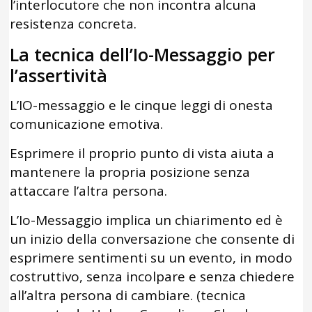
l’interlocutore che non incontra alcuna
resistenza concreta.
La tecnica dell’Io-Messaggio per
l’assertività
L’IO-messaggio e le cinque leggi di onesta
comunicazione emotiva.
Esprimere il proprio punto di vista aiuta a
mantenere la propria posizione senza
attaccare l’altra persona.
L’Io-Messaggio implica un chiarimento ed è
un inizio della conversazione che consente di
esprimere sentimenti su un evento, in modo
costruttivo, senza incolpare e senza chiedere
all’altra persona di cambiare. (tecnica