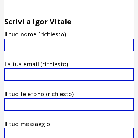
Scrivi a Igor Vitale
Il tuo nome (richiesto)
La tua email (richiesto)
Il tuo telefono (richiesto)
Il tuo messaggio