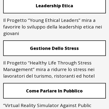
Leadership Etica
Il Progetto “Young Ethical Leaders” mira a
favorire lo sviluppo della leadership etica nei
giovani
Gestione Dello Stress
Il Progetto “Healthy Life Through Stress
Management” mira a ridurre lo stress nei
lavoratori del turismo, ristoranti ed hotel
Come Parlare In Pubblico
“Virtual Reality Simulator Against Public