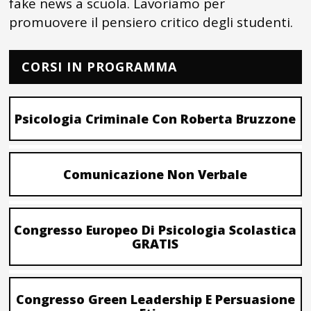
fake news a scuola. Lavoriamo per
promuovere il pensiero critico degli studenti.
CORSI IN PROGRAMMA
Psicologia Criminale Con Roberta Bruzzone
Comunicazione Non Verbale
Congresso Europeo Di Psicologia Scolastica
GRATIS
Congresso Green Leadership E Persuasione