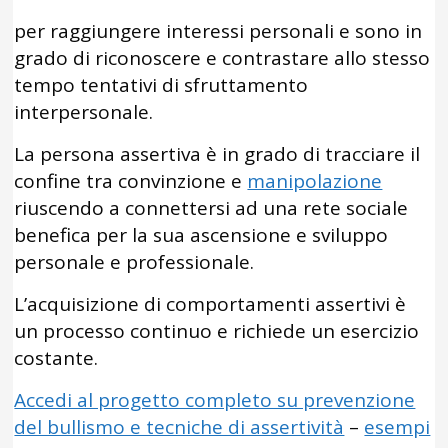
per raggiungere interessi personali e sono in
grado di riconoscere e contrastare allo stesso
tempo tentativi di sfruttamento
interpersonale.
La persona assertiva è in grado di tracciare il
confine tra convinzione e
manipolazione
riuscendo a connettersi ad una rete sociale
benefica per la sua ascensione e sviluppo
personale e professionale.
L’acquisizione di comportamenti assertivi è
un processo continuo e richiede un esercizio
costante.
Accedi al progetto completo su prevenzione
del bullismo e tecniche di assertività
–
esempi