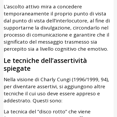
L’ascolto attivo mira a concedere
temporaneamente il proprio punto di vista
dal punto di vista dell’interlocutore, al fine di
supportarne la divulgazione, circondarlo nel
processo di comunicazione e garantire che il
significato del messaggio trasmesso sia
percepito sia a livello cognitivo che emotivo.
Le tecniche dell’assertività
spiegate
Nella visione di Charly Cungi (1996/1999, 94),
per diventare assertivi, si aggiungono altre
tecniche il cui uso deve essere appreso e
addestrato. Questi sono:
La tecnica del “disco rotto” che viene