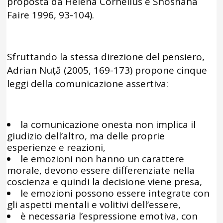
proposta da Helena Cornelius e Shoshana
Faire 1996, 93-104).
Sfruttando la stessa direzione del pensiero,
Adrian Nuță (2005, 169-173) propone cinque
leggi della comunicazione assertiva:
la comunicazione onesta non implica il
giudizio dell’altro, ma delle proprie
esperienze e reazioni,
le emozioni non hanno un carattere
morale, devono essere differenziate nella
coscienza e quindi la decisione viene presa,
le emozioni possono essere integrate con
gli aspetti mentali e volitivi dell’essere,
è necessaria l’espressione emotiva, con