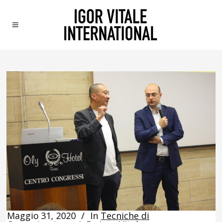
Maggio 31, 2020
In
Tecniche di