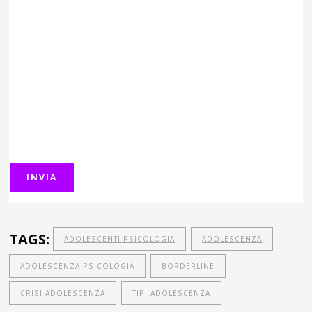
TAGS:
ADOLESCENTI PSICOLOGIA
ADOLESCENZA
ADOLESCENZA PSICOLOGIA
BORDERLINE
CRISI ADOLESCENZA
TIPI ADOLESCENZA