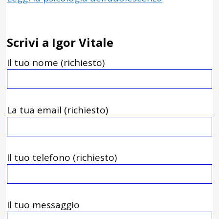
Scrivi a Igor Vitale
Il tuo nome (richiesto)
La tua email (richiesto)
Il tuo telefono (richiesto)
Il tuo messaggio