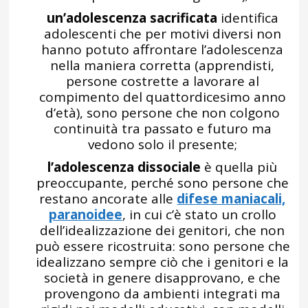
un’adolescenza sacrificata
identifica
adolescenti che per motivi diversi non
hanno potuto affrontare l’adolescenza
nella maniera corretta (apprendisti,
persone costrette a lavorare al
compimento del quattordicesimo anno
d’età), sono persone che non colgono
continuità tra passato e futuro ma
vedono solo il presente;
l’adolescenza dissociale
è quella più
preoccupante, perché sono persone che
restano ancorate alle
difese maniacali,
paranoidee
, in cui c’è stato un crollo
dell’idealizzazione dei genitori, che non
può essere ricostruita: sono persone che
idealizzano sempre ciò che i genitori e la
società in genere disapprovano, e che
provengono da ambienti integrati ma