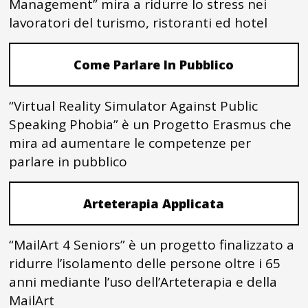
Management” mira a ridurre lo stress nei
lavoratori del turismo, ristoranti ed hotel
Come Parlare In Pubblico
“Virtual Reality Simulator Against Public
Speaking Phobia” è un Progetto Erasmus che
mira ad aumentare le competenze per
parlare in pubblico
Arteterapia Applicata
“MailArt 4 Seniors” è un progetto finalizzato a
ridurre l’isolamento delle persone oltre i 65
anni mediante l’uso dell’Arteterapia e della
MailArt