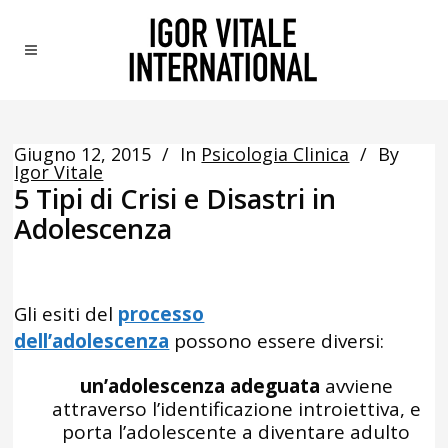
Giugno 12, 2015
In
Psicologia Clinica
By
Igor Vitale
5 Tipi di Crisi e Disastri in
Adolescenza
Gli esiti del
processo
dell’adolescenza
possono essere diversi:
un’adolescenza adeguata
avviene
attraverso l’identificazione introiettiva, e
porta l’adolescente a diventare adulto