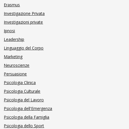
Erasmus
Investigazione Privata
Investigazioni private
Ipnosi
Leadership
Linguaggio del Corpo
Marketing
Neuroscienze
Persuasione
Psicologia Clinica
Psicologia Culturale
Psicologia del Lavoro
Psicologia dell'Emergenza
Psicologia della Famiglia
Psicologia dello Sport