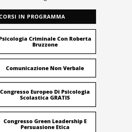
CORSI IN PROGRAMMA
Psicologia Criminale Con Roberta
Bruzzone
Comunicazione Non Verbale
Congresso Europeo Di Psicologia
Scolastica GRATIS
Congresso Green Leadership E
Persuasione Etica