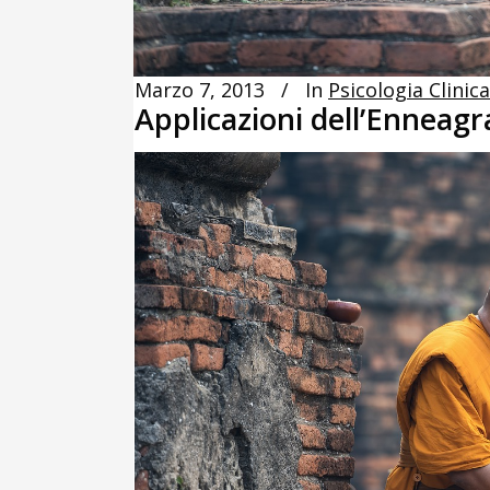
Marzo 7, 2013
In
Psicologia Clinica
Applicazioni dell’Enneag