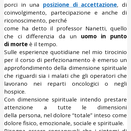
porci in una
posizione di accettazione
, di
coinvolgimento, partecipazione e anche di
riconoscimento, perché
come ha detto il professor Nanetti, quello
che ci differenzia da un
uomo in punto
di morte
è il tempo.
Sulle esperienze quotidiane nel mio tirocinio
per il corso di perfezionamento è emerso un
approfondimento della dimensione spirituale
che riguardi sia i malati che gli operatori che
lavorano nei reparti oncologici o negli
hospice.
Con dimensione spirituale intendo prestare
attenzione a tutte le dimensioni
della persona, nel dolore “totale” inteso come
dolore fisico, emozionale, sociale e spirituale.