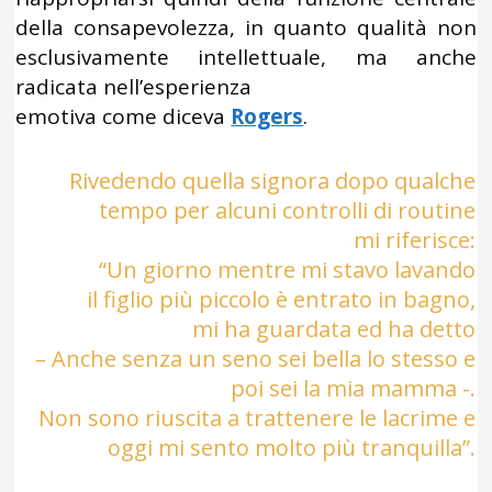
della consapevolezza, in quanto qualità non
esclusivamente intellettuale, ma anche
radicata nell’esperienza
emotiva come diceva
Rogers
.
Rivedendo quella signora dopo qualche
tempo per alcuni controlli di routine
mi riferisce:
“Un giorno mentre mi stavo lavando
il figlio più piccolo è entrato in bagno,
mi ha guardata ed ha detto
– Anche senza un seno sei bella lo stesso e
poi sei la mia mamma -.
Non sono riuscita a trattenere le lacrime e
oggi mi sento molto più tranquilla”.