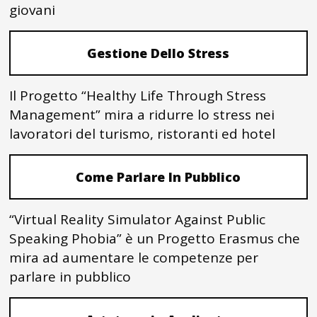
giovani
Gestione Dello Stress
Il Progetto “Healthy Life Through Stress
Management” mira a ridurre lo stress nei
lavoratori del turismo, ristoranti ed hotel
Come Parlare In Pubblico
“Virtual Reality Simulator Against Public
Speaking Phobia” è un Progetto Erasmus che
mira ad aumentare le competenze per
parlare in pubblico