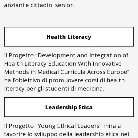
anziani e cittadini senior.
Health Literacy
Il Progetto “Development and Integration of
Health Literacy Education With Innovative
Methods in Medical Curricula Across Europe”
ha l’obiettivo di promuovere corsi di health
literacy per gli studenti di medicina.
Leadership Etica
Il Progetto “Young Ethical Leaders” mira a
favorire lo sviluppo della leadership etica nei