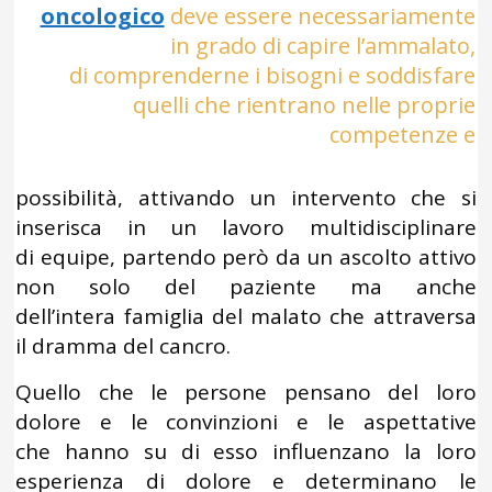
oncologico
deve essere necessariamente
in grado di capire l’ammalato,
di comprenderne i bisogni e soddisfare
quelli che rientrano nelle proprie
competenze e
possibilità, attivando un intervento che si
inserisca in un lavoro multidisciplinare
di equipe, partendo però da un ascolto attivo
non solo del paziente ma anche
dell’intera famiglia del malato che attraversa
il dramma del cancro.
Quello che le persone pensano del loro
dolore e le convinzioni e le aspettative
che hanno su di esso influenzano la loro
esperienza di dolore e determinano le