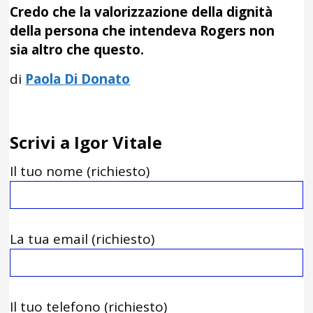
Credo che la valorizzazione della dignità
della persona che intendeva Rogers non
sia altro che questo.
di
Paola Di Donato
Scrivi a Igor Vitale
Il tuo nome (richiesto)
La tua email (richiesto)
Il tuo telefono (richiesto)