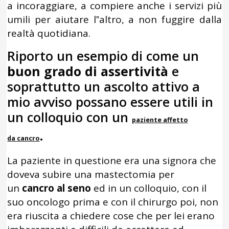
a incoraggiare, a compiere anche i servizi più
umili per aiutare l‟altro, a non fuggire dalla
realtà quotidiana.
Riporto un esempio di come un
buon grado di assertività
e
soprattutto un ascolto attivo a
mio avviso possano essere utili in
un colloquio con un
paziente affetto
.
da cancro
La paziente in questione era una signora che
doveva subire una mastectomia per
un
cancro al seno
ed in un colloquio, con il
suo oncologo prima e con il chirurgo poi, non
era riuscita a chiedere cose che per lei erano