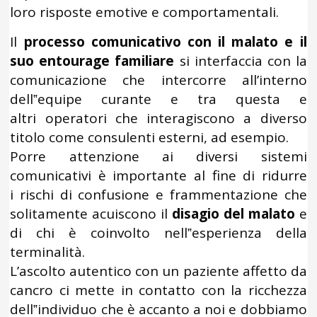
loro risposte emotive e comportamentali.
Il
processo comunicativo con il malato e il
suo entourage familiare
si interfaccia con la
comunicazione che intercorre all’interno
dell‟equipe curante e tra questa e
altri operatori che interagiscono a diverso
titolo come consulenti esterni, ad esempio.
Porre attenzione ai diversi sistemi
comunicativi è importante al fine di ridurre
i rischi di confusione e frammentazione che
solitamente acuiscono il
disagio del malato
e
di chi è coinvolto nell‟esperienza della
terminalità.
L’ascolto autentico con un paziente affetto da
cancro ci mette in contatto con la ricchezza
dell‟individuo che è accanto a noi e dobbiamo