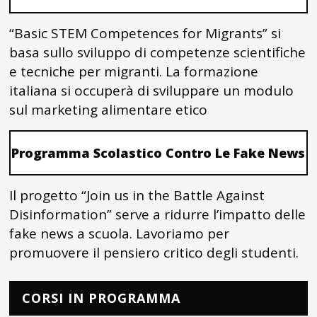
“Basic STEM Competences for Migrants” si
basa sullo sviluppo di competenze scientifiche
e tecniche per migranti. La formazione
italiana si occuperà di sviluppare un modulo
sul marketing alimentare etico
Programma Scolastico Contro Le Fake News
Il progetto “Join us in the Battle Against
Disinformation” serve a ridurre l’impatto delle
fake news a scuola. Lavoriamo per
promuovere il pensiero critico degli studenti.
CORSI IN PROGRAMMA