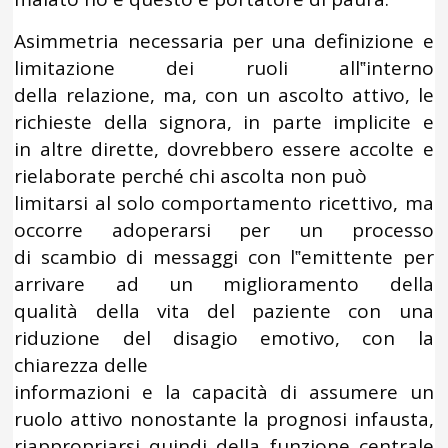
Asimmetria necessaria per una definizione e
limitazione dei ruoli all‟interno
della relazione, ma, con un ascolto attivo, le
richieste della signora, in parte implicite e
in altre dirette, dovrebbero essere accolte e
rielaborate perché chi ascolta non può
limitarsi al solo comportamento ricettivo, ma
occorre adoperarsi per un processo
di scambio di messaggi con l‟emittente per
arrivare ad un miglioramento della
qualità della vita del paziente con una
riduzione del disagio emotivo, con la
chiarezza delle
informazioni e la capacità di assumere un
ruolo attivo nonostante la prognosi infausta,
riappropriarsi quindi della funzione centrale