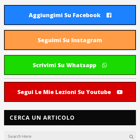
Aggiungimi Su Facebook
Seguimi Su Instagram
Scrivimi Su Whatsapp
Segui Le Mie Lezioni Su Youtube
CERCA UN ARTICOLO