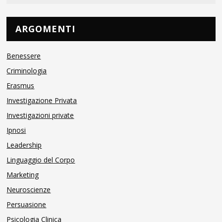
ARGOMENTI
Benessere
Criminologia
Erasmus
Investigazione Privata
Investigazioni private
Ipnosi
Leadership
Linguaggio del Corpo
Marketing
Neuroscienze
Persuasione
Psicologia Clinica