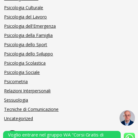
Psicologia Culturale
Psicologia del Lavoro
Psicologia dell'Emergenza
Psicologia della Famiglia
Psicologia dello Sport
Psicologia dello Sviluppo
Psicologia Scolastica
Psicologia Sociale
Psicometria
Relazioni Interpersonali
Sessuologia
Tecniche di Comunicazione
Uncategorized
Voglio entrare nel gruppo WA "Corsi Gratis di