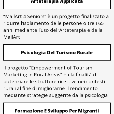
Arteterapia Applicata
“MailArt 4 Seniors” è un progetto finalizzato a
ridurre l’isolamento delle persone oltre i 65
anni mediante l’uso dell’Arteterapia e della
MailArt
Psicologia Del Turismo Rurale
Il progetto “Empowerment of Tourism
Marketing in Rural Areas” ha la finalità di
potenziare le strutture ricettive nei contesti
rurali al fine di migliorarne il rendimento
mediante strategie suggerite dalla psicologia
Formazione E Sviluppo Per Migranti