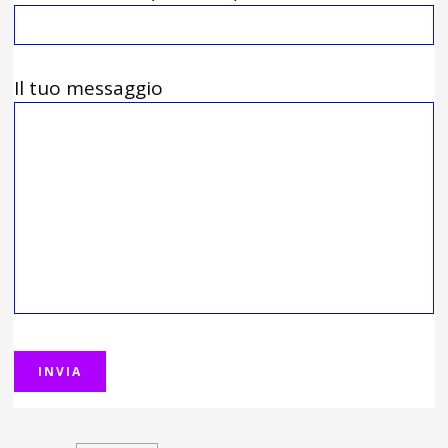
Il tuo messaggio