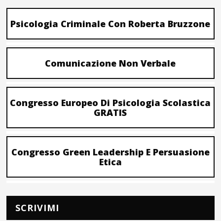
Psicologia Criminale Con Roberta Bruzzone
Comunicazione Non Verbale
Congresso Europeo Di Psicologia Scolastica
GRATIS
Congresso Green Leadership E Persuasione
Etica
SCRIVIMI