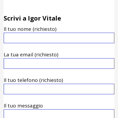
Scrivi a Igor Vitale
Il tuo nome (richiesto)
La tua email (richiesto)
Il tuo telefono (richiesto)
Il tuo messaggio