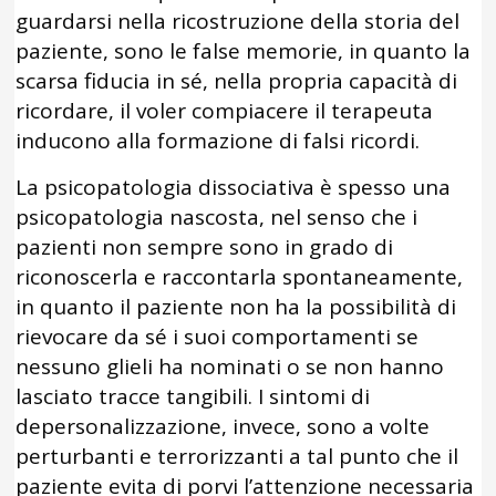
guardarsi nella ricostruzione della storia del
paziente, sono le false memorie, in quanto la
scarsa fiducia in sé, nella propria capacità di
ricordare, il voler compiacere il terapeuta
inducono alla formazione di falsi ricordi.
La psicopatologia dissociativa è spesso una
psicopatologia nascosta, nel senso che i
pazienti non sempre sono in grado di
riconoscerla e raccontarla spontaneamente,
in quanto il paziente non ha la possibilità di
rievocare da sé i suoi comportamenti se
nessuno glieli ha nominati o se non hanno
lasciato tracce tangibili. I sintomi di
depersonalizzazione, invece, sono a volte
perturbanti e terrorizzanti a tal punto che il
paziente evita di porvi l’attenzione necessaria