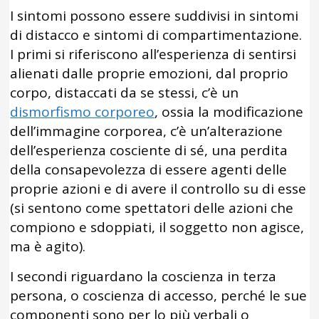
I sintomi possono essere suddivisi in sintomi
di distacco e sintomi di compartimentazione.
I primi si riferiscono all’esperienza di sentirsi
alienati dalle proprie emozioni, dal proprio
corpo, distaccati da se stessi, c’è un
dismorfismo corporeo
, ossia la modificazione
dell’immagine corporea, c’è un’alterazione
dell’esperienza cosciente di sé, una perdita
della consapevolezza di essere agenti delle
proprie azioni e di avere il controllo su di esse
(si sentono come spettatori delle azioni che
compiono e sdoppiati, il soggetto non agisce,
ma è agito).
I secondi riguardano la coscienza in terza
persona, o coscienza di accesso, perché le sue
componenti sono per lo più verbali o