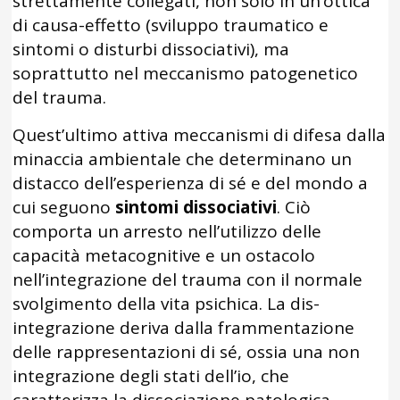
strettamente collegati, non solo in un’ottica
di causa-effetto (sviluppo traumatico e
sintomi o disturbi dissociativi), ma
soprattutto nel meccanismo patogenetico
del trauma.
Quest’ultimo attiva meccanismi di difesa dalla
minaccia ambientale che determinano un
distacco dell’esperienza di sé e del mondo a
cui seguono
sintomi dissociativi
. Ciò
comporta un arresto nell’utilizzo delle
capacità metacognitive e un ostacolo
nell’integrazione del trauma con il normale
svolgimento della vita psichica. La dis-
integrazione deriva dalla frammentazione
delle rappresentazioni di sé, ossia una non
integrazione degli stati dell’io, che