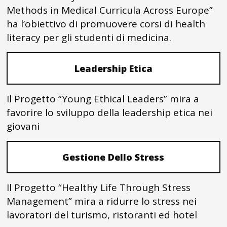
Methods in Medical Curricula Across Europe”
ha l’obiettivo di promuovere corsi di health
literacy per gli studenti di medicina.
Leadership Etica
Il Progetto “Young Ethical Leaders” mira a
favorire lo sviluppo della leadership etica nei
giovani
Gestione Dello Stress
Il Progetto “Healthy Life Through Stress
Management” mira a ridurre lo stress nei
lavoratori del turismo, ristoranti ed hotel