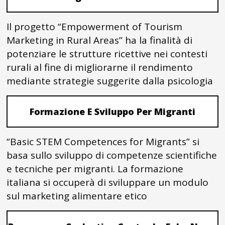
Il progetto “Empowerment of Tourism
Marketing in Rural Areas” ha la finalità di
potenziare le strutture ricettive nei contesti
rurali al fine di migliorarne il rendimento
mediante strategie suggerite dalla psicologia
Formazione E Sviluppo Per Migranti
“Basic STEM Competences for Migrants” si
basa sullo sviluppo di competenze scientifiche
e tecniche per migranti. La formazione
italiana si occuperà di sviluppare un modulo
sul marketing alimentare etico