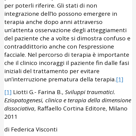
per poterli riferire. Gli stati di non
integrazione dell’Io possono emergere in
terapia anche dopo anni attraverso
un’attenta osservazione degli atteggiamenti
del paziente che a volte si dimostra confuso e
contraddittorio anche con l’espressione
facciale. Nel percorso di terapia è importante
che il clinico incoraggi il paziente fin dalle fasi
iniziali del trattamento per evitare
un’interruzione prematura della terapia.
[1]
[1]
Liotti G.- Farina B.,
Sviluppi traumatici.
Eziopatogenesi, clinica e terapia della dimensione
dissociativa
, Raffaello Cortina Editore, Milano
2011
di Federica Visconti