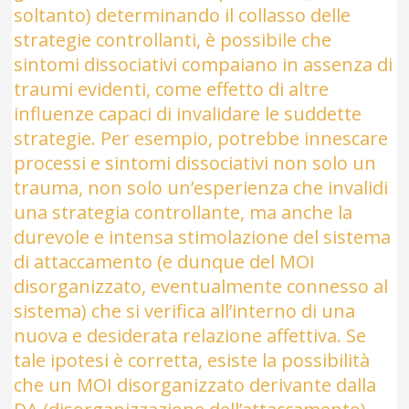
soltanto) determinando il collasso delle
strategie controllanti, è possibile che
sintomi dissociativi compaiano in assenza di
traumi evidenti, come effetto di altre
influenze capaci di invalidare le suddette
strategie. Per esempio, potrebbe innescare
processi e sintomi dissociativi non solo un
trauma, non solo un’esperienza che invalidi
una strategia controllante, ma anche la
durevole e intensa stimolazione del sistema
di attaccamento (e dunque del MOI
disorganizzato, eventualmente connesso al
sistema) che si verifica all’interno di una
nuova e desiderata relazione affettiva. Se
tale ipotesi è corretta, esiste la possibilità
che un MOI disorganizzato derivante dalla