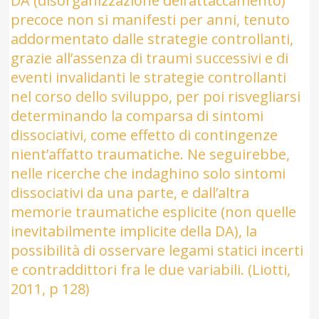
DA (disorganizzazione dell’attaccamento)
precoce non si manifesti per anni, tenuto
addormentato dalle strategie controllanti,
grazie all’assenza di traumi successivi e di
eventi invalidanti le strategie controllanti
nel corso dello sviluppo, per poi risvegliarsi
determinando la comparsa di sintomi
dissociativi, come effetto di contingenze
nient’affatto traumatiche. Ne seguirebbe,
nelle ricerche che indaghino solo sintomi
dissociativi da una parte, e dall’altra
memorie traumatiche esplicite (non quelle
inevitabilmente implicite della DA), la
possibilità di osservare legami statici incerti
e contraddittori fra le due variabili. (Liotti,
2011, p 128)