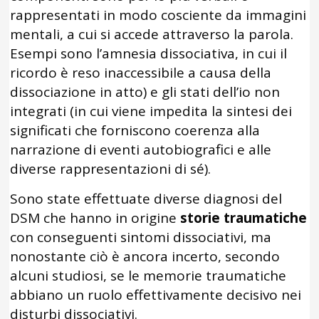
rappresentati in modo cosciente da immagini
mentali, a cui si accede attraverso la parola.
Esempi sono l’amnesia dissociativa, in cui il
ricordo è reso inaccessibile a causa della
dissociazione in atto) e gli stati dell’io non
integrati (in cui viene impedita la sintesi dei
significati che forniscono coerenza alla
narrazione di eventi autobiografici e alle
diverse rappresentazioni di sé).
Sono state effettuate diverse diagnosi del
DSM che hanno in origine
storie traumatiche
con conseguenti sintomi dissociativi, ma
nonostante ciò è ancora incerto, secondo
alcuni studiosi, se le memorie traumatiche
abbiano un ruolo effettivamente decisivo nei
disturbi dissociativi.