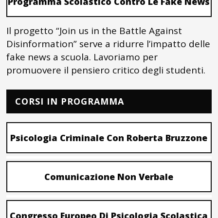
Programma Scolastico Contro Le Fake News
Il progetto “Join us in the Battle Against
Disinformation” serve a ridurre l’impatto delle
fake news a scuola. Lavoriamo per
promuovere il pensiero critico degli studenti.
CORSI IN PROGRAMMA
Psicologia Criminale Con Roberta Bruzzone
Comunicazione Non Verbale
Congresso Europeo Di Psicologia Scolastica