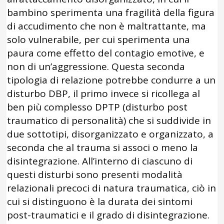
bambino sperimenta una fragilità della figura
di accudimento che non è maltrattante, ma
solo vulnerabile, per cui sperimenta una
paura come effetto del contagio emotive, e
non di un’aggressione. Questa seconda
tipologia di relazione potrebbe condurre a un
disturbo DBP, il primo invece si ricollega al
ben più complesso DPTP (disturbo post
traumatico di personalità) che si suddivide in
due sottotipi, disorganizzato e organizzato, a
seconda che al trauma si associ o meno la
disintegrazione. All’interno di ciascuno di
questi disturbi sono presenti modalità
relazionali precoci di natura traumatica, ciò in
cui si distinguono è la durata dei sintomi
post-traumatici e il grado di disintegrazione.