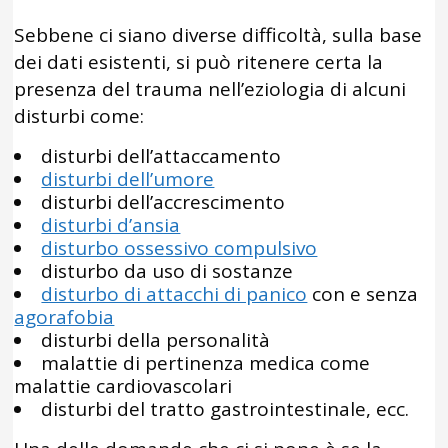
Sebbene ci siano diverse difficoltà, sulla base
dei dati esistenti, si può ritenere certa la
presenza del trauma nell’eziologia di alcuni
disturbi come:
disturbi dell’attaccamento
disturbi dell’umore
disturbi dell’accrescimento
disturbi d’ansia
disturbo ossessivo compulsivo
disturbo da uso di sostanze
disturbo di attacchi di panico
con e senza
agorafobia
disturbi della personalità
malattie di pertinenza medica come
malattie cardiovascolari
disturbi del tratto gastrointestinale, ecc.