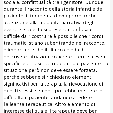
sociale, conflittualità tra i genitore. Dunque,
durante il racconto della storia infantile del
paziente, il terapeuta dovrà porre anche
attenzione alla modalità narrativa degli
eventi, se questa si presenta confusa e
difficile da ricostruire è possibile che ricordi
traumatici stiano subentrando nel racconto;
è importante che il clinico chieda di
descrivere situazioni concrete riferite a eventi
specifici e circoscritti riportati dal paziente. La
situazione però non deve essere forzata,
perché sebbene si richiedano elementi
significativi per la terapia, la rievocazione di
questi stessi elementi potrebbe mettere in
difficoltà il paziente, andando a ledere
l’alleanza terapeutica. Altro elemento di
interesse dal quale il terapeuta deve ben