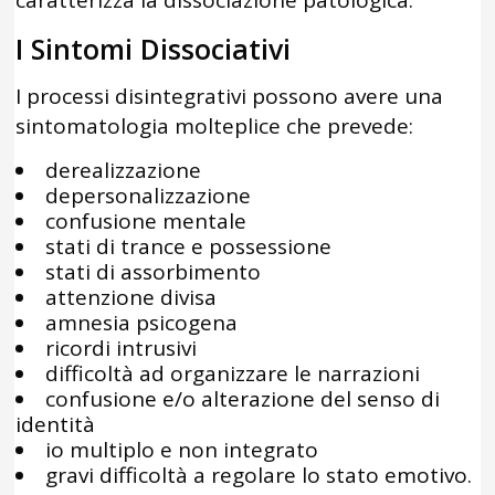
caratterizza la dissociazione patologica.
I Sintomi Dissociativi
I processi disintegrativi possono avere una
sintomatologia molteplice che prevede:
derealizzazione
depersonalizzazione
confusione mentale
stati di trance e possessione
stati di assorbimento
attenzione divisa
amnesia psicogena
ricordi intrusivi
difficoltà ad organizzare le narrazioni
confusione e/o alterazione del senso di
identità
io multiplo e non integrato
gravi difficoltà a regolare lo stato emotivo.