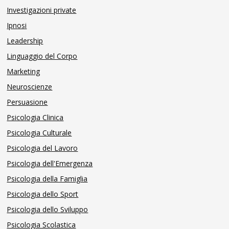
Investigazioni private
Ipnosi
Leadership
Linguaggio del Corpo
Marketing
Neuroscienze
Persuasione
Psicologia Clinica
Psicologia Culturale
Psicologia del Lavoro
Psicologia dell'Emergenza
Psicologia della Famiglia
Psicologia dello Sport
Psicologia dello Sviluppo
Psicologia Scolastica