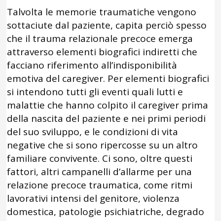
Talvolta le memorie traumatiche vengono
sottaciute dal paziente, capita perciò spesso
che il trauma relazionale precoce emerga
attraverso elementi biografici indiretti che
facciano riferimento all’indisponibilità
emotiva del caregiver. Per elementi biografici
si intendono tutti gli eventi quali lutti e
malattie che hanno colpito il caregiver prima
della nascita del paziente e nei primi periodi
del suo sviluppo, e le condizioni di vita
negative che si sono ripercosse su un altro
familiare convivente. Ci sono, oltre questi
fattori, altri campanelli d’allarme per una
relazione precoce traumatica, come ritmi
lavorativi intensi del genitore, violenza
domestica, patologie psichiatriche, degrado