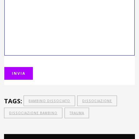
TAGS:
BAMBINO DISSOCIATO
DISSOCIAZIONE
DISSOCIAZIONE BAMBINO
TRAUMA