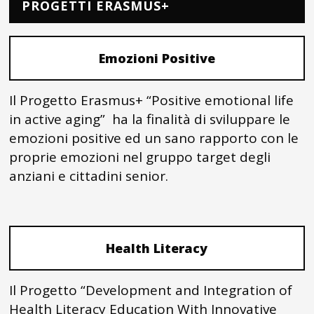
PROGETTI ERASMUS+
Emozioni Positive
Il Progetto Erasmus+ “Positive emotional life
in active aging” ha la finalità di sviluppare le
emozioni positive ed un sano rapporto con le
proprie emozioni nel gruppo target degli
anziani e cittadini senior.
Health Literacy
Il Progetto “Development and Integration of
Health Literacy Education With Innovative