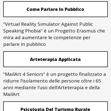
Come Parlare In Pubblico
“Virtual Reality Simulator Against Public
Speaking Phobia” è un Progetto Erasmus che
mira ad aumentare le competenze per
parlare in pubblico
Arteterapia Applicata
“MailArt 4 Seniors” è un progetto finalizzato a
ridurre l’isolamento delle persone oltre i 65
anni mediante l’uso dell’Arteterapia e della
MailArt
Psicologia Del Turismo Rurale