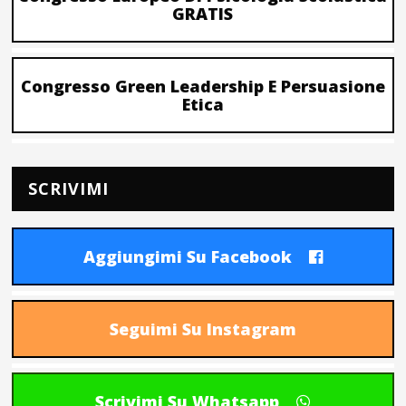
GRATIS
Congresso Green Leadership E Persuasione
Etica
SCRIVIMI
Aggiungimi Su Facebook
Seguimi Su Instagram
Scrivimi Su Whatsapp