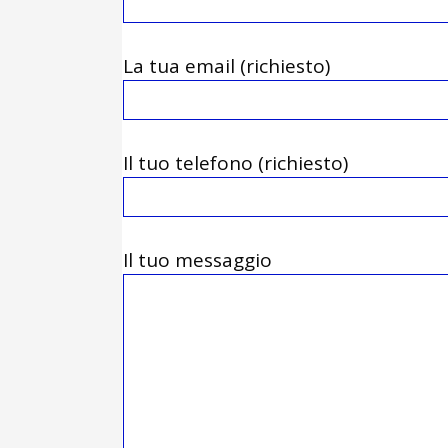
La tua email (richiesto)
Il tuo telefono (richiesto)
Il tuo messaggio