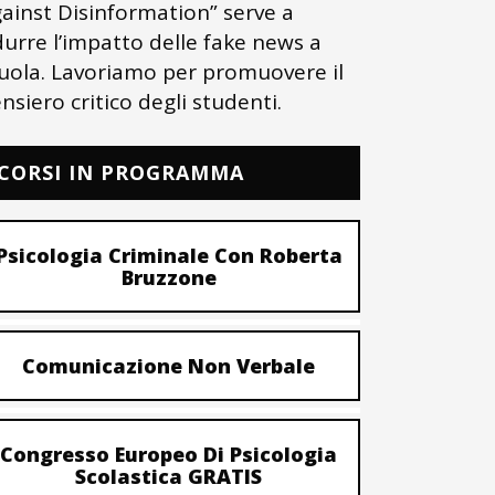
ainst Disinformation” serve a
durre l’impatto delle fake news a
uola. Lavoriamo per promuovere il
nsiero critico degli studenti.
CORSI IN PROGRAMMA
Psicologia Criminale Con Roberta
Bruzzone
Comunicazione Non Verbale
Congresso Europeo Di Psicologia
Scolastica GRATIS