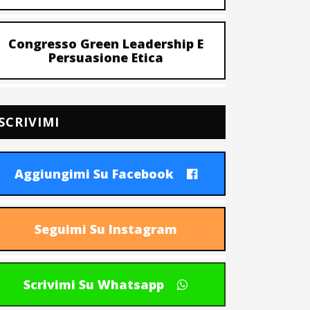
Congresso Green Leadership E
Persuasione Etica
SCRIVIMI
Aggiungimi Su Facebook
Seguimi Su Instagram
Scrivimi Su Whatsapp