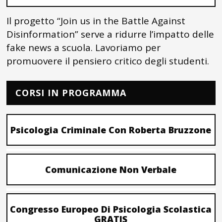
Il progetto “Join us in the Battle Against
Disinformation” serve a ridurre l’impatto delle
fake news a scuola. Lavoriamo per
promuovere il pensiero critico degli studenti.
CORSI IN PROGRAMMA
Psicologia Criminale Con Roberta Bruzzone
Comunicazione Non Verbale
Congresso Europeo Di Psicologia Scolastica
GRATIS