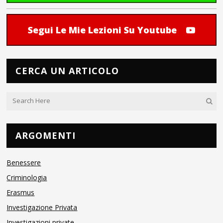
Segui Le Mie Lezioni Su Youtube
CERCA UN ARTICOLO
ARGOMENTI
Benessere
Criminologia
Erasmus
Investigazione Privata
Investigazioni private