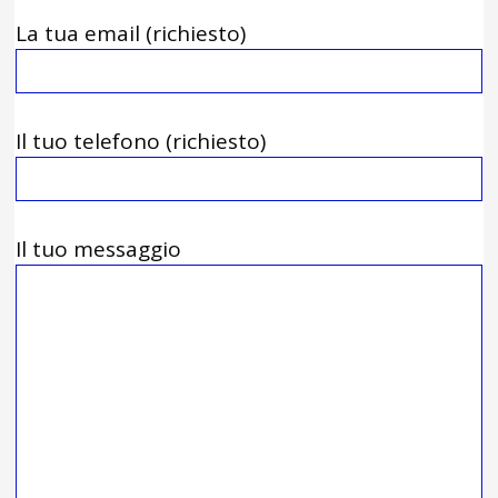
La tua email (richiesto)
Il tuo telefono (richiesto)
Il tuo messaggio