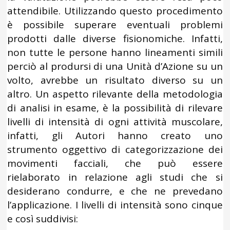
attendibile. Utilizzando questo procedimento
è possibile superare eventuali problemi
prodotti dalle diverse fisionomiche. Infatti,
non tutte le persone hanno lineamenti simili
perciò al prodursi di una Unità d’Azione su un
volto, avrebbe un risultato diverso su un
altro. Un aspetto rilevante della metodologia
di analisi in esame, è la possibilità di rilevare
livelli di intensità di ogni attività muscolare,
infatti, gli Autori hanno creato uno
strumento oggettivo di categorizzazione dei
movimenti facciali, che può essere
rielaborato in relazione agli studi che si
desiderano condurre, e che ne prevedano
l’applicazione. I livelli di intensità sono cinque
e così suddivisi: