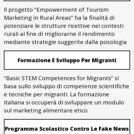
Il progetto “Empowerment of Tourism
Marketing in Rural Areas” ha la finalità di
potenziare le strutture ricettive nei contesti
rurali al fine di migliorarne il rendimento
mediante strategie suggerite dalla psicologia
Formazione E Sviluppo Per Migranti
“Basic STEM Competences for Migrants” si
basa sullo sviluppo di competenze scientifiche
e tecniche per migranti. La formazione
italiana si occuperà di sviluppare un modulo
sul marketing alimentare etico
Programma Scolastico Contro Le Fake News