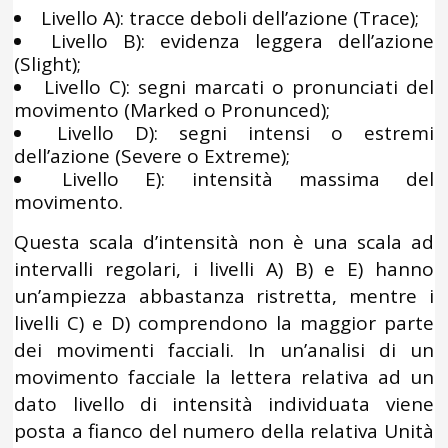
Livello A): tracce deboli dell’azione (Trace);
Livello B): evidenza leggera dell’azione
(Slight);
Livello C): segni marcati o pronunciati del
movimento (Marked o Pronunced);
Livello D): segni intensi o estremi
dell’azione (Severe o Extreme);
Livello E): intensità massima del
movimento.
Questa scala d’intensità non è una scala ad
intervalli regolari, i livelli A) B) e E) hanno
un’ampiezza abbastanza ristretta, mentre i
livelli C) e D) comprendono la maggior parte
dei movimenti facciali. In un’analisi di un
movimento facciale la lettera relativa ad un
dato livello di intensità individuata viene
posta a fianco del numero della relativa Unità