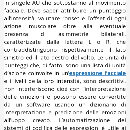
in singole AU che sottostanno al movimento
facciale. Deve saper attribuire un punteggio
all’intensità, valutare l’onset e l’offset di ogni
azione muscolare oltre alla eventuale
presenza di asimmetrie bilaterali,
caratterizzate dalla lettera L o R, che
contraddistinguono rispettivamente il lato
sinistro ed il lato destro del volto. Le unità di
punteggi che, di fatto, sono una lista di unità
d’azione coinvolte in un’
espressione facciale
e i livelli della loro intensità, sono descrittivi,
non interferiscono cioè con l’interpretazione
delle emozioni e possono essere convertite
da un software usando un dizionario di
interpretazione e predizione delle emozioni
all’uopo creato. L’automatizzazione dei
sistemi di codifica delle espressioni è utile ai