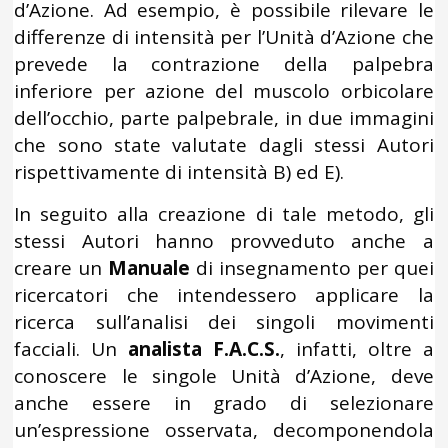
d’Azione. Ad esempio, è possibile rilevare le
differenze di intensità per l’Unità d’Azione che
prevede la contrazione della palpebra
inferiore per azione del muscolo orbicolare
dell’occhio, parte palpebrale, in due immagini
che sono state valutate dagli stessi Autori
rispettivamente di intensità B) ed E).
In seguito alla creazione di tale metodo, gli
stessi Autori hanno provveduto anche a
creare un
Manuale
di insegnamento per quei
ricercatori che intendessero applicare la
ricerca sull’analisi dei singoli movimenti
facciali. Un
analista F.A.C.S.
, infatti, oltre a
conoscere le singole Unità d’Azione, deve
anche essere in grado di selezionare
un’espressione osservata, decomponendola