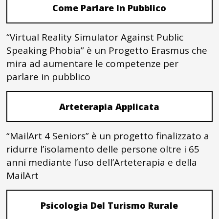
Come Parlare In Pubblico
“Virtual Reality Simulator Against Public
Speaking Phobia” è un Progetto Erasmus che
mira ad aumentare le competenze per
parlare in pubblico
Arteterapia Applicata
“MailArt 4 Seniors” è un progetto finalizzato a
ridurre l’isolamento delle persone oltre i 65
anni mediante l’uso dell’Arteterapia e della
MailArt
Psicologia Del Turismo Rurale