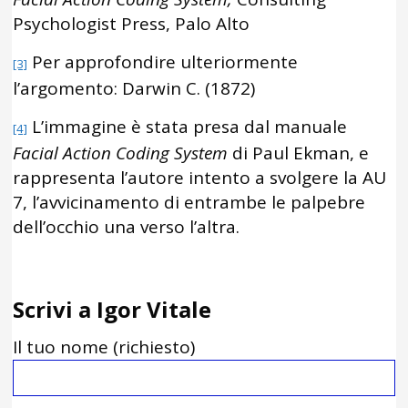
Psychologist Press, Palo Alto
Per approfondire ulteriormente
[3]
l’argomento: Darwin C. (1872)
L’immagine è stata presa dal manuale
[4]
Facial Action Coding System
di Paul Ekman, e
rappresenta l’autore intento a svolgere la AU
7, l’avvicinamento di entrambe le palpebre
dell’occhio una verso l’altra.
Scrivi a Igor Vitale
Il tuo nome (richiesto)