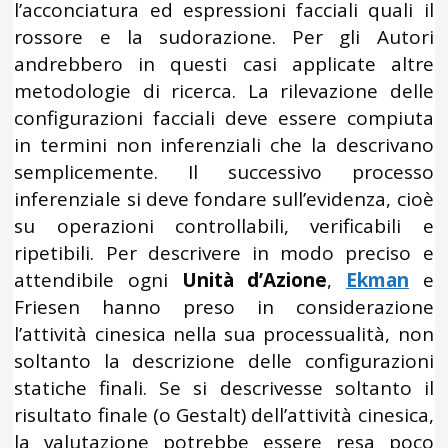
l’acconciatura ed espressioni facciali quali il
rossore e la sudorazione. Per gli Autori
andrebbero in questi casi applicate altre
metodologie di ricerca. La rilevazione delle
configurazioni facciali deve essere compiuta
in termini non inferenziali che la descrivano
semplicemente. Il successivo processo
inferenziale si deve fondare sull’evidenza, cioè
su operazioni controllabili, verificabili e
ripetibili. Per descrivere in modo preciso e
attendibile ogni
Unità d’Azione
,
Ekman
e
Friesen hanno preso in considerazione
l’attività cinesica nella sua processualità, non
soltanto la descrizione delle configurazioni
statiche finali. Se si descrivesse soltanto il
risultato finale (o Gestalt) dell’attività cinesica,
la valutazione potrebbe essere resa poco