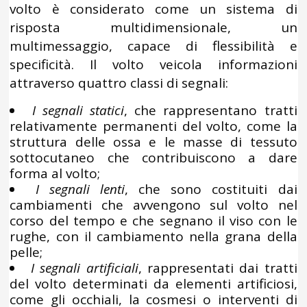
volto è considerato come un sistema di
risposta multidimensionale, un
multimessaggio, capace di flessibilità e
specificità. Il volto veicola informazioni
attraverso quattro classi di segnali:
I segnali statici
, che rappresentano tratti
relativamente permanenti del volto, come la
struttura delle ossa e le masse di tessuto
sottocutaneo che contribuiscono a dare
forma al volto;
I segnali lenti
, che sono costituiti dai
cambiamenti che avvengono sul volto nel
corso del tempo e che segnano il viso con le
rughe, con il cambiamento nella grana della
pelle;
I segnali artificiali
, rappresentati dai tratti
del volto determinati da elementi artificiosi,
come gli occhiali, la cosmesi o interventi di