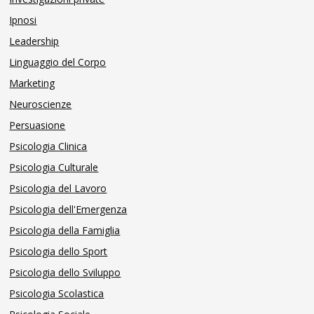
Ipnosi
Leadership
Linguaggio del Corpo
Marketing
Neuroscienze
Persuasione
Psicologia Clinica
Psicologia Culturale
Psicologia del Lavoro
Psicologia dell'Emergenza
Psicologia della Famiglia
Psicologia dello Sport
Psicologia dello Sviluppo
Psicologia Scolastica