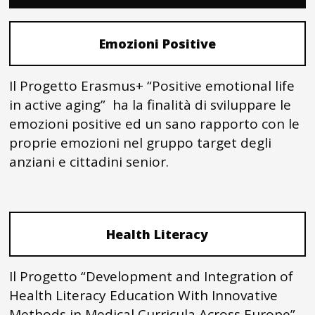
Emozioni Positive
Il Progetto Erasmus+ “Positive emotional life
in active aging” ha la finalità di sviluppare le
emozioni positive ed un sano rapporto con le
proprie emozioni nel gruppo target degli
anziani e cittadini senior.
Health Literacy
Il Progetto “Development and Integration of
Health Literacy Education With Innovative
Methods in Medical Curricula Across Europe”