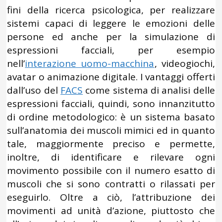
fini della ricerca psicologica, per realizzare
sistemi capaci di leggere le emozioni delle
persone ed anche per la simulazione di
espressioni facciali, per esempio
nell’
interazione uomo-macchina
, videogiochi,
avatar o animazione digitale. I vantaggi offerti
dall’uso del
FACS
come sistema di analisi delle
espressioni facciali, quindi, sono innanzitutto
di ordine metodologico: è un sistema basato
sull’anatomia dei muscoli mimici ed in quanto
tale, maggiormente preciso e permette,
inoltre, di identificare e rilevare ogni
movimento possibile con il numero esatto di
muscoli che si sono contratti o rilassati per
eseguirlo. Oltre a ciò, l’attribuzione dei
movimenti ad unità d’azione, piuttosto che