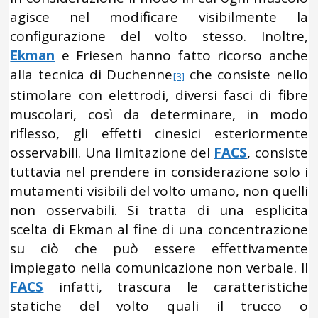
agisce nel modificare visibilmente la
configurazione del volto stesso. Inoltre,
Ekman
e Friesen hanno fatto ricorso anche
alla tecnica di Duchenne
che consiste nello
[3]
stimolare con elettrodi, diversi fasci di fibre
muscolari, così da determinare, in modo
riflesso, gli effetti cinesici esteriormente
osservabili. Una limitazione del
FACS
, consiste
tuttavia nel prendere in considerazione solo i
mutamenti visibili del volto umano, non quelli
non osservabili. Si tratta di una esplicita
scelta di Ekman al fine di una concentrazione
su ciò che può essere effettivamente
impiegato nella comunicazione non verbale. Il
FACS
infatti, trascura le caratteristiche
statiche del volto quali il trucco o