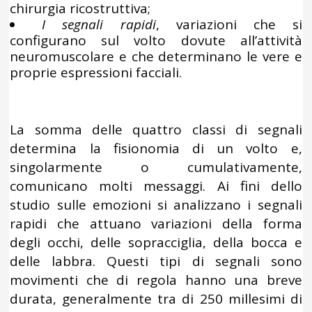
chirurgia ricostruttiva;
I segnali rapidi
, variazioni che si
configurano sul volto dovute all’attività
neuromuscolare e che determinano le vere e
proprie espressioni facciali.
La somma delle quattro classi di segnali
determina la fisionomia di un volto e,
singolarmente o cumulativamente,
comunicano molti messaggi. Ai fini dello
studio sulle emozioni si analizzano i segnali
rapidi che attuano variazioni della forma
degli occhi, delle sopracciglia, della bocca e
delle labbra. Questi tipi di segnali sono
movimenti che di regola hanno una breve
durata, generalmente tra di 250 millesimi di