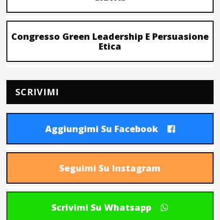
Congresso Green Leadership E Persuasione
Etica
SCRIVIMI
Aggiungimi Su Facebook
Seguimi Su Instagram
Scrivimi Su Whatsapp