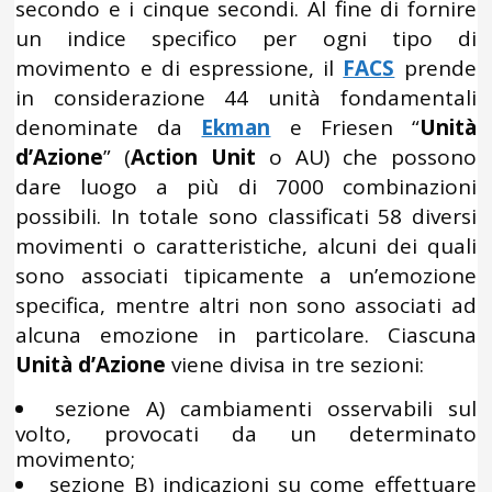
secondo e i cinque secondi. Al fine di fornire
un indice specifico per ogni tipo di
movimento e di espressione, il
FACS
prende
in considerazione 44 unità fondamentali
denominate da
Ekman
e Friesen “
Unità
d’Azione
” (
Action Unit
o AU) che possono
dare luogo a più di 7000 combinazioni
possibili. In totale sono classificati 58 diversi
movimenti o caratteristiche, alcuni dei quali
sono associati tipicamente a un’emozione
specifica, mentre altri non sono associati ad
alcuna emozione in particolare. Ciascuna
Unità d’Azione
viene divisa in tre sezioni:
sezione A) cambiamenti osservabili sul
volto, provocati da un determinato
movimento;
sezione B) indicazioni su come effettuare