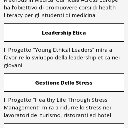
ha l’obiettivo di promuovere corsi di health
literacy per gli studenti di medicina.
Leadership Etica
Il Progetto “Young Ethical Leaders” mira a
favorire lo sviluppo della leadership etica nei
giovani
Gestione Dello Stress
Il Progetto “Healthy Life Through Stress
Management” mira a ridurre lo stress nei
lavoratori del turismo, ristoranti ed hotel