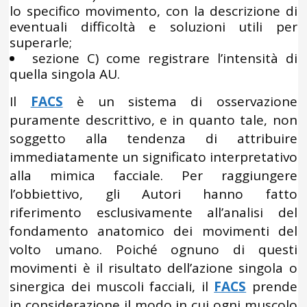
lo specifico movimento, con la descrizione di
eventuali difficoltà e soluzioni utili per
superarle;
sezione C) come registrare l’intensità di
quella singola AU.
Il
FACS
è un sistema di osservazione
puramente descrittivo, e in quanto tale, non
soggetto alla tendenza di attribuire
immediatamente un significato interpretativo
alla mimica facciale. Per raggiungere
l’obbiettivo, gli Autori hanno fatto
riferimento esclusivamente all’analisi del
fondamento anatomico dei movimenti del
volto umano. Poiché ognuno di questi
movimenti è il risultato dell’azione singola o
sinergica dei muscoli facciali, il
FACS
prende
in considerazione il modo in cui ogni muscolo