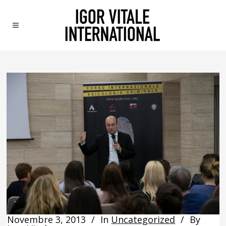
Novembre 3, 2013
In
Uncategorized
By