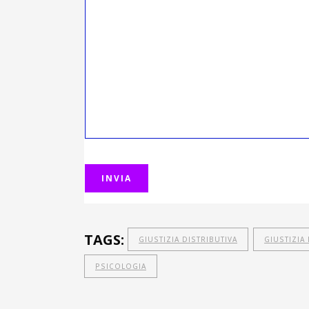
TAGS:
GIUSTIZIA DISTRIBUTIVA
GIUSTIZIA
PSICOLOGIA