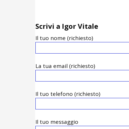
Scrivi a Igor Vitale
Il tuo nome (richiesto)
La tua email (richiesto)
Il tuo telefono (richiesto)
Il tuo messaggio