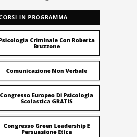
CORSI IN PROGRAMMA
Psicologia Criminale Con Roberta
Bruzzone
Comunicazione Non Verbale
Congresso Europeo Di Psicologia
Scolastica GRATIS
Congresso Green Leadership E
Persuasione Etica