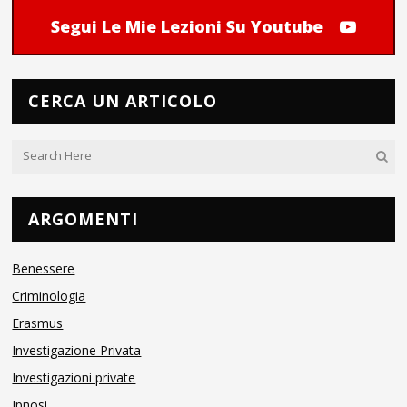
Segui Le Mie Lezioni Su Youtube
CERCA UN ARTICOLO
ARGOMENTI
Benessere
Criminologia
Erasmus
Investigazione Privata
Investigazioni private
Ipnosi