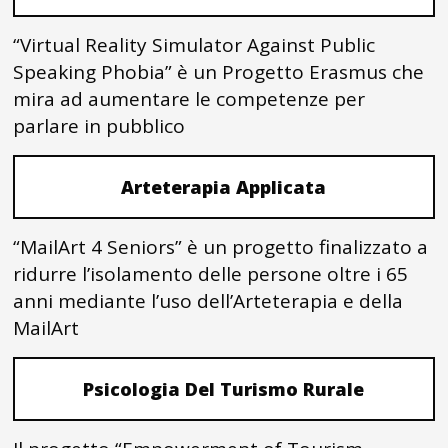
“Virtual Reality Simulator Against Public
Speaking Phobia” è un Progetto Erasmus che
mira ad aumentare le competenze per
parlare in pubblico
Arteterapia Applicata
“MailArt 4 Seniors” è un progetto finalizzato a
ridurre l’isolamento delle persone oltre i 65
anni mediante l’uso dell’Arteterapia e della
MailArt
Psicologia Del Turismo Rurale