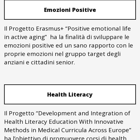
Emozioni Positive
Il Progetto Erasmus+ “Positive emotional life
in active aging” ha la finalità di sviluppare le
emozioni positive ed un sano rapporto con le
proprie emozioni nel gruppo target degli
anziani e cittadini senior.
Health Literacy
Il Progetto “Development and Integration of
Health Literacy Education With Innovative
Methods in Medical Curricula Across Europe”
ha l’obiettivo di promuovere corsi di health