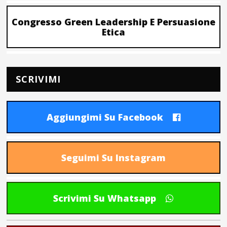
Congresso Green Leadership E Persuasione
Etica
SCRIVIMI
Aggiungimi Su Facebook
Seguimi Su Instagram
Scrivimi Su Whatsapp