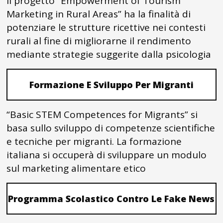
Il progetto “Empowerment of Tourism
Marketing in Rural Areas” ha la finalità di
potenziare le strutture ricettive nei contesti
rurali al fine di migliorarne il rendimento
mediante strategie suggerite dalla psicologia
Formazione E Sviluppo Per Migranti
“Basic STEM Competences for Migrants” si
basa sullo sviluppo di competenze scientifiche
e tecniche per migranti. La formazione
italiana si occuperà di sviluppare un modulo
sul marketing alimentare etico
Programma Scolastico Contro Le Fake News