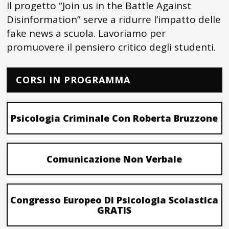
Il progetto “Join us in the Battle Against
Disinformation” serve a ridurre l’impatto delle
fake news a scuola. Lavoriamo per
promuovere il pensiero critico degli studenti.
CORSI IN PROGRAMMA
Psicologia Criminale Con Roberta Bruzzone
Comunicazione Non Verbale
Congresso Europeo Di Psicologia Scolastica
GRATIS