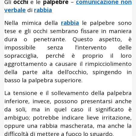
Gli
occhi
e le
palpebre
–
comunicazione non
verbale
di
rabbia
Nella mimica della
rabbia
le palpebre sono
tese e gli occhi sembrano fissare in maniera
dura o penetrante. Questo aspetto, è
impossibile senza l’intervento delle
sopracciglia, perché è proprio il loro
aggrottamento a causare il rimpicciolimento
della parte alta dell’occhio, spingendo in
basso la palpebra superiore.
La tensione e il sollevamento della palpebra
inferiore, invece, possono presentarsi anche
da soli, ma in quel caso il significato è
ambiguo; potrebbe indicare lieve irritazione,
oppure una rabbia mascherata, ma anche la
difficoltà di mettere a fuoco lo sguardo.