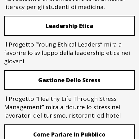
literacy per gli studenti di medicina.
Leadership Etica
Il Progetto “Young Ethical Leaders” mira a
favorire lo sviluppo della leadership etica nei
giovani
Gestione Dello Stress
Il Progetto “Healthy Life Through Stress
Management” mira a ridurre lo stress nei
lavoratori del turismo, ristoranti ed hotel
Come Parlare In Pubblico