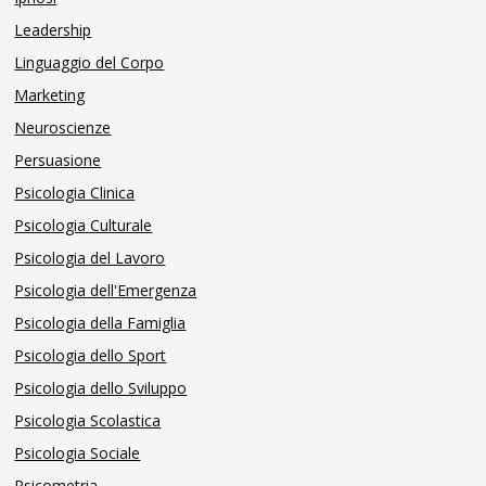
Leadership
Linguaggio del Corpo
Marketing
Neuroscienze
Persuasione
Psicologia Clinica
Psicologia Culturale
Psicologia del Lavoro
Psicologia dell'Emergenza
Psicologia della Famiglia
Psicologia dello Sport
Psicologia dello Sviluppo
Psicologia Scolastica
Psicologia Sociale
Psicometria