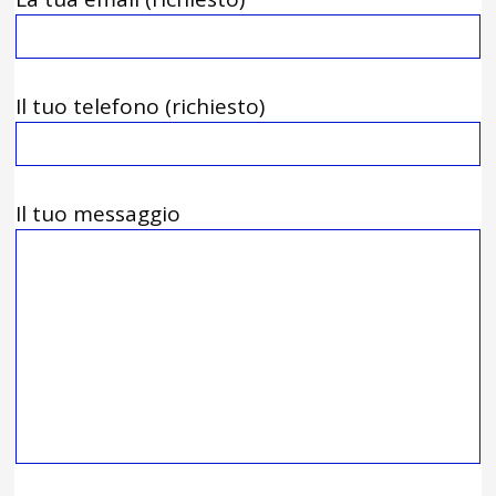
Il tuo telefono (richiesto)
Il tuo messaggio