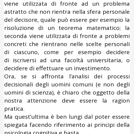
viene utilizzata di fronte ad un problema
astratto che non rientra nella sfera personale
del decisore, quale può essere per esempio la
risoluzione di un teorema matematico; la
seconda viene utilizzata di fronte a problemi
concreti che rientrano nelle scelte personali
di ciascuno, come per esempio decidere
di iscriversi ad una facoltà universitaria, o
decidere di effettuare un investimento.
Ora, se si affronta l’analisi dei processi
decisionali degli uomini comuni (e non degli
uomini di scienza), è chiaro che oggetto della
nostra attenzione deve essere la ragion
pratica.
Ma quest’ultima è ben lungi dal poter essere
spiegata facendo riferimento ai principi della
psicologia cognitiva e basta.