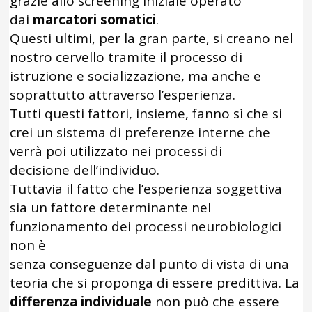
grazie allo screening iniziale operato
dai
marcatori somatici
.
Questi ultimi, per la gran parte, si creano nel
nostro cervello tramite il processo di
istruzione e socializzazione, ma anche e
soprattutto attraverso l’esperienza.
Tutti questi fattori, insieme, fanno sì che si
crei un sistema di preferenze interne che
verrà poi utilizzato nei processi di
decisione dell’individuo.
Tuttavia il fatto che l’esperienza soggettiva
sia un fattore determinante nel
funzionamento dei processi neurobiologici
non è
senza conseguenze dal punto di vista di una
teoria che si proponga di essere predittiva. La
differenza individuale
non può che essere