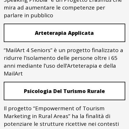
mira ad aumentare le competenze per
parlare in pubblico
Arteterapia Applicata
“MailArt 4 Seniors” è un progetto finalizzato a
ridurre l’isolamento delle persone oltre i 65
anni mediante l’uso dell’Arteterapia e della
MailArt
Psicologia Del Turismo Rurale
Il progetto “Empowerment of Tourism
Marketing in Rural Areas” ha la finalità di
potenziare le strutture ricettive nei contesti