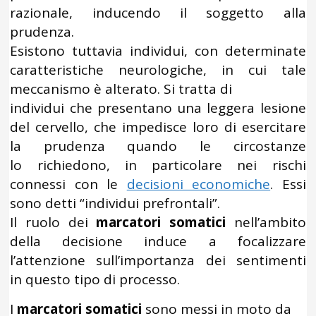
razionale, inducendo il soggetto alla
prudenza.
Esistono tuttavia individui, con determinate
caratteristiche neurologiche, in cui tale
meccanismo è alterato. Si tratta di
individui che presentano una leggera lesione
del cervello, che impedisce loro di esercitare
la prudenza quando le circostanze
lo richiedono, in particolare nei rischi
connessi con le
decisioni economiche
. Essi
sono detti “individui prefrontali”.
Il ruolo dei
marcatori somatici
nell’ambito
della decisione induce a focalizzare
l’attenzione sull’importanza dei sentimenti
in questo tipo di processo.
I
marcatori somatici
sono messi in moto da