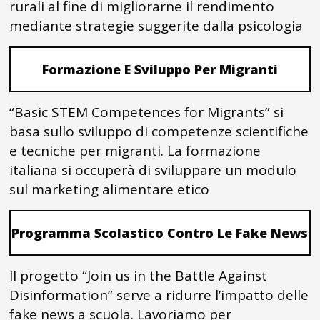
rurali al fine di migliorarne il rendimento
mediante strategie suggerite dalla psicologia
Formazione E Sviluppo Per Migranti
“Basic STEM Competences for Migrants” si
basa sullo sviluppo di competenze scientifiche
e tecniche per migranti. La formazione
italiana si occuperà di sviluppare un modulo
sul marketing alimentare etico
Programma Scolastico Contro Le Fake News
Il progetto “Join us in the Battle Against
Disinformation” serve a ridurre l’impatto delle
fake news a scuola. Lavoriamo per