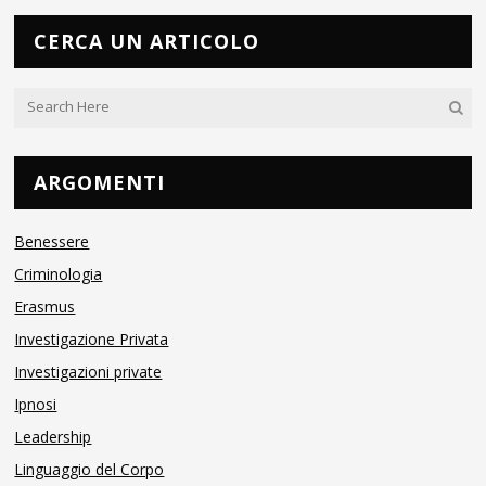
CERCA UN ARTICOLO
ARGOMENTI
Benessere
Criminologia
Erasmus
Investigazione Privata
Investigazioni private
Ipnosi
Leadership
Linguaggio del Corpo