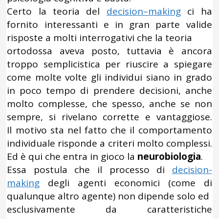
Certo la teoria del
decision–making
ci ha
fornito interessanti e in gran parte valide
risposte a molti interrogativi che la teoria
ortodossa aveva posto, tuttavia è ancora
troppo semplicistica per riuscire a spiegare
come molte volte gli individui siano in grado
in poco tempo di prendere decisioni, anche
molto complesse, che spesso, anche se non
sempre, si rivelano corrette e vantaggiose.
Il motivo sta nel fatto che il comportamento
individuale risponde a criteri molto complessi.
Ed è qui che entra in gioco la
neurobiologia
.
Essa postula che il processo di
decision-
making
degli agenti economici (come di
qualunque altro agente) non dipende solo ed
esclusivamente da caratteristiche