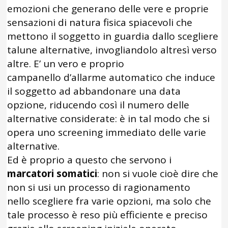
emozioni che generano delle vere e proprie
sensazioni di natura fisica spiacevoli che
mettono il soggetto in guardia dallo scegliere
talune alternative, invogliandolo altresì verso
altre. E’ un vero e proprio
campanello d’allarme automatico che induce
il soggetto ad abbandonare una data
opzione, riducendo così il numero delle
alternative considerate: è in tal modo che si
opera uno screening immediato delle varie
alternative.
Ed è proprio a questo che servono i
marcatori somatici
: non si vuole cioè dire che
non si usi un processo di ragionamento
nello scegliere fra varie opzioni, ma solo che
tale processo è reso più efficiente e preciso