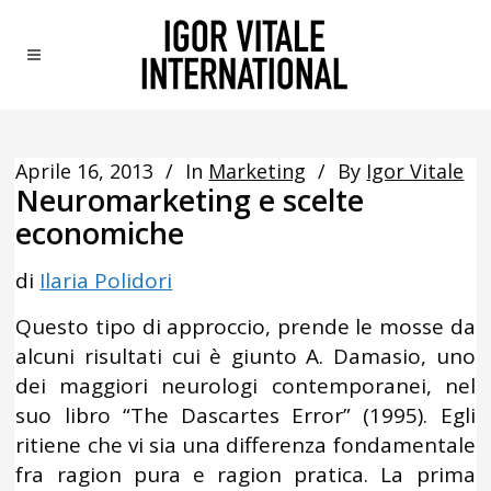
Aprile 16, 2013
In
Marketing
By
Igor Vitale
Neuromarketing e scelte
economiche
di
Ilaria Polidori
Questo tipo di approccio, prende le mosse da
alcuni risultati cui è giunto A. Damasio, uno
dei maggiori neurologi contemporanei, nel
suo libro “The Dascartes Error” (1995). Egli
ritiene che vi sia una differenza fondamentale
fra ragion pura e ragion pratica. La prima