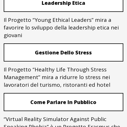
Leadership Etica
Il Progetto “Young Ethical Leaders” mira a
favorire lo sviluppo della leadership etica nei
giovani
Gestione Dello Stress
Il Progetto “Healthy Life Through Stress
Management” mira a ridurre lo stress nei
lavoratori del turismo, ristoranti ed hotel
Come Parlare In Pubblico
“Virtual Reality Simulator Against Public
Speaking Phobia” è un Progetto Erasmus che