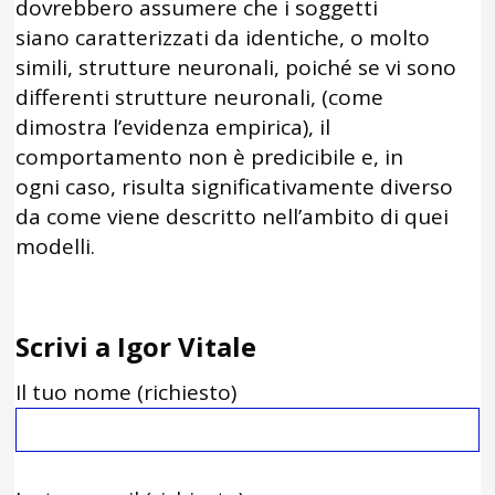
dovrebbero assumere che i soggetti
siano caratterizzati da identiche, o molto
simili, strutture neuronali, poiché se vi sono
differenti strutture neuronali, (come
dimostra l’evidenza empirica), il
comportamento non è predicibile e, in
ogni caso, risulta significativamente diverso
da come viene descritto nell’ambito di quei
modelli.
Scrivi a Igor Vitale
Il tuo nome (richiesto)