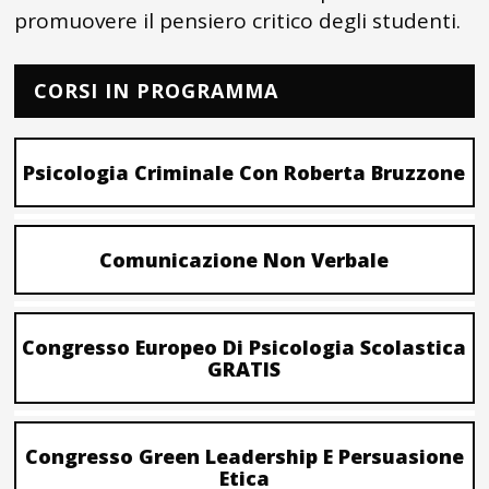
promuovere il pensiero critico degli studenti.
CORSI IN PROGRAMMA
Psicologia Criminale Con Roberta Bruzzone
Comunicazione Non Verbale
Congresso Europeo Di Psicologia Scolastica
GRATIS
Congresso Green Leadership E Persuasione
Etica