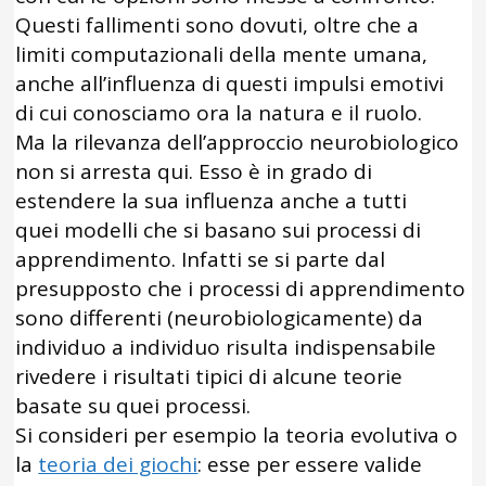
Questi fallimenti sono dovuti, oltre che a
limiti computazionali della mente umana,
anche all’influenza di questi impulsi emotivi
di cui conosciamo ora la natura e il ruolo.
Ma la rilevanza dell’approccio neurobiologico
non si arresta qui. Esso è in grado di
estendere la sua influenza anche a tutti
quei modelli che si basano sui processi di
apprendimento. Infatti se si parte dal
presupposto che i processi di apprendimento
sono differenti (neurobiologicamente) da
individuo a individuo risulta indispensabile
rivedere i risultati tipici di alcune teorie
basate su quei processi.
Si consideri per esempio la teoria evolutiva o
la
teoria dei giochi
: esse per essere valide