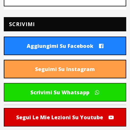
SCRIVIMI
Aggiungimi Su Facebook
Seguimi Su Instagram
Scrivimi Su Whatsapp
Segui Le Mie Lezioni Su Youtube