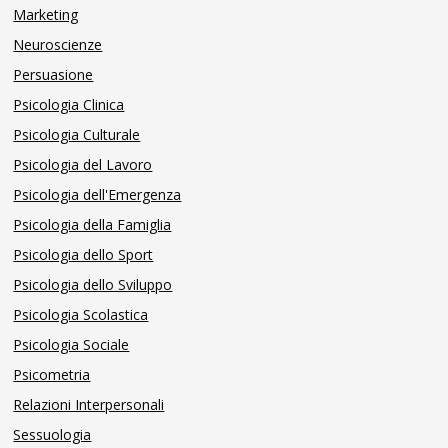
Marketing
Neuroscienze
Persuasione
Psicologia Clinica
Psicologia Culturale
Psicologia del Lavoro
Psicologia dell'Emergenza
Psicologia della Famiglia
Psicologia dello Sport
Psicologia dello Sviluppo
Psicologia Scolastica
Psicologia Sociale
Psicometria
Relazioni Interpersonali
Sessuologia