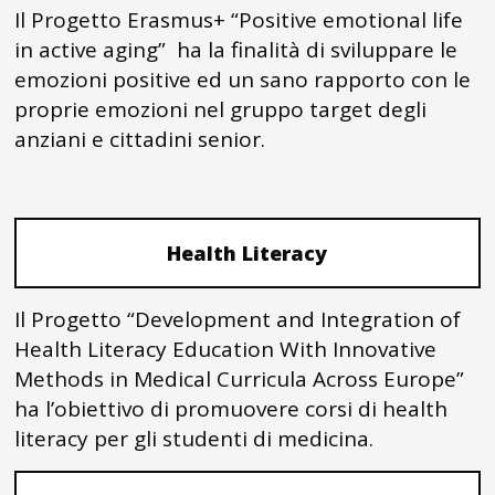
Il Progetto Erasmus+ “Positive emotional life
in active aging” ha la finalità di sviluppare le
emozioni positive ed un sano rapporto con le
proprie emozioni nel gruppo target degli
anziani e cittadini senior.
Health Literacy
Il Progetto “Development and Integration of
Health Literacy Education With Innovative
Methods in Medical Curricula Across Europe”
ha l’obiettivo di promuovere corsi di health
literacy per gli studenti di medicina.