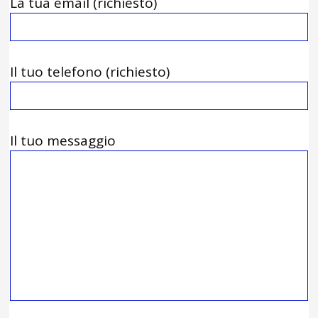
La tua email (richiesto)
Il tuo telefono (richiesto)
Il tuo messaggio