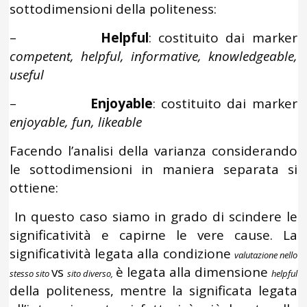
sottodimensioni della politeness:
–
Helpful
: costituito dai marker
competent, helpful, informative, knowledgeable,
useful
–
Enjoyable
: costituito dai marker
enjoyable, fun, likeable
Facendo l’analisi della varianza considerando
le sottodimensioni in maniera separata si
ottiene:
In questo caso siamo in grado di scindere le
significatività e capirne le vere cause. La
significatività legata alla condizione
valutazione nello
vs
è legata alla dimensione
stesso sito
sito diverso,
helpful
della politeness, mentre la significata legata