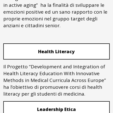
in active aging” ha la finalità di sviluppare le
emozioni positive ed un sano rapporto con le
proprie emozioni nel gruppo target degli
anziani e cittadini senior.
Health Literacy
Il Progetto “Development and Integration of
Health Literacy Education With Innovative
Methods in Medical Curricula Across Europe”
ha l’obiettivo di promuovere corsi di health
literacy per gli studenti di medicina.
Leadership Etica