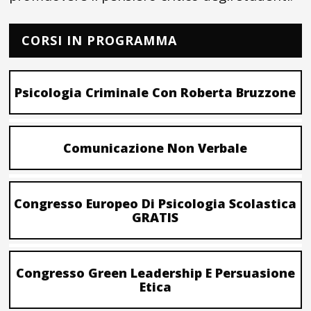
CORSI IN PROGRAMMA
Psicologia Criminale Con Roberta Bruzzone
Comunicazione Non Verbale
Congresso Europeo Di Psicologia Scolastica
GRATIS
Congresso Green Leadership E Persuasione
Etica