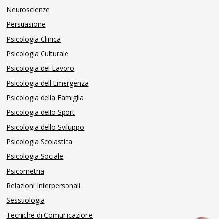
Neuroscienze
Persuasione
Psicologia Clinica
Psicologia Culturale
Psicologia del Lavoro
Psicologia dell'Emergenza
Psicologia della Famiglia
Psicologia dello Sport
Psicologia dello Sviluppo
Psicologia Scolastica
Psicologia Sociale
Psicometria
Relazioni Interpersonali
Sessuologia
Tecniche di Comunicazione