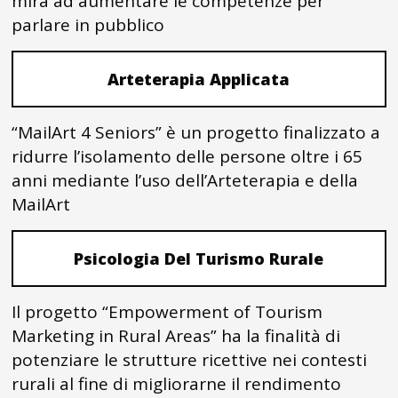
mira ad aumentare le competenze per
parlare in pubblico
Arteterapia Applicata
“MailArt 4 Seniors” è un progetto finalizzato a
ridurre l’isolamento delle persone oltre i 65
anni mediante l’uso dell’Arteterapia e della
MailArt
Psicologia Del Turismo Rurale
Il progetto “Empowerment of Tourism
Marketing in Rural Areas” ha la finalità di
potenziare le strutture ricettive nei contesti
rurali al fine di migliorarne il rendimento