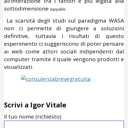
all’interazione tra i fattori è più legata alla
sottodimensione
enjoyable.
La scarsità degli studi sul paradigma WASA
non ci permette di giungere a soluzioni
definitive, tuttavia i risultati di questo
esperimento ci suggeriscono di poter pensare
ai web come attori sociali indipendenti dal
computer tramite il quale vengono prodotti e
visualizzati.
Scrivi a Igor Vitale
Il tuo nome (richiesto)