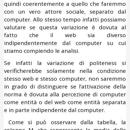
quindi coerentemente a quello che faremmo
con un vero attore sociale, separato dal
computer. Allo stesso tempo infatti possiamo
valutare se questa variazione è dovuta al
fatto che il web sia diverso
indipendentemente dal computer su cui
stiamo compiendo le analisi.
Se infatti la variazione di politeness si
verificherebbe solamente nella condizione
stesso web e stesso computer, non saremmo
in grado di distinguere se l’attivazione della
norma è dovuta alla percezione di computer
come entità o del web come entità separata
e in parte indipendente dal computer.
Come si può osservare dalla tabella, la