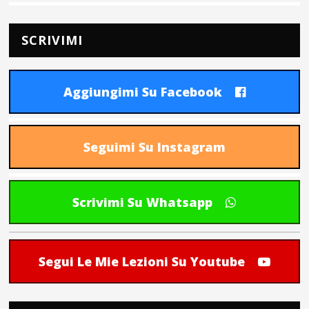
SCRIVIMI
Aggiungimi Su Facebook
Seguimi Su Instagram
Scrivimi Su Whatsapp
Segui Le Mie Lezioni Su Youtube