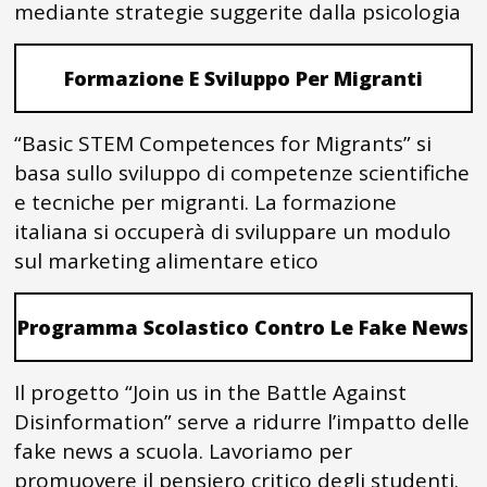
mediante strategie suggerite dalla psicologia
Formazione E Sviluppo Per Migranti
“Basic STEM Competences for Migrants” si
basa sullo sviluppo di competenze scientifiche
e tecniche per migranti. La formazione
italiana si occuperà di sviluppare un modulo
sul marketing alimentare etico
Programma Scolastico Contro Le Fake News
Il progetto “Join us in the Battle Against
Disinformation” serve a ridurre l’impatto delle
fake news a scuola. Lavoriamo per
promuovere il pensiero critico degli studenti.