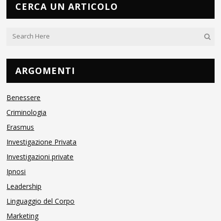
CERCA UN ARTICOLO
ARGOMENTI
Benessere
Criminologia
Erasmus
Investigazione Privata
Investigazioni private
Ipnosi
Leadership
Linguaggio del Corpo
Marketing