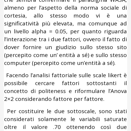
almeno per l’aspetto della norma sociale di
cortesia, allo stesso modo vi è una
significatività più elevata, ma comunque ad
un livello alpha = 0.05, per quanto riguarda
l’interazione tra i due fattori, ovvero il fatto di
dover fornire un giudizio sullo stesso sito
(percepito come un’ entità a sé) e sullo stesso
computer (percepito come un’entità a sé).
Facendo l’analisi fattoriale sulle scale likert è
possibile cercare fattori sottostanti il
concetto di politeness e riformulare l’Anova
2×2 considerando fattore per fattore.
Per costituire le due sottoscale, sono stati
considerati solamente le variabili saturate
oltre il valore .70 ottenendo così due