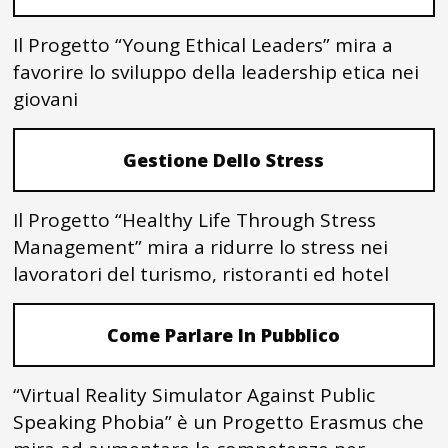
Il Progetto “Young Ethical Leaders” mira a
favorire lo sviluppo della leadership etica nei
giovani
Gestione Dello Stress
Il Progetto “Healthy Life Through Stress
Management” mira a ridurre lo stress nei
lavoratori del turismo, ristoranti ed hotel
Come Parlare In Pubblico
“Virtual Reality Simulator Against Public
Speaking Phobia” è un Progetto Erasmus che