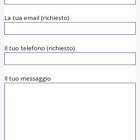
La tua email (richiesto)
Il tuo telefono (richiesto)
Il tuo messaggio