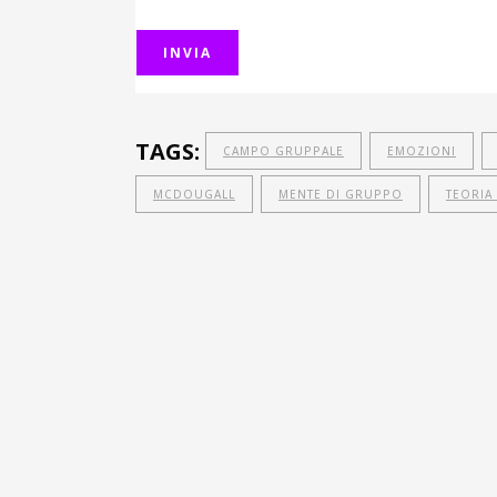
TAGS:
CAMPO GRUPPALE
EMOZIONI
MCDOUGALL
MENTE DI GRUPPO
TEORIA