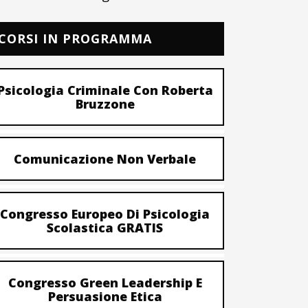
CORSI IN PROGRAMMA
Psicologia Criminale Con Roberta
Bruzzone
Comunicazione Non Verbale
Congresso Europeo Di Psicologia
Scolastica GRATIS
Congresso Green Leadership E
Persuasione Etica