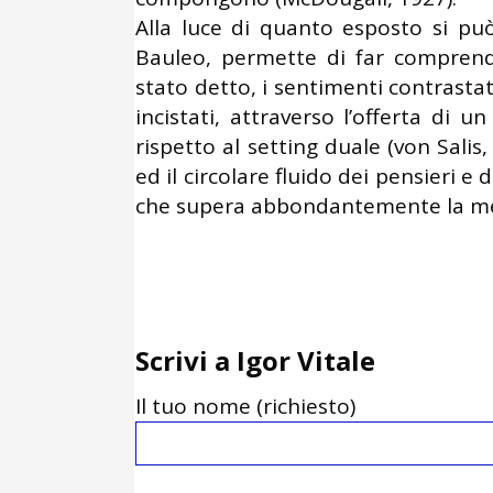
Alla luce di quanto esposto si pu
Bauleo, permette di far compren
stato detto, i sentimenti contrastat
incistati, attraverso l’offerta di 
rispetto al setting duale (von Salis,
ed il circolare fluido dei pensieri e 
che supera abbondantemente la mer
Scrivi a Igor Vitale
Il tuo nome (richiesto)