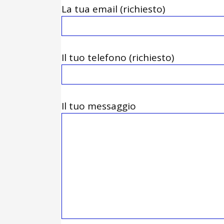
La tua email (richiesto)
Il tuo telefono (richiesto)
Il tuo messaggio