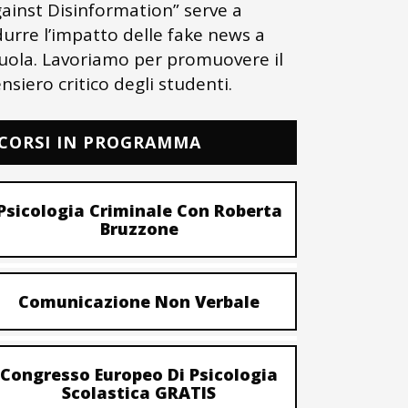
ainst Disinformation” serve a
durre l’impatto delle fake news a
uola. Lavoriamo per promuovere il
nsiero critico degli studenti.
CORSI IN PROGRAMMA
Psicologia Criminale Con Roberta
Bruzzone
Comunicazione Non Verbale
Congresso Europeo Di Psicologia
Scolastica GRATIS