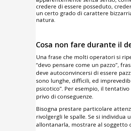
credere di essere posseduto, creder
un certo grado di carattere bizzarri
natura.
Cosa non fare durante il de
Una frase che molti operatori si rip
“devo pensare come un pazzo”, fras
deve autoconvincersi di essere pazz
sono lunghe, difficili, ed imprevedib
psicotico”. Per esempio, il tentativ
privo di conseguenze.
Bisogna prestare particolare attenz
rivolgergli le spalle. Se si individua
allontanarla, mostrare al soggetto c