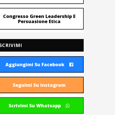
Congresso Green Leadership E
Persuasione Etica
SCRIVIMI
Aggiungimi Su Facebook
Seguimi Su Instagram
Scrivimi Su Whatsapp