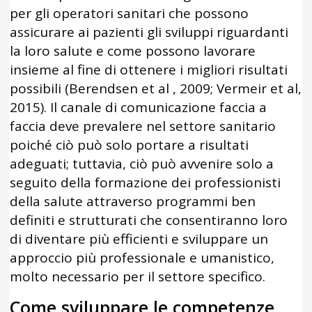
per gli operatori sanitari che possono
assicurare ai pazienti gli sviluppi riguardanti
la loro salute e come possono lavorare
insieme al fine di ottenere i migliori risultati
possibili (Berendsen et al , 2009; Vermeir et al,
2015). Il canale di comunicazione faccia a
faccia deve prevalere nel settore sanitario
poiché ciò può solo portare a risultati
adeguati; tuttavia, ciò può avvenire solo a
seguito della formazione dei professionisti
della salute attraverso programmi ben
definiti e strutturati che consentiranno loro
di diventare più efficienti e sviluppare un
approccio più professionale e umanistico,
molto necessario per il settore specifico.
Come sviluppare le competenze