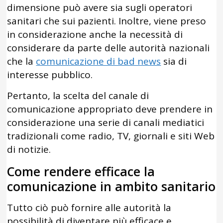
dimensione può avere sia sugli operatori
sanitari che sui pazienti. Inoltre, viene preso
in considerazione anche la necessità di
considerare da parte delle autorità nazionali
che la
comunicazione di bad news
sia di
interesse pubblico.
Pertanto, la scelta del canale di
comunicazione appropriato deve prendere in
considerazione una serie di canali mediatici
tradizionali come radio, TV, giornali e siti Web
di notizie.
Come rendere efficace la
comunicazione in ambito sanitario
Tutto ciò può fornire alle autorità la
possibilità di diventare più efficace e