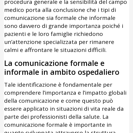
procedura generale e la sensibilità del campo
medico porta alla conclusione che i tipi di
comunicazione sia formale che informale
sono davvero di grande importanza poiché i
pazienti e le loro famiglie richiedono
un’attenzione specializzata per rimanere
calmi e affrontare le situazioni difficili.
La comunicazione formale e
informale in ambito ospedaliero
Tale identificazione è fondamentale per
comprendere l’importanza e l’impatto globali
della comunicazione e come questo può
essere applicato in situazioni di vita reale da
parte dei professionisti della salute. La
comunicazione formale è importante in
quanto sviluppata attraverso la struttura