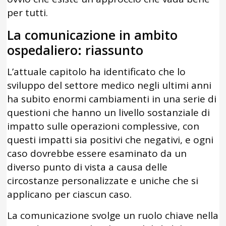
per tutti.
La comunicazione in ambito
ospedaliero: riassunto
L’attuale capitolo ha identificato che lo
sviluppo del settore medico negli ultimi anni
ha subito enormi cambiamenti in una serie di
questioni che hanno un livello sostanziale di
impatto sulle operazioni complessive, con
questi impatti sia positivi che negativi, e ogni
caso dovrebbe essere esaminato da un
diverso punto di vista a causa delle
circostanze personalizzate e uniche che si
applicano per ciascun caso.
La comunicazione svolge un ruolo chiave nella