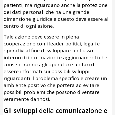
pazienti, ma riguardano anche la protezione
dei dati personali che ha una grande
dimensione giuridica e questo deve essere al
centro di ogni azione.
Tale azione deve essere in piena
cooperazione con i leader politici, legali e
operativi al fine di sviluppare un flusso
interno di informazioni e aggiornamenti che
consentiranno agli operatori sanitari di
essere informati sui possibili sviluppi
riguardanti il ​​problema specifico e creare un
ambiente positivo che porterà ad evitare
possibili problemi che possono diventare
veramente dannosi.
Gli sviluppi della comunicazione e