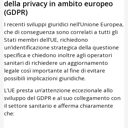
della privacy in ambito europeo
(GDPR)
I recenti sviluppi giuridici nell’Unione Europea,
che di conseguenza sono correlati a tutti gli
Stati membri dell’UE, richiedono
un’identificazione strategica della questione
specifica e chiedono inoltre agli operatori
sanitari di richiedere un aggiornamento
legale così importante al fine di evitare
possibili implicazioni giuridiche.
L’UE presta un’attenzione eccezionale allo
sviluppo del GDPR e al suo collegamento con
il settore sanitario e afferma chiaramente
che: