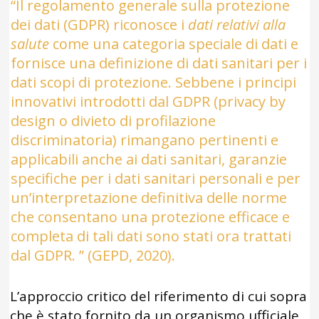
“Il regolamento generale sulla protezione
dei dati (GDPR) riconosce i
dati relativi alla
salute
come una categoria speciale di dati e
fornisce una definizione di dati sanitari per i
dati scopi di protezione. Sebbene i principi
innovativi introdotti dal GDPR (privacy by
design o divieto di profilazione
discriminatoria) rimangano pertinenti e
applicabili anche ai dati sanitari, garanzie
specifiche per i dati sanitari personali e per
un’interpretazione definitiva delle norme
che consentano una protezione efficace e
completa di tali dati sono stati ora trattati
dal GDPR. ” (GEPD, 2020).
L’approccio critico del riferimento di cui sopra
che è stato fornito da un organismo ufficiale