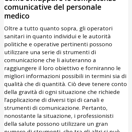
comunicative del personale
medico
Oltre a tutto quanto sopra, gli operatori
sanitari in quanto individui e le autorità
politiche e operative pertinenti possono
utilizzare una serie di strumenti di
comunicazione che li aiuteranno a
raggiungere il loro obiettivo e forniranno le
migliori informazioni possibili in termini sia di
qualità che di quantità. Ciò deve tenere conto
della gravità di ogni situazione che richiede
l’applicazione di diversi tipi di canali e
strumenti di comunicazione. Pertanto,
nonostante la situazione, i professionisti
della salute possono utilizzare un gran
numero di strumenti, che tra gli altri si può