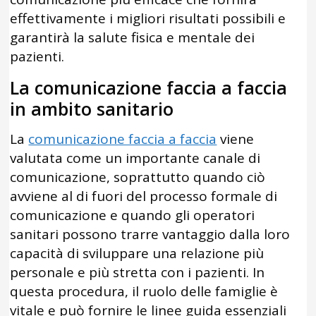
effettivamente i migliori risultati possibili e
garantirà la salute fisica e mentale dei
pazienti.
La comunicazione faccia a faccia
in ambito sanitario
La
comunicazione faccia a faccia
viene
valutata come un importante canale di
comunicazione, soprattutto quando ciò
avviene al di fuori del processo formale di
comunicazione e quando gli operatori
sanitari possono trarre vantaggio dalla loro
capacità di sviluppare una relazione più
personale e più stretta con i pazienti. In
questa procedura, il ruolo delle famiglie è
vitale e può fornire le linee guida essenziali