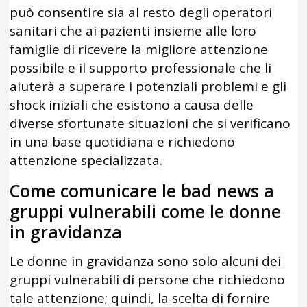
può consentire sia al resto degli operatori
sanitari che ai pazienti insieme alle loro
famiglie di ricevere la migliore attenzione
possibile e il supporto professionale che li
aiuterà a superare i potenziali problemi e gli
shock iniziali che esistono a causa delle
diverse sfortunate situazioni che si verificano
in una base quotidiana e richiedono
attenzione specializzata.
Come comunicare le bad news a
gruppi vulnerabili come le donne
in gravidanza
Le donne in gravidanza sono solo alcuni dei
gruppi vulnerabili di persone che richiedono
tale attenzione; quindi, la scelta di fornire