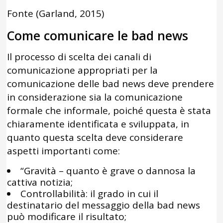
Fonte (Garland, 2015)
Come comunicare le bad news
Il processo di scelta dei canali di
comunicazione appropriati per la
comunicazione delle bad news deve prendere
in considerazione sia la comunicazione
formale che informale, poiché questa è stata
chiaramente identificata e sviluppata, in
quanto questa scelta deve considerare
aspetti importanti come:
“Gravità – quanto è grave o dannosa la
cattiva notizia;
Controllabilità: il grado in cui il
destinatario del messaggio della bad news
può modificare il risultato;