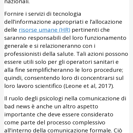
nazionali.
Fornire i servizi di tecnologia
dell’informazione appropriati e l’allocazione
delle
risorse umane (HR)
pertinenti che
saranno responsabili del loro funzionamento
generale e si relazioneranno con i
professionisti della salute. Tali azioni possono
essere utili solo per gli operatori sanitari e
alla fine semplificheranno le loro procedure;
quindi, consentendo loro di concentrarsi sul
loro lavoro scientifico (Leone et al, 2017).
Il ruolo degli psicologi nella comunicazione di
bad news è anche un altro aspetto
importante che deve essere considerato
come parte del processo complessivo
all’interno della comunicazione formale. Ciò