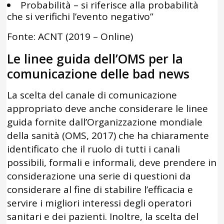
Probabilità – si riferisce alla probabilità
che si verifichi l’evento negativo”
Fonte: ACNT (2019 – Online)
Le linee guida dell’OMS per la
comunicazione delle bad news
La scelta del canale di comunicazione
appropriato deve anche considerare le linee
guida fornite dall’Organizzazione mondiale
della sanità (OMS, 2017) che ha chiaramente
identificato che il ruolo di tutti i canali
possibili, formali e informali, deve prendere in
considerazione una serie di questioni da
considerare al fine di stabilire l’efficacia e
servire i migliori interessi degli operatori
sanitari e dei pazienti. Inoltre, la scelta del