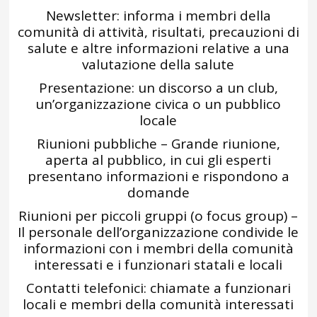
Newsletter: informa i membri della
comunità di attività, risultati, precauzioni di
salute e altre informazioni relative a una
valutazione della salute
Presentazione: un discorso a un club,
un’organizzazione civica o un pubblico
locale
Riunioni pubbliche – Grande riunione,
aperta al pubblico, in cui gli esperti
presentano informazioni e rispondono a
domande
Riunioni per piccoli gruppi (o focus group) –
Il personale dell’organizzazione condivide le
informazioni con i membri della comunità
interessati e i funzionari statali e locali
Contatti telefonici: chiamate a funzionari
locali e membri della comunità interessati