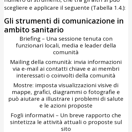
scegliere e applicare il seguente (Tabella 1.4.):
Gli strumenti di comunicazione in
ambito sanitario
Briefing – Una sessione tenuta con
funzionari locali, media e leader della
comunità
Mailing della comunità: invia informazioni
via e-mail ai contatti chiave e ai membri
interessati o coinvolti della comunità
Mostre: imposta visualizzazioni visive di
mappe, grafici, diagrammi o fotografie e
può aiutare a illustrare i problemi di salute
e le azioni proposte
Fogli informativi – Un breve rapporto che
sintetizza le attività attuali o proposte sul
sito