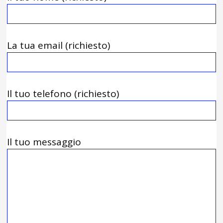
La tua email (richiesto)
Il tuo telefono (richiesto)
Il tuo messaggio