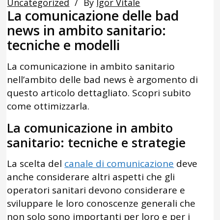
Uncategorized
By
Igor Vitale
La comunicazione delle bad
news in ambito sanitario:
tecniche e modelli
La comunicazione in ambito sanitario
nell’ambito delle bad news è argomento di
questo articolo dettagliato. Scopri subito
come ottimizzarla.
La comunicazione in ambito
sanitario: tecniche e strategie
La scelta del
canale di comunicazione
deve
anche considerare altri aspetti che gli
operatori sanitari devono considerare e
sviluppare le loro conoscenze generali che
non solo sono importanti per loro e per i