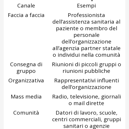
Canale
Esempi
Faccia a faccia
Professionista
dell’assistenza sanitaria al
paziente o membro del
personale
dell’organizzazione
all’agenzia partner statale
o individui nella comunità
Consegna di
Riunioni di piccoli gruppi o
gruppo
riunioni pubbliche
Organizzativa
Rappresentativi influenti
dell’organizzazione
Mass media
Radio, televisione, giornali
o mail dirette
Comunità
Datori di lavoro, scuole,
centri commerciali, gruppi
sanitari o agenzie