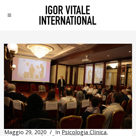
Maggio 29, 2020
In
Psicologia Clinica
,