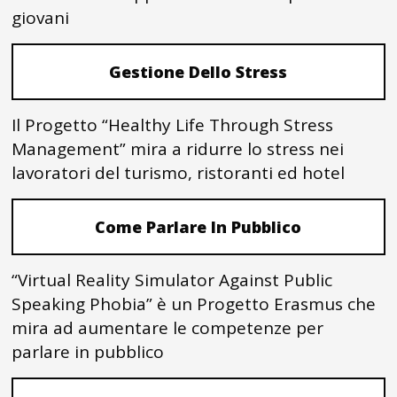
giovani
Gestione Dello Stress
Il Progetto “Healthy Life Through Stress
Management” mira a ridurre lo stress nei
lavoratori del turismo, ristoranti ed hotel
Come Parlare In Pubblico
“Virtual Reality Simulator Against Public
Speaking Phobia” è un Progetto Erasmus che
mira ad aumentare le competenze per
parlare in pubblico