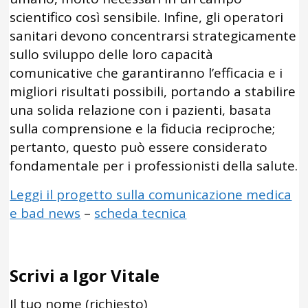
scientifico così sensibile. Infine, gli operatori
sanitari devono concentrarsi strategicamente
sullo sviluppo delle loro capacità
comunicative che garantiranno l’efficacia e i
migliori risultati possibili, portando a stabilire
una solida relazione con i pazienti, basata
sulla comprensione e la fiducia reciproche;
pertanto, questo può essere considerato
fondamentale per i professionisti della salute.
Leggi il progetto sulla comunicazione medica
e bad news
–
scheda tecnica
Scrivi a Igor Vitale
Il tuo nome (richiesto)