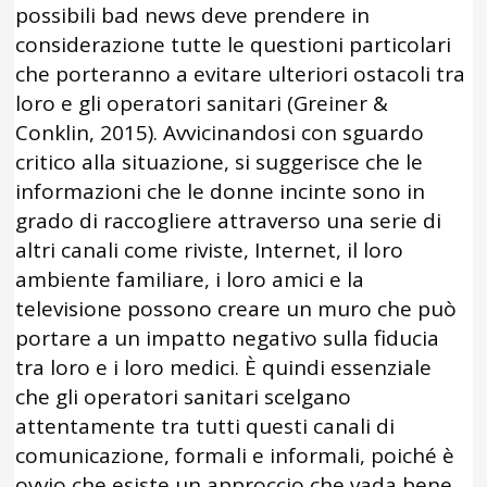
possibili bad news deve prendere in
considerazione tutte le questioni particolari
che porteranno a evitare ulteriori ostacoli tra
loro e gli operatori sanitari (Greiner &
Conklin, 2015). Avvicinandosi con sguardo
critico alla situazione, si suggerisce che le
informazioni che le donne incinte sono in
grado di raccogliere attraverso una serie di
altri canali come riviste, Internet, il loro
ambiente familiare, i loro amici e la
televisione possono creare un muro che può
portare a un impatto negativo sulla fiducia
tra loro e i loro medici. È quindi essenziale
che gli operatori sanitari scelgano
attentamente tra tutti questi canali di
comunicazione, formali e informali, poiché è
ovvio che esiste un approccio che vada bene