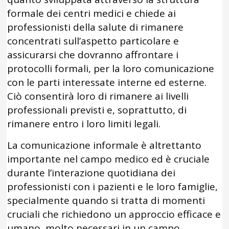
formale dei centri medici e chiede ai
professionisti della salute di rimanere
concentrati sull’aspetto particolare e
assicurarsi che dovranno affrontare i
protocolli formali, per la loro comunicazione
con le parti interessate interne ed esterne.
Ciò consentirà loro di rimanere ai livelli
professionali previsti e, soprattutto, di
rimanere entro i loro limiti legali.
La comunicazione informale è altrettanto
importante nel campo medico ed è cruciale
durante l’interazione quotidiana dei
professionisti con i pazienti e le loro famiglie,
specialmente quando si tratta di momenti
cruciali che richiedono un approccio efficace e
umano, molto necessari in un campo