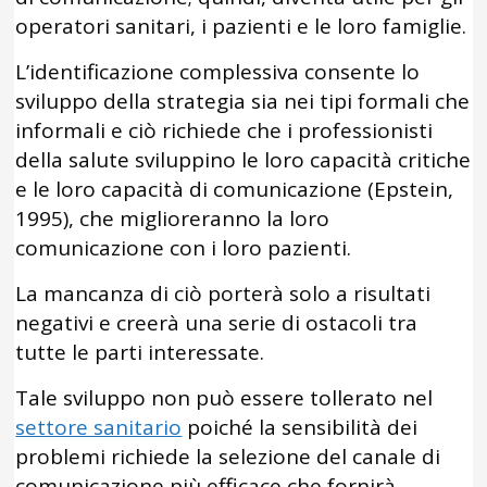
operatori sanitari, i pazienti e le loro famiglie.
L’identificazione complessiva consente lo
sviluppo della strategia sia nei tipi formali che
informali e ciò richiede che i professionisti
della salute sviluppino le loro capacità critiche
e le loro capacità di comunicazione (Epstein,
1995), che miglioreranno la loro
comunicazione con i loro pazienti.
La mancanza di ciò porterà solo a risultati
negativi e creerà una serie di ostacoli tra
tutte le parti interessate.
Tale sviluppo non può essere tollerato nel
settore sanitario
poiché la sensibilità dei
problemi richiede la selezione del canale di
comunicazione più efficace che fornirà