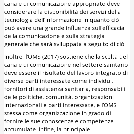
canale di comunicazione appropriato deve
considerare la disponibilità dei servizi della
tecnologia dell’informazione in quanto ciò
può avere una grande influenza sull’efficacia
della comunicazione e sulla strategia
generale che sarà sviluppata a seguito di ciò.
Inoltre, l’OMS (2017) sostiene che la scelta del
canale di comunicazione nel settore sanitario
deve essere il risultato del lavoro integrato di
diverse parti interessate come individui,
fornitori di assistenza sanitaria, responsabili
delle politiche, comunità, organizzazioni
internazionali e parti interessate, e l’OMS
stessa come organizzazione in grado di
fornire le sue conoscenze e competenze
accumulate. Infine, la principale