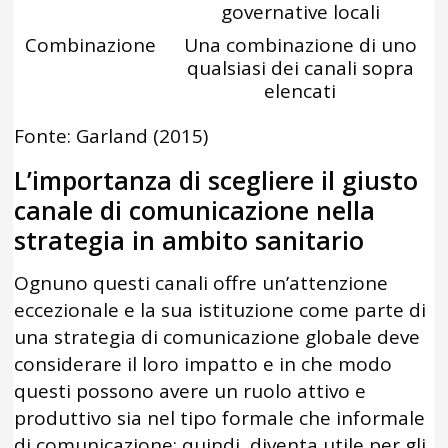
governative locali
Combinazione
Una combinazione di uno
qualsiasi dei canali sopra
elencati
Fonte: Garland (2015)
L’importanza di scegliere il giusto
canale di comunicazione nella
strategia in ambito sanitario
Ognuno questi canali offre un’attenzione
eccezionale e la sua istituzione come parte di
una strategia di comunicazione globale deve
considerare il loro impatto e in che modo
questi possono avere un ruolo attivo e
produttivo sia nel tipo formale che informale
di comunicazione; quindi, diventa utile per gli