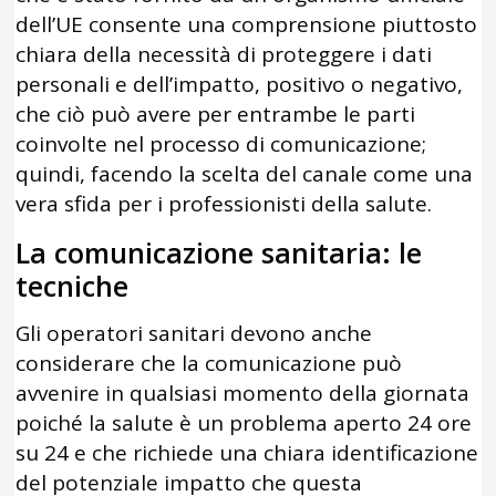
dell’UE consente una comprensione piuttosto
chiara della necessità di proteggere i dati
personali e dell’impatto, positivo o negativo,
che ciò può avere per entrambe le parti
coinvolte nel processo di comunicazione;
quindi, facendo la scelta del canale come una
vera sfida per i professionisti della salute.
La comunicazione sanitaria: le
tecniche
Gli operatori sanitari devono anche
considerare che la comunicazione può
avvenire in qualsiasi momento della giornata
poiché la salute è un problema aperto 24 ore
su 24 e che richiede una chiara identificazione
del potenziale impatto che questa