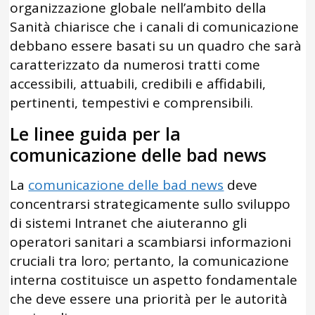
organizzazione globale nell’ambito della
Sanità chiarisce che i canali di comunicazione
debbano essere basati su un quadro che sarà
caratterizzato da numerosi tratti come
accessibili, attuabili, credibili e affidabili,
pertinenti, tempestivi e comprensibili.
Le linee guida per la
comunicazione delle bad news
La
comunicazione delle bad news
deve
concentrarsi strategicamente sullo sviluppo
di sistemi Intranet che aiuteranno gli
operatori sanitari a scambiarsi informazioni
cruciali tra loro; pertanto, la comunicazione
interna costituisce un aspetto fondamentale
che deve essere una priorità per le autorità