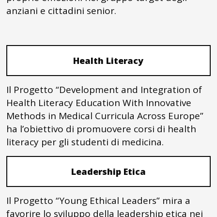
anziani e cittadini senior.
Health Literacy
Il Progetto “Development and Integration of
Health Literacy Education With Innovative
Methods in Medical Curricula Across Europe”
ha l’obiettivo di promuovere corsi di health
literacy per gli studenti di medicina.
Leadership Etica
Il Progetto “Young Ethical Leaders” mira a
favorire lo sviluppo della leadership etica nei