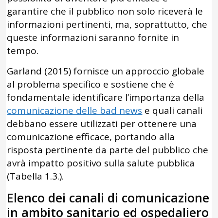
garantire che il pubblico non solo riceverà le
informazioni pertinenti, ma, soprattutto, che
queste informazioni saranno fornite in
tempo.
Garland (2015) fornisce un approccio globale
al problema specifico e sostiene che è
fondamentale identificare l’importanza della
comunicazione delle bad news
e quali canali
debbano essere utilizzati per ottenere una
comunicazione efficace, portando alla
risposta pertinente da parte del pubblico che
avrà impatto positivo sulla salute pubblica
(Tabella 1.3.).
Elenco dei canali di comunicazione
in ambito sanitario ed ospedaliero