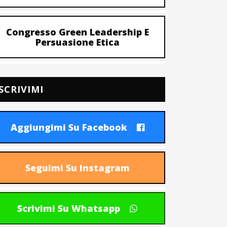
Congresso Green Leadership E
Persuasione Etica
SCRIVIMI
Aggiungimi Su Facebook
Seguimi Su Instagram
Scrivimi Su Whatsapp