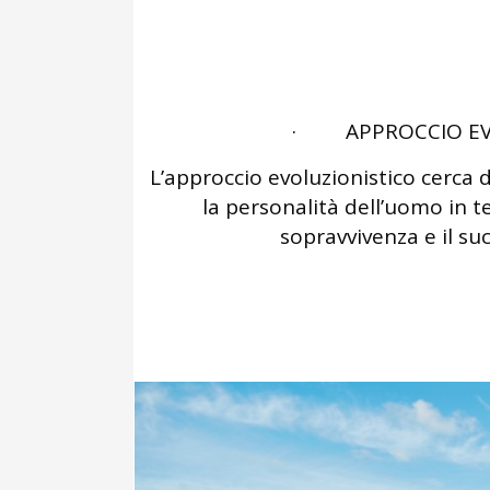
· APPROCCIO EV
L’approccio evoluzionistico cerca
la personalità dell’uomo in te
sopravvivenza e il su