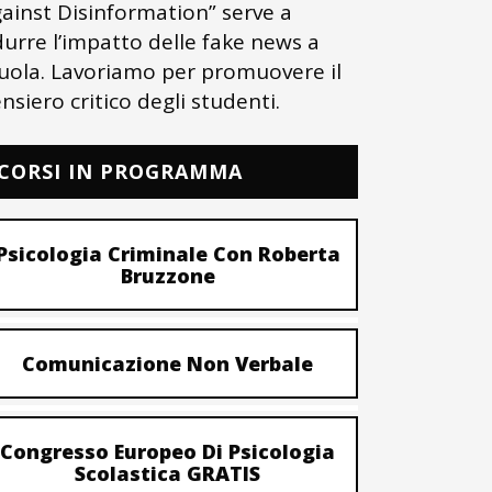
ainst Disinformation” serve a
durre l’impatto delle fake news a
uola. Lavoriamo per promuovere il
nsiero critico degli studenti.
CORSI IN PROGRAMMA
Psicologia Criminale Con Roberta
Bruzzone
Comunicazione Non Verbale
Congresso Europeo Di Psicologia
Scolastica GRATIS