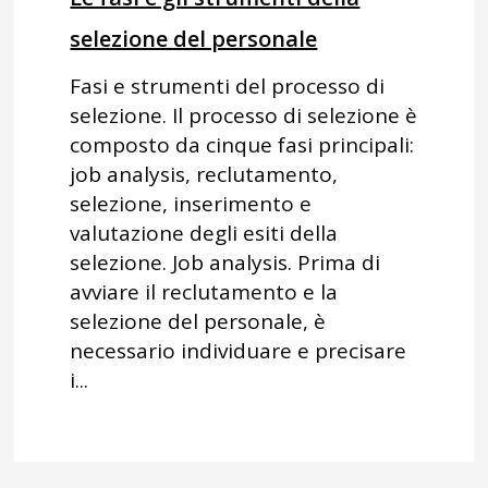
selezione del personale
Fasi e strumenti del processo di
selezione. Il processo di selezione è
composto da cinque fasi principali:
job analysis, reclutamento,
selezione, inserimento e
valutazione degli esiti della
selezione. Job analysis. Prima di
avviare il reclutamento e la
selezione del personale, è
necessario individuare e precisare
i...