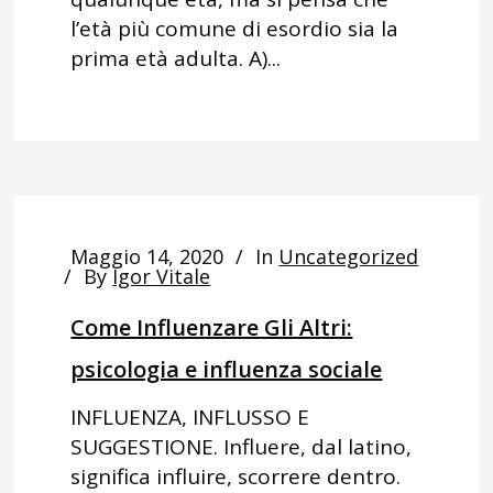
l’età più comune di esordio sia la
prima età adulta. A)...
Maggio 14, 2020
In
Uncategorized
By
Igor Vitale
Come Influenzare Gli Altri:
psicologia e influenza sociale
INFLUENZA, INFLUSSO E
SUGGESTIONE. Influere, dal latino,
significa influire, scorrere dentro.