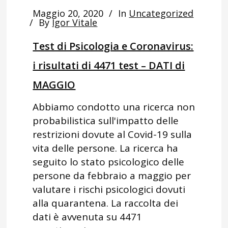
Maggio 20, 2020
In
Uncategorized
By
Igor Vitale
Test di Psicologia e Coronavirus:
i risultati di 4471 test – DATI di
MAGGIO
Abbiamo condotto una ricerca non
probabilistica sull'impatto delle
restrizioni dovute al Covid-19 sulla
vita delle persone. La ricerca ha
seguito lo stato psicologico delle
persone da febbraio a maggio per
valutare i rischi psicologici dovuti
alla quarantena. La raccolta dei
dati è avvenuta su 4471