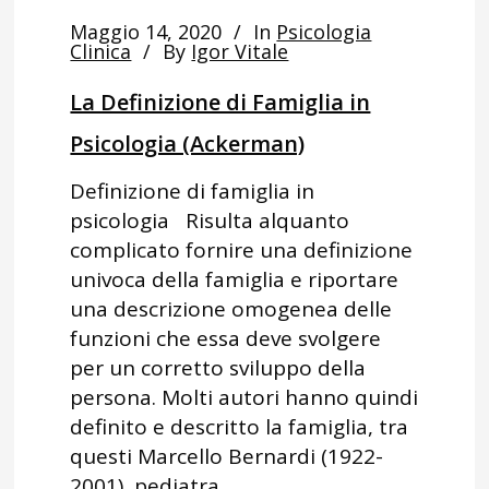
Maggio 14, 2020
In
Psicologia
Clinica
By
Igor Vitale
La Definizione di Famiglia in
Psicologia (Ackerman)
Definizione di famiglia in
psicologia Risulta alquanto
complicato fornire una definizione
univoca della famiglia e riportare
una descrizione omogenea delle
funzioni che essa deve svolgere
per un corretto sviluppo della
persona. Molti autori hanno quindi
definito e descritto la famiglia, tra
questi Marcello Bernardi (1922-
2001), pediatra...