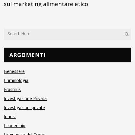
sul marketing alimentare etico
ARGOMENTI
Benessere
Criminologia
Erasmus
Investigazione Privata
Investigazioni private
Ipnosi
Leadership
Linguaggio del Corpo