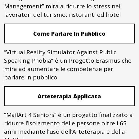
Management” mira a ridurre lo stress nei
lavoratori del turismo, ristoranti ed hotel
Come Parlare In Pubblico
“Virtual Reality Simulator Against Public
Speaking Phobia” è un Progetto Erasmus che
mira ad aumentare le competenze per
parlare in pubblico
Arteterapia Applicata
“MailArt 4 Seniors” è un progetto finalizzato a
ridurre l’isolamento delle persone oltre i 65
anni mediante l’uso dell’Arteterapia e della