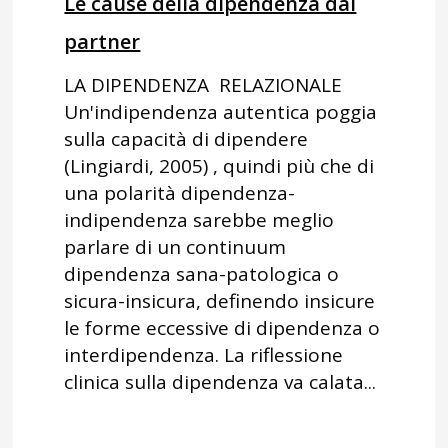
Le cause della dipendenza dal
partner
LA DIPENDENZA RELAZIONALE
Un'indipendenza autentica poggia
sulla capacità di dipendere
(Lingiardi, 2005) , quindi più che di
una polarità dipendenza-
indipendenza sarebbe meglio
parlare di un continuum
dipendenza sana-patologica o
sicura-insicura, definendo insicure
le forme eccessive di dipendenza o
interdipendenza. La riflessione
clinica sulla dipendenza va calata...