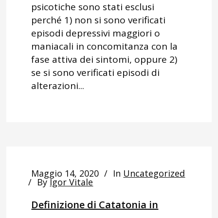
psicotiche sono stati esclusi
perché 1) non si sono verificati
episodi depressivi maggiori o
maniacali in concomitanza con la
fase attiva dei sintomi, oppure 2)
se si sono verificati episodi di
alterazioni...
Maggio 14, 2020
In
Uncategorized
By
Igor Vitale
Definizione di Catatonia in