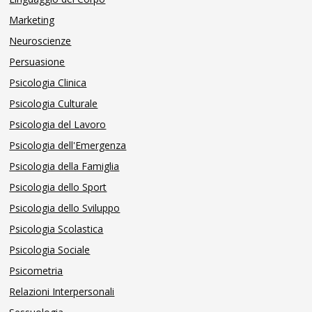
Marketing
Neuroscienze
Persuasione
Psicologia Clinica
Psicologia Culturale
Psicologia del Lavoro
Psicologia dell'Emergenza
Psicologia della Famiglia
Psicologia dello Sport
Psicologia dello Sviluppo
Psicologia Scolastica
Psicologia Sociale
Psicometria
Relazioni Interpersonali