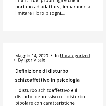
infantili dei propri figli e che li
portano ad adattarsi, imparando a
limitare i loro bisogni....
Maggio 14, 2020
In
Uncategorized
By
Igor Vitale
Definizione di disturbo
schizoaffettivo in psicologia
Il disturbo schizoaffettivo e il
disturbo depressivo o il disturbo
bipolare con caratteristiche