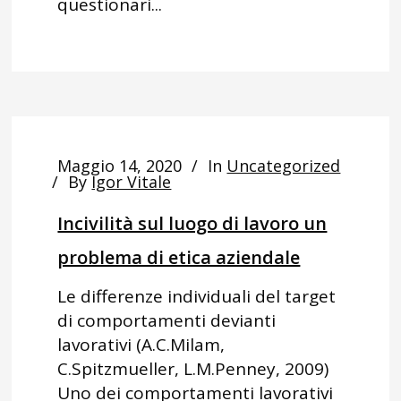
questionari...
Maggio 14, 2020
In
Uncategorized
By
Igor Vitale
Incivilità sul luogo di lavoro un
problema di etica aziendale
Le differenze individuali del target
di comportamenti devianti
lavorativi (A.C.Milam,
C.Spitzmueller, L.M.Penney, 2009)
Uno dei comportamenti lavorativi