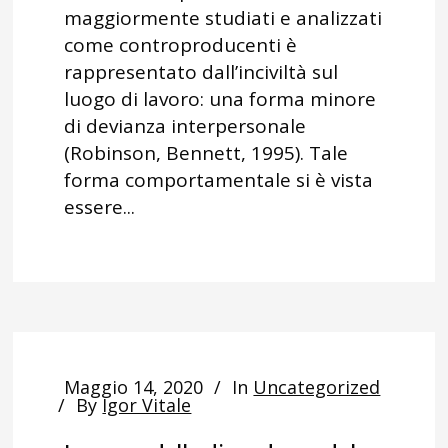
maggiormente studiati e analizzati
come controproducenti è
rappresentato dall’inciviltà sul
luogo di lavoro: una forma minore
di devianza interpersonale
(Robinson, Bennett, 1995). Tale
forma comportamentale si è vista
essere...
Maggio 14, 2020
In
Uncategorized
By
Igor Vitale