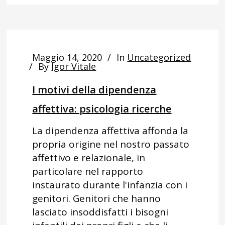
Maggio 14, 2020
In
Uncategorized
By
Igor Vitale
I motivi della dipendenza
affettiva: psicologia ricerche
La dipendenza affettiva affonda la
propria origine nel nostro passato
affettivo e relazionale, in
particolare nel rapporto
instaurato durante l'infanzia con i
genitori. Genitori che hanno
lasciato insoddisfatti i bisogni