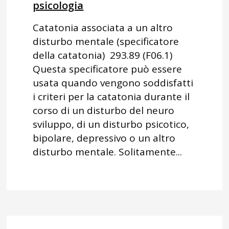
psicologia
Catatonia associata a un altro
disturbo mentale (specificatore
della catatonia) 293.89 (F06.1)
Questa specificatore può essere
usata quando vengono soddisfatti
i criteri per la catatonia durante il
corso di un disturbo del neuro
sviluppo, di un disturbo psicotico,
bipolare, depressivo o un altro
disturbo mentale. Solitamente...