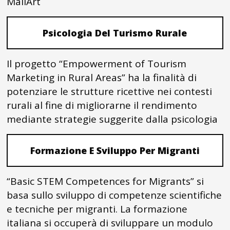
MailArt
Psicologia Del Turismo Rurale
Il progetto “Empowerment of Tourism
Marketing in Rural Areas” ha la finalità di
potenziare le strutture ricettive nei contesti
rurali al fine di migliorarne il rendimento
mediante strategie suggerite dalla psicologia
Formazione E Sviluppo Per Migranti
“Basic STEM Competences for Migrants” si
basa sullo sviluppo di competenze scientifiche
e tecniche per migranti. La formazione
italiana si occuperà di sviluppare un modulo