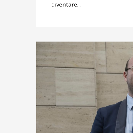
diventare...