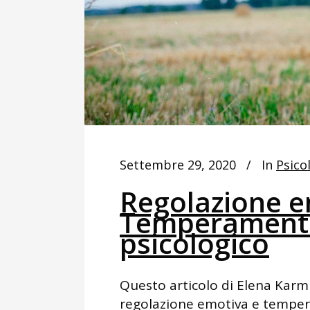
Settembre 29, 2020
In
Psico
Regolazione e
Temperamento
psicologico
Questo articolo di Elena Karmi
regolazione emotiva e temper