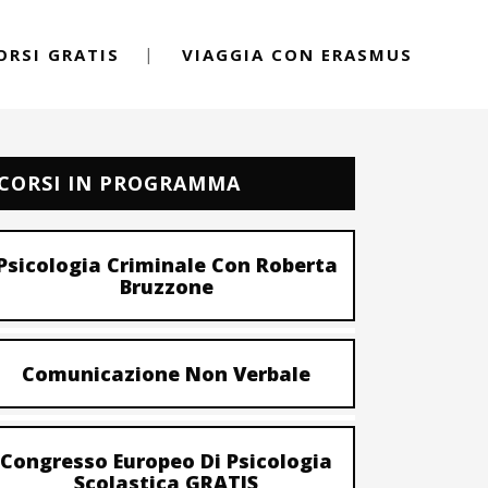
ORSI GRATIS
VIAGGIA CON ERASMUS
CORSI IN PROGRAMMA
Psicologia Criminale Con Roberta
Bruzzone
Comunicazione Non Verbale
Congresso Europeo Di Psicologia
Scolastica GRATIS