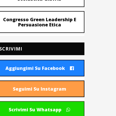
Congresso Green Leadership E
Persuasione Etica
SCRIVIMI
Aggiungimi Su Facebook
Seguimi Su Instagram
Scrivimi Su Whatsapp