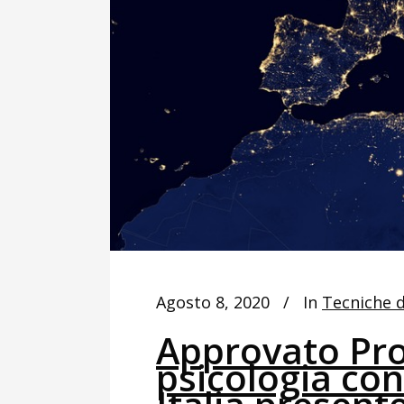
Agosto 8, 2020
In
Tecniche 
Approvato Pro
psicologia con