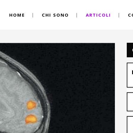
HOME
CHI SONO
ARTICOLI
C