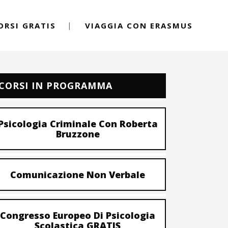
ORSI GRATIS
VIAGGIA CON ERASMUS
CORSI IN PROGRAMMA
Psicologia Criminale Con Roberta
Bruzzone
Comunicazione Non Verbale
Congresso Europeo Di Psicologia
Scolastica GRATIS