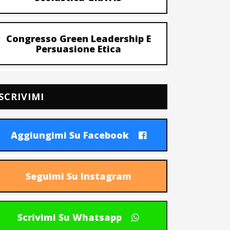
Congresso Green Leadership E
Persuasione Etica
SCRIVIMI
Aggiungimi Su Facebook
Seguimi Su Instagram
Scrivimi Su Whatsapp